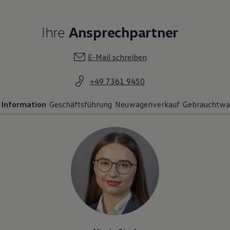
Ihre
Ansprechpartner
E-Mail schreiben
+49 7361 9450
Information
Geschäftsführung
Neuwagenverkauf
Gebrauchtwa