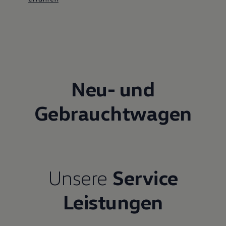
Neu- und
Gebrauchtwagen
Unsere
Service
Leistungen