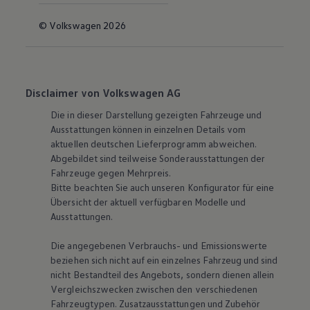
© Volkswagen 2026
Disclaimer von Volkswagen AG
Die in dieser Darstellung gezeigten Fahrzeuge und
Ausstattungen können in einzelnen Details vom
aktuellen deutschen Lieferprogramm abweichen.
Abgebildet sind teilweise Sonderausstattungen der
Fahrzeuge gegen Mehrpreis.
Bitte beachten Sie auch unseren Konfigurator für eine
Übersicht der aktuell verfügbaren Modelle und
Ausstattungen.
Die angegebenen Verbrauchs- und Emissionswerte
beziehen sich nicht auf ein einzelnes Fahrzeug und sind
nicht Bestandteil des Angebots, sondern dienen allein
Vergleichszwecken zwischen den verschiedenen
Fahrzeugtypen. Zusatzausstattungen und Zubehör