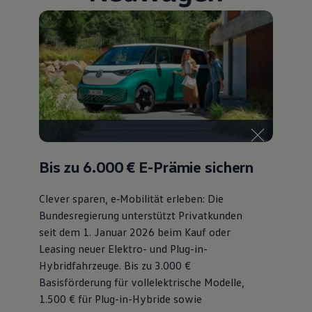
Bulli Magazin
Fahrzeugabholung ab Werk
Bis zu 6.000 €
E-Prämie sichern
Clever sparen, e‑Mobilität erleben: Die
Bundesregierung unterstützt Privatkunden
seit dem 1. Januar 2026 beim Kauf oder
Leasing neuer Elektro- und Plug-in-
Hybridfahrzeuge. Bis zu 3.000 €
Basisförderung für vollelektrische Modelle,
1.500 € für Plug-in-Hybride sowie