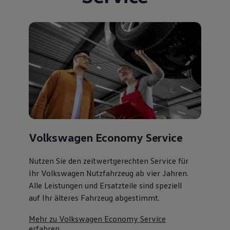
Volkswagen Economy Service
Nutzen Sie den zeitwertgerechten Service für
Ihr Volkswagen Nutzfahrzeug ab vier Jahren.
Alle Leistungen und Ersatzteile sind speziell
auf Ihr älteres Fahrzeug abgestimmt.
Mehr zu Volkswagen Economy Service
erfahren