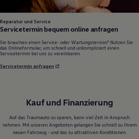
Reparatur und Service
Servicetermin bequem online anfragen
Sie brauchen einen Service- oder Wartungstermin? Nutzen Sie
das Onlineformular, um schnell und unkompliziert einen
Servicetermin bei uns zu vereinbaren.
Servicetermin anfragen
Kauf und Finanzierung
Auf das Traumauto zu sparen, kann viel Zeit in Anspruch
nehmen. Mit unseren Angeboten gelangen Sie schnell zu Ihrem
neuen Fahrzeug - und das zu attraktiven Konditionen.