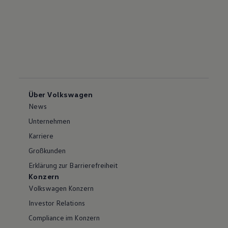
Über Volkswagen
News
Unternehmen
Karriere
Großkunden
Erklärung zur Barrierefreiheit
Konzern
Volkswagen Konzern
Investor Relations
Compliance im Konzern