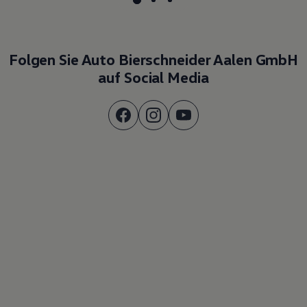
Folgen Sie Auto Bierschneider Aalen GmbH
auf Social Media