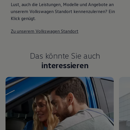
Lust, auch die Leistungen, Modelle und Angebote an
unserem Volkswagen Standort kennenzulernen? Ein
Klick genügt.
Zu unserem Volkswagen Standort
Das könnte Sie auch
interessieren