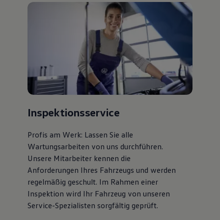
Inspektionsservice
Profis am Werk: Lassen Sie alle
Wartungsarbeiten von uns durchführen.
Unsere Mitarbeiter kennen die
Anforderungen Ihres Fahrzeugs und werden
regelmäßig geschult. Im Rahmen einer
Inspektion wird Ihr Fahrzeug von unseren
Service-Spezialisten sorgfältig geprüft.