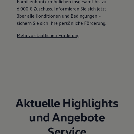
Familienboni ermöglichen insgesamt bis zu
6.000 €
Zuschuss⁠. Informieren Sie sich jetzt
über alle Konditionen und Bedingungen –
sichern Sie sich Ihre persönliche Förderung.
Mehr zu staatlichen Förderung
Aktuelle Highlights
und Angebote
Service