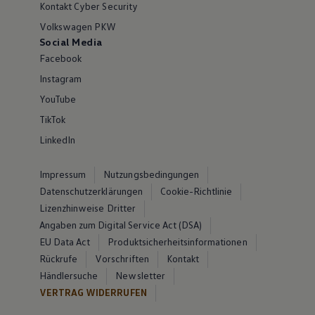
Kontakt Cyber Security
Volkswagen PKW
Social Media
Facebook
Instagram
YouTube
TikTok
LinkedIn
Impressum
Nutzungsbedingungen
Datenschutzerklärungen
Cookie-Richtlinie
Lizenzhinweise Dritter
Angaben zum Digital Service Act (DSA)
EU Data Act
Produktsicherheitsinformationen
Rückrufe
Vorschriften
Kontakt
Händlersuche
Newsletter
VERTRAG WIDERRUFEN