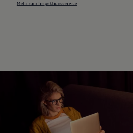
Mehr zum Inspektionsservice