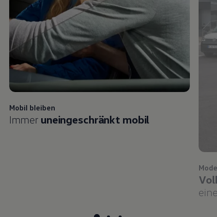
Mobil bleiben
Immer
uneingeschränkt mobil
Mode
Vol
eine