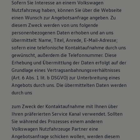
Sofern Sie Interesse an einem Volkswagen
Nutzfahrzeug haben, können Sie über die Webseite
einen Wunsch zur Angebotsanfrage angeben. Zu
diesem Zweck werden von uns folgende
personenbezogenen Daten erhoben und an uns
übermittelt: Name, Titel, Anrede, E-Mail-Adresse;
sofern eine telefonische Kontaktaufnahme durch uns
gewünscht, außerdem die Telefonnummer. Diese
Erhebung und Übermittlung der Daten erfolgt auf der
Grundlage eines Vertragsanbahnungsverhältnisses
(Art. 6 Abs. 1 lit. b DSGVO) zur Unterbreitung eines
Angebots durch uns. Die übermittelten Daten werden
durch uns
zum Zweck der Kontaktaufnahme mit Ihnen über
Ihren präferierten Service Kanal verwendet. Sollten
Sie während des Prozesses einem anderen
Volkswagen Nutzfahrzeuge Partner eine
Angebotsanfrage schicken wollen, werden diesem