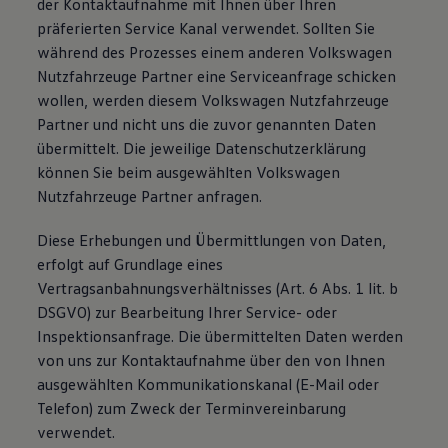
der Kontaktaufnahme mit Ihnen über Ihren
präferierten Service Kanal verwendet. Sollten Sie
während des Prozesses einem anderen Volkswagen
Nutzfahrzeuge Partner eine Serviceanfrage schicken
wollen, werden diesem Volkswagen Nutzfahrzeuge
Partner und nicht uns die zuvor genannten Daten
übermittelt. Die jeweilige Datenschutzerklärung
können Sie beim ausgewählten Volkswagen
Nutzfahrzeuge Partner anfragen.
Diese Erhebungen und Übermittlungen von Daten,
erfolgt auf Grundlage eines
Vertragsanbahnungsverhältnisses (Art. 6 Abs. 1 lit. b
DSGVO) zur Bearbeitung Ihrer Service- oder
Inspektionsanfrage. Die übermittelten Daten werden
von uns zur Kontaktaufnahme über den von Ihnen
ausgewählten Kommunikationskanal (E-Mail oder
Telefon) zum Zweck der Terminvereinbarung
verwendet.