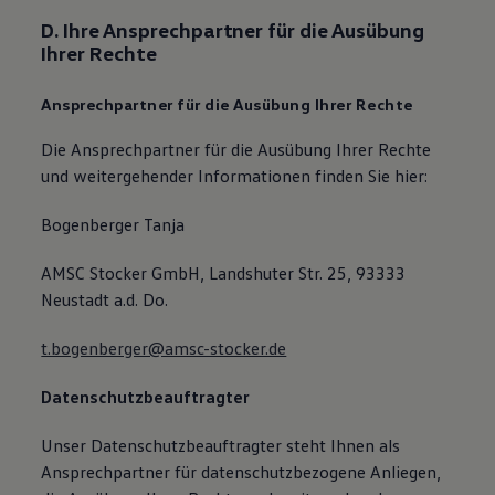
D. Ihre Ansprechpartner für die Ausübung
Ihrer Rechte
Ansprechpartner für die Ausübung Ihrer Rechte
Die Ansprechpartner für die Ausübung Ihrer Rechte
und weitergehender Informationen finden Sie hier:
Bogenberger Tanja
AMSC Stocker GmbH, Landshuter Str. 25, 93333
Neustadt a.d. Do.
t.bogenberger@amsc-stocker.de
Datenschutzbeauftragter
Unser Datenschutzbeauftragter steht Ihnen als
Ansprechpartner für datenschutzbezogene Anliegen,