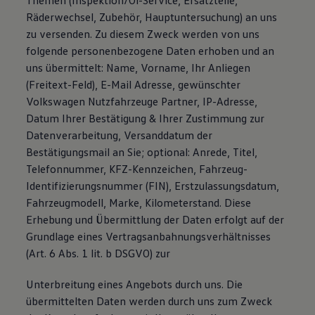
Themen (Inspektion/Öl-Service, Ersatzteile,
Räderwechsel, Zubehör, Hauptuntersuchung) an uns
zu versenden. Zu diesem Zweck werden von uns
folgende personenbezogene Daten erhoben und an
uns übermittelt: Name, Vorname, Ihr Anliegen
(Freitext-Feld), E-Mail Adresse, gewünschter
Volkswagen Nutzfahrzeuge Partner, IP-Adresse,
Datum Ihrer Bestätigung & Ihrer Zustimmung zur
Datenverarbeitung, Versanddatum der
Bestätigungsmail an Sie; optional: Anrede, Titel,
Telefonnummer, KFZ-Kennzeichen, Fahrzeug-
Identifizierungsnummer (FIN), Erstzulassungsdatum,
Fahrzeugmodell, Marke, Kilometerstand. Diese
Erhebung und Übermittlung der Daten erfolgt auf der
Grundlage eines Vertragsanbahnungsverhältnisses
(Art. 6 Abs. 1 lit. b DSGVO) zur
Unterbreitung eines Angebots durch uns. Die
übermittelten Daten werden durch uns zum Zweck