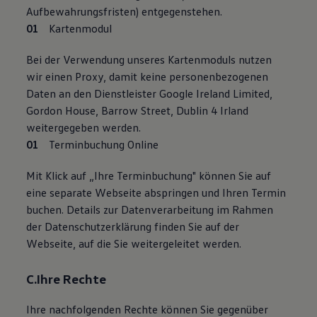
Aufbewahrungsfristen) entgegenstehen.
Kartenmodul
Bei der Verwendung unseres Kartenmoduls nutzen
wir einen Proxy, damit keine personenbezogenen
Daten an den Dienstleister Google Ireland Limited,
Gordon House, Barrow Street, Dublin 4 Irland
weitergegeben werden.
Terminbuchung Online
Mit Klick auf „Ihre Terminbuchung" können Sie auf
eine separate Webseite abspringen und Ihren Termin
buchen. Details zur Datenverarbeitung im Rahmen
der Datenschutzerklärung finden Sie auf der
Webseite, auf die Sie weitergeleitet werden.
C.Ihre Rechte
Ihre nachfolgenden Rechte können Sie gegenüber