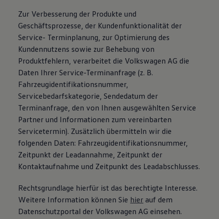
Zur Verbesserung der Produkte und
Geschäftsprozesse, der Kundenfunktionalität der
Service- Terminplanung, zur Optimierung des
Kundennutzens sowie zur Behebung von
Produktfehlern, verarbeitet die Volkswagen AG die
Daten Ihrer Service-Terminanfrage (z. B.
Fahrzeugidentifikationsnummer,
Servicebedarfskategorie, Sendedatum der
Terminanfrage, den von Ihnen ausgewählten Service
Partner und Informationen zum vereinbarten
Servicetermin). Zusätzlich übermitteln wir die
folgenden Daten: Fahrzeugidentifikationsnummer,
Zeitpunkt der Leadannahme, Zeitpunkt der
Kontaktaufnahme und Zeitpunkt des Leadabschlusses.
Rechtsgrundlage hierfür ist das berechtigte Interesse.
Weitere Information können Sie
hier
auf dem
Datenschutzportal der Volkswagen AG einsehen.