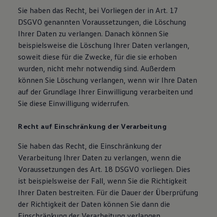
Sie haben das Recht, bei Vorliegen der in Art. 17
DSGVO genannten Voraussetzungen, die Löschung
Ihrer Daten zu verlangen. Danach können Sie
beispielsweise die Löschung Ihrer Daten verlangen,
soweit diese für die Zwecke, für die sie erhoben
wurden, nicht mehr notwendig sind. Außerdem
können Sie Löschung verlangen, wenn wir Ihre Daten
auf der Grundlage Ihrer Einwilligung verarbeiten und
Sie diese Einwilligung widerrufen.
Recht auf Einschränkung der Verarbeitung
Sie haben das Recht, die Einschränkung der
Verarbeitung Ihrer Daten zu verlangen, wenn die
Voraussetzungen des Art. 18 DSGVO vorliegen. Dies
ist beispielsweise der Fall, wenn Sie die Richtigkeit
Ihrer Daten bestreiten. Für die Dauer der Überprüfung
der Richtigkeit der Daten können Sie dann die
Einschränkung der Verarbeitung verlangen.