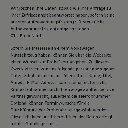
Wir löschen Ihre Daten, sobald wir Ihre Anfrage zu
Ihrer Zufriedenheit beantwortet haben, sofern keine
anderen Aufbewahrungsfristen (z. B. steuerliche
Aufbewahrungsfristen) entgegenstehen.
Probefahrt
Sofern Sie Interesse an einem Volkswagen
Nutzfahrzeug haben, können Sie über die Webseite
einen Wunsch zur Probefahrt angeben. Zu diesem
Zweck werden von uns folgende personenbezogenen
Daten erhoben und an uns übermittelt: Name, Titel,
Anrede, E-Mail-Adresse; sofern eine telefonische
Kontaktaufnahme durch Ihren ausgewählten Service
Partner gewünscht, außerdem die Telefonnummer.
Optional können Terminwünsche für die
Durchführung der Probefahrt ausgewählt werden.
Diese Erhebung und Übermittlung der Daten erfolgt
auf der Grundlage eines