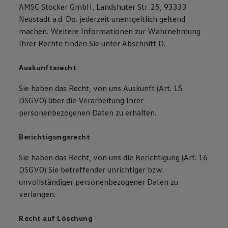
AMSC Stocker GmbH, Landshuter Str. 25, 93333
Neustadt a.d. Do. jederzeit unentgeltlich geltend
machen. Weitere Informationen zur Wahrnehmung
Ihrer Rechte finden Sie unter Abschnitt D.
Auskunftsrecht
Sie haben das Recht, von uns Auskunft (Art. 15
DSGVO) über die Verarbeitung Ihrer
personenbezogenen Daten zu erhalten.
Berichtigungsrecht
Sie haben das Recht, von uns die Berichtigung (Art. 16
DSGVO) Sie betreffender unrichtiger bzw.
unvollständiger personenbezogener Daten zu
verlangen.
Recht auf Löschung