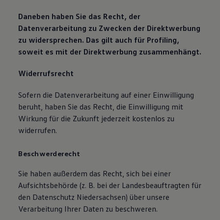
Daneben haben Sie das Recht, der
Datenverarbeitung zu Zwecken der Direktwerbung
zu widersprechen. Das gilt auch für Profiling,
soweit es mit der Direktwerbung zusammenhängt.
Widerrufsrecht
Sofern die Datenverarbeitung auf einer Einwilligung
beruht, haben Sie das Recht, die Einwilligung mit
Wirkung für die Zukunft jederzeit kostenlos zu
widerrufen.
Beschwerderecht
Sie haben außerdem das Recht, sich bei einer
Aufsichtsbehörde (z. B. bei der Landesbeauftragten für
den Datenschutz Niedersachsen) über unsere
Verarbeitung Ihrer Daten zu beschweren.