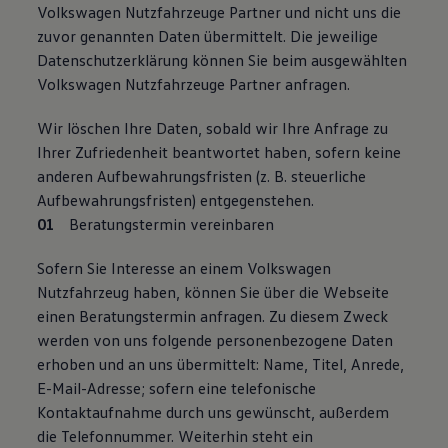
Volkswagen Nutzfahrzeuge Partner und nicht uns die
zuvor genannten Daten übermittelt. Die jeweilige
Datenschutzerklärung können Sie beim ausgewählten
Volkswagen Nutzfahrzeuge Partner anfragen.
Wir löschen Ihre Daten, sobald wir Ihre Anfrage zu
Ihrer Zufriedenheit beantwortet haben, sofern keine
anderen Aufbewahrungsfristen (z. B. steuerliche
Aufbewahrungsfristen) entgegenstehen.
Beratungstermin vereinbaren
Sofern Sie Interesse an einem Volkswagen
Nutzfahrzeug haben, können Sie über die Webseite
einen Beratungstermin anfragen. Zu diesem Zweck
werden von uns folgende personenbezogene Daten
erhoben und an uns übermittelt: Name, Titel, Anrede,
E-Mail-Adresse; sofern eine telefonische
Kontaktaufnahme durch uns gewünscht, außerdem
die Telefonnummer. Weiterhin steht ein