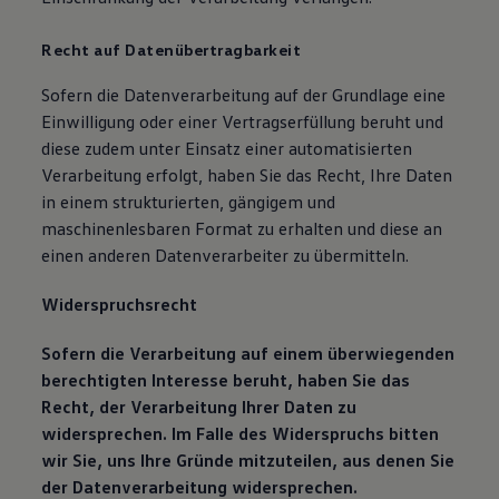
Recht auf Datenübertragbarkeit
Sofern die Datenverarbeitung auf der Grundlage eine
Einwilligung oder einer Vertragserfüllung beruht und
diese zudem unter Einsatz einer automatisierten
Verarbeitung erfolgt, haben Sie das Recht, Ihre Daten
in einem strukturierten, gängigem und
maschinenlesbaren Format zu erhalten und diese an
einen anderen Datenverarbeiter zu übermitteln.
Widerspruchsrecht
Sofern die Verarbeitung auf einem überwiegenden
berechtigten Interesse beruht, haben Sie das
Recht, der Verarbeitung Ihrer Daten zu
widersprechen. Im Falle des Widerspruchs bitten
wir Sie, uns Ihre Gründe mitzuteilen, aus denen Sie
der Datenverarbeitung widersprechen.