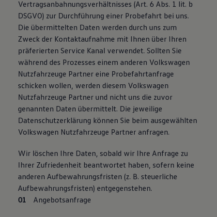
Vertragsanbahnungsverhältnisses (Art. 6 Abs. 1 lit. b
DSGVO) zur Durchführung einer Probefahrt bei uns.
Die übermittelten Daten werden durch uns zum
Zweck der Kontaktaufnahme mit Ihnen über Ihren
präferierten Service Kanal verwendet. Sollten Sie
während des Prozesses einem anderen Volkswagen
Nutzfahrzeuge Partner eine Probefahrtanfrage
schicken wollen, werden diesem Volkswagen
Nutzfahrzeuge Partner und nicht uns die zuvor
genannten Daten übermittelt. Die jeweilige
Datenschutzerklärung können Sie beim ausgewählten
Volkswagen Nutzfahrzeuge Partner anfragen.
Wir löschen Ihre Daten, sobald wir Ihre Anfrage zu
Ihrer Zufriedenheit beantwortet haben, sofern keine
anderen Aufbewahrungsfristen (z. B. steuerliche
Aufbewahrungsfristen) entgegenstehen.
Angebotsanfrage