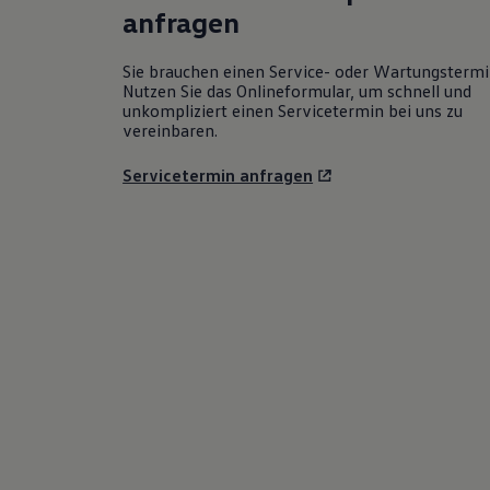
anfragen
Sie brauchen einen Service- oder Wartungsterm
Nutzen Sie das Onlineformular, um schnell und
unkompliziert einen Servicetermin bei uns zu
vereinbaren.
Servicetermin anfragen