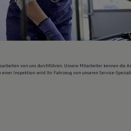
gsarbeiten von uns durchführen. Unsere Mitarbeiter kennen die 
iner Inspektion wird Ihr Fahrzeug von unseren Service-Spezialis