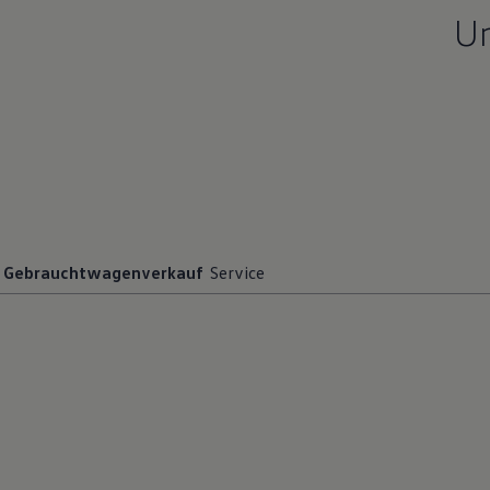
Un
Gebrauchtwagenverkauf
Service