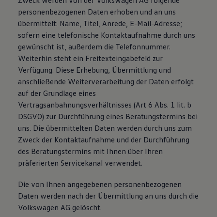
Zweck werden von der Volkswagen AG folgende
personenbezogenen Daten erhoben und an uns
übermittelt: Name, Titel, Anrede, E-Mail-Adresse;
sofern eine telefonische Kontaktaufnahme durch uns
gewünscht ist, außerdem die Telefonnummer.
Weiterhin steht ein Freitexteingabefeld zur
Verfügung. Diese Erhebung, Übermittlung und
anschließende Weiterverarbeitung der Daten erfolgt
auf der Grundlage eines
Vertragsanbahnungsverhältnisses (Art 6 Abs. 1 lit. b
DSGVO) zur Durchführung eines Beratungstermins bei
uns. Die übermittelten Daten werden durch uns zum
Zweck der Kontaktaufnahme und der Durchführung
des Beratungstermins mit Ihnen über Ihren
präferierten Servicekanal verwendet.
Die von Ihnen angegebenen personenbezogenen
Daten werden nach der Übermittlung an uns durch die
Volkswagen AG gelöscht.