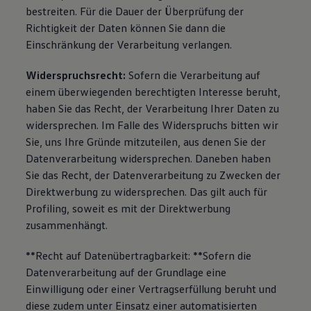
bestreiten. Für die Dauer der Überprüfung der
Richtigkeit der Daten können Sie dann die
Einschränkung der Verarbeitung verlangen.
Widerspruchsrecht:
Sofern die Verarbeitung auf
einem überwiegenden berechtigten Interesse beruht,
haben Sie das Recht, der Verarbeitung Ihrer Daten zu
widersprechen. Im Falle des Widerspruchs bitten wir
Sie, uns Ihre Gründe mitzuteilen, aus denen Sie der
Datenverarbeitung widersprechen. Daneben haben
Sie das Recht, der Datenverarbeitung zu Zwecken der
Direktwerbung zu widersprechen. Das gilt auch für
Profiling, soweit es mit der Direktwerbung
zusammenhängt.
**Recht auf Datenübertragbarkeit: **Sofern die
Datenverarbeitung auf der Grundlage eine
Einwilligung oder einer Vertragserfüllung beruht und
diese zudem unter Einsatz einer automatisierten