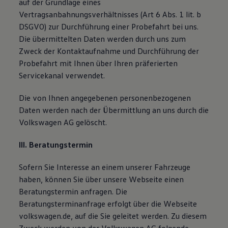
auf der Grundlage eines
Vertragsanbahnungsverhältnisses (Art 6 Abs. 1 lit. b
DSGVO) zur Durchführung einer Probefahrt bei uns.
Die übermittelten Daten werden durch uns zum
Zweck der Kontaktaufnahme und Durchführung der
Probefahrt mit Ihnen über Ihren präferierten
Servicekanal verwendet.
Die von Ihnen angegebenen personenbezogenen
Daten werden nach der Übermittlung an uns durch die
Volkswagen AG gelöscht.
III. Beratungstermin
Sofern Sie Interesse an einem unserer Fahrzeuge
haben, können Sie über unsere Webseite einen
Beratungstermin anfragen. Die
Beratungsterminanfrage erfolgt über die Webseite
volkswagen.de, auf die Sie geleitet werden. Zu diesem