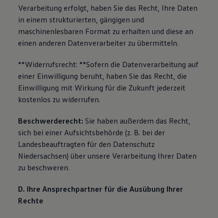
Verarbeitung erfolgt, haben Sie das Recht, Ihre Daten
in einem strukturierten, gängigen und
maschinenlesbaren Format zu erhalten und diese an
einen anderen Datenverarbeiter zu übermitteln.
**Widerrufsrecht: **Sofern die Datenverarbeitung auf
einer Einwilligung beruht, haben Sie das Recht, die
Einwilligung mit Wirkung für die Zukunft jederzeit
kostenlos zu widerrufen.
Beschwerderecht:
Sie haben außerdem das Recht,
sich bei einer Aufsichtsbehörde (z. B. bei der
Landesbeauftragten für den Datenschutz
Niedersachsen) über unsere Verarbeitung Ihrer Daten
zu beschweren.
D. Ihre Ansprechpartner für die Ausübung Ihrer
Rechte