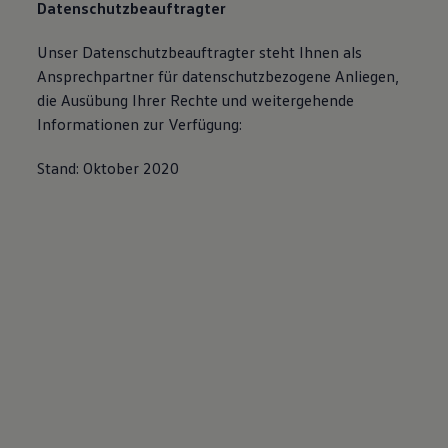
Datenschutzbeauftragter
Unser Datenschutzbeauftragter steht Ihnen als
Ansprechpartner für datenschutzbezogene Anliegen,
die Ausübung Ihrer Rechte und weitergehende
Informationen zur Verfügung:
Stand: Oktober 2020