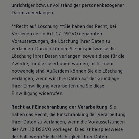
unrichtiger bzw. unvollständiger personenbezogener
Daten zu verlangen.
**Recht auf Löschung: **Sie haben das Recht, bei
Vorliegen der in Art. 17 DSGVO genannten
Voraussetzungen, die Löschung Ihrer Daten zu
verlangen. Danach können Sie beispielsweise die
Löschung Ihrer Daten verlangen, soweit diese für die
Zwecke, für die sie erhoben wurden, nicht mehr
notwendig sind. Außerdem können Sie die Löschung
verlangen, wenn wir Ihre Daten auf der Grundlage
Ihrer Einwilligung verarbeiten und Sie diese
Einwilligung widerrufen.
Recht auf Einschränkung der Verarbeitung:
Sie
haben das Recht, die Einschränkung der Verarbeitung
Ihrer Daten zu verlangen, wenn die Voraussetzungen
des Art. 18 DSGVO vorliegen. Dies ist beispielsweise
der Fall, wenn Sie die Richtigkeit Ihrer Daten