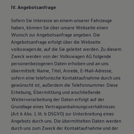
IV. Angebotsanfrage
Sofern Sie Interesse an einem unserer Fahrzeuge
haben, können Sie über unsere Webseite einen
Wunsch zur Angebotsanfrage angeben. Die
Angebotsanfrage erfolgt über die Webseite
volkswagen.de, auf die Sie geleitet werden. Zu diesem
Zweck werden von der Volkswagen AG folgende
personenbezogenen Daten erhoben und an uns
übermittelt: Name, Titel, Anrede, E-Mail-Adresse;
sofern eine telefonische Kontaktaufnahme durch uns
gewünscht ist, außerdem die Telefonnummer. Diese
Erhebung, Übermittlung und anschließende
Weiterverarbeitung der Daten erfolgt auf der
Grundlage eines Vertragsanbahnungsverhältnisses
(Art 6 Abs. 1 lit. b DSGVO) zur Unterbreitung eines
Angebots durch uns. Die übermittelten Daten werden
durch uns zum Zweck der Kontaktaufnahme und der