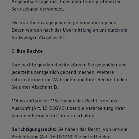
Angebotsanfrage mit Ihnen über Ihren präferierten
Servicekanal verwendet.
Die von Ihnen angegebenen personenbezogenen
Daten werden nach der Übermittlung an uns durch die
Volkswagen AG gelöscht.
C. Ihre Rechte
Ihre nachfolgenden Rechte können Sie gegenüber uns
jederzeit unentgeltlich geltend machen. Weitere
Informationen zur Wahrnehmung Ihrer Rechte finden
Sie unter Abschnitt D.
**Auskunftsrecht: **Sie haben das Recht, von uns
Auskunft (Art. 15 DSGVO) über die Verarbeitung Ihrer
personenbezogenen Daten zu erhalten.
Berichtigungsrecht:
Sie haben das Recht, von uns die
Berichtigung (Art. 16 DSGVO) Sie betreffender