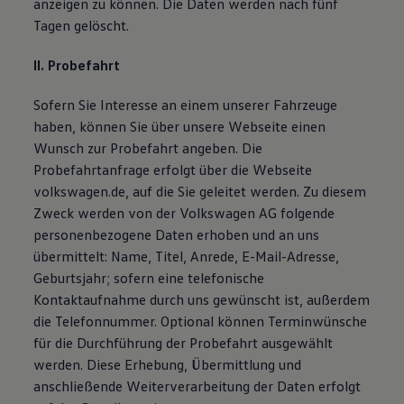
anzeigen zu können. Die Daten werden nach fünf
Bulli Magazin
Tagen gelöscht.
Fahrzeugabholung ab Werk
Uptime
II. Probefahrt
Sofern Sie Interesse an einem unserer Fahrzeuge
haben, können Sie über unsere Webseite einen
Wunsch zur Probefahrt angeben. Die
Probefahrtanfrage erfolgt über die Webseite
volkswagen.de, auf die Sie geleitet werden. Zu diesem
Zweck werden von der Volkswagen AG folgende
personenbezogene Daten erhoben und an uns
übermittelt: Name, Titel, Anrede, E-Mail-Adresse,
Geburtsjahr; sofern eine telefonische
Kontaktaufnahme durch uns gewünscht ist, außerdem
die Telefonnummer. Optional können Terminwünsche
für die Durchführung der Probefahrt ausgewählt
werden. Diese Erhebung, Übermittlung und
anschließende Weiterverarbeitung der Daten erfolgt