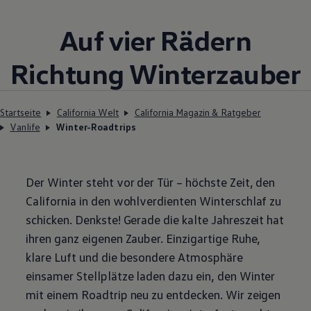
Auf vier Rädern
Richtung Winterzauber
Startseite
California Welt
California Magazin & Ratgeber
Vanlife
Winter-Roadtrips
Der Winter steht vor der Tür – höchste Zeit, den
California
in den wohlverdienten Winterschlaf zu
schicken. Denkste! Gerade die kalte Jahreszeit hat
ihren ganz eigenen Zauber. Einzigartige Ruhe,
klare Luft und die besondere Atmosphäre
einsamer Stellplätze
laden
dazu ein, den Winter
mit einem Roadtrip neu zu entdecken. Wir zeigen