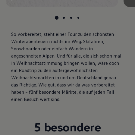
So vorbereitet, steht einer Tour zu den schönsten
Winterabenteuern nichts im Weg: Skifahren,
Snowboarden oder einfach Wandern in
angeschneiten Alpen. Und für alle, die sich schon mal
in Weihnachtsstimmung bringen wollen, wäre doch
ein Roadtrip zu den außergewöhnlichsten
Weihnachtsmärkten in und um Deutschland genau
das Richtige. Wie gut, dass wir da was vorbereitet
haben – fünf besondere Märkte, die auf jeden Fall
einen Besuch wert sind.
5 besondere