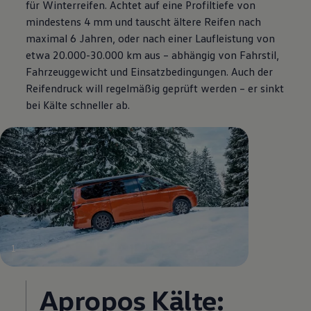
für Winterreifen. Achtet auf eine Profiltiefe von
mindestens 4 mm und tauscht ältere Reifen nach
maximal 6 Jahren, oder nach einer Laufleistung von
etwa 20.000-30.000 km aus – abhängig von Fahrstil,
Fahrzeuggewicht und Einsatzbedingungen. Auch der
Reifendruck will regelmäßig geprüft werden – er sinkt
bei Kälte schneller ab.
1
Apropos Kälte: