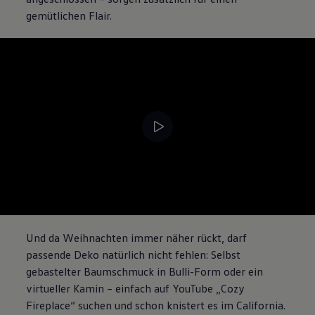
gemütlichen Flair.
Und da Weihnachten immer näher rückt, darf
passende Deko natürlich nicht fehlen: Selbst
gebastelter Baumschmuck in Bulli-Form oder ein
virtueller Kamin – einfach auf YouTube „Cozy
Fireplace“ suchen und schon knistert es im
California
.