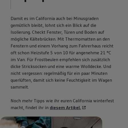
Damit es im
California
auch bei Minusgraden
gemütlich bleibt, lohnt sich ein Blick auf die
Isolierung. Checkt Fenster, Türen und Boden auf
mögliche Kältebrücken. Mit Thermomatten an den
Fenstern und einem Vorhang zum Fahrerhaus reicht
oft schon Heizstufe 5 von 10 für angenehme 21 °C
im Van. Für Frostbeulen empfehlen sich zusätzlich
dicke Stricksocken und eine warme Wolldecke. Und
nicht vergessen: regelmäßig für ein paar Minuten
querlüften, damit sich keine Feuchtigkeit im Wagen
sammelt.
Noch mehr Tipps wie ihr euren
California
winterfest
macht, findet ihr in
diesem Artikel.