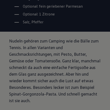
Optional: fein geriebener Parmesan
Optional: 1 Zitrone
Salz, Pfeffer
Nudeln gehören zum Camping wie die Bälle zum
Tennis. In allen Varianten und
Geschmacksrichtungen, mit Pesto, Butter,
Gemüse oder Tomatensoße. Ganz klar, manchmal
schmeckt da auch eine einfache Fertigsoße aus
dem Glas ganz ausgezeichnet. Aber hin und
wieder kommt sicher auch die Lust auf etwas
Besonderes. Besonders lecker ist zum Beispiel
Spinat-Gorgonzola-Pasta. Und schnell gemacht
ist sie auch.