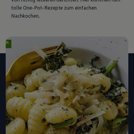
tolle One-Pot-Rezepte zum einfachen
Nachkochen.