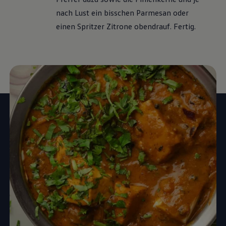
nach Lust ein bisschen Parmesan oder
einen Spritzer Zitrone obendrauf. Fertig.