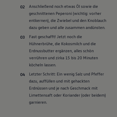
Anschließend noch etwas Öl sowie die
geschnittenen Peperoni (wichtig: vorher
entkernen), die Zwiebel und den Knoblauch
dazu geben und alle zusammen andünsten.
Fast geschafft! Jetzt noch die
Hühnerbrühe, die Kokosmilch und die
Erdnussbutter ergänzen, alles schön
verrühren und zirka 15 bis 20 Minuten
köcheln lassen.
Letzter Schritt: Ein wenig Salz und Pfeffer
dazu, auffüllen und mit gehackten
Erdnüssen und je nach Geschmack mit
Limettensaft oder Koriander (oder beidem)
garnieren.