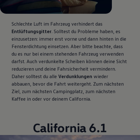
Schlechte Luft im Fahrzeug verhindert das
Entlüftungsgitter
. Solltest du Probleme haben, es
einzusetzen: immer erst vorne und dann hinten in die
Fensterdichtung einsetzen. Aber bitte beachte, dass
du es nur bei einem stehenden Fahrzeug verwenden
darfst. Auch verdunkelte Scheiben können deine Sicht
reduzieren und deine Fahrsicherheit vermindern.
Daher solltest du alle
Verdunklungen
wieder
abbauen, bevor die Fahrt weitergeht. Zum nächsten
Ziel, zum nächsten Campingplatz, zum nächsten
Kaffee in oder vor deinem
California
.
California
6.1