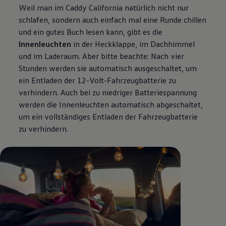
Weil man im
Caddy
California
natürlich nicht nur
schlafen, sondern auch einfach mal eine Runde chillen
und ein gutes Buch lesen kann, gibt es die
Innenleuchten
in der Heckklappe, im Dachhimmel
und im Laderaum. Aber bitte beachte: Nach vier
Stunden werden sie automatisch ausgeschaltet, um
ein Entladen der 12-Volt-Fahrzeugbatterie zu
verhindern. Auch bei zu niedriger Batteriespannung
werden die Innenleuchten automatisch abgeschaltet,
um ein vollständiges Entladen der Fahrzeugbatterie
zu verhindern.