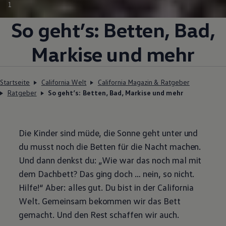
1
So geht’s: Betten, Bad,
Markise und mehr
Startseite
California Welt
California Magazin & Ratgeber
Ratgeber
So geht’s: Betten, Bad, Markise und mehr
Die Kinder sind müde, die Sonne geht unter und
du musst noch die Betten für die Nacht machen.
Und dann denkst du: „Wie war das noch mal mit
dem Dachbett? Das ging doch … nein, so nicht.
Hilfe!“ Aber: alles gut. Du bist in der
California
Welt. Gemeinsam bekommen wir das Bett
gemacht. Und den Rest schaffen wir auch.