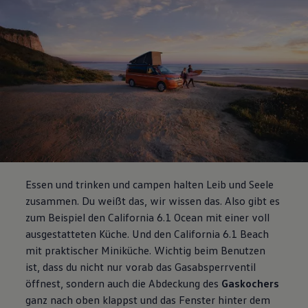
Essen und trinken und campen halten Leib und Seele
zusammen. Du weißt das, wir wissen das. Also gibt es
zum Beispiel den
California
6.1 Ocean mit einer voll
ausgestatteten Küche. Und den
California
6.1 Beach
mit praktischer Miniküche. Wichtig beim Benutzen
ist, dass du nicht nur vorab das Gasabsperrventil
öffnest, sondern auch die Abdeckung des
Gaskochers
ganz nach oben klappst und das Fenster hinter dem