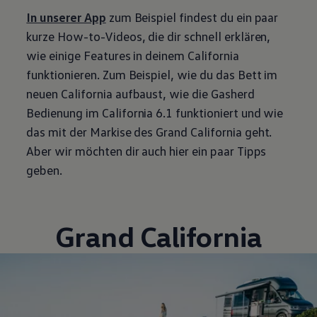
In unserer App
zum Beispiel findest du ein paar
kurze How-to-Videos, die dir schnell erklären,
wie einige Features in deinem
California
funktionieren. Zum Beispiel, wie du das Bett im
neuen
California
aufbaust, wie die Gasherd
Bedienung im
California
6.1 funktioniert und wie
das mit der Markise des Grand
California
geht.
Aber wir möchten dir auch hier ein paar Tipps
geben.
Grand
California