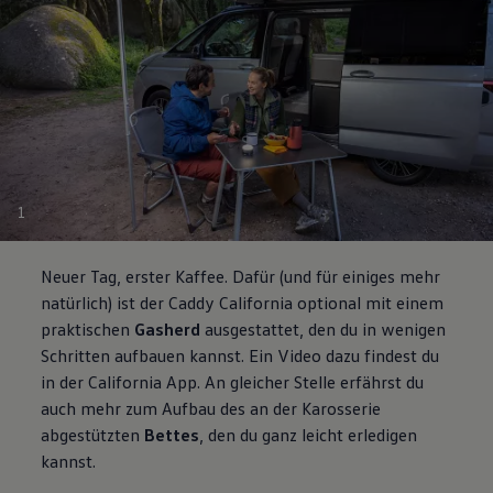
1
Neuer Tag, erster Kaffee. Dafür (und für einiges mehr
natürlich) ist der
Caddy
California
optional mit einem
praktischen
Gasherd
ausgestattet, den du in wenigen
Schritten aufbauen kannst. Ein Video dazu findest du
in der
California
App. An gleicher Stelle erfährst du
auch mehr zum Aufbau des an der Karosserie
abgestützten
Bettes
, den du ganz leicht erledigen
kannst.