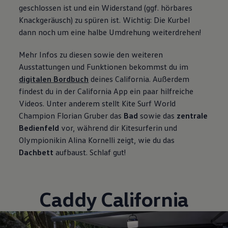
geschlossen ist und ein Widerstand (ggf. hörbares
Knackgeräusch) zu spüren ist. Wichtig: Die Kurbel
dann noch um eine halbe Umdrehung weiterdrehen!
Mehr Infos zu diesen sowie den weiteren
Ausstattungen und Funktionen bekommst du im
digitalen Bordbuch
deines
California
. Außerdem
findest du in der
California
App ein paar hilfreiche
Videos. Unter anderem stellt Kite Surf World
Champion Florian Gruber das
Bad
sowie das
zentrale
Bedienfeld
vor, während dir Kitesurferin und
Olympionikin Alina Kornelli zeigt, wie du das
Dachbett
aufbaust. Schlaf gut!
Caddy
California