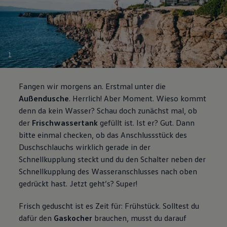
1
Fangen wir morgens an. Erstmal unter die
Außendusche
. Herrlich! Aber Moment. Wieso kommt
denn da kein Wasser? Schau doch zunächst mal, ob
der
Frischwassertank
gefüllt ist. Ist er? Gut. Dann
bitte einmal checken, ob das Anschlussstück des
Duschschlauchs wirklich gerade in der
Schnellkupplung steckt und du den Schalter neben der
Schnellkupplung des Wasseranschlusses nach oben
gedrückt hast. Jetzt geht’s? Super!
Frisch geduscht ist es Zeit für: Frühstück. Solltest du
dafür den
Gaskocher
brauchen, musst du darauf