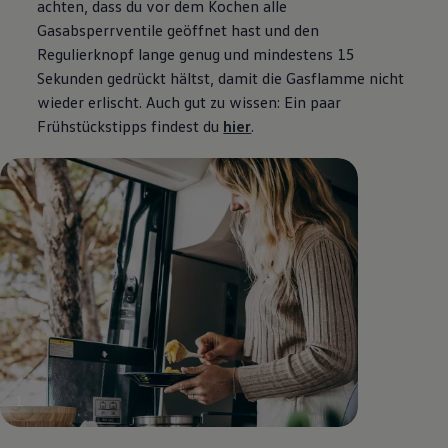
achten, dass du vor dem Kochen alle
Gasabsperrventile geöffnet hast und den
Regulierknopf lange genug und mindestens 15
Sekunden gedrückt hältst, damit die Gasflamme nicht
wieder erlischt. Auch gut zu wissen: Ein paar
Frühstückstipps findest du
hier
.
1