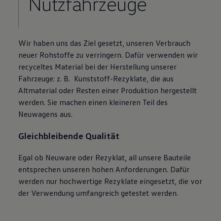
Nutzfahrzeuge
Wir haben uns das Ziel gesetzt, unseren Verbrauch
neuer Rohstoffe zu verringern. Dafür verwenden wir
recyceltes Material bei der Herstellung unserer
Fahrzeuge:
z. B.
Kunststoff-Rezyklate, die aus
Altmaterial oder Resten einer Produktion hergestellt
werden. Sie machen einen kleineren Teil des
Neuwagens aus.
Gleichbleibende Qualität
Egal ob Neuware oder Rezyklat, all unsere Bauteile
entsprechen unseren hohen Anforderungen. Dafür
werden nur hochwertige Rezyklate eingesetzt, die vor
der Verwendung umfangreich getestet werden.