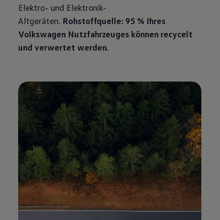
Elektro- und Elektronik-
Altgeräten.
Rohstoffquelle: 95 % Ihres
Volkswagen
Nutzfahrzeuges können recycelt
und verwertet werden.