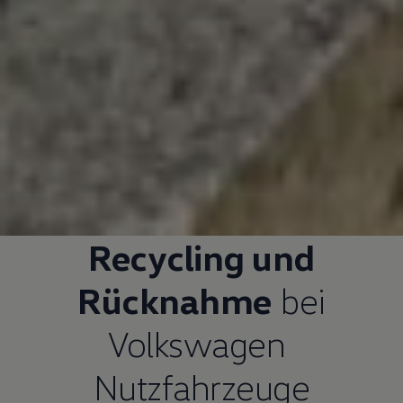
Recycling und
Rücknahme
bei
Volkswagen
Nutzfahrzeuge