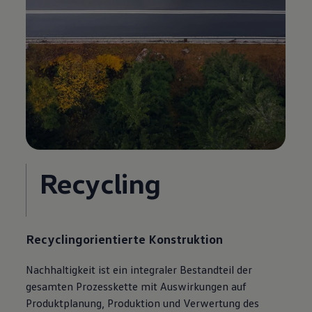
Recycling
Recyclingorientierte Konstruktion
Nachhaltigkeit ist ein integraler Bestandteil der
gesamten Prozesskette mit Auswirkungen auf
Produktplanung, Produktion und Verwertung des