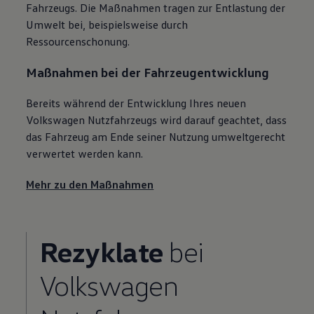
Fahrzeugs. Die Maßnahmen tragen zur Entlastung der
Umwelt bei, beispielsweise durch
Ressourcenschonung.
Maßnahmen bei der Fahrzeugentwicklung
Bereits während der Entwicklung Ihres neuen
Volkswagen
Nutzfahrzeugs wird darauf geachtet, dass
das Fahrzeug am Ende seiner Nutzung umweltgerecht
verwertet werden kann.
Mehr zu den Maßnahmen
Rezyklate
bei
Volkswagen