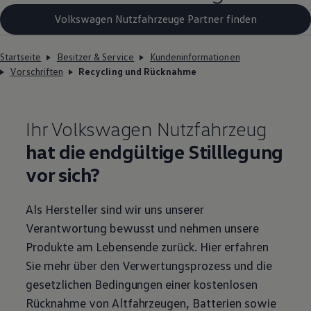
Volkswagen Nutzfahrzeuge Partner finden
Startseite
Besitzer & Service
Kundeninformationen
Vorschriften
Recycling und Rücknahme
Ihr
Volkswagen
Nutzfahrzeug
hat die endgültige Stilllegung
vor sich?
Als Hersteller sind wir uns unserer
Verantwortung bewusst und nehmen unsere
Produkte am Lebensende zurück. Hier erfahren
Sie mehr über den Verwertungsprozess und die
gesetzlichen Bedingungen einer kostenlosen
Rücknahme von Altfahrzeugen, Batterien sowie