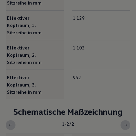
Sitzreihe in mm
Effektiver
1.129
Kopfraum, 1.
Sitzreihe in mm
Effektiver
1.103
Kopfraum, 2.
Sitzreihe in mm
Effektiver
952
Kopfraum, 3.
Sitzreihe in mm
Schematische Maßzeichnung
1-2
/
2