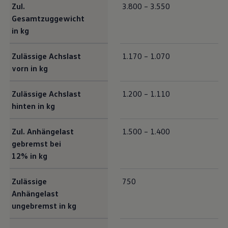
Zul.
3.800 – 3.550
Gesamtzuggewicht
in kg
Zulässige Achslast
1.170 – 1.070
vorn in kg
Zulässige Achslast
1.200 – 1.110
hinten in kg
Zul. Anhängelast
1.500 – 1.400
gebremst bei
12% in kg
Zulässige
750
Anhängelast
ungebremst in kg