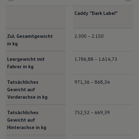
Caddy
"Dark Label"
Exterieur Maße
Zul. Gesamtgewicht
2.300 – 2.150
in kg
Leergewicht mit
1.786,88 – 1.614,73
Fahrer in kg
Tatsächliches
971,36 – 868,34
Gewicht auf
Vorderachse in kg
Tatsächliches
752,52 – 669,39
Gewicht auf
Hinterachse in kg