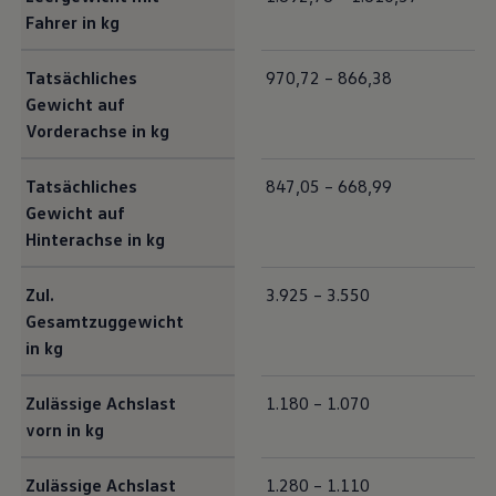
Fahrer in kg
Tatsächliches
970,72 – 866,38
Gewicht auf
Vorderachse in kg
Tatsächliches
847,05 – 668,99
Gewicht auf
Hinterachse in kg
Zul.
3.925 – 3.550
Gesamtzuggewicht
in kg
Zulässige Achslast
1.180 – 1.070
vorn in kg
Zulässige Achslast
1.280 – 1.110