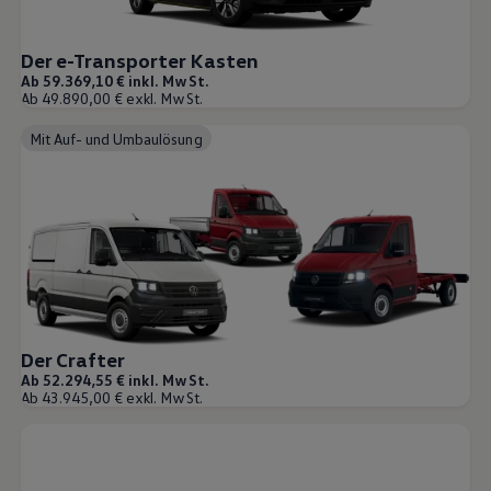
Der e-Transporter Kasten
Ab 59.369,10 € inkl. MwSt.
Ab 49.890,00 € exkl. MwSt.
Mit Auf- und Umbaulösung
Der Crafter
Ab 52.294,55 € inkl. MwSt.
Ab 43.945,00 € exkl. MwSt.