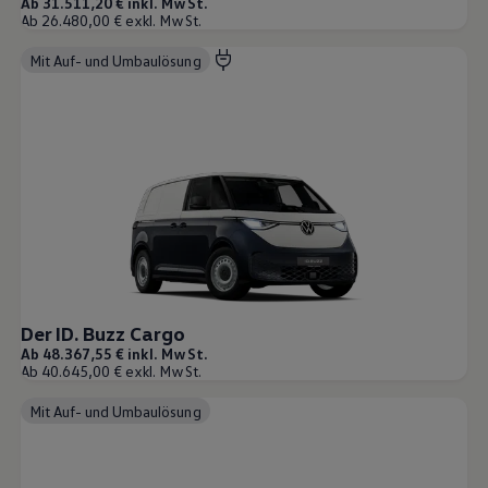
Ab 31.511,20 € inkl. MwSt.
Ab 26.480,00 € exkl. MwSt.
Mit Auf- und Umbaulösung
Der ID. Buzz Cargo
Ab 48.367,55 € inkl. MwSt.
Ab 40.645,00 € exkl. MwSt.
Mit Auf- und Umbaulösung