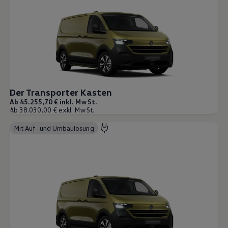
Der Transporter Kasten
Ab 45.255,70 € inkl. MwSt.
Ab 38.030,00 € exkl. MwSt.
Mit Auf- und Umbaulösung