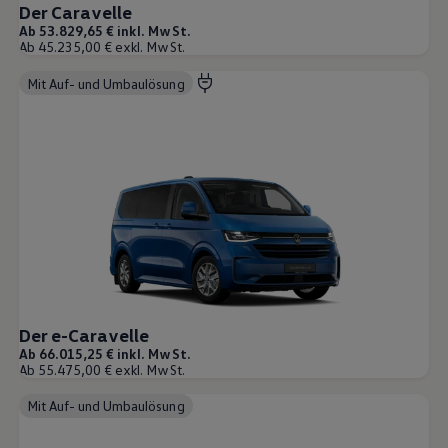
Der Caravelle
Ab 53.829,65 € inkl. MwSt.
Ab 45.235,00 € exkl. MwSt.
Mit Auf- und Umbaulösung
Der e-Caravelle
Ab 66.015,25 € inkl. MwSt.
Ab 55.475,00 € exkl. MwSt.
Mit Auf- und Umbaulösung