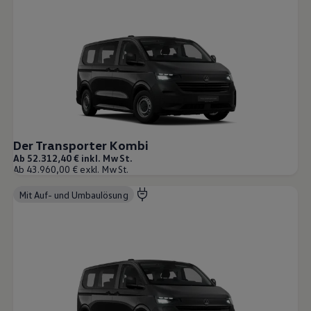
Der Transporter Kombi
Ab 52.312,40 € inkl. MwSt.
Ab 43.960,00 € exkl. MwSt.
Mit Auf- und Umbaulösung