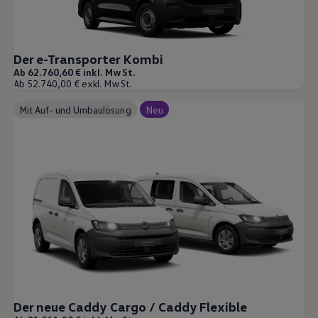
Der e-Transporter Kombi
Ab 62.760,60 € inkl. MwSt.
Ab 52.740,00 € exkl. MwSt.
Mit Auf- und Umbaulösung
Neu
Der neue Caddy Cargo / Caddy Flexible