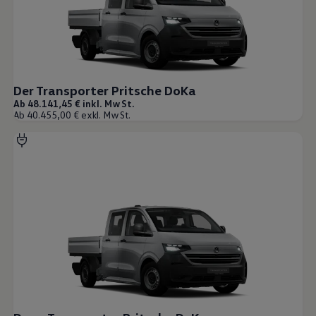
Der Transporter Pritsche DoKa
Ab 48.141,45 € inkl. MwSt.
Ab 40.455,00 € exkl. MwSt.