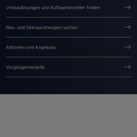
Umbaulösungen und Aufbauhersteller finden
Neu- und Gebrauchtwagen suchen
Aktionen und Angebote
Vorgängermodelle