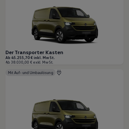
Der Transporter Kasten
Ab 45.255,70 € inkl. MwSt.
Ab 38.030,00 € exkl. MwSt.
Mit Auf- und Umbaulösung