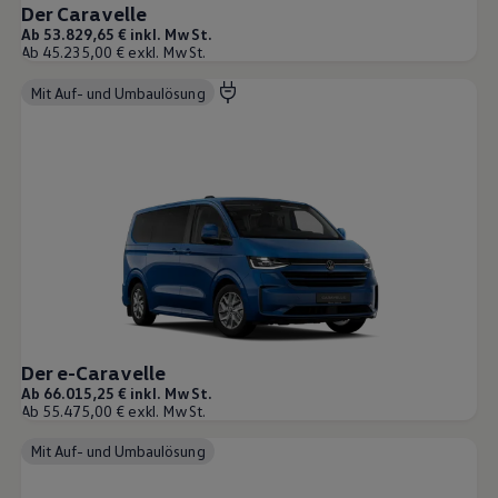
Der Caravelle
Ab 53.829,65 € inkl. MwSt.
Ab 45.235,00 € exkl. MwSt.
Mit Auf- und Umbaulösung
Der e-Caravelle
Ab 66.015,25 € inkl. MwSt.
Ab 55.475,00 € exkl. MwSt.
Mit Auf- und Umbaulösung