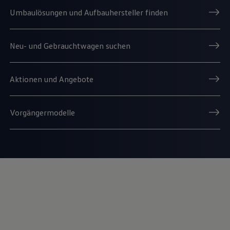
Umbaulösungen und Aufbauhersteller finden
Neu- und Gebrauchtwagen suchen
Aktionen und Angebote
Vorgängermodelle