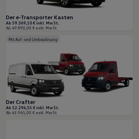
Der e-Transporter Kasten
Ab 59.369,10 € inkl. MwSt.
Ab 49.890,00 € exkl. MwSt.
Mit Auf- und Umbaulösung
Der Crafter
Ab 52.294,55 € inkl. MwSt.
Ab 43.945,00 € exkl. MwSt.