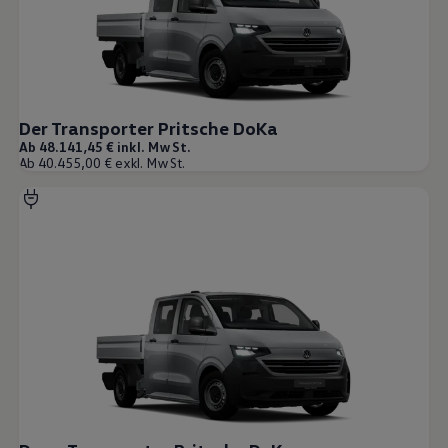
Der Transporter Pritsche DoKa
Ab 48.141,45 € inkl. MwSt.
Ab 40.455,00 € exkl. MwSt.