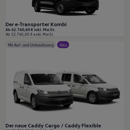
Der e-Transporter Kombi
Ab 62.760,60 € inkl. MwSt.
Ab 52.740,00 € exkl. MwSt.
Mit Auf- und Umbaulösung
Neu
Der neue Caddy Cargo / Caddy Flexible