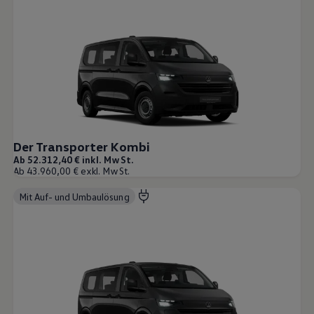
Der Transporter Kombi
Ab 52.312,40 € inkl. MwSt.
Ab 43.960,00 € exkl. MwSt.
Mit Auf- und Umbaulösung