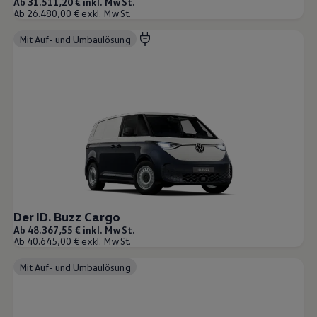
Ab 31.511,20 € inkl. MwSt.
Ab 26.480,00 € exkl. MwSt.
Mit Auf- und Umbaulösung
Der ID. Buzz Cargo
Ab 48.367,55 € inkl. MwSt.
Ab 40.645,00 € exkl. MwSt.
Mit Auf- und Umbaulösung