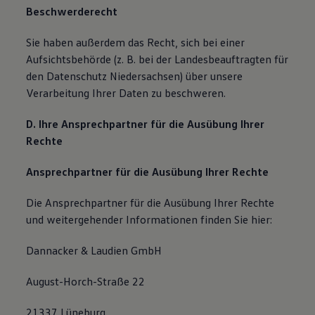
Beschwerderecht
Sie haben außerdem das Recht, sich bei einer
Aufsichtsbehörde (z. B. bei der Landesbeauftragten für
den Datenschutz Niedersachsen) über unsere
Verarbeitung Ihrer Daten zu beschweren.
D. Ihre Ansprechpartner für die Ausübung Ihrer
Rechte
Ansprechpartner für die Ausübung Ihrer Rechte
Die Ansprechpartner für die Ausübung Ihrer Rechte
und weitergehender Informationen finden Sie hier:
Dannacker & Laudien GmbH
August-Horch-Straße 22
21337 Lüneburg