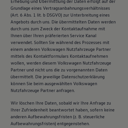
Erhebung und Übermittlung der Daten erfolgt auf der
Grundlage eines Vertragsanbahnungsverhältnisses
(Art. 6 Abs. 1 lit. b DSGVO) zur Unterbreitung eines
Angebots durch uns. Die übermittelten Daten werden
durch uns zum Zweck der Kontaktaufnahme mit
Ihnen über Ihren präferierten Service Kanal
verwendet. Sollten Sie während des Prozesses mit
einem anderen Volkswagen Nutzfahrzeuge Partner
mittels des Kontaktformulars Kontaktaufnehmen
wollen, werden diesem Volkswagen Nutzfahrzeuge
Partner und nicht uns die zu vorgenannten Daten
übermittelt. Die jeweilige Datenschutzerklärung
können Sie beim ausgewählten Volkswagen
Nutzfahrzeuge Partner anfragen.
Wir löschen Ihre Daten, sobald wir Ihre Anfrage zu
Ihrer Zufriedenheit beantwortet haben, sofern keine
anderen Aufbewahrungsfristen (z. B. steuerliche
Aufbewahrungsfristen) entgegenstehen.