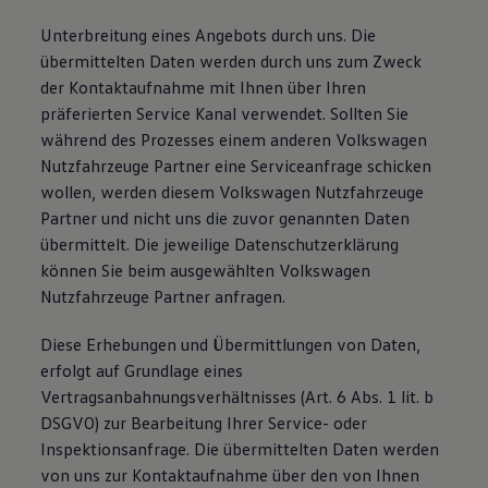
Unterbreitung eines Angebots durch uns. Die
übermittelten Daten werden durch uns zum Zweck
der Kontaktaufnahme mit Ihnen über Ihren
präferierten Service Kanal verwendet. Sollten Sie
während des Prozesses einem anderen Volkswagen
Nutzfahrzeuge Partner eine Serviceanfrage schicken
wollen, werden diesem Volkswagen Nutzfahrzeuge
Partner und nicht uns die zuvor genannten Daten
übermittelt. Die jeweilige Datenschutzerklärung
können Sie beim ausgewählten Volkswagen
Nutzfahrzeuge Partner anfragen.
Diese Erhebungen und Übermittlungen von Daten,
erfolgt auf Grundlage eines
Vertragsanbahnungsverhältnisses (Art. 6 Abs. 1 lit. b
DSGVO) zur Bearbeitung Ihrer Service- oder
Inspektionsanfrage. Die übermittelten Daten werden
von uns zur Kontaktaufnahme über den von Ihnen