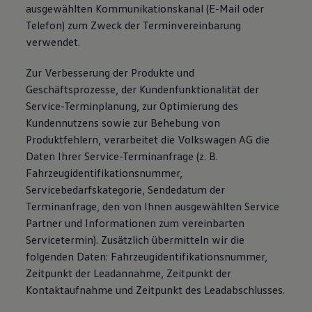
ausgewählten Kommunikationskanal (E-Mail oder
Telefon) zum Zweck der Terminvereinbarung
verwendet.
Zur Verbesserung der Produkte und
Geschäftsprozesse, der Kundenfunktionalität der
Service-Terminplanung, zur Optimierung des
Kundennutzens sowie zur Behebung von
Produktfehlern, verarbeitet die Volkswagen AG die
Daten Ihrer Service-Terminanfrage (z. B.
Fahrzeugidentifikationsnummer,
Servicebedarfskategorie, Sendedatum der
Terminanfrage, den von Ihnen ausgewählten Service
Partner und Informationen zum vereinbarten
Servicetermin). Zusätzlich übermitteln wir die
folgenden Daten: Fahrzeugidentifikationsnummer,
Zeitpunkt der Leadannahme, Zeitpunkt der
Kontaktaufnahme und Zeitpunkt des Leadabschlusses.