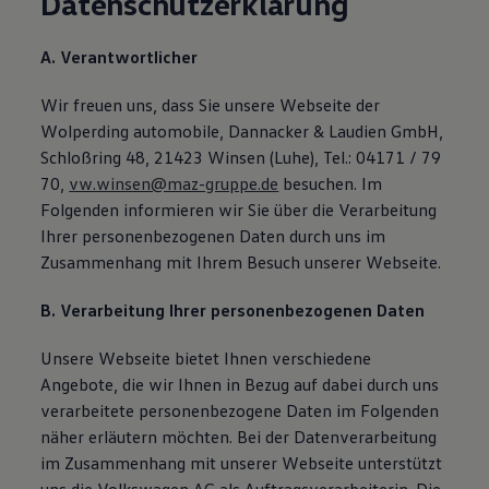
Datenschutzerklärung
A. Verantwortlicher
Wir freuen uns, dass Sie unsere Webseite der
Wolperding automobile, Dannacker & Laudien GmbH,
Schloßring 48, 21423 Winsen (Luhe), Tel.: 04171 / 79
70,
vw.winsen@maz-gruppe.de
besuchen. Im
Folgenden informieren wir Sie über die Verarbeitung
Ihrer personenbezogenen Daten durch uns im
Zusammenhang mit Ihrem Besuch unserer Webseite.
B. Verarbeitung Ihrer personenbezogenen Daten
Unsere Webseite bietet Ihnen verschiedene
Angebote, die wir Ihnen in Bezug auf dabei durch uns
verarbeitete personenbezogene Daten im Folgenden
näher erläutern möchten. Bei der Datenverarbeitung
im Zusammenhang mit unserer Webseite unterstützt