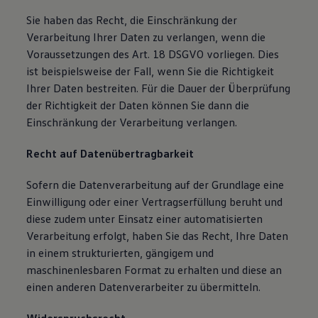
Sie haben das Recht, die Einschränkung der
Verarbeitung Ihrer Daten zu verlangen, wenn die
Voraussetzungen des Art. 18 DSGVO vorliegen. Dies
ist beispielsweise der Fall, wenn Sie die Richtigkeit
Ihrer Daten bestreiten. Für die Dauer der Überprüfung
der Richtigkeit der Daten können Sie dann die
Einschränkung der Verarbeitung verlangen.
Recht auf Datenübertragbarkeit
Sofern die Datenverarbeitung auf der Grundlage eine
Einwilligung oder einer Vertragserfüllung beruht und
diese zudem unter Einsatz einer automatisierten
Verarbeitung erfolgt, haben Sie das Recht, Ihre Daten
in einem strukturierten, gängigem und
maschinenlesbaren Format zu erhalten und diese an
einen anderen Datenverarbeiter zu übermitteln.