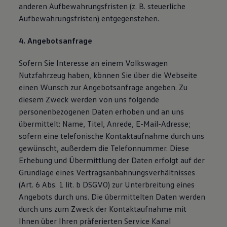
anderen Aufbewahrungsfristen (z. B. steuerliche
Aufbewahrungsfristen) entgegenstehen.
4. Angebotsanfrage
Sofern Sie Interesse an einem Volkswagen
Nutzfahrzeug haben, können Sie über die Webseite
einen Wunsch zur Angebotsanfrage angeben. Zu
diesem Zweck werden von uns folgende
personenbezogenen Daten erhoben und an uns
übermittelt: Name, Titel, Anrede, E-Mail-Adresse;
sofern eine telefonische Kontaktaufnahme durch uns
gewünscht, außerdem die Telefonnummer. Diese
Erhebung und Übermittlung der Daten erfolgt auf der
Grundlage eines Vertragsanbahnungsverhältnisses
(Art. 6 Abs. 1 lit. b DSGVO) zur Unterbreitung eines
Angebots durch uns. Die übermittelten Daten werden
durch uns zum Zweck der Kontaktaufnahme mit
Ihnen über Ihren präferierten Service Kanal