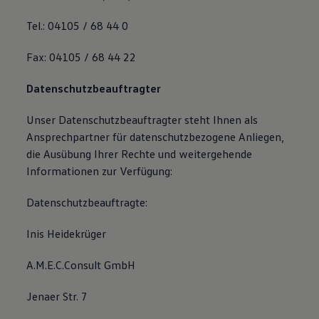
Tel.: 04105 / 68 44 0
Fax: 04105 / 68 44 22
Datenschutzbeauftragter
Unser Datenschutzbeauftragter steht Ihnen als
Ansprechpartner für datenschutzbezogene Anliegen,
die Ausübung Ihrer Rechte und weitergehende
Informationen zur Verfügung:
Datenschutzbeauftragte:
Inis Heidekrüger
A.M.E.C.Consult GmbH
Jenaer Str. 7