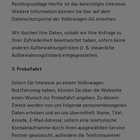
Rechtsgrundlage hierfür ist das berechtigte Interesse.
Weitere Information können Sie hier auf dem
Datenschutzportal der Volkswagen AG einsehen.
Wir löschen Ihre Daten, sobald wir Ihre Anfrage zu
Ihrer Zufriedenheit beantwortet haben, sofern keine
anderen Aufbewahrungsfristen (z. B. steuerliche
Aufbewahrungsfristen) entgegenstehen.
3. Probefahrt
Sofern Sie Interesse an einem Volkswagen
Nutzfahrzeug haben, können Sie über die Webseite
einen Wunsch zur Probefahrt angeben. Zu diesem
Zweck werden von uns folgende personenbezogenen
Daten erhoben und an uns übermittelt: Name, Titel,
Anrede, E-Mail-Adresse; sofern eine telefonische
Kontaktaufnahme durch Ihren ausgewählten Service
Partner gewünscht, außerdem die Telefonnummer.