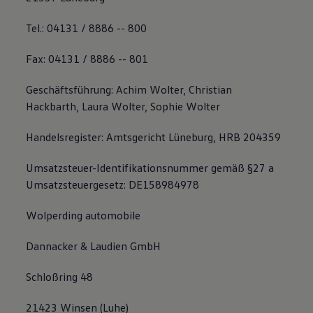
Tel.: 04131 / 8886 -- 800
Fax: 04131 / 8886 -- 801
Geschäftsführung: Achim Wolter, Christian
Hackbarth, Laura Wolter, Sophie Wolter
Handelsregister: Amtsgericht Lüneburg, HRB 204359
Umsatzsteuer-Identifikationsnummer gemäß §27 a
Umsatzsteuergesetz: DE158984978
Wolperding automobile
Dannacker & Laudien GmbH
Schloßring 48
21423 Winsen (Luhe)