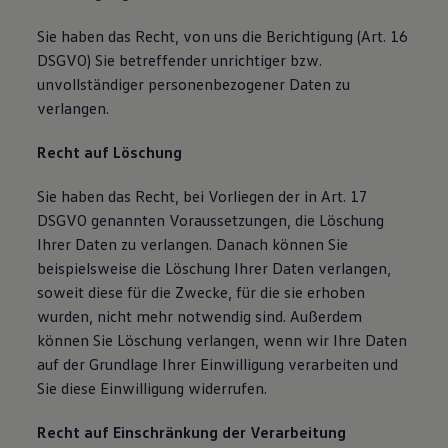
Sie haben das Recht, von uns die Berichtigung (Art. 16
DSGVO) Sie betreffender unrichtiger bzw.
unvollständiger personenbezogener Daten zu
verlangen.
Recht auf Löschung
Sie haben das Recht, bei Vorliegen der in Art. 17
DSGVO genannten Voraussetzungen, die Löschung
Ihrer Daten zu verlangen. Danach können Sie
beispielsweise die Löschung Ihrer Daten verlangen,
soweit diese für die Zwecke, für die sie erhoben
wurden, nicht mehr notwendig sind. Außerdem
können Sie Löschung verlangen, wenn wir Ihre Daten
auf der Grundlage Ihrer Einwilligung verarbeiten und
Sie diese Einwilligung widerrufen.
Recht auf Einschränkung der Verarbeitung