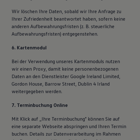
Wir löschen Ihre Daten, sobald wir Ihre Anfrage zu
Ihrer Zufriedenheit beantwortet haben, sofern keine
anderen Aufbewahrungsfristen (z. B. steuerliche
Aufbewahrungsfristen) entgegenstehen.
6. Kartenmodul
Bei der Verwendung unseres Kartenmoduls nutzen
wir einen Proxy, damit keine personenbezogenen
Daten an den Dienstleister Google Ireland Limited,
Gordon House, Barrow Street, Dublin 4 Irland
weitergegeben werden.
7. Terminbuchung Online
Mit Klick auf „Ihre Terminbuchung" können Sie auf
eine separate Webseite abspringen und Ihren Termin
buchen. Details zur Datenverarbeitung im Rahmen