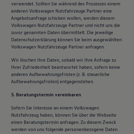
verwendet. Sollten Sie während des Prozesses einem
anderen Volkswagen Nutzfahrzeuge Partner eine
Angebotsanfrage schicken wollen, werden diesem
Volkswagen Nutzfahrzeuge Partner und nicht uns die
zuvor genannten Daten übermittelt. Die jeweilige
Datenschutzerklärung können Sie beim ausgewählten
Volkswagen Nutzfahrzeuge Partner anfragen.
Wir löschen Ihre Daten, sobald wir Ihre Anfrage zu
Ihrer Zufriedenheit beantwortet haben, sofern keine
anderen Aufbewahrungsfristen (z. B. steuerliche
Aufbewahrungsfristen) entgegenstehen.
5. Beratungstermin vereinbaren
Sofern Sie Interesse an einem Volkswagen
Nutzfahrzeug haben, können Sie über die Webseite
einen Beratungstermin anfragen. Zu diesem Zweck
werden von uns folgende personenbezogene Daten