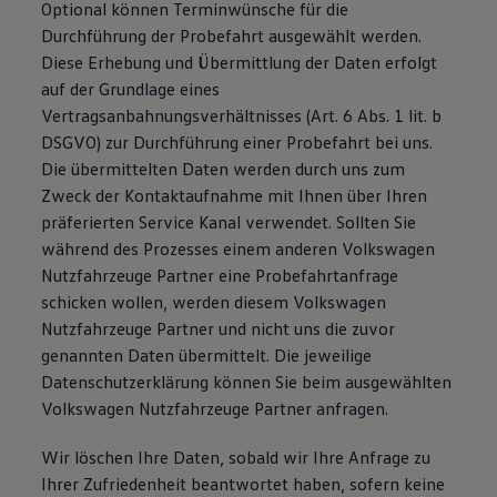
Optional können Terminwünsche für die
Durchführung der Probefahrt ausgewählt werden.
Diese Erhebung und Übermittlung der Daten erfolgt
auf der Grundlage eines
Vertragsanbahnungsverhältnisses (Art. 6 Abs. 1 lit. b
DSGVO) zur Durchführung einer Probefahrt bei uns.
Die übermittelten Daten werden durch uns zum
Zweck der Kontaktaufnahme mit Ihnen über Ihren
präferierten Service Kanal verwendet. Sollten Sie
während des Prozesses einem anderen Volkswagen
Nutzfahrzeuge Partner eine Probefahrtanfrage
schicken wollen, werden diesem Volkswagen
Nutzfahrzeuge Partner und nicht uns die zuvor
genannten Daten übermittelt. Die jeweilige
Datenschutzerklärung können Sie beim ausgewählten
Volkswagen Nutzfahrzeuge Partner anfragen.
Wir löschen Ihre Daten, sobald wir Ihre Anfrage zu
Ihrer Zufriedenheit beantwortet haben, sofern keine