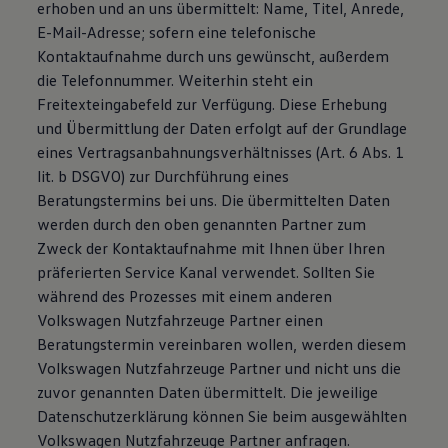
erhoben und an uns übermittelt: Name, Titel, Anrede,
E-Mail-Adresse; sofern eine telefonische
Kontaktaufnahme durch uns gewünscht, außerdem
die Telefonnummer. Weiterhin steht ein
Freitexteingabefeld zur Verfügung. Diese Erhebung
und Übermittlung der Daten erfolgt auf der Grundlage
eines Vertragsanbahnungsverhältnisses (Art. 6 Abs. 1
lit. b DSGVO) zur Durchführung eines
Beratungstermins bei uns. Die übermittelten Daten
werden durch den oben genannten Partner zum
Zweck der Kontaktaufnahme mit Ihnen über Ihren
präferierten Service Kanal verwendet. Sollten Sie
während des Prozesses mit einem anderen
Volkswagen Nutzfahrzeuge Partner einen
Beratungstermin vereinbaren wollen, werden diesem
Volkswagen Nutzfahrzeuge Partner und nicht uns die
zuvor genannten Daten übermittelt. Die jeweilige
Datenschutzerklärung können Sie beim ausgewählten
Volkswagen Nutzfahrzeuge Partner anfragen.