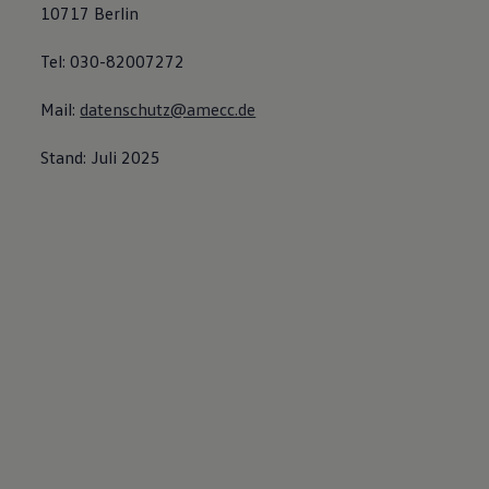
10717 Berlin
Tel: 030-82007272
Mail:
datenschutz@amecc.de
Stand: Juli 2025