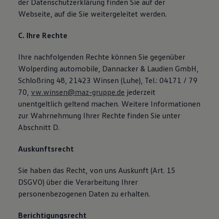
der Datenschutzerklärung finden Sie auf der
Webseite, auf die Sie weitergeleitet werden.
C. Ihre Rechte
Ihre nachfolgenden Rechte können Sie gegenüber
Wolperding automobile, Dannacker & Laudien GmbH,
Schloßring 48, 21423 Winsen (Luhe), Tel.: 04171 / 79
70,
vw.winsen@maz-gruppe.de
jederzeit
unentgeltlich geltend machen. Weitere Informationen
zur Wahrnehmung Ihrer Rechte finden Sie unter
Abschnitt D.
Auskunftsrecht
Sie haben das Recht, von uns Auskunft (Art. 15
DSGVO) über die Verarbeitung Ihrer
personenbezogenen Daten zu erhalten.
Berichtigungsrecht