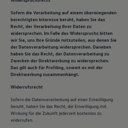
Widerspruchsrecht
Sofern die Verarbeitung auf einem überwiegenden
berechtigten Interesse beruht, haben Sie das
Recht, der Verarbeitung Ihrer Daten zu
widersprechen. Im Falle des Widerspruchs bitten
wir Sie, uns Ihre Gründe mitzuteilen, aus denen Sie
der Datenverarbeitung widersprechen. Daneben
haben Sie das Recht, der Datenverarbeitung zu
Zwecken der Direktwerbung zu widersprechen.
Das gilt auch für Profiling, soweit es mit der
Direktwerbung zusammenhängt.
Widerrufsrecht
Sofern die Datenverarbeitung auf einer Einwilligung
beruht, haben Sie das Recht, die Einwilligung mit
Wirkung für die Zukunft jederzeit kostenlos zu
widerrufen.