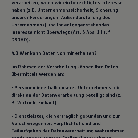
verarbeiten, wenn wir ein berechtigtes Interesse
haben (z.B. Unternehmenssicherheit, Sicherung
unserer Forderungen, Außendarstellung des
Unternehmens) und Ihr entgegenstehendes
Interesse nicht überwiegt (Art. 6 Abs. 1 lit. f
DSGVO).
4.3 Wer kann Daten von mir erhalten?
Im Rahmen der Verarbeitung können Ihre Daten
übermittelt werden an:
• Personen innerhalb unseres Unternehmens, die
direkt an der Datenverarbeitung beteiligt sind (z.
B. Vertrieb, Einkauf)
• Dienstleister, die vertraglich gebunden und zur
Verschwiegenheit verpflichtet sind und
Teilaufgaben der Datenverarbeitung wahrnehmen