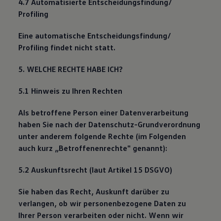
4.7 Automatisierte Entscheidungsfindung/
Profiling
Eine automatische Entscheidungsfindung/
Profiling findet nicht statt.
5. WELCHE RECHTE HABE ICH?
5.1 Hinweis zu Ihren Rechten
Als betroffene Person einer Datenverarbeitung
haben Sie nach der Datenschutz-Grundverordnung
unter anderem folgende Rechte (im Folgenden
auch kurz „Betroffenenrechte" genannt):
5.2 Auskunftsrecht (laut Artikel 15 DSGVO)
Sie haben das Recht, Auskunft darüber zu
verlangen, ob wir personenbezogene Daten zu
Ihrer Person verarbeiten oder nicht. Wenn wir