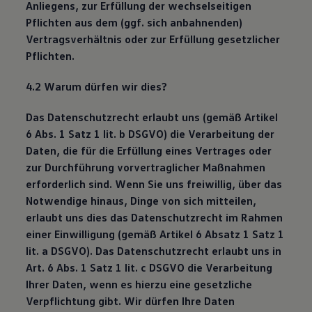
Anliegens, zur Erfüllung der wechselseitigen
Pflichten aus dem (ggf. sich anbahnenden)
Vertragsverhältnis oder zur Erfüllung gesetzlicher
Pflichten.
4.2 Warum dürfen wir dies?
Das Datenschutzrecht erlaubt uns (gemäß Artikel
6 Abs. 1 Satz 1 lit. b DSGVO) die Verarbeitung der
Daten, die für die Erfüllung eines Vertrages oder
zur Durchführung vorvertraglicher Maßnahmen
erforderlich sind. Wenn Sie uns freiwillig, über das
Notwendige hinaus, Dinge von sich mitteilen,
erlaubt uns dies das Datenschutzrecht im Rahmen
einer Einwilligung (gemäß Artikel 6 Absatz 1 Satz 1
lit. a DSGVO). Das Datenschutzrecht erlaubt uns in
Art. 6 Abs. 1 Satz 1 lit. c DSGVO die Verarbeitung
Ihrer Daten, wenn es hierzu eine gesetzliche
Verpflichtung gibt. Wir dürfen Ihre Daten