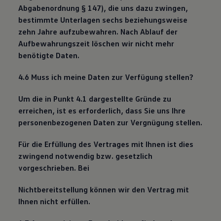
Abgabenordnung § 147), die uns dazu zwingen,
bestimmte Unterlagen sechs beziehungsweise
zehn Jahre aufzubewahren. Nach Ablauf der
Aufbewahrungszeit löschen wir nicht mehr
benötigte Daten.
4.6 Muss ich meine Daten zur Verfügung stellen?
Um die in Punkt 4.1 dargestellte Gründe zu
erreichen, ist es erforderlich, dass Sie uns Ihre
personenbezogenen Daten zur Vergnügung stellen.
Für die Erfüllung des Vertrages mit Ihnen ist dies
zwingend notwendig bzw. gesetzlich
vorgeschrieben. Bei
Nichtbereitstellung können wir den Vertrag mit
Ihnen nicht erfüllen.