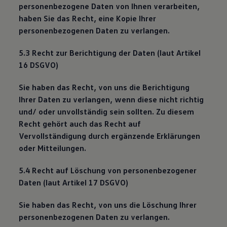
personenbezogene Daten von Ihnen verarbeiten,
haben Sie das Recht, eine Kopie Ihrer
personenbezogenen Daten zu verlangen.
5.3 Recht zur Berichtigung der Daten (laut Artikel
16 DSGVO)
Sie haben das Recht, von uns die Berichtigung
Ihrer Daten zu verlangen, wenn diese nicht richtig
und/ oder unvollständig sein sollten. Zu diesem
Recht gehört auch das Recht auf
Vervollständigung durch ergänzende Erklärungen
oder Mitteilungen.
5.4 Recht auf Löschung von personenbezogener
Daten (laut Artikel 17 DSGVO)
Sie haben das Recht, von uns die Löschung Ihrer
personenbezogenen Daten zu verlangen.