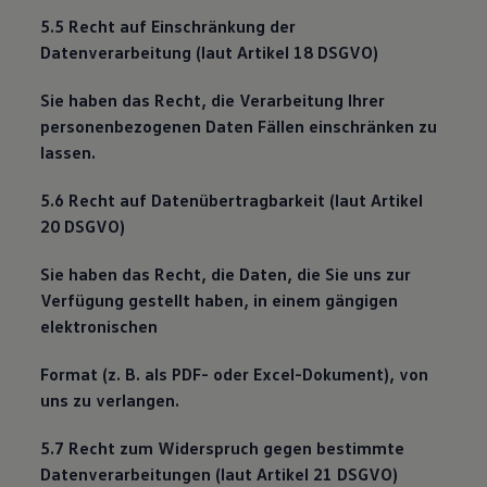
5.5 Recht auf Einschränkung der
Datenverarbeitung (laut Artikel 18 DSGVO)
Sie haben das Recht, die Verarbeitung Ihrer
personenbezogenen Daten Fällen einschränken zu
lassen.
5.6 Recht auf Datenübertragbarkeit (laut Artikel
20 DSGVO)
Sie haben das Recht, die Daten, die Sie uns zur
Verfügung gestellt haben, in einem gängigen
elektronischen
Format (z. B. als PDF- oder Excel-Dokument), von
uns zu verlangen.
5.7 Recht zum Widerspruch gegen bestimmte
Datenverarbeitungen (laut Artikel 21 DSGVO)