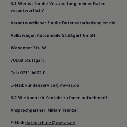
3.1 Wer ist für die Verarbeitung meiner Daten
Bulli Magazin
Fahrzeugabholung ab Werk
verantwortlich?
Uptime
Verantwortlicher für die Datenverarbeitung ist die
Volkswagen Automobile Stuttgart GmbH
Wangener Str. 66
70188 Stuttgart
Tel.: 0711 4602 0
E-Mail:
kundenservice@vw-as.de
3.2 Wie kann ich Kontakt zu Ihnen aufnehmen?
Ansprechpartner: Miriam Frenzel
E-Mail:
datenschutz@vw-as.de