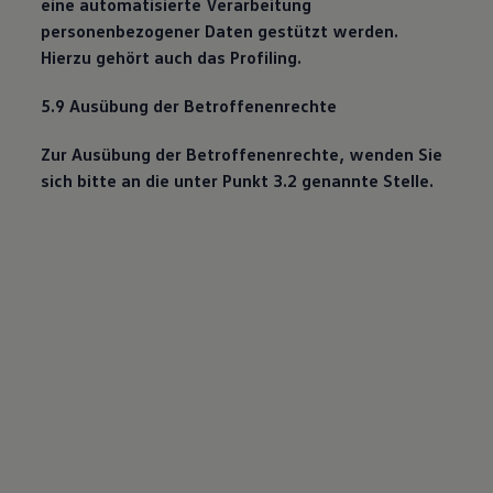
eine automatisierte Verarbeitung
personenbezogener Daten gestützt werden.
Hierzu gehört auch das Profiling.
5.9 Ausübung der Betroffenenrechte
Zur Ausübung der Betroffenenrechte, wenden Sie
sich bitte an die unter Punkt 3.2 genannte Stelle.