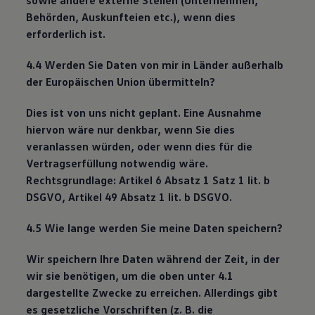
sowie andere externe Stellen (Unternehmen,
Behörden, Auskunfteien etc.), wenn dies
erforderlich ist.
4.4 Werden Sie Daten von mir in Länder außerhalb
der Europäischen Union übermitteln?
Dies ist von uns nicht geplant. Eine Ausnahme
hiervon wäre nur denkbar, wenn Sie dies
veranlassen würden, oder wenn dies für die
Vertragserfüllung notwendig wäre.
Rechtsgrundlage: Artikel 6 Absatz 1 Satz 1 lit. b
DSGVO, Artikel 49 Absatz 1 lit. b DSGVO.
4.5 Wie lange werden Sie meine Daten speichern?
Wir speichern Ihre Daten während der Zeit, in der
wir sie benötigen, um die oben unter 4.1
dargestellte Zwecke zu erreichen. Allerdings gibt
es gesetzliche Vorschriften (z. B. die