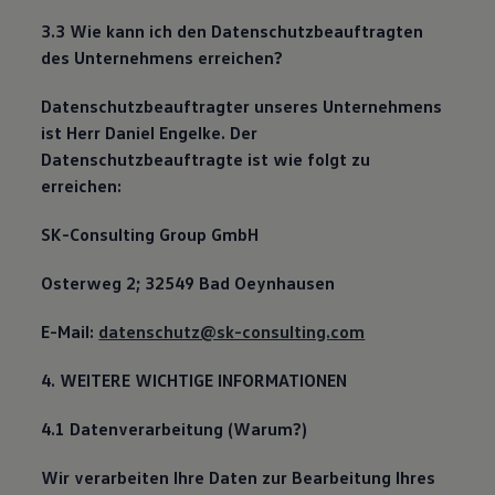
3.3 Wie kann ich den Datenschutzbeauftragten
des Unternehmens erreichen?
Datenschutzbeauftragter unseres Unternehmens
ist Herr Daniel Engelke. Der
Datenschutzbeauftragte ist wie folgt zu
erreichen:
SK-Consulting Group GmbH
Osterweg 2; 32549 Bad Oeynhausen
E-Mail:
datenschutz@sk-consulting.com
4. WEITERE WICHTIGE INFORMATIONEN
4.1 Datenverarbeitung (Warum?)
Wir verarbeiten Ihre Daten zur Bearbeitung Ihres