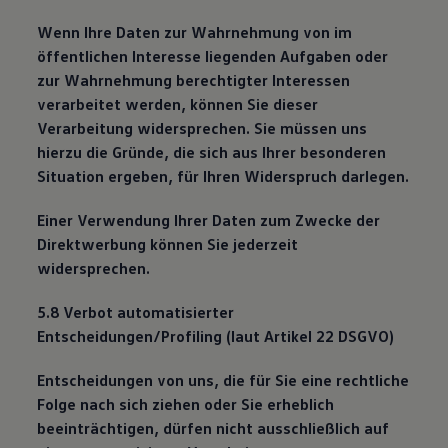
Wenn Ihre Daten zur Wahrnehmung von im
öffentlichen Interesse liegenden Aufgaben oder
zur Wahrnehmung berechtigter Interessen
verarbeitet werden, können Sie dieser
Verarbeitung widersprechen. Sie müssen uns
hierzu die Gründe, die sich aus Ihrer besonderen
Situation ergeben, für Ihren Widerspruch darlegen.
Einer Verwendung Ihrer Daten zum Zwecke der
Direktwerbung können Sie jederzeit
widersprechen.
5.8 Verbot automatisierter
Entscheidungen/Profiling (laut Artikel 22 DSGVO)
Entscheidungen von uns, die für Sie eine rechtliche
Folge nach sich ziehen oder Sie erheblich
beeinträchtigen, dürfen nicht ausschließlich auf