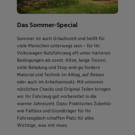
Das Sommer-Special
Sommer ist auch Urlaubszeit und heißt für
viele Menschen unterwegs sein – für Ihr
Volkswagen Nutzfahrzeug oft unter härteren
Bedingungen als sonst. Hitze, lange Touren,
volle Beladung und Stop-and-go fordern
Material und Technik im Alltag, auf Reisen
oder auch im Arbeitseinsatz. Mit unserem
nützlichen Checks und Original Teilen bringen
wir Ihr Fahrzeug gut vorbereitet in die
warme Jahreszeit. Dazu: Praktisches Zubehör
wie Faltbox und Grundträger für Ihr
Fahrzeugdach schaffen Platz für alles
Wichtige, was mit muss.