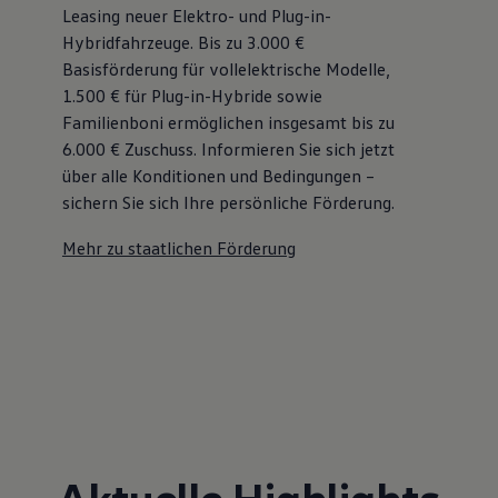
Leasing neuer Elektro- und Plug-in-
Hybridfahrzeuge. Bis zu 3.000 €
Basisförderung für vollelektrische Modelle,
1.500 € für Plug-in-Hybride sowie
Familienboni ermöglichen insgesamt bis zu
6.000 €
Zuschuss⁠. Informieren Sie sich jetzt
über alle Konditionen und Bedingungen –
sichern Sie sich Ihre persönliche Förderung.
Mehr zu staatlichen Förderung
Aktuelle Highlights