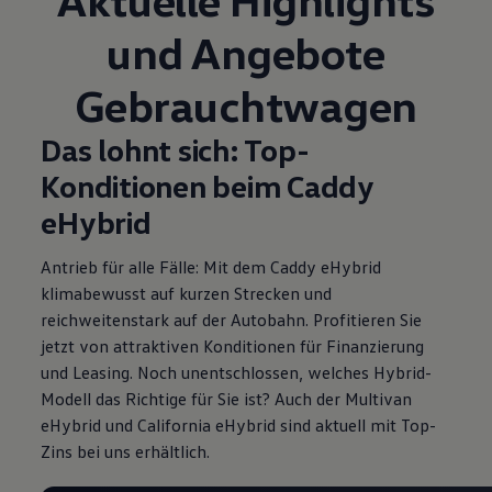
und Angebote
Gebrauchtwagen
Das lohnt sich: Top-
Konditionen beim Caddy
eHybrid
Antrieb für alle Fälle: Mit dem Caddy eHybrid
klimabewusst auf kurzen Strecken und
reichweitenstark auf der Autobahn. Profitieren Sie
jetzt von attraktiven Konditionen für Finanzierung
und Leasing
. Noch unentschlossen, welches Hybrid-
Modell das Richtige für Sie ist? Auch der Multivan
eHybrid und California eHybrid sind aktuell mit Top-
Zins
bei uns erhältlich.