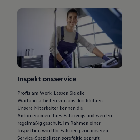
Inspektionsservice
Profis am Werk: Lassen Sie alle
Wartungsarbeiten von uns durchführen.
Unsere Mitarbeiter kennen die
Anforderungen Ihres Fahrzeugs und werden
regelmäßig geschult. Im Rahmen einer
Inspektion wird Ihr Fahrzeug von unseren
Service-Spezialisten sorgfältig geprüft.