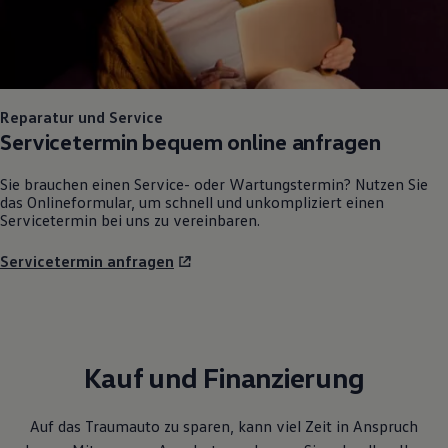
Reparatur und Service
Servicetermin bequem online anfragen
Sie brauchen einen Service- oder Wartungstermin? Nutzen Sie
das Onlineformular, um schnell und unkompliziert einen
Servicetermin bei uns zu vereinbaren.
Servicetermin anfragen
Kauf und Finanzierung
Auf das Traumauto zu sparen, kann viel Zeit in Anspruch