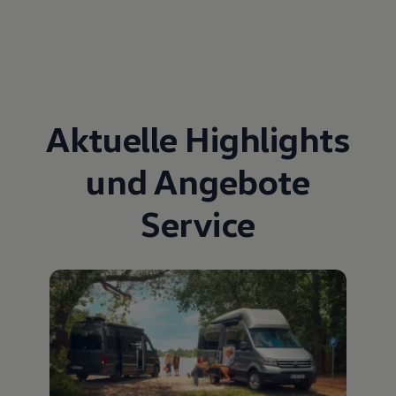
Aktuelle Highlights
und Angebote
Service