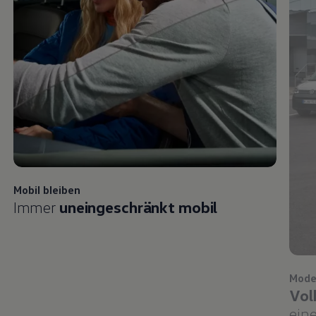
Mobil bleiben
Immer
uneingeschränkt mobil
Mode
Vol
eine