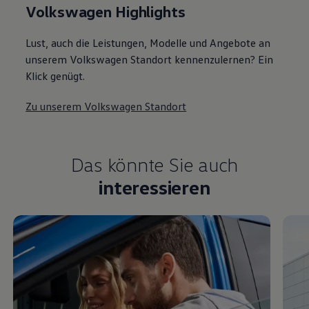
Volkswagen Highlights
Lust, auch die Leistungen, Modelle und Angebote an
unserem Volkswagen Standort kennenzulernen? Ein
Klick genügt.
Zu unserem Volkswagen Standort
Das könnte Sie auch
interessieren