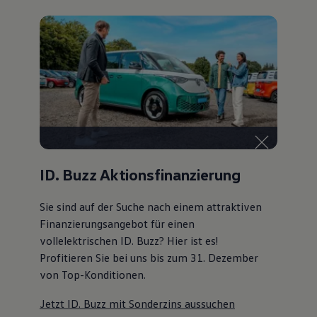
ID. Buzz Aktionsfinanzierung
Sie sind auf der Suche nach einem attraktiven
Finanzierungsangebot
für einen
vollelektrischen ID. Buzz? Hier ist es!
Profitieren Sie bei uns bis zum 31. Dezember
von Top-Konditionen
.
Jetzt ID. Buzz mit Sonderzins aussuchen