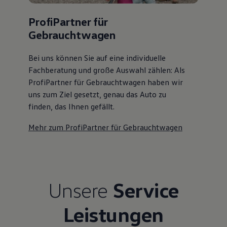
ProfiPartner für
Gebrauchtwagen
Bei uns können Sie auf eine individuelle
Fachberatung und große Auswahl zählen: Als
ProfiPartner für Gebrauchtwagen haben wir
uns zum Ziel gesetzt, genau das Auto zu
finden, das Ihnen gefällt.
Mehr zum ProfiPartner für Gebrauchtwagen
Unsere
Service
Leistungen