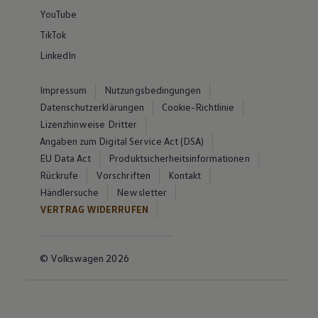
YouTube
TikTok
LinkedIn
Impressum
Nutzungsbedingungen
Datenschutzerklärungen
Cookie-Richtlinie
Lizenzhinweise Dritter
Angaben zum Digital Service Act (DSA)
EU Data Act
Produktsicherheitsinformationen
Rückrufe
Vorschriften
Kontakt
Händlersuche
Newsletter
VERTRAG WIDERRUFEN
© Volkswagen 2026