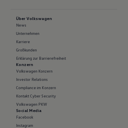
Über Volkswagen
News
Unternehmen
Karriere
Großkunden
Erklärung zur Barrierefreiheit
Konzern
Volkswagen Konzern
Investor Relations
Compliance im Konzern
Kontakt Cyber Security
Volkswagen PKW
Social Media
Facebook
Instagram