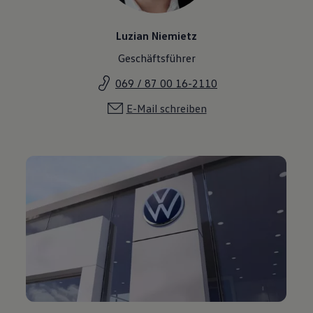
Luzian Niemietz
Geschäftsführer
069 / 87 00 16-2110
E-Mail schreiben