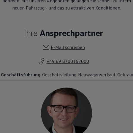
nehmen. Mit unseren Angeboten gelangen Sie schnell zu Ihrem
neuen Fahrzeug - und das zu attraktiven Konditionen.
Ihre
Ansprechpartner
E-Mail schreiben
+49 69 8700162000
Geschäftsführung
Geschäftsleitung
Neuwagenverkauf
Gebrau