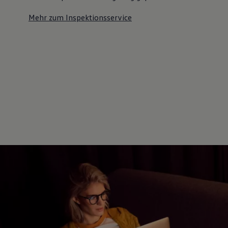
Mehr zum Inspektionsservice