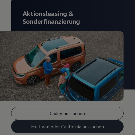
Aktionsleasing
&
Sonderfinanzierung
Caddy aussuchen
Multivan oder California aussuchen