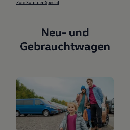
Zum Sommer-Special
Neu- und
Gebrauchtwagen