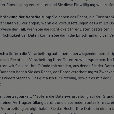
rer Einwilligung verarbeiten und Sie diese Einwilligung widerrufe
chränkung der Verarbeitung:
Sie haben das Recht, die Einschrän
rer Daten zu verlangen, wenn die Voraussetzungen des Art. 18 D
lsweise der Fall, wenn Sie die Richtigkeit Ihrer Daten bestreiten. 
 Richtigkeit der Daten können Sie dann die Einschränkung der Ve
cht:
Sofern die Verarbeitung auf einem überwiegenden berechti
e das Recht, der Verarbeitung Ihrer Daten zu widersprechen. Im F
tten wir Sie, uns Ihre Gründe mitzuteilen, aus denen Sie der Dat
Daneben haben Sie das Recht, der Datenverarbeitung zu Zwecken
u widersprechen. Das gilt auch für Profiling, soweit es mit der 
.
enübertragbarkeit: **Sofern die Datenverarbeitung auf der Grund
r einer Vertragserfüllung beruht und diese zudem unter Einsatz e
Verarbeitung erfolgt, haben Sie das Recht, Ihre Daten in einem s