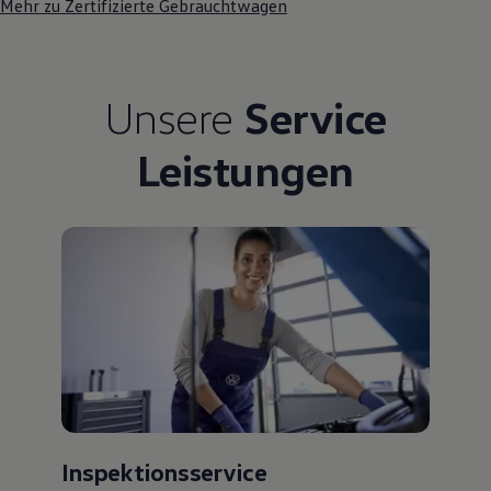
Mehr zu Zertifizierte Gebrauchtwagen
Unsere
Service
Leistungen
Inspektionsservice