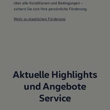
über alle Konditionen und Bedingungen –
sichern Sie sich Ihre persönliche Förderung.
Mehr zu staatlichen Förderung
Aktuelle Highlights
und Angebote
Service