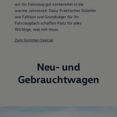
wir Ihr Fahrzeug gut vorbereitet in die
warme Jahreszeit. Dazu: Praktisches Zubehör
wie Faltbox und Grundträger für Ihr
Fahrzeugdach schaffen Platz für alles
Wichtige, was mit muss.
Zum Sommer-Special
Neu- und
Gebrauchtwagen