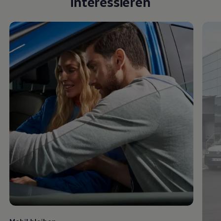
Mobil bleiben