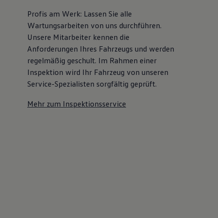
Profis am Werk: Lassen Sie alle
Wartungsarbeiten von uns durchführen.
Unsere Mitarbeiter kennen die
Anforderungen Ihres Fahrzeugs und werden
regelmäßig geschult. Im Rahmen einer
Inspektion wird Ihr Fahrzeug von unseren
Service-Spezialisten sorgfältig geprüft.
Mehr zum Inspektionsservice