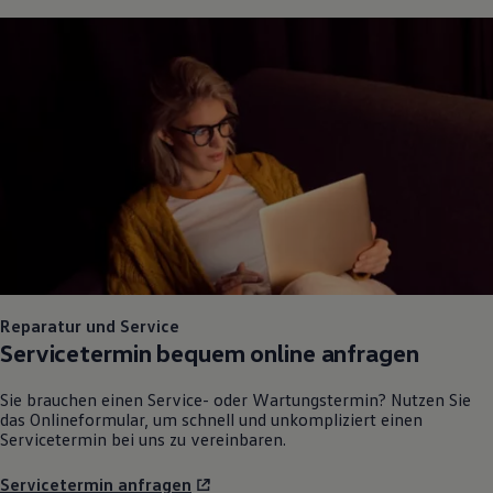
Reparatur und Service
Servicetermin bequem online anfragen
Sie brauchen einen Service- oder Wartungstermin? Nutzen Sie
das Onlineformular, um schnell und unkompliziert einen
Servicetermin bei uns zu vereinbaren.
Servicetermin anfragen