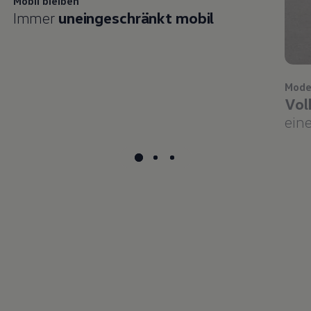
Immer
uneingeschränkt mobil
Mode
Vol
eine