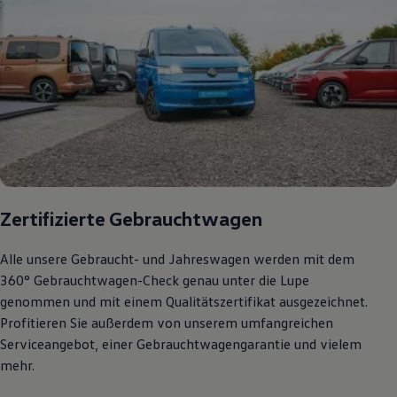
Zertifizierte Gebrauchtwagen
Alle unsere Gebraucht- und Jahreswagen werden mit dem
360° Gebrauchtwagen-Check genau unter die Lupe
genommen und mit einem Qualitätszertifikat ausgezeichnet.
Profitieren Sie außerdem von unserem umfangreichen
Serviceangebot, einer Gebrauchtwagengarantie und vielem
mehr.