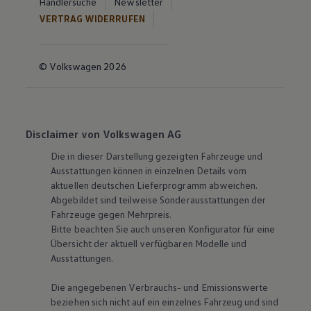
Händlersuche
Newsletter
VERTRAG WIDERRUFEN
© Volkswagen 2026
Disclaimer von Volkswagen AG
Die in dieser Darstellung gezeigten Fahrzeuge und
Ausstattungen können in einzelnen Details vom
aktuellen deutschen Lieferprogramm abweichen.
Abgebildet sind teilweise Sonderausstattungen der
Fahrzeuge gegen Mehrpreis.
Bitte beachten Sie auch unseren Konfigurator für eine
Übersicht der aktuell verfügbaren Modelle und
Ausstattungen.
Die angegebenen Verbrauchs- und Emissionswerte
beziehen sich nicht auf ein einzelnes Fahrzeug und sind