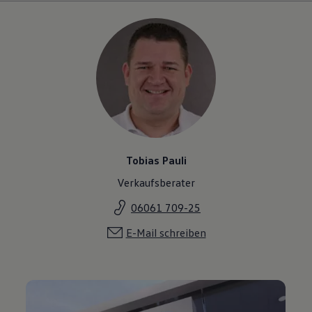
Tobias Pauli
Verkaufsberater
06061 709-25
E-Mail schreiben