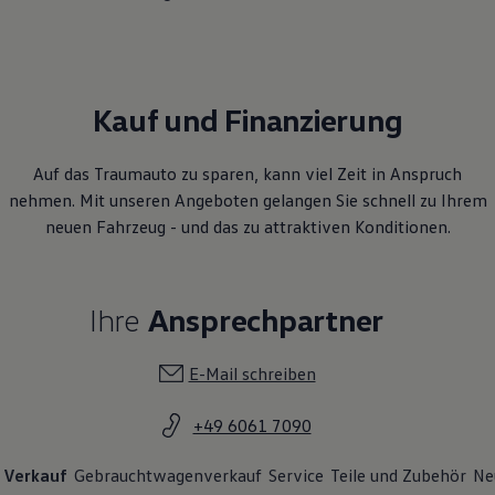
Kauf und Finanzierung
Auf das Traumauto zu sparen, kann viel Zeit in Anspruch
nehmen. Mit unseren Angeboten gelangen Sie schnell zu Ihrem
neuen Fahrzeug - und das zu attraktiven Konditionen.
Ihre
Ansprechpartner
E-Mail schreiben
+49 6061 7090
Verkauf
Gebrauchtwagenverkauf
Service
Teile und Zubehör
Ne