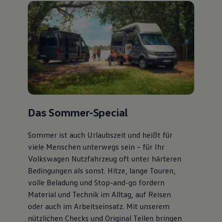
Das Sommer-Special
Sommer ist auch Urlaubszeit und heißt für
viele Menschen unterwegs sein – für Ihr
Volkswagen Nutzfahrzeug oft unter härteren
Bedingungen als sonst. Hitze, lange Touren,
volle Beladung und Stop-and-go fordern
Material und Technik im Alltag, auf Reisen
oder auch im Arbeitseinsatz. Mit unserem
nützlichen Checks und Original Teilen bringen