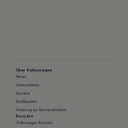
Über Volkswagen
News
Unternehmen
Karriere
Großkunden
Erklärung zur Barrierefreiheit
Konzern
Volkswagen Konzern