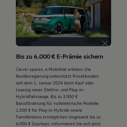
Bulli Magazin
Fahrzeugabholung ab Werk
Uptime
Bis zu 6.000 €
E-Prämie sichern
Clever sparen, e‑Mobilität erleben: Die
Bundesregierung unterstützt Privatkunden
seit dem 1. Januar 2026 beim Kauf oder
Leasing neuer Elektro- und Plug-in-
Hybridfahrzeuge. Bis zu 3.000 €
Basisförderung für vollelektrische Modelle,
1.500 € für Plug-in-Hybride sowie
Familienboni ermöglichen insgesamt bis zu
6.000 €
Zuschuss⁠. Informieren Sie sich jetzt