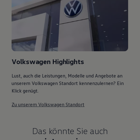
Volkswagen Highlights
Lust, auch die Leistungen, Modelle und Angebote an
unserem Volkswagen Standort kennenzulernen? Ein
Klick genügt.
Zu unserem Volkswagen Standort
Das könnte Sie auch
interessieren