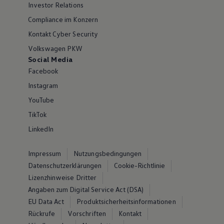
Investor Relations
Compliance im Konzern
Kontakt Cyber Security
Volkswagen PKW
Social Media
Facebook
Instagram
YouTube
TikTok
LinkedIn
Impressum
Nutzungsbedingungen
Datenschutzerklärungen
Cookie-Richtlinie
Lizenzhinweise Dritter
Angaben zum Digital Service Act (DSA)
EU Data Act
Produktsicherheitsinformationen
Rückrufe
Vorschriften
Kontakt