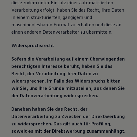
diese zudem unter Einsatz einer automatisierten
Verarbeitung erfolgt, haben Sie das Recht, Ihre Daten
in einem strukturierten, gängigem und
maschinenlesbaren Format zu erhalten und diese an
einen anderen Datenverarbeiter zu übermitteln.
Widerspruchsrecht
Sofern die Verarbeitung auf einem überwiegenden
berechtigten Interesse beruht, haben Sie das
Recht, der Verarbeitung Ihrer Daten zu
widersprechen. Im Falle des Widerspruchs bitten
wir Sie, uns Ihre Gründe mitzuteilen, aus denen Sie
der Datenverarbeitung widersprechen.
Daneben haben Sie das Recht, der
Datenverarbeitung zu Zwecken der Direktwerbung
zu widersprechen. Das gilt auch für Profiling,
soweit es mit der Direktwerbung zusammenhängt.