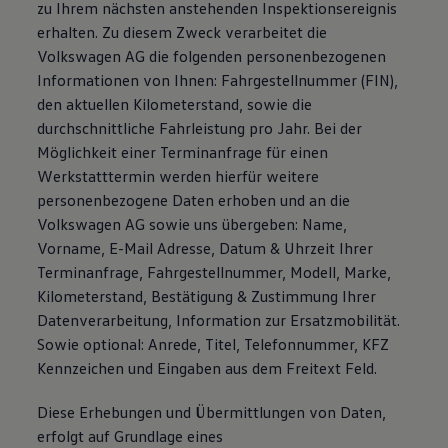
zu Ihrem nächsten anstehenden Inspektionsereignis
erhalten. Zu diesem Zweck verarbeitet die
Volkswagen AG die folgenden personenbezogenen
Informationen von Ihnen: Fahrgestellnummer (FIN),
den aktuellen Kilometerstand, sowie die
durchschnittliche Fahrleistung pro Jahr. Bei der
Möglichkeit einer Terminanfrage für einen
Werkstatttermin werden hierfür weitere
personenbezogene Daten erhoben und an die
Volkswagen AG sowie uns übergeben: Name,
Vorname, E-Mail Adresse, Datum & Uhrzeit Ihrer
Terminanfrage, Fahrgestellnummer, Modell, Marke,
Kilometerstand, Bestätigung & Zustimmung Ihrer
Datenverarbeitung, Information zur Ersatzmobilität.
Sowie optional: Anrede, Titel, Telefonnummer, KFZ
Kennzeichen und Eingaben aus dem Freitext Feld.
Diese Erhebungen und Übermittlungen von Daten,
erfolgt auf Grundlage eines