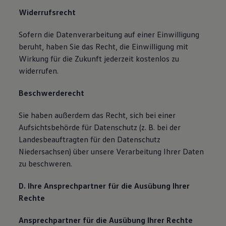
Widerrufsrecht
Sofern die Datenverarbeitung auf einer Einwilligung
beruht, haben Sie das Recht, die Einwilligung mit
Wirkung für die Zukunft jederzeit kostenlos zu
widerrufen.
Beschwerderecht
Sie haben außerdem das Recht, sich bei einer
Aufsichtsbehörde für Datenschutz (z. B. bei der
Landesbeauftragten für den Datenschutz
Niedersachsen) über unsere Verarbeitung Ihrer Daten
zu beschweren.
D. Ihre Ansprechpartner für die Ausübung Ihrer
Rechte
Ansprechpartner für die Ausübung Ihrer Rechte