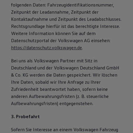
folgenden Daten: Fahrzeugidentifikationsnummer,
Zeitpunkt der Leadannahme, Zeitpunkt der
Kontaktaufnahme und Zeitpunkt des Leadabschlusses.
Rechtsgrundlage hierfür ist das berechtigte Interesse.
Weitere Information können Sie auf dem
Datenschutzportal der Volkswagen AG einsehen:
https://datenschutz.volkswagen.de
.
Bei uns als Volkswagen Partner mit Sitz in
Deutschland und der Volkswagen Deutschland GmbH
& Co. KG werden die Daten gespeichert. Wir löschen
Ihre Daten, sobald wir Ihre Anfrage zu Ihrer
Zufriedenheit beantwortet haben, sofern keine
anderen Aufbewahrungsfristen (z. B. steuerliche
Aufbewahrungsfristen) entgegenstehen.
3. Probefahrt
Sofern Sie Interesse an einem Volkswagen Fahrzeug