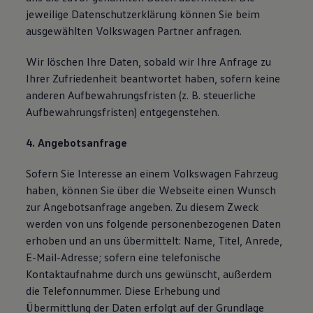
jeweilige Datenschutzerklärung können Sie beim
ausgewählten Volkswagen Partner anfragen.
Wir löschen Ihre Daten, sobald wir Ihre Anfrage zu
Ihrer Zufriedenheit beantwortet haben, sofern keine
anderen Aufbewahrungsfristen (z. B. steuerliche
Aufbewahrungsfristen) entgegenstehen.
4. Angebotsanfrage
Sofern Sie Interesse an einem Volkswagen Fahrzeug
haben, können Sie über die Webseite einen Wunsch
zur Angebotsanfrage angeben. Zu diesem Zweck
werden von uns folgende personenbezogenen Daten
erhoben und an uns übermittelt: Name, Titel, Anrede,
E-Mail-Adresse; sofern eine telefonische
Kontaktaufnahme durch uns gewünscht, außerdem
die Telefonnummer. Diese Erhebung und
Übermittlung der Daten erfolgt auf der Grundlage