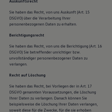
Auskunftsrecht
Sie haben das Recht, von uns Auskunft (Art. 15
DSGVO) über die Verarbeitung Ihrer
personenbezogenen Daten zu erhalten.
Berichtigungsrecht
Sie haben das Recht, von uns die Berichtigung (Art. 16
DSGVO) Sie betreffender unrichtiger bzw.
unvollständiger personenbezogener Daten zu
verlangen.
Recht auf Löschung
Sie haben das Recht, bei Vorliegen der in Art. 17
DSGVO genannten Voraussetzungen, die Löschung
Ihrer Daten zu verlangen. Danach können Sie
beispielsweise die Löschung Ihrer Daten verlangen,
soweit diese für die Zwecke, für die sie erhoben