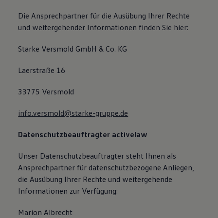
Die Ansprechpartner für die Ausübung Ihrer Rechte
und weitergehender Informationen finden Sie hier:
Starke Versmold GmbH & Co. KG
Laerstraße 16
33775 Versmold
info.versmold@starke-gruppe.de
Datenschutzbeauftragter
activelaw
Unser Datenschutzbeauftragter steht Ihnen als
Ansprechpartner für datenschutzbezogene Anliegen,
die Ausübung Ihrer Rechte und weitergehende
Informationen zur Verfügung:
Marion Albrecht