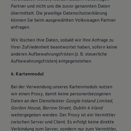
Partner und nicht uns die zuvor genannten Daten
übermittelt. Die jeweilige Datenschutzerklärung
können Sie beim ausgewählten Volkswagen Partner
anfragen.
Wir löschen Ihre Daten, sobald wir Ihre Anfrage zu
Ihrer Zufriedenheit beantwortet haben, sofern keine
anderen Aufbewahrungsfristen (z. B. steuerliche
Aufbewahrungsfristen) entgegenstehen.
6. Kartenmodul
Bei der Verwendung unseres Kartenmoduls nutzen
wir einen Proxy, damit keine personenbezogenen
Daten an den Dienstleister
Google Ireland Limited,
Gordon House, Barrow Street, Dublin 4 Irland
weitergegeben werden. Der Proxy ist ein Vermittler
zwischen Server und Client. Es erfolgt keine direkte
Verbindung zum Server, sondern nur zum Vermittler,