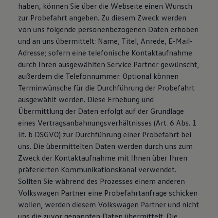
haben, können Sie über die Webseite einen Wunsch
zur Probefahrt angeben. Zu diesem Zweck werden
von uns folgende personenbezogenen Daten erhoben
und an uns übermittelt: Name, Titel, Anrede, E-Mail-
Adresse; sofern eine telefonische Kontaktaufnahme
durch Ihren ausgewählten Service Partner gewünscht,
außerdem die Telefonnummer. Optional können
Terminwünsche für die Durchführung der Probefahrt
ausgewählt werden. Diese Erhebung und
Übermittlung der Daten erfolgt auf der Grundlage
eines Vertragsanbahnungsverhältnisses (Art. 6 Abs. 1
lit. b DSGVO) zur Durchführung einer Probefahrt bei
uns. Die übermittelten Daten werden durch uns zum
Zweck der Kontaktaufnahme mit Ihnen über Ihren
präferierten Kommunikationskanal verwendet.
Sollten Sie während des Prozesses einem anderen
Volkswagen Partner eine Probefahrtanfrage schicken
wollen, werden diesem Volkswagen Partner und nicht
uns die zuvor genannten Daten übermittelt. Die