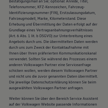
Bestätigungsmail an Sie; optional: Anrede, Titel,
Telefonnummer, KFZ-Kennzeichen, Fahrzeug-
Identifizierungsnummer (FIN), Erstzulassungsdatum,
Fahrzeugmodell, Marke, Kilometerstand. Diese
Erhebung und Übermittlung der Daten erfolgt auf der
Grundlage eines Vertragsanbahnungsverhältnisses
(Art. 6 Abs. 1 lit. b DSGVO) zur Unterbreitung eines
Angebots durch uns. Die übermittelten Daten werden
durch uns zum Zweck der Kontaktaufnahme mit
Ihnen über Ihren präferierten Kommunikationskanal
verwendet. Sollten Sie während des Prozesses einem
anderen Volkswagen Partner eine Serviceanfrage
schicken wollen, werden diesem Volkswagen Partner
und nicht uns die zuvor genannten Daten übermittelt.
Die jeweilige Datenschutzerklärung können Sie beim
ausgewählten Volkswagen Partner anfragen.
Weiter können Sie über den Bereich Service Assistent
auf der Volkwagen Website passende Informationen