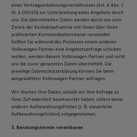
eines Vertragsanbahnungsverhältnisses (Art. 6 Abs. 1
lit. b DSGVO) zur Unterbreitung eines Angebots durch
uns. Die übermittelten Daten werden durch uns zum
Zweck der Kontaktaufnahme mit Ihnen über Ihren
präferierten Kommunikationskanal verwendet.
Sollten Sie während des Prozesses einem anderen
Volkswagen Partner eine Angebotsanfrage schicken
wollen, werden diesem Volkswagen Partner und nicht
uns die zuvor genannten Daten übermittelt. Die
jeweilige Datenschutzerklärung können Sie beim
ausgewählten Volkswagen Partner anfragen.
Wir löschen Ihre Daten, sobald wir Ihre Anfrage zu
Ihrer Zufriedenheit beantwortet haben, sofern keine
anderen Aufbewahrungsfristen (z. B. steuerliche
Aufbewahrungsfristen) entgegenstehen.
5. Beratungstermin vereinbaren