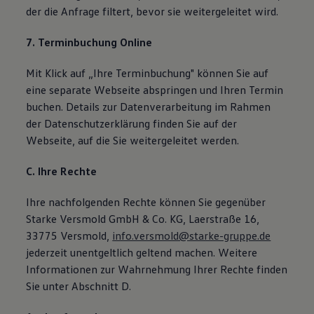
der die Anfrage filtert, bevor sie weitergeleitet wird.
7. Terminbuchung Online
Mit Klick auf „Ihre Terminbuchung" können Sie auf
eine separate Webseite abspringen und Ihren Termin
buchen. Details zur Datenverarbeitung im Rahmen
der Datenschutzerklärung finden Sie auf der
Webseite, auf die Sie weitergeleitet werden.
C. Ihre Rechte
Ihre nachfolgenden Rechte können Sie gegenüber
Starke Versmold GmbH & Co. KG, Laerstraße 16,
33775 Versmold,
info.versmold@starke-gruppe.de
jederzeit unentgeltlich geltend machen. Weitere
Informationen zur Wahrnehmung Ihrer Rechte finden
Sie unter Abschnitt D.