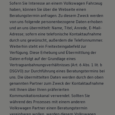
Sofern Sie Interesse an einem Volkswagen Fahrzeug
haben, können Sie über die Webseite einen
Beratungstermin anfragen. Zu diesem Zweck werden
von uns folgende personenbezogene Daten erhoben
und an uns übermittelt: Name, Titel, Anrede, E-Mail-
Adresse; sofern eine telefonische Kontaktaufnahme
durch uns gewünscht, außerdem die Telefonnummer.
Weiterhin steht ein Freitexteingabefeld zur
Verfügung. Diese Erhebung und Übermittlung der
Daten erfolgt auf der Grundlage eines
Vertragsanbahnungsverhältnisses (Art. 6 Abs. 1 lit. b
DSGVO) zur Durchführung eines Beratungstermins bei
uns. Die übermittelten Daten werden durch den oben
genannten Partner zum Zweck der Kontaktaufnahme
mit Ihnen über Ihren präferierten
Kommunikationskanal verwendet. Sollten Sie
während des Prozesses mit einem anderen
Volkswagen Partner einen Beratungstermin
vereinbaren wollen, werden diesem Volkswagen