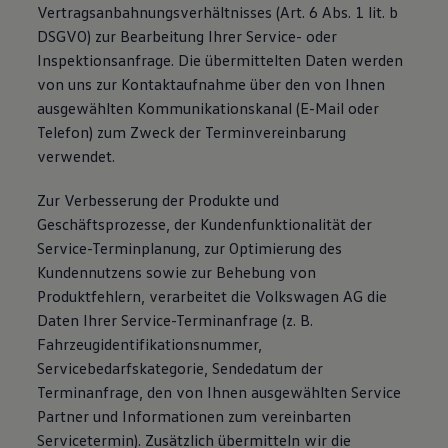
Vertragsanbahnungsverhältnisses (Art. 6 Abs. 1 lit. b
DSGVO) zur Bearbeitung Ihrer Service- oder
Inspektionsanfrage. Die übermittelten Daten werden
von uns zur Kontaktaufnahme über den von Ihnen
ausgewählten Kommunikationskanal (E-Mail oder
Telefon) zum Zweck der Terminvereinbarung
verwendet.
Zur Verbesserung der Produkte und
Geschäftsprozesse, der Kundenfunktionalität der
Service-Terminplanung, zur Optimierung des
Kundennutzens sowie zur Behebung von
Produktfehlern, verarbeitet die Volkswagen AG die
Daten Ihrer Service-Terminanfrage (z. B.
Fahrzeugidentifikationsnummer,
Servicebedarfskategorie, Sendedatum der
Terminanfrage, den von Ihnen ausgewählten Service
Partner und Informationen zum vereinbarten
Servicetermin). Zusätzlich übermitteln wir die