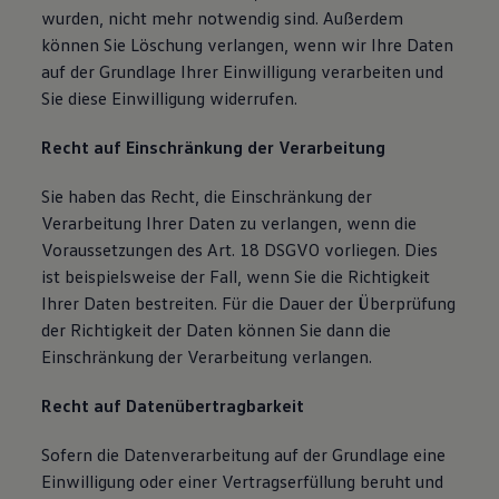
wurden, nicht mehr notwendig sind. Außerdem
können Sie Löschung verlangen, wenn wir Ihre Daten
auf der Grundlage Ihrer Einwilligung verarbeiten und
Sie diese Einwilligung widerrufen.
Recht auf Einschränkung der Verarbeitung
Sie haben das Recht, die Einschränkung der
Verarbeitung Ihrer Daten zu verlangen, wenn die
Voraussetzungen des Art. 18 DSGVO vorliegen. Dies
ist beispielsweise der Fall, wenn Sie die Richtigkeit
Ihrer Daten bestreiten. Für die Dauer der Überprüfung
der Richtigkeit der Daten können Sie dann die
Einschränkung der Verarbeitung verlangen.
Recht auf Datenübertragbarkeit
Sofern die Datenverarbeitung auf der Grundlage eine
Einwilligung oder einer Vertragserfüllung beruht und