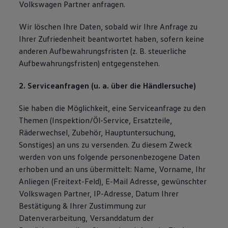
Volkswagen Partner anfragen.
Wir löschen Ihre Daten, sobald wir Ihre Anfrage zu
Ihrer Zufriedenheit beantwortet haben, sofern keine
anderen Aufbewahrungsfristen (z. B. steuerliche
Aufbewahrungsfristen) entgegenstehen.
2. Serviceanfragen (u. a. über die Händlersuche)
Sie haben die Möglichkeit, eine Serviceanfrage zu den
Themen (Inspektion/Öl-Service, Ersatzteile,
Räderwechsel, Zubehör, Hauptuntersuchung,
Sonstiges) an uns zu versenden. Zu diesem Zweck
werden von uns folgende personenbezogene Daten
erhoben und an uns übermittelt: Name, Vorname, Ihr
Anliegen (Freitext-Feld), E-Mail Adresse, gewünschter
Volkswagen Partner, IP-Adresse, Datum Ihrer
Bestätigung & Ihrer Zustimmung zur
Datenverarbeitung, Versanddatum der