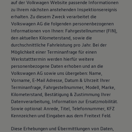
auf der Volkwagen Website passende Informationen
zu Ihrem nächsten anstehenden Inspektionsereignis
erhalten. Zu diesem Zweck verarbeitet die
Volkswagen AG die folgenden personenbezogenen
Informationen von Ihnen: Fahrgestellnummer (FIN),
den aktuellen Kilometerstand, sowie die
durchschnittliche Fahrleistung pro Jahr. Bei der
Möglichkeit einer Terminanfrage für einen
Werkstatttermin werden hierfür weitere
personenbezogene Daten erhoben und an die
Volkswagen AG sowie uns übergeben: Name,
Vorname, E-Mail Adresse, Datum & Uhrzeit Ihrer
Terminanfrage, Fahrgestellnummer, Modell, Marke,
Kilometerstand, Bestätigung & Zustimmung Ihrer
Datenverarbeitung, Information zur Ersatzmobilität.
Sowie optional: Anrede, Titel, Telefonnummer, KFZ
Kennzeichen und Eingaben aus dem Freitext Feld.
Diese Erhebungen und Übermittlungen von Daten,