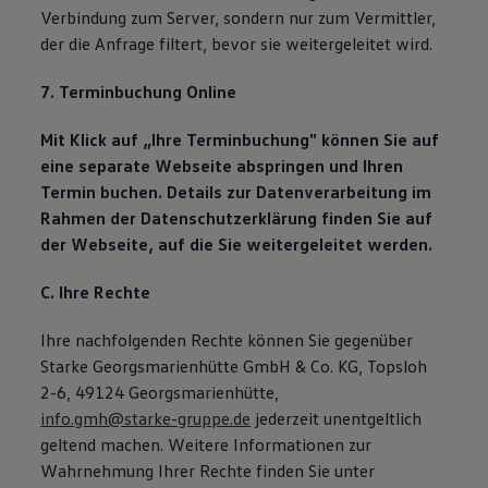
Verbindung zum Server, sondern nur zum Vermittler,
der die Anfrage filtert, bevor sie weitergeleitet wird.
7. Terminbuchung Online
Mit Klick auf „Ihre Terminbuchung" können Sie auf
eine separate Webseite abspringen und Ihren
Termin buchen. Details zur Datenverarbeitung im
Rahmen der Datenschutzerklärung finden Sie auf
der Webseite, auf die Sie weitergeleitet werden.
C. Ihre Rechte
Ihre nachfolgenden Rechte können Sie gegenüber
Starke Georgsmarienhütte GmbH & Co. KG, Topsloh
2-6, 49124 Georgsmarienhütte,
info.gmh@starke-gruppe.de
jederzeit unentgeltlich
geltend machen. Weitere Informationen zur
Wahrnehmung Ihrer Rechte finden Sie unter