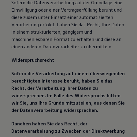
Sofern die Datenverarbeitung auf der Grundlage eine
Einwilligung oder einer Vertragserfüllung beruht und
diese zudem unter Einsatz einer automatisierten
Verarbeitung erfolgt, haben Sie das Recht, Ihre Daten
in einem strukturierten, gängigem und
maschinenlesbaren Format zu erhalten und diese an
einen anderen Datenverarbeiter zu übermitteln.
Widerspruchsrecht
Sofern die Verarbeitung auf einem überwiegenden
berechtigten Interesse beruht, haben Sie das
Recht, der Verarbeitung Ihrer Daten zu
widersprechen. Im Falle des Widerspruchs bitten
wir Sie, uns Ihre Gründe mitzuteilen, aus denen Sie
der Datenverarbeitung widersprechen.
Daneben haben Sie das Recht, der
Datenverarbeitung zu Zwecken der Direktwerbung