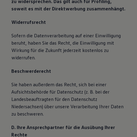
zu widersprechen. Das gilt auch für Profiling,
soweit es mit der Direktwerbung zusammenhängt.
Widerrufsrecht
Sofern die Datenverarbeitung auf einer Einwilligung
beruht, haben Sie das Recht, die Einwilligung mit
Wirkung für die Zukunft jederzeit kostenlos zu
widerrufen.
Beschwerderecht
Sie haben außerdem das Recht, sich bei einer
Aufsichtsbehörde für Datenschutz (z. B. bei der
Landesbeauftragten für den Datenschutz
Niedersachsen) über unsere Verarbeitung Ihrer Daten
zu beschweren.
D. Ihre Ansprechpartner für die Ausübung Ihrer
Rechte