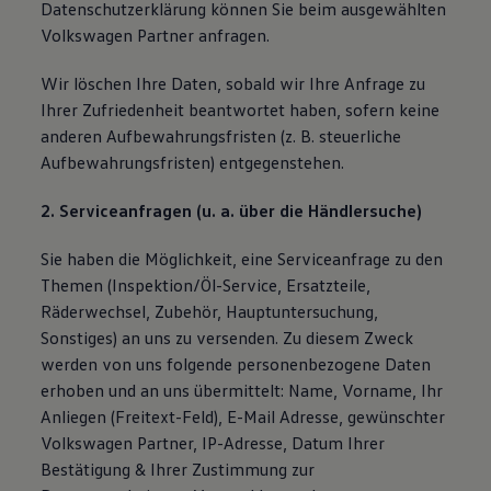
Datenschutzerklärung können Sie beim ausgewählten
Volkswagen Partner anfragen.
Wir löschen Ihre Daten, sobald wir Ihre Anfrage zu
Ihrer Zufriedenheit beantwortet haben, sofern keine
anderen Aufbewahrungsfristen (z. B. steuerliche
Aufbewahrungsfristen) entgegenstehen.
2. Serviceanfragen (u. a. über die Händlersuche)
Sie haben die Möglichkeit, eine Serviceanfrage zu den
Themen (Inspektion/Öl-Service, Ersatzteile,
Räderwechsel, Zubehör, Hauptuntersuchung,
Sonstiges) an uns zu versenden. Zu diesem Zweck
werden von uns folgende personenbezogene Daten
erhoben und an uns übermittelt: Name, Vorname, Ihr
Anliegen (Freitext-Feld), E-Mail Adresse, gewünschter
Volkswagen Partner, IP-Adresse, Datum Ihrer
Bestätigung & Ihrer Zustimmung zur