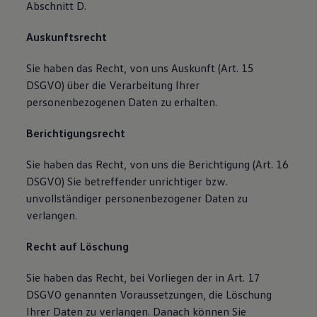
Abschnitt D.
Auskunftsrecht
Sie haben das Recht, von uns Auskunft (Art. 15
DSGVO) über die Verarbeitung Ihrer
personenbezogenen Daten zu erhalten.
Berichtigungsrecht
Sie haben das Recht, von uns die Berichtigung (Art. 16
DSGVO) Sie betreffender unrichtiger bzw.
unvollständiger personenbezogener Daten zu
verlangen.
Recht auf Löschung
Sie haben das Recht, bei Vorliegen der in Art. 17
DSGVO genannten Voraussetzungen, die Löschung
Ihrer Daten zu verlangen. Danach können Sie