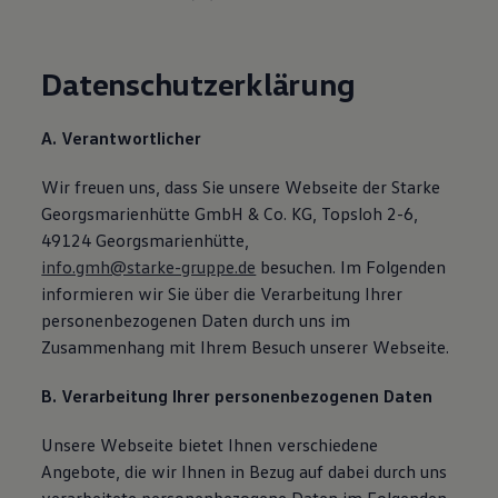
Datenschutzerklärung
A. Verantwortlicher
Wir freuen uns, dass Sie unsere Webseite der Starke
Georgsmarienhütte GmbH & Co. KG, Topsloh 2-6,
49124 Georgsmarienhütte,
info.gmh@starke-gruppe.de
besuchen. Im Folgenden
informieren wir Sie über die Verarbeitung Ihrer
personenbezogenen Daten durch uns im
Zusammenhang mit Ihrem Besuch unserer Webseite.
B. Verarbeitung Ihrer personenbezogenen Daten
Unsere Webseite bietet Ihnen verschiedene
Angebote, die wir Ihnen in Bezug auf dabei durch uns