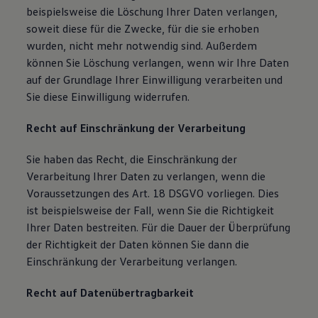
beispielsweise die Löschung Ihrer Daten verlangen,
soweit diese für die Zwecke, für die sie erhoben
wurden, nicht mehr notwendig sind. Außerdem
können Sie Löschung verlangen, wenn wir Ihre Daten
auf der Grundlage Ihrer Einwilligung verarbeiten und
Sie diese Einwilligung widerrufen.
Recht auf Einschränkung der Verarbeitung
Sie haben das Recht, die Einschränkung der
Verarbeitung Ihrer Daten zu verlangen, wenn die
Voraussetzungen des Art. 18 DSGVO vorliegen. Dies
ist beispielsweise der Fall, wenn Sie die Richtigkeit
Ihrer Daten bestreiten. Für die Dauer der Überprüfung
der Richtigkeit der Daten können Sie dann die
Einschränkung der Verarbeitung verlangen.
Recht auf Datenübertragbarkeit