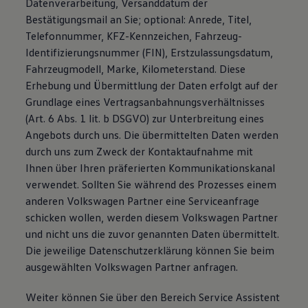
Datenverarbeitung, Versanddatum der
Bestätigungsmail an Sie; optional: Anrede, Titel,
Telefonnummer, KFZ-Kennzeichen, Fahrzeug-
Identifizierungsnummer (FIN), Erstzulassungsdatum,
Fahrzeugmodell, Marke, Kilometerstand. Diese
Erhebung und Übermittlung der Daten erfolgt auf der
Grundlage eines Vertragsanbahnungsverhältnisses
(Art. 6 Abs. 1 lit. b DSGVO) zur Unterbreitung eines
Angebots durch uns. Die übermittelten Daten werden
durch uns zum Zweck der Kontaktaufnahme mit
Ihnen über Ihren präferierten Kommunikationskanal
verwendet. Sollten Sie während des Prozesses einem
anderen Volkswagen Partner eine Serviceanfrage
schicken wollen, werden diesem Volkswagen Partner
und nicht uns die zuvor genannten Daten übermittelt.
Die jeweilige Datenschutzerklärung können Sie beim
ausgewählten Volkswagen Partner anfragen.
Weiter können Sie über den Bereich Service Assistent