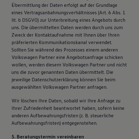
Übermittlung der Daten erfolgt auf der Grundlage
eines Vertragsanbahnungsverhältnisses (Art. 6 Abs. 1
lit. b DSGVO) zur Unterbreitung eines Angebots durch
uns. Die übermittelten Daten werden durch uns zum
Zweck der Kontaktaufnahme mit Ihnen über Ihren
präferierten Kommunikationskanal verwendet.
Sollten Sie während des Prozesses einem anderen
Volkswagen Partner eine Angebotsanfrage schicken
wollen, werden diesem Volkswagen Partner und nicht
uns die zuvor genannten Daten übermittelt. Die
jeweilige Datenschutzerklärung können Sie beim
ausgewählten Volkswagen Partner anfragen.
Wir löschen Ihre Daten, sobald wir Ihre Anfrage zu
Ihrer Zufriedenheit beantwortet haben, sofern keine
anderen Aufbewahrungsfristen (z. B. steuerliche
Aufbewahrungsfristen) entgegenstehen.
5. Beratungstermin vereinbaren