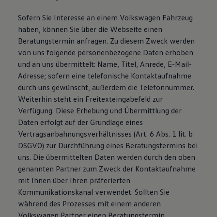
Sofern Sie Interesse an einem Volkswagen Fahrzeug
haben, können Sie über die Webseite einen
Beratungstermin anfragen. Zu diesem Zweck werden
von uns folgende personenbezogene Daten erhoben
und an uns übermittelt: Name, Titel, Anrede, E-Mail-
Adresse; sofern eine telefonische Kontaktaufnahme
durch uns gewünscht, außerdem die Telefonnummer.
Weiterhin steht ein Freitexteingabefeld zur
Verfügung. Diese Erhebung und Übermittlung der
Daten erfolgt auf der Grundlage eines
Vertragsanbahnungsverhältnisses (Art. 6 Abs. 1 lit. b
DSGVO) zur Durchführung eines Beratungstermins bei
uns. Die übermittelten Daten werden durch den oben
genannten Partner zum Zweck der Kontaktaufnahme
mit Ihnen über Ihren präferierten
Kommunikationskanal verwendet. Sollten Sie
während des Prozesses mit einem anderen
Volkswagen Partner einen Beratungstermin