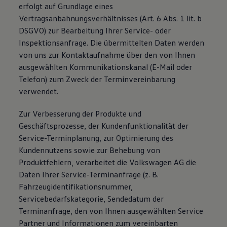
erfolgt auf Grundlage eines
Vertragsanbahnungsverhältnisses (Art. 6 Abs. 1 lit. b
DSGVO) zur Bearbeitung Ihrer Service- oder
Inspektionsanfrage. Die übermittelten Daten werden
von uns zur Kontaktaufnahme über den von Ihnen
ausgewählten Kommunikationskanal (E-Mail oder
Telefon) zum Zweck der Terminvereinbarung
verwendet.
Zur Verbesserung der Produkte und
Geschäftsprozesse, der Kundenfunktionalität der
Service-Terminplanung, zur Optimierung des
Kundennutzens sowie zur Behebung von
Produktfehlern, verarbeitet die Volkswagen AG die
Daten Ihrer Service-Terminanfrage (z. B.
Fahrzeugidentifikationsnummer,
Servicebedarfskategorie, Sendedatum der
Terminanfrage, den von Ihnen ausgewählten Service
Partner und Informationen zum vereinbarten