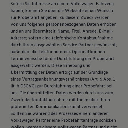
Sofern Sie Interesse an einem Volkswagen Fahrzeug
haben, können Sie über die Webseite einen Wunsch
zur Probefahrt angeben. Zu diesem Zweck werden
von uns folgende personenbezogenen Daten erhoben
und an uns übermittelt: Name, Titel, Anrede, E-Mail-
Adresse; sofern eine telefonische Kontaktaufnahme
durch Ihren ausgewählten Service Partner gewünscht,
außerdem die Telefonnummer. Optional können
Terminwünsche für die Durchführung der Probefahrt
ausgewählt werden. Diese Erhebung und
Übermittlung der Daten erfolgt auf der Grundlage
eines Vertragsanbahnungsverhältnisses (Art. 6 Abs. 1
lit. b DSGVO) zur Durchführung einer Probefahrt bei
uns. Die übermittelten Daten werden durch uns zum
Zweck der Kontaktaufnahme mit Ihnen über Ihren
präferierten Kommunikationskanal verwendet.
Sollten Sie während des Prozesses einem anderen
Volkswagen Partner eine Probefahrtanfrage schicken
wollen, werden diesem Volkswagen Partner und nicht