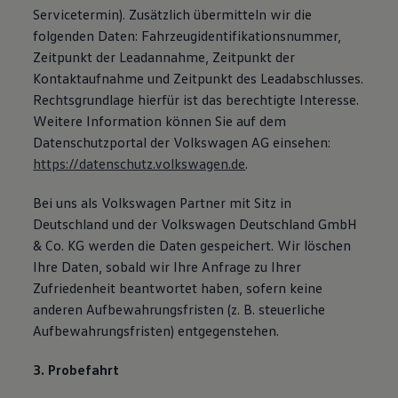
Servicetermin). Zusätzlich übermitteln wir die
folgenden Daten: Fahrzeugidentifikationsnummer,
Zeitpunkt der Leadannahme, Zeitpunkt der
Kontaktaufnahme und Zeitpunkt des Leadabschlusses.
Rechtsgrundlage hierfür ist das berechtigte Interesse.
Weitere Information können Sie auf dem
Datenschutzportal der Volkswagen AG einsehen:
https://datenschutz.volkswagen.de
.
Bei uns als Volkswagen Partner mit Sitz in
Deutschland und der Volkswagen Deutschland GmbH
& Co. KG werden die Daten gespeichert. Wir löschen
Ihre Daten, sobald wir Ihre Anfrage zu Ihrer
Zufriedenheit beantwortet haben, sofern keine
anderen Aufbewahrungsfristen (z. B. steuerliche
Aufbewahrungsfristen) entgegenstehen.
3. Probefahrt