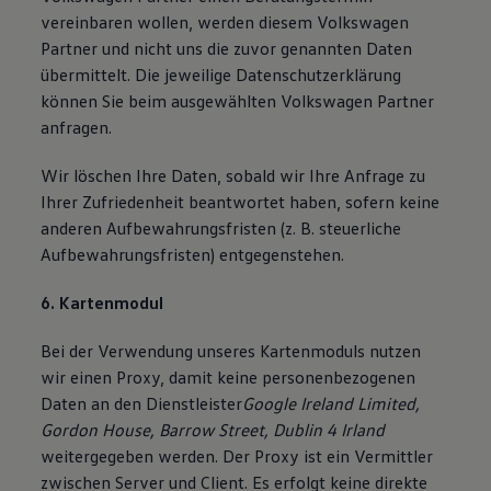
vereinbaren wollen, werden diesem Volkswagen
Partner und nicht uns die zuvor genannten Daten
übermittelt. Die jeweilige Datenschutzerklärung
können Sie beim ausgewählten Volkswagen Partner
anfragen.
Wir löschen Ihre Daten, sobald wir Ihre Anfrage zu
Ihrer Zufriedenheit beantwortet haben, sofern keine
anderen Aufbewahrungsfristen (z. B. steuerliche
Aufbewahrungsfristen) entgegenstehen.
6. Kartenmodul
Bei der Verwendung unseres Kartenmoduls nutzen
wir einen Proxy, damit keine personenbezogenen
Daten an den Dienstleister
Google Ireland Limited,
Gordon House, Barrow Street, Dublin 4 Irland
weitergegeben werden. Der Proxy ist ein Vermittler
zwischen Server und Client. Es erfolgt keine direkte