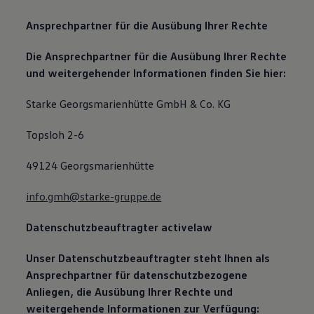
Ansprechpartner für die Ausübung Ihrer Rechte
Die Ansprechpartner für die Ausübung Ihrer Rechte
und weitergehender Informationen finden Sie hier:
Starke Georgsmarienhütte GmbH & Co. KG
Topsloh 2-6
49124 Georgsmarienhütte
info.gmh@starke-gruppe.de
Datenschutzbeauftragter
activelaw
Unser Datenschutzbeauftragter steht Ihnen als
Ansprechpartner für datenschutzbezogene
Anliegen, die Ausübung Ihrer Rechte und
weitergehende Informationen zur Verfügung: