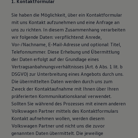
1. Kontaktformular
Sie haben die Möglichkeit, über ein Kontaktformular
mit uns Kontakt aufzunehmen und eine Anfrage an
uns zu richten. In diesem Zusammenhang verarbeiten
wir folgende Daten: verpflichtend: Anrede,
Vor-/Nachname, E-Mail-Adresse und optional: Titel,
Telefonnummer. Diese Erhebung und Übermittlung
der Daten erfolgt auf der Grundlage eines
Vertragsanbahnungsverhältnisses (Art. 6 Abs. 1 lit. b
DSGVO) zur Unterbreitung eines Angebots durch uns.
Die übermittelten Daten werden durch uns zum
Zweck der Kontaktaufnahme mit Ihnen über Ihren
präferierten Kommunikationskanal verwendet.
Sollten Sie während des Prozesses mit einem anderen
Volkswagen Partner mittels des Kontaktformulars
Kontakt aufnehmen wollen, werden diesem
Volkswagen Partner und nicht uns die zuvor
genannten Daten übermittelt. Die jeweilige