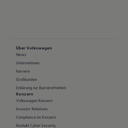
Über Volkswagen
News
Unternehmen
Karriere
Großkunden
Erklärung zur Barrierefreiheit
Konzern
Volkswagen Konzern
Investor Relations
Compliance im Konzern
Kontakt Cyber Security