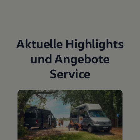
Aktuelle Highlights
und Angebote
Service