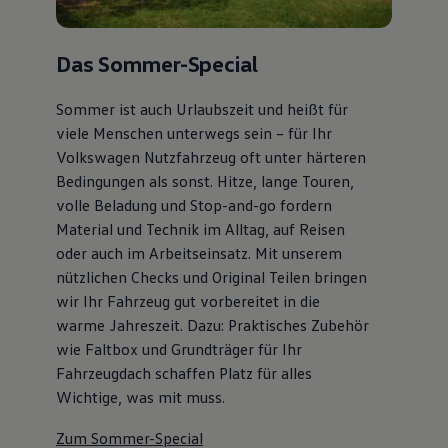
Das Sommer-Special
Sommer ist auch Urlaubszeit und heißt für
viele Menschen unterwegs sein – für Ihr
Volkswagen Nutzfahrzeug oft unter härteren
Bedingungen als sonst. Hitze, lange Touren,
volle Beladung und Stop-and-go fordern
Material und Technik im Alltag, auf Reisen
oder auch im Arbeitseinsatz. Mit unserem
nützlichen Checks und Original Teilen bringen
wir Ihr Fahrzeug gut vorbereitet in die
warme Jahreszeit. Dazu: Praktisches Zubehör
wie Faltbox und Grundträger für Ihr
Fahrzeugdach schaffen Platz für alles
Wichtige, was mit muss.
Zum Sommer-Special