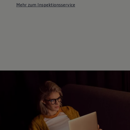
Mehr zum Inspektionsservice