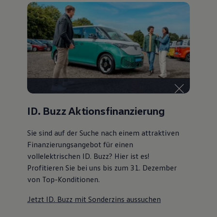
ID. Buzz Aktionsfinanzierung
Sie sind auf der Suche nach einem attraktiven
Finanzierungsangebot
für einen
vollelektrischen ID. Buzz? Hier ist es!
Profitieren Sie bei uns bis zum 31. Dezember
von Top-Konditionen
.
Jetzt ID. Buzz mit Sonderzins aussuchen