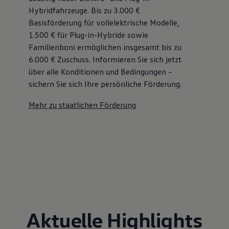
Hybridfahrzeuge. Bis zu 3.000 €
Basisförderung für vollelektrische Modelle,
1.500 € für Plug-in-Hybride sowie
Familienboni ermöglichen insgesamt bis zu
6.000 €
Zuschuss⁠. Informieren Sie sich jetzt
über alle Konditionen und Bedingungen –
sichern Sie sich Ihre persönliche Förderung.
Mehr zu staatlichen Förderung
Aktuelle Highlights