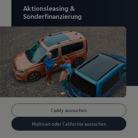
Aktionsleasing
&
Sonderfinanzierung
Caddy aussuchen
Multivan oder California aussuchen