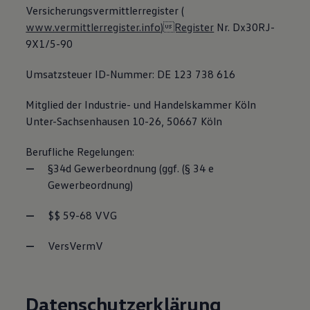
Versicherungsvermittlerregister (
www.vermittlerregister.info)Register
Nr. Dx30RJ-
9X1/5-90
Umsatzsteuer ID-Nummer: DE 123 738 616
Mitglied der Industrie- und Handelskammer Köln
Unter-Sachsenhausen 10-26, 50667 Köln
Berufliche Regelungen:
§34d Gewerbeordnung (ggf. (§ 34 e
Gewerbeordnung)
$$ 59-68 VVG
VersVermV
Datenschutzerklärung