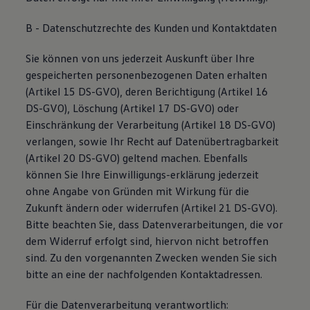
B - Datenschutzrechte des Kunden und Kontaktdaten
Sie können von uns jederzeit Auskunft über Ihre
gespeicherten personenbezogenen Daten erhalten
(Artikel 15 DS-GVO), deren Berichtigung (Artikel 16
DS-GVO), Löschung (Artikel 17 DS-GVO) oder
Einschränkung der Verarbeitung (Artikel 18 DS-GVO)
verlangen, sowie Ihr Recht auf Datenübertragbarkeit
(Artikel 20 DS-GVO) geltend machen. Ebenfalls
können Sie Ihre Einwilligungs-erklärung jederzeit
ohne Angabe von Gründen mit Wirkung für die
Zukunft ändern oder widerrufen (Artikel 21 DS-GVO).
Bitte beachten Sie, dass Datenverarbeitungen, die vor
dem Widerruf erfolgt sind, hiervon nicht betroffen
sind. Zu den vorgenannten Zwecken wenden Sie sich
bitte an eine der nachfolgenden Kontaktadressen.
Für die Datenverarbeitung verantwortlich: