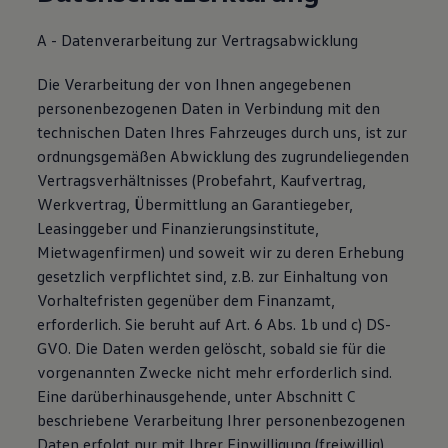
A - Datenverarbeitung zur Vertragsabwicklung
Die Verarbeitung der von Ihnen angegebenen
personenbezogenen Daten in Verbindung mit den
technischen Daten Ihres Fahrzeuges durch uns, ist zur
ordnungsgemäßen Abwicklung des zugrundeliegenden
Vertragsverhältnisses (Probefahrt, Kaufvertrag,
Werkvertrag, Übermittlung an Garantiegeber,
Leasinggeber und Finanzierungsinstitute,
Mietwagenfirmen) und soweit wir zu deren Erhebung
gesetzlich verpflichtet sind, z.B. zur Einhaltung von
Vorhaltefristen gegenüber dem Finanzamt,
erforderlich. Sie beruht auf Art. 6 Abs. 1b und c) DS-
GVO. Die Daten werden gelöscht, sobald sie für die
vorgenannten Zwecke nicht mehr erforderlich sind.
Eine darüberhinausgehende, unter Abschnitt C
beschriebene Verarbeitung Ihrer personenbezogenen
Daten erfolgt nur mit Ihrer Einwilligung (freiwillig).