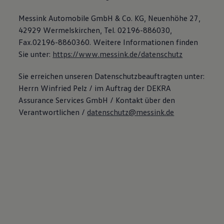
Messink Automobile GmbH & Co. KG, Neuenhöhe 27,
42929 Wermelskirchen, Tel. 02196-886030,
Fax.02196-8860360. Weitere Informationen finden
Sie unter:
https://www.messink.de/datenschutz
Sie erreichen unseren Datenschutzbeauftragten unter:
Herrn Winfried Pelz / im Auftrag der DEKRA
Assurance Services GmbH / Kontakt über den
Verantwortlichen /
datenschutz@messink.de