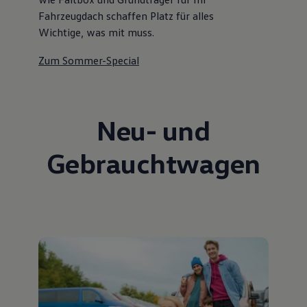
Fahrzeugdach schaffen Platz für alles
Wichtige, was mit muss.
Zum Sommer-Special
Neu- und
Gebrauchtwagen