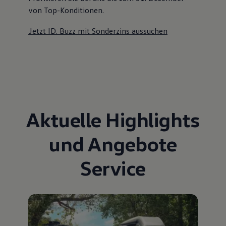
von Top-Konditionen
.
Jetzt ID. Buzz mit Sonderzins aussuchen
Aktuelle Highlights
und Angebote
Service