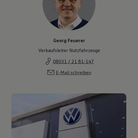
Georg Feuerer
Verkaufsleiter Nutzfahrzeuge
08031 / 21 81-147
E-Mail schreiben