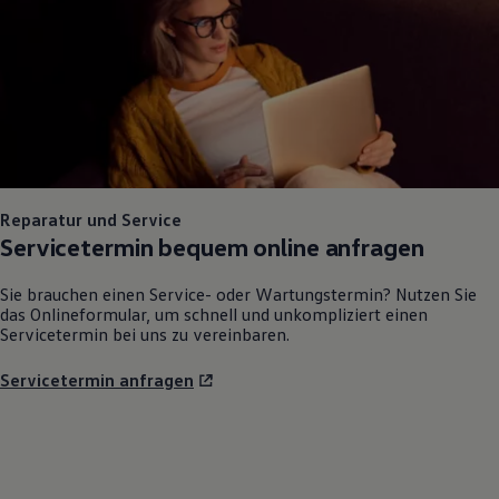
Reparatur und Service
Servicetermin bequem online anfragen
Sie brauchen einen Service- oder Wartungstermin? Nutzen Sie
das Onlineformular, um schnell und unkompliziert einen
Servicetermin bei uns zu vereinbaren.
Servicetermin anfragen