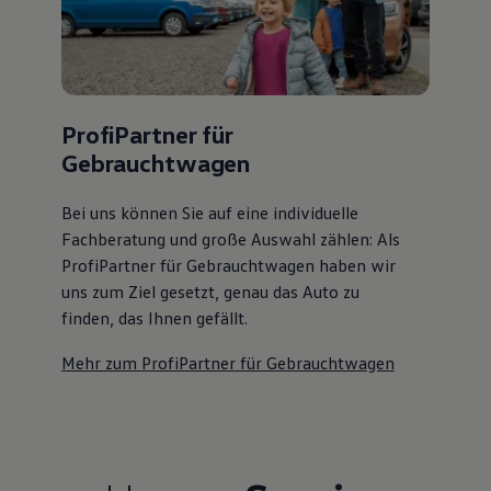
ProfiPartner für
Gebrauchtwagen
Bei uns können Sie auf eine individuelle
Fachberatung und große Auswahl zählen: Als
ProfiPartner für Gebrauchtwagen haben wir
uns zum Ziel gesetzt, genau das Auto zu
finden, das Ihnen gefällt.
Mehr zum ProfiPartner für Gebrauchtwagen