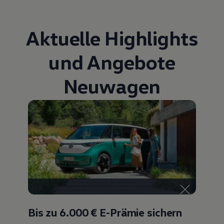
Bulli Magazin
Fahrzeugabholung ab Werk
Uptime
Aktuelle Highlights
und Angebote
Neuwagen
Bis zu 6.000 €
E-Prämie sichern