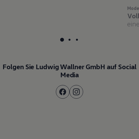
Mode
Vol
eine
Folgen Sie Ludwig Wallner GmbH auf Social
Media