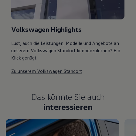
Volkswagen Highlights
Lust, auch die Leistungen, Modelle und Angebote an
unserem Volkswagen Standort kennenzulernen? Ein
Klick genügt.
Zu unserem Volkswagen Standort
Das könnte Sie auch
interessieren