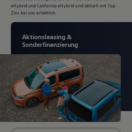
eHybrid und California eHybrid sind aktuell mit Top-
Zins
bei uns erhältlich.
Aktionsleasing
&
Sonderfinanzierung