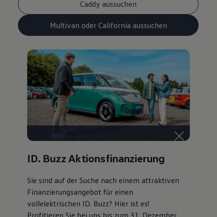
Caddy aussuchen
Multivan oder California aussuchen
ID. Buzz Aktionsfinanzierung
Sie sind auf der Suche nach einem attraktiven
Finanzierungsangebot
für einen
vollelektrischen ID. Buzz? Hier ist es!
Profitieren Sie bei uns bis zum 31. Dezember