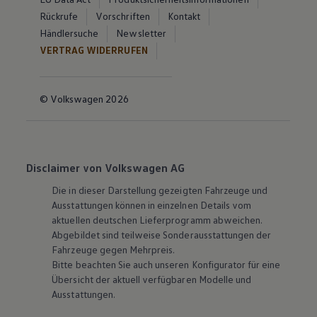
Rückrufe
Vorschriften
Kontakt
Händlersuche
Newsletter
VERTRAG WIDERRUFEN
© Volkswagen 2026
Disclaimer von Volkswagen AG
Die in dieser Darstellung gezeigten Fahrzeuge und
Ausstattungen können in einzelnen Details vom
aktuellen deutschen Lieferprogramm abweichen.
Abgebildet sind teilweise Sonderausstattungen der
Fahrzeuge gegen Mehrpreis.
Bitte beachten Sie auch unseren Konfigurator für eine
Übersicht der aktuell verfügbaren Modelle und
Ausstattungen.