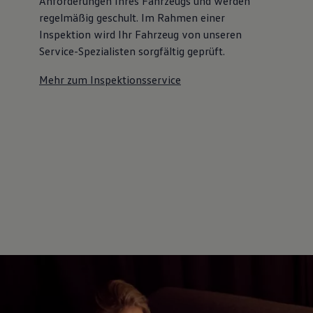
Anforderungen Ihres Fahrzeugs und werden
regelmäßig geschult. Im Rahmen einer
Inspektion wird Ihr Fahrzeug von unseren
Service-Spezialisten sorgfältig geprüft.
Mehr zum Inspektionsservice