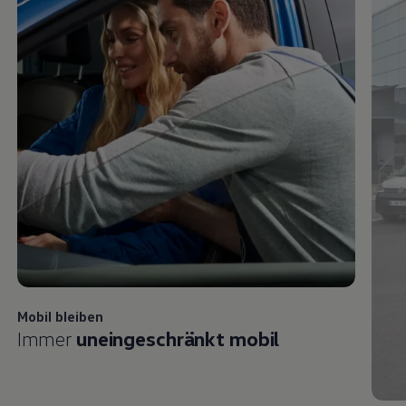
Mobil bleiben
Immer
uneingeschränkt mobil