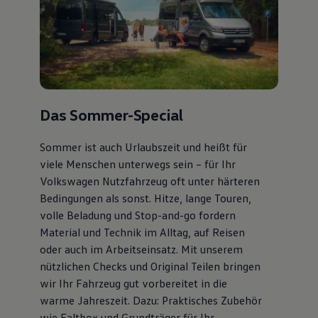
Das Sommer-Special
Sommer ist auch Urlaubszeit und heißt für
viele Menschen unterwegs sein – für Ihr
Volkswagen Nutzfahrzeug oft unter härteren
Bedingungen als sonst. Hitze, lange Touren,
volle Beladung und Stop-and-go fordern
Material und Technik im Alltag, auf Reisen
oder auch im Arbeitseinsatz. Mit unserem
nützlichen Checks und Original Teilen bringen
wir Ihr Fahrzeug gut vorbereitet in die
warme Jahreszeit. Dazu: Praktisches Zubehör
wie Faltbox und Grundträger für Ihr