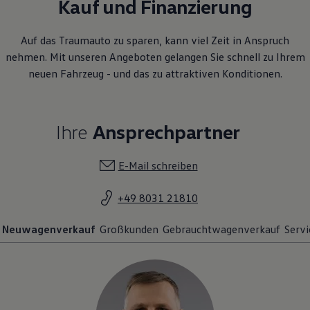
Kauf und Finanzierung
Auf das Traumauto zu sparen, kann viel Zeit in Anspruch
nehmen. Mit unseren Angeboten gelangen Sie schnell zu Ihrem
neuen Fahrzeug - und das zu attraktiven Konditionen.
Ihre
Ansprechpartner
E-Mail schreiben
+49 8031 21810
Neuwagenverkauf
Großkunden
Gebrauchtwagenverkauf
Servi