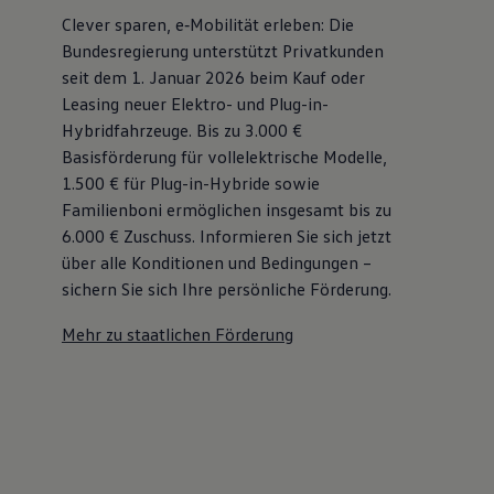
Clever sparen, e‑Mobilität erleben: Die
Bundesregierung unterstützt Privatkunden
seit dem 1. Januar 2026 beim Kauf oder
Leasing neuer Elektro- und Plug-in-
Hybridfahrzeuge. Bis zu 3.000 €
Basisförderung für vollelektrische Modelle,
1.500 € für Plug-in-Hybride sowie
Familienboni ermöglichen insgesamt bis zu
6.000 €
Zuschuss⁠. Informieren Sie sich jetzt
über alle Konditionen und Bedingungen –
sichern Sie sich Ihre persönliche Förderung.
Mehr zu staatlichen Förderung