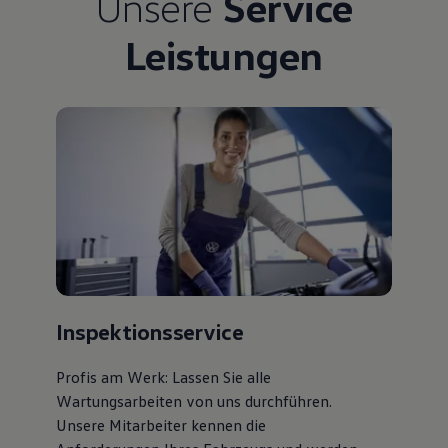
Unsere
Service
Leistungen
Inspektionsservice
Profis am Werk: Lassen Sie alle
Wartungsarbeiten von uns durchführen.
Unsere Mitarbeiter kennen die