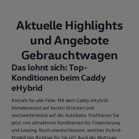
Aktuelle Highlights
und Angebote
Gebrauchtwagen
Das lohnt sich: Top-
Konditionen beim Caddy
eHybrid
Antrieb für alle Fälle: Mit dem Caddy eHybrid
klimabewusst auf kurzen Strecken und
reichweitenstark auf der Autobahn. Profitieren Sie
jetzt von attraktiven Konditionen für Finanzierung
und Leasing
. Noch unentschlossen, welches Hybrid-
Modell das Richtige für Sie ist? Auch der Multivan