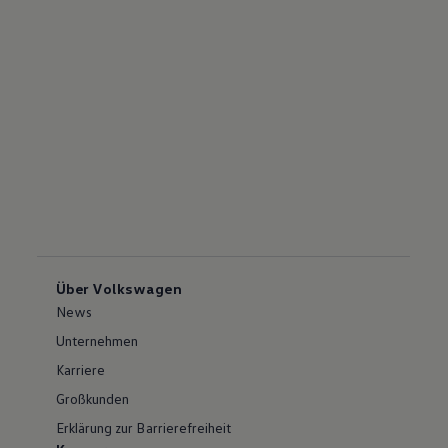
Über Volkswagen
News
Unternehmen
Karriere
Großkunden
Erklärung zur Barrierefreiheit