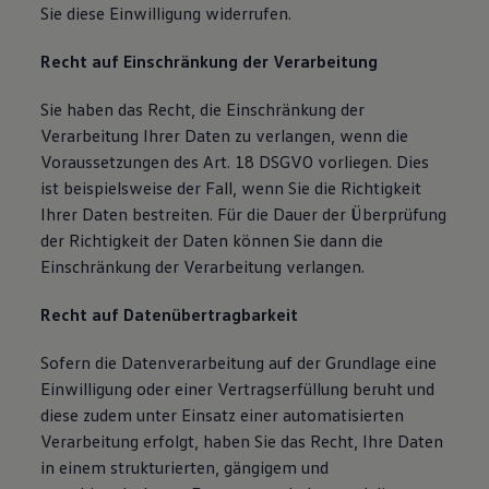
Sie diese Einwilligung widerrufen.
Recht auf Einschränkung der Verarbeitung
Sie haben das Recht, die Einschränkung der
Verarbeitung Ihrer Daten zu verlangen, wenn die
Voraussetzungen des Art. 18 DSGVO vorliegen. Dies
ist beispielsweise der Fall, wenn Sie die Richtigkeit
Ihrer Daten bestreiten. Für die Dauer der Überprüfung
der Richtigkeit der Daten können Sie dann die
Einschränkung der Verarbeitung verlangen.
Recht auf Datenübertragbarkeit
Sofern die Datenverarbeitung auf der Grundlage eine
Einwilligung oder einer Vertragserfüllung beruht und
diese zudem unter Einsatz einer automatisierten
Verarbeitung erfolgt, haben Sie das Recht, Ihre Daten
in einem strukturierten, gängigem und