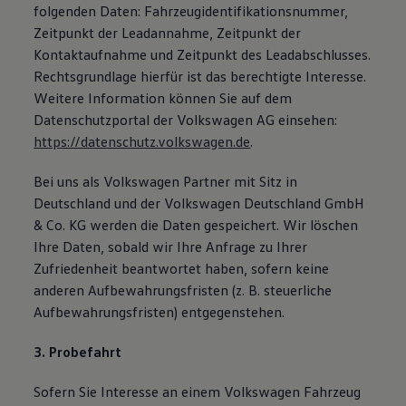
folgenden Daten: Fahrzeugidentifikationsnummer,
Zeitpunkt der Leadannahme, Zeitpunkt der
Kontaktaufnahme und Zeitpunkt des Leadabschlusses.
Rechtsgrundlage hierfür ist das berechtigte Interesse.
Weitere Information können Sie auf dem
Datenschutzportal der Volkswagen AG einsehen:
https://datenschutz.volkswagen.de
.
Bei uns als Volkswagen Partner mit Sitz in
Deutschland und der Volkswagen Deutschland GmbH
& Co. KG werden die Daten gespeichert. Wir löschen
Ihre Daten, sobald wir Ihre Anfrage zu Ihrer
Zufriedenheit beantwortet haben, sofern keine
anderen Aufbewahrungsfristen (z. B. steuerliche
Aufbewahrungsfristen) entgegenstehen.
3. Probefahrt
Sofern Sie Interesse an einem Volkswagen Fahrzeug