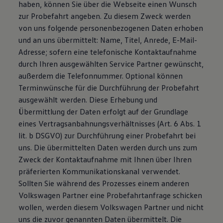
haben, können Sie über die Webseite einen Wunsch
zur Probefahrt angeben. Zu diesem Zweck werden
von uns folgende personenbezogenen Daten erhoben
und an uns übermittelt: Name, Titel, Anrede, E-Mail-
Adresse; sofern eine telefonische Kontaktaufnahme
durch Ihren ausgewählten Service Partner gewünscht,
außerdem die Telefonnummer. Optional können
Terminwünsche für die Durchführung der Probefahrt
ausgewählt werden. Diese Erhebung und
Übermittlung der Daten erfolgt auf der Grundlage
eines Vertragsanbahnungsverhältnisses (Art. 6 Abs. 1
lit. b DSGVO) zur Durchführung einer Probefahrt bei
uns. Die übermittelten Daten werden durch uns zum
Zweck der Kontaktaufnahme mit Ihnen über Ihren
präferierten Kommunikationskanal verwendet.
Sollten Sie während des Prozesses einem anderen
Volkswagen Partner eine Probefahrtanfrage schicken
wollen, werden diesem Volkswagen Partner und nicht
uns die zuvor genannten Daten übermittelt. Die