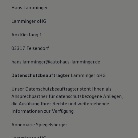
Hans Lamminger
Lamminger oHG
Am Kiesfang 1
83317 Teisendorf
hans.lamminger@autohaus-lamminger.de
Datenschutzbeauftragter
Lamminger oHG
Unser Datenschutzbeauftragter steht Ihnen als
Ansprechpartner für datenschutzbezogene Anliegen,
die Ausübung Ihrer Rechte und weitergehende
Informationen zur Verfügung:
Annemarie Spiegelsberger