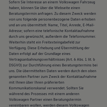
Sofern Sie Interesse an einem Volkswagen Fahrzeug
haben, können Sie über die Webseite einen
Beratungstermin anfragen. Zu diesem Zweck werden
von uns folgende personenbezogene Daten erhoben
und an uns übermittelt: Name, Titel, Anrede, E-Mail-
Adresse; sofern eine telefonische Kontaktaufnahme
durch uns gewünscht, außerdem die Telefonnummer.
Weiterhin steht ein Freitexteingabefeld zur
Verfügung. Diese Erhebung und Übermittlung der
Daten erfolgt auf der Grundlage eines
Vertragsanbahnungsverhältnisses (Art. 6 Abs. 1 lit. b
DSGVO) zur Durchführung eines Beratungstermins bei
uns. Die übermittelten Daten werden durch den oben
genannten Partner zum Zweck der Kontaktaufnahme
mit Ihnen über Ihren präferierten
Kommunikationskanal verwendet. Sollten Sie
während des Prozesses mit einem anderen
Volkswagen Partner einen Beratungstermin
vereinbaren wollen, werden diesem Volkswagen