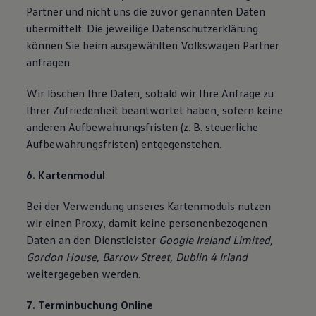
Partner und nicht uns die zuvor genannten Daten
übermittelt. Die jeweilige Datenschutzerklärung
können Sie beim ausgewählten Volkswagen Partner
anfragen.
Wir löschen Ihre Daten, sobald wir Ihre Anfrage zu
Ihrer Zufriedenheit beantwortet haben, sofern keine
anderen Aufbewahrungsfristen (z. B. steuerliche
Aufbewahrungsfristen) entgegenstehen.
6. Kartenmodul
Bei der Verwendung unseres Kartenmoduls nutzen
wir einen Proxy, damit keine personenbezogenen
Daten an den Dienstleister
Google Ireland Limited,
Gordon House, Barrow Street, Dublin 4 Irland
weitergegeben werden.
7. Terminbuchung Online