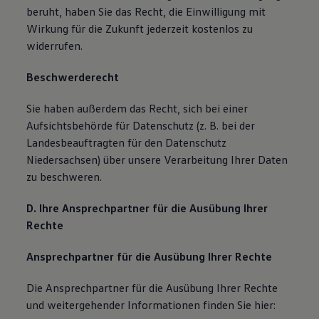
beruht, haben Sie das Recht, die Einwilligung mit
Wirkung für die Zukunft jederzeit kostenlos zu
widerrufen.
Beschwerderecht
Sie haben außerdem das Recht, sich bei einer
Aufsichtsbehörde für Datenschutz (z. B. bei der
Landesbeauftragten für den Datenschutz
Niedersachsen) über unsere Verarbeitung Ihrer Daten
zu beschweren.
D. Ihre Ansprechpartner für die Ausübung Ihrer
Rechte
Ansprechpartner für die Ausübung Ihrer Rechte
Die Ansprechpartner für die Ausübung Ihrer Rechte
und weitergehender Informationen finden Sie hier: