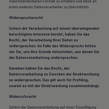
maschinenlesbaren Format zu erhalten und diese an
einen anderen Datenverarbeiter zu übermitteln.
Widerspruchsrecht
Sofern die Verarbeitung auf einem überwiegenden
berechtigten Interesse beruht, haben Sie das
Recht, der Verarbeitung Ihrer Daten zu
widersprechen. Im Falle des Widerspruchs bitten
wir Sie, uns Ihre Gründe mitzuteilen, aus denen Sie
der Datenverarbeitung widersprechen.
Daneben haben Sie das Recht, der
Datenverarbeitung zu Zwecken der Direktwerbung
zu widersprechen. Das gilt auch für Profiling,
soweit es mit der Direktwerbung zusammenhängt.
Widerrufsrecht
Sofern die Datenverarbeitung auf einer Einwilligung