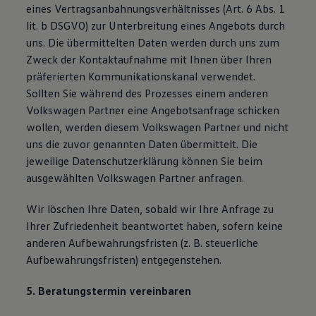
eines Vertragsanbahnungsverhältnisses (Art. 6 Abs. 1
lit. b DSGVO) zur Unterbreitung eines Angebots durch
uns. Die übermittelten Daten werden durch uns zum
Zweck der Kontaktaufnahme mit Ihnen über Ihren
präferierten Kommunikationskanal verwendet.
Sollten Sie während des Prozesses einem anderen
Volkswagen Partner eine Angebotsanfrage schicken
wollen, werden diesem Volkswagen Partner und nicht
uns die zuvor genannten Daten übermittelt. Die
jeweilige Datenschutzerklärung können Sie beim
ausgewählten Volkswagen Partner anfragen.
Wir löschen Ihre Daten, sobald wir Ihre Anfrage zu
Ihrer Zufriedenheit beantwortet haben, sofern keine
anderen Aufbewahrungsfristen (z. B. steuerliche
Aufbewahrungsfristen) entgegenstehen.
5. Beratungstermin vereinbaren