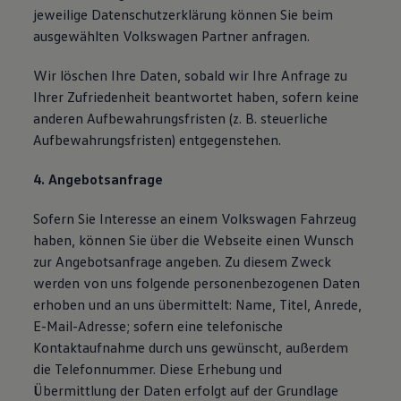
jeweilige Datenschutzerklärung können Sie beim
ausgewählten Volkswagen Partner anfragen.
Wir löschen Ihre Daten, sobald wir Ihre Anfrage zu
Ihrer Zufriedenheit beantwortet haben, sofern keine
anderen Aufbewahrungsfristen (z. B. steuerliche
Aufbewahrungsfristen) entgegenstehen.
4. Angebotsanfrage
Sofern Sie Interesse an einem Volkswagen Fahrzeug
haben, können Sie über die Webseite einen Wunsch
zur Angebotsanfrage angeben. Zu diesem Zweck
werden von uns folgende personenbezogenen Daten
erhoben und an uns übermittelt: Name, Titel, Anrede,
E-Mail-Adresse; sofern eine telefonische
Kontaktaufnahme durch uns gewünscht, außerdem
die Telefonnummer. Diese Erhebung und
Übermittlung der Daten erfolgt auf der Grundlage