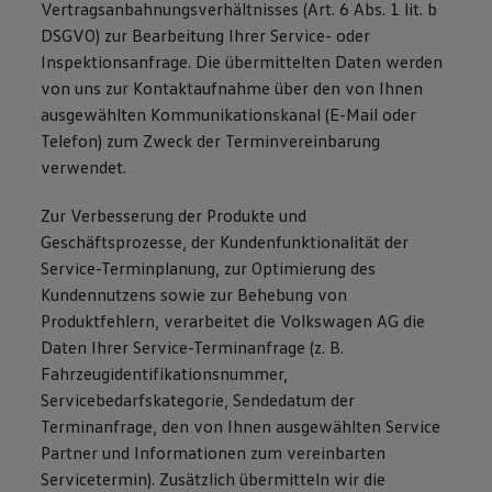
Vertragsanbahnungsverhältnisses (Art. 6 Abs. 1 lit. b
DSGVO) zur Bearbeitung Ihrer Service- oder
Inspektionsanfrage. Die übermittelten Daten werden
von uns zur Kontaktaufnahme über den von Ihnen
ausgewählten Kommunikationskanal (E-Mail oder
Telefon) zum Zweck der Terminvereinbarung
verwendet.
Zur Verbesserung der Produkte und
Geschäftsprozesse, der Kundenfunktionalität der
Service-Terminplanung, zur Optimierung des
Kundennutzens sowie zur Behebung von
Produktfehlern, verarbeitet die Volkswagen AG die
Daten Ihrer Service-Terminanfrage (z. B.
Fahrzeugidentifikationsnummer,
Servicebedarfskategorie, Sendedatum der
Terminanfrage, den von Ihnen ausgewählten Service
Partner und Informationen zum vereinbarten
Servicetermin). Zusätzlich übermitteln wir die