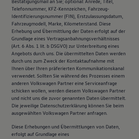
Bestätigungsmail an Sie; optional: Anrede, Titel,
Telefonnummer, KFZ-Kennzeichen, Fahrzeug-
Identifizierungsnummer (FIN), Erstzulassungsdatum,
Fahrzeugmodell, Marke, Kilometerstand. Diese
Erhebung und Übermittlung der Daten erfolgt auf der
Grundlage eines Vertragsanbahnungsverhältnisses
(Art. 6 Abs. 1 lit. b DSGVO) zur Unterbreitung eines
Angebots durch uns. Die übermittelten Daten werden
durch uns zum Zweck der Kontaktaufnahme mit
Ihnen über Ihren präferierten Kommunikationskanal
verwendet. Sollten Sie während des Prozesses einem
anderen Volkswagen Partner eine Serviceanfrage
schicken wollen, werden diesem Volkswagen Partner
und nicht uns die zuvor genannten Daten übermittelt.
Die jeweilige Datenschutzerklärung können Sie beim
ausgewählten Volkswagen Partner anfragen.
Diese Erhebungen und Übermittlungen von Daten,
erfolgt auf Grundlage eines