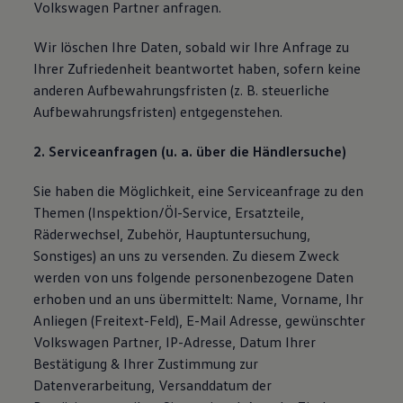
Volkswagen Partner anfragen.
Wir löschen Ihre Daten, sobald wir Ihre Anfrage zu
Ihrer Zufriedenheit beantwortet haben, sofern keine
anderen Aufbewahrungsfristen (z. B. steuerliche
Aufbewahrungsfristen) entgegenstehen.
2. Serviceanfragen (u. a. über die Händlersuche)
Sie haben die Möglichkeit, eine Serviceanfrage zu den
Themen (Inspektion/Öl-Service, Ersatzteile,
Räderwechsel, Zubehör, Hauptuntersuchung,
Sonstiges) an uns zu versenden. Zu diesem Zweck
werden von uns folgende personenbezogene Daten
erhoben und an uns übermittelt: Name, Vorname, Ihr
Anliegen (Freitext-Feld), E-Mail Adresse, gewünschter
Volkswagen Partner, IP-Adresse, Datum Ihrer
Bestätigung & Ihrer Zustimmung zur
Datenverarbeitung, Versanddatum der