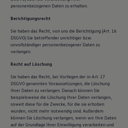
personenbezogenen Daten zu erhalten.
Berichtigungsrecht
Sie haben das Recht, von uns die Berichtigung (Art. 16
DSGVO) Sie betreffender unrichtiger bzw.
unvollständiger personenbezogener Daten zu
verlangen.
Recht auf Löschung
Sie haben das Recht, bei Vorliegen der in Art. 17
DSGVO genannten Voraussetzungen, die Löschung
Ihrer Daten zu verlangen. Danach können Sie
beispielsweise die Löschung Ihrer Daten verlangen,
soweit diese für die Zwecke, für die sie erhoben
wurden, nicht mehr notwendig sind. Außerdem
können Sie Löschung verlangen, wenn wir Ihre Daten
auf der Grundlage Ihrer Einwilligung verarbeiten und