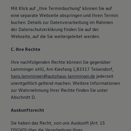
Mit Klick auf „Ihre Terminbuchung" können Sie auf
eine separate Webseite abspringen und Ihren Termin
buchen. Details zur Datenverarbeitung im Rahmen
der Datenschutzerklärung finden Sie auf der
Webseite, auf die Sie weitergeleitet werden.
C. Ihre Rechte
Ihre nachfolgenden Rechte können Sie gegenüber
Lamminger oHG, Am Kiesfang 1,83317 Teisendorf,
hans.lamminger@autohaus-lamminger.de
jederzeit
unentgeltlich geltend machen. Weitere Informationen
zur Wahrnehmung Ihrer Rechte finden Sie unter
Abschnitt D.
Auskunftsrecht
Sie haben das Recht, von uns Auskunft (Art. 15
DSGVO) über die Verarbeitung Ihrer