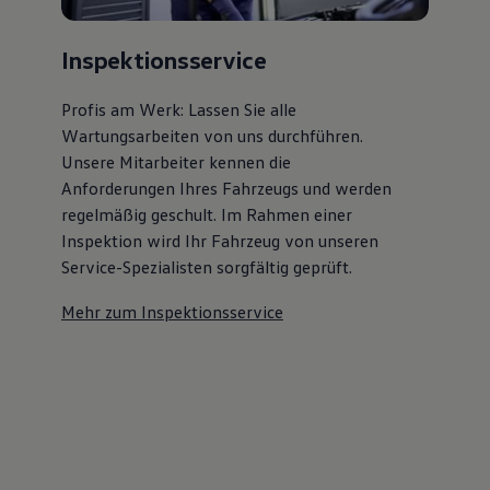
Inspektionsservice
Profis am Werk: Lassen Sie alle
Wartungsarbeiten von uns durchführen.
Unsere Mitarbeiter kennen die
Anforderungen Ihres Fahrzeugs und werden
regelmäßig geschult. Im Rahmen einer
Inspektion wird Ihr Fahrzeug von unseren
Service-Spezialisten sorgfältig geprüft.
Mehr zum Inspektionsservice