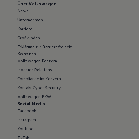
Über Volkswagen
News
Unternehmen
Karriere
Großkunden
Erklärung zur Barrierefreiheit
Konzern
Volkswagen Konzern
Investor Relations
Compliance im Konzern
Kontakt Cyber Security
Volkswagen PKW
Social Media
Facebook
Instagram
YouTube
TikTok