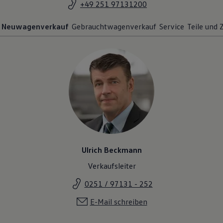
Neuwagenverkauf
Gebrauchtwagenverkauf
Service
Teile und
Ulrich Beckmann
Verkaufsleiter
0251 / 97131 - 252
E-Mail schreiben