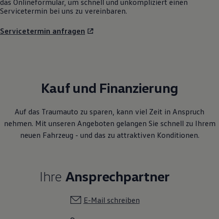
Servicetermin anfragen
Kauf und Finanzierung
Auf das Traumauto zu sparen, kann viel Zeit in Anspruch
nehmen. Mit unseren Angeboten gelangen Sie schnell zu Ihrem
neuen Fahrzeug - und das zu attraktiven Konditionen.
Ihre
Ansprechpartner
E-Mail schreiben
+49 251 97131200