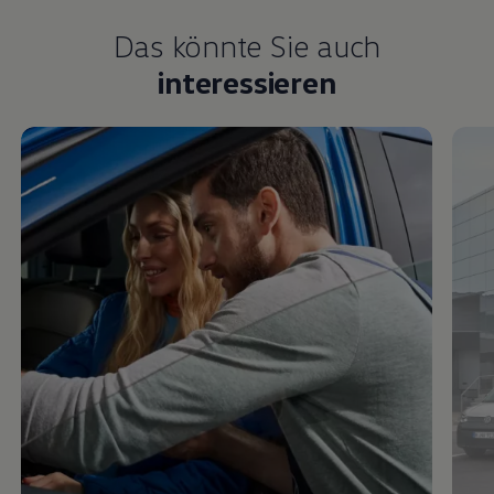
Das könnte Sie auch
interessieren