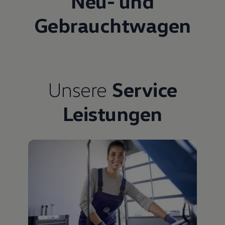
Neu- und
Gebrauchtwagen
Unsere
Service
Leistungen