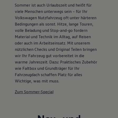
Sommer ist auch Urlaubszeit und heißt für
viele Menschen unterwegs sein – für Ihr
Volkswagen Nutzfahrzeug oft unter härteren
Bedingungen als sonst. Hitze, lange Touren,
volle Beladung und Stop-and-go fordern
Material und Technik im Alltag, auf Reisen
oder auch im Arbeitseinsatz. Mit unserem
nützlichen Checks und Original Teilen bringen
wir Ihr Fahrzeug gut vorbereitet in die
warme Jahreszeit. Dazu: Praktisches Zubehör
wie Faltbox und Grundträger für Ihr
Fahrzeugdach schaffen Platz für alles
Wichtige, was mit muss.
Zum Sommer-Special