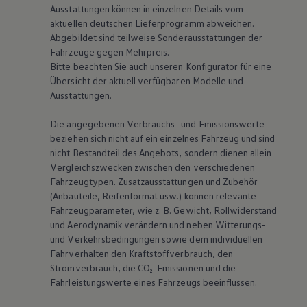
Ausstattungen können in einzelnen Details vom
aktuellen deutschen Lieferprogramm abweichen.
Abgebildet sind teilweise Sonderausstattungen der
Fahrzeuge gegen Mehrpreis.
Bitte beachten Sie auch unseren Konfigurator für eine
Übersicht der aktuell verfügbaren Modelle und
Ausstattungen.
Die angegebenen Verbrauchs- und Emissionswerte
beziehen sich nicht auf ein einzelnes Fahrzeug und sind
nicht Bestandteil des Angebots, sondern dienen allein
Vergleichszwecken zwischen den verschiedenen
Fahrzeugtypen. Zusatzausstattungen und Zubehör
(Anbauteile, Reifenformat usw.) können relevante
Fahrzeugparameter, wie
z. B.
Gewicht, Rollwiderstand
und Aerodynamik verändern und neben Witterungs-
und Verkehrsbedingungen sowie dem individuellen
Fahrverhalten den Kraftstoffverbrauch, den
Stromverbrauch, die CO₂-Emissionen und die
Fahrleistungswerte eines Fahrzeugs beeinflussen.