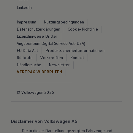
LinkedIn
Impressum
Nutzungsbedingungen
Datenschutzerklärungen
Cookie-Richtlinie
Lizenzhinweise Dritter
Angaben zum Digital Service Act (DSA)
EU Data Act
Produktsicherheitsinformationen
Rückrufe
Vorschriften
Kontakt
Händlersuche
Newsletter
VERTRAG WIDERRUFEN
© Volkswagen 2026
Disclaimer von Volkswagen AG
Die in dieser Darstellung gezeigten Fahrzeuge und