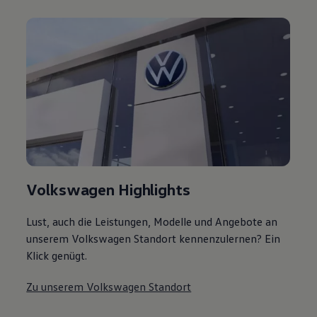
Volkswagen Highlights
Lust, auch die Leistungen, Modelle und Angebote an
unserem Volkswagen Standort kennenzulernen? Ein
Klick genügt.
Zu unserem Volkswagen Standort