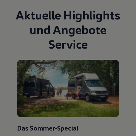
Aktuelle Highlights
und Angebote
Service
Das Sommer-Special