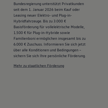
Bundesregierung unterstützt Privatkunden
seit dem 1. Januar 2026 beim Kauf oder
Leasing neuer Elektro- und Plug-in-
Hybridfahrzeuge. Bis zu 3.000 €
Basisförderung für vollelektrische Modelle,
1.500 € für Plug-in-Hybride sowie
Familienboni ermöglichen insgesamt bis zu
6.000 €
Zuschuss⁠. Informieren Sie sich jetzt
über alle Konditionen und Bedingungen –
sichern Sie sich Ihre persönliche Förderung.
Mehr zu staatlichen Förderung