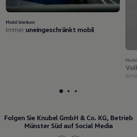
Mobil bleiben
Immer
uneingeschränkt mobil
Mode
Vol
eine
Folgen Sie Knubel GmbH & Co. KG, Betrieb
Münster Süd auf Social Media