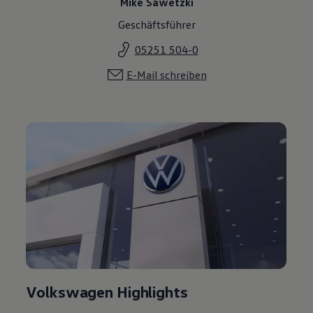
Mike Sawetzki
Geschäftsführer
05251 504-0
E-Mail schreiben
Volkswagen Highlights