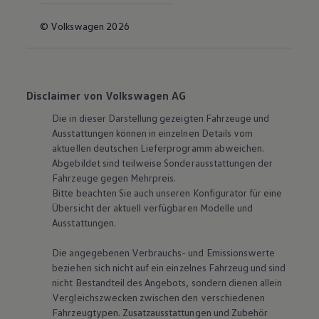
© Volkswagen 2026
Disclaimer von Volkswagen AG
Die in dieser Darstellung gezeigten Fahrzeuge und
Ausstattungen können in einzelnen Details vom
aktuellen deutschen Lieferprogramm abweichen.
Abgebildet sind teilweise Sonderausstattungen der
Fahrzeuge gegen Mehrpreis.
Bitte beachten Sie auch unseren Konfigurator für eine
Übersicht der aktuell verfügbaren Modelle und
Ausstattungen.
Die angegebenen Verbrauchs- und Emissionswerte
beziehen sich nicht auf ein einzelnes Fahrzeug und sind
nicht Bestandteil des Angebots, sondern dienen allein
Vergleichszwecken zwischen den verschiedenen
Fahrzeugtypen. Zusatzausstattungen und Zubehör