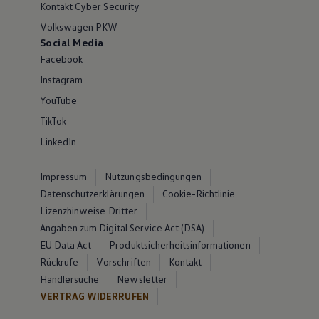
Kontakt Cyber Security
Volkswagen PKW
Social Media
Facebook
Instagram
YouTube
TikTok
LinkedIn
Impressum
Nutzungsbedingungen
Datenschutzerklärungen
Cookie-Richtlinie
Lizenzhinweise Dritter
Angaben zum Digital Service Act (DSA)
EU Data Act
Produktsicherheitsinformationen
Rückrufe
Vorschriften
Kontakt
Händlersuche
Newsletter
VERTRAG WIDERRUFEN