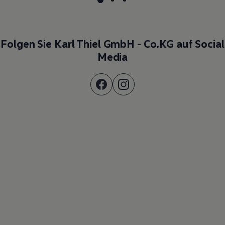
Folgen Sie Karl Thiel GmbH - Co.KG auf Social
Media