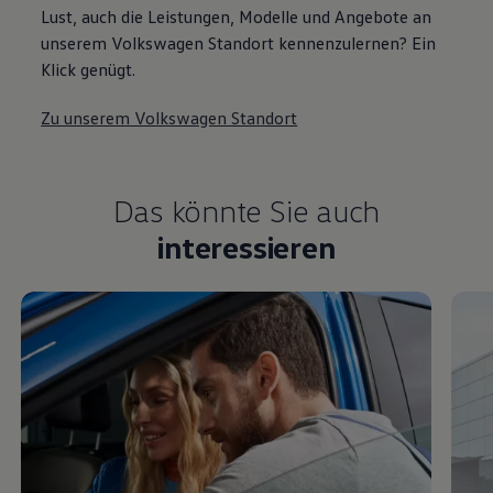
Lust, auch die Leistungen, Modelle und Angebote an
unserem Volkswagen Standort kennenzulernen? Ein
Klick genügt.
Zu unserem Volkswagen Standort
Das könnte Sie auch
interessieren