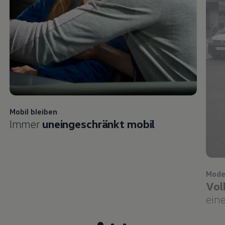
Mobil bleiben
Immer
uneingeschränkt mobil
Mode
Vol
eine