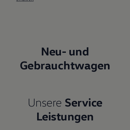
Neu- und
Gebrauchtwagen
Unsere
Service
Leistungen