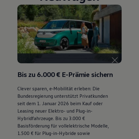
75 Jahre Bulli Jubiläum
Bulli Magazin
Fahrzeugabholung ab Werk
Bis zu 6.000 €
E-Prämie sichern
Clever sparen, e‑Mobilität erleben: Die
Bundesregierung unterstützt Privatkunden
seit dem 1. Januar 2026 beim Kauf oder
Leasing neuer Elektro- und Plug-in-
Hybridfahrzeuge. Bis zu 3.000 €
Basisförderung für vollelektrische Modelle,
1.500 € für Plug-in-Hybride sowie