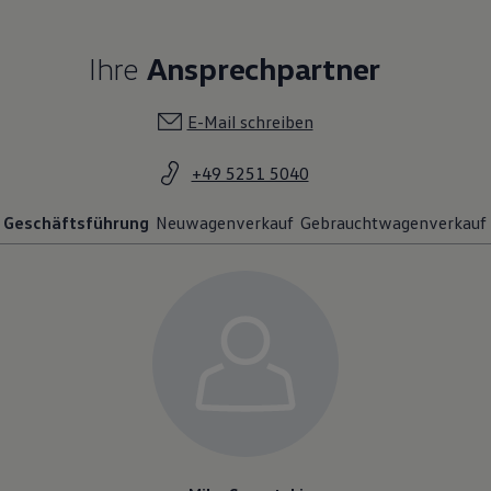
Ihre
Ansprechpartner
E-Mail schreiben
+49 5251 5040
Geschäftsführung
Neuwagenverkauf
Gebrauchtwagenverkauf