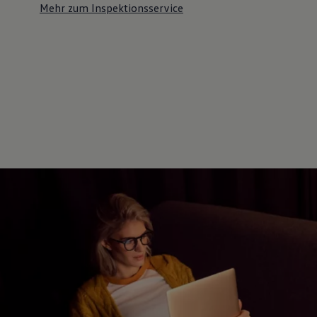
Mehr zum Inspektionsservice