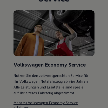
Volkswagen Economy Service
Nutzen Sie den zeitwertgerechten Service für
Ihr Volkswagen Nutzfahrzeug ab vier Jahren.
Alle Leistungen und Ersatzteile sind speziell
auf Ihr älteres Fahrzeug abgestimmt.
Mehr zu Volkswagen Economy Service
erfahren