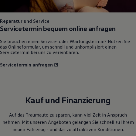
Reparatur und Service
Servicetermin bequem online anfragen
Sie brauchen einen Service- oder Wartungstermin? Nutzen Sie
das Onlineformular, um schnell und unkompliziert einen
Servicetermin bei uns zu vereinbaren.
Servicetermin anfragen
Kauf und Finanzierung
Auf das Traumauto zu sparen, kann viel Zeit in Anspruch
nehmen. Mit unseren Angeboten gelangen Sie schnell zu Ihrem
neuen Fahrzeug - und das zu attraktiven Konditionen.