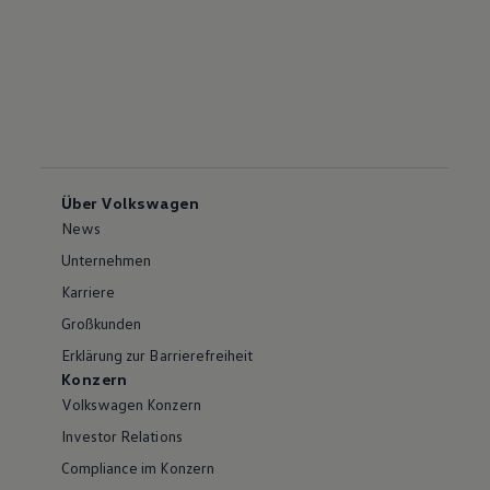
Über Volkswagen
News
Unternehmen
Karriere
Großkunden
Erklärung zur Barrierefreiheit
Konzern
Volkswagen Konzern
Investor Relations
Compliance im Konzern