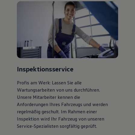
Inspektionsservice
Profis am Werk: Lassen Sie alle
Wartungsarbeiten von uns durchführen.
Unsere Mitarbeiter kennen die
Anforderungen Ihres Fahrzeugs und werden
regelmäßig geschult. Im Rahmen einer
Inspektion wird Ihr Fahrzeug von unseren
Service-Spezialisten sorgfältig geprüft.