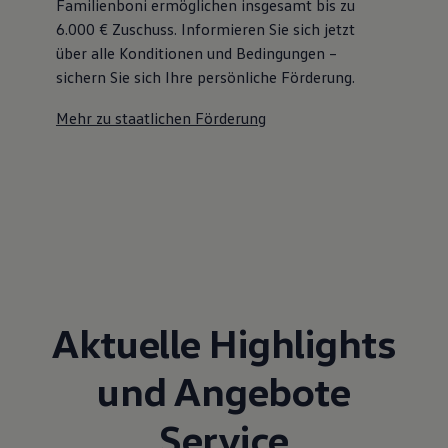
Familienboni ermöglichen insgesamt bis zu
6.000 €
Zuschuss⁠. Informieren Sie sich jetzt
über alle Konditionen und Bedingungen –
sichern Sie sich Ihre persönliche Förderung.
Mehr zu staatlichen Förderung
Aktuelle Highlights
und Angebote
Service