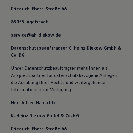
Friedrich-Ebert-Straße 66
85055 Ingolstadt
service@ah-diekow.de
Datenschutzbeauftragter K. Heinz Diekow GmbH &
Co. KG
Unser Datenschutzbeauftragter steht Ihnen als
Ansprechpartner für datenschutzbezogene Anliegen,
die Ausübung Ihrer Rechte und weitergehende
Informationen zur Verfügung:
Herr Alfred Hanschke
K. Heinz Diekow GmbH & Co. KG
Friedrich-Ebert-Straße 66