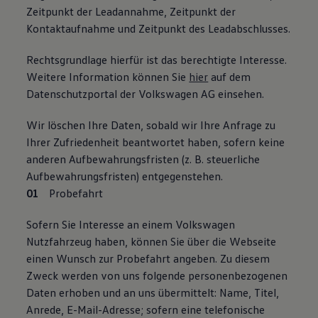
Zeitpunkt der Leadannahme, Zeitpunkt der
Kontaktaufnahme und Zeitpunkt des Leadabschlusses.
Rechtsgrundlage hierfür ist das berechtigte Interesse.
Weitere Information können Sie
hier
auf dem
Datenschutzportal der Volkswagen AG einsehen.
Wir löschen Ihre Daten, sobald wir Ihre Anfrage zu
Ihrer Zufriedenheit beantwortet haben, sofern keine
anderen Aufbewahrungsfristen (z. B. steuerliche
Aufbewahrungsfristen) entgegenstehen.
Probefahrt
Sofern Sie Interesse an einem Volkswagen
Nutzfahrzeug haben, können Sie über die Webseite
einen Wunsch zur Probefahrt angeben. Zu diesem
Zweck werden von uns folgende personenbezogenen
Daten erhoben und an uns übermittelt: Name, Titel,
Anrede, E-Mail-Adresse; sofern eine telefonische