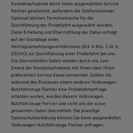
Kontaktaufnahme durch Ihren ausgewählten Service
Partner gewünscht, außerdem die Telefonnummer.
Optional können Terminwünsche für die
Durchführung der Probefahrt ausgewählt werden.
Diese Erhebung und Übermittlung der Daten erfolgt
auf der Grundlage eines
Vertragsanbahnungsverhältnisses (Art. 6 Abs. 1 lit. b
DSGVO) zur Durchführung einer Probefahrt bei uns.
Die übermittelten Daten werden durch uns zum
Zweck der Kontaktaufnahme mit Ihnen über Ihren
präferierten Service Kanal verwendet. Sollten Sie
während des Prozesses einem anderen Volkswagen
Nutzfahrzeuge Partner eine Probefahrtanfrage
schicken wollen, werden diesem Volkswagen
Nutzfahrzeuge Partner und nicht uns die zuvor
genannten Daten übermittelt. Die jeweilige
Datenschutzerklärung können Sie beim ausgewählten
Volkswagen Nutzfahrzeuge Partner anfragen.