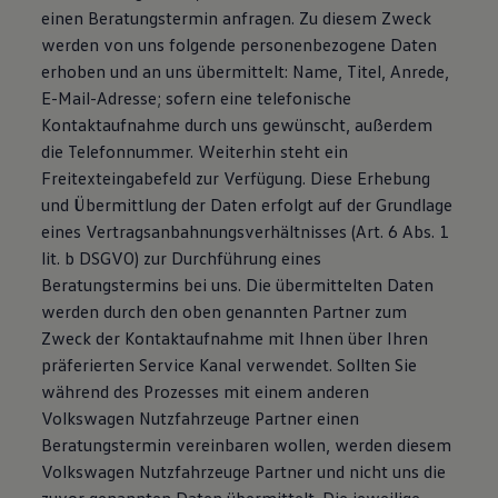
einen Beratungstermin anfragen. Zu diesem Zweck
werden von uns folgende personenbezogene Daten
erhoben und an uns übermittelt: Name, Titel, Anrede,
E-Mail-Adresse; sofern eine telefonische
Kontaktaufnahme durch uns gewünscht, außerdem
die Telefonnummer. Weiterhin steht ein
Freitexteingabefeld zur Verfügung. Diese Erhebung
und Übermittlung der Daten erfolgt auf der Grundlage
eines Vertragsanbahnungsverhältnisses (Art. 6 Abs. 1
lit. b DSGVO) zur Durchführung eines
Beratungstermins bei uns. Die übermittelten Daten
werden durch den oben genannten Partner zum
Zweck der Kontaktaufnahme mit Ihnen über Ihren
präferierten Service Kanal verwendet. Sollten Sie
während des Prozesses mit einem anderen
Volkswagen Nutzfahrzeuge Partner einen
Beratungstermin vereinbaren wollen, werden diesem
Volkswagen Nutzfahrzeuge Partner und nicht uns die