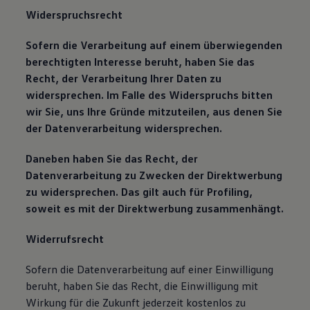
Widerspruchsrecht
Sofern die Verarbeitung auf einem überwiegenden
berechtigten Interesse beruht, haben Sie das
Recht, der Verarbeitung Ihrer Daten zu
widersprechen. Im Falle des Widerspruchs bitten
wir Sie, uns Ihre Gründe mitzuteilen, aus denen Sie
der Datenverarbeitung widersprechen.
Daneben haben Sie das Recht, der
Datenverarbeitung zu Zwecken der Direktwerbung
zu widersprechen. Das gilt auch für Profiling,
soweit es mit der Direktwerbung zusammenhängt.
Widerrufsrecht
Sofern die Datenverarbeitung auf einer Einwilligung
beruht, haben Sie das Recht, die Einwilligung mit
Wirkung für die Zukunft jederzeit kostenlos zu