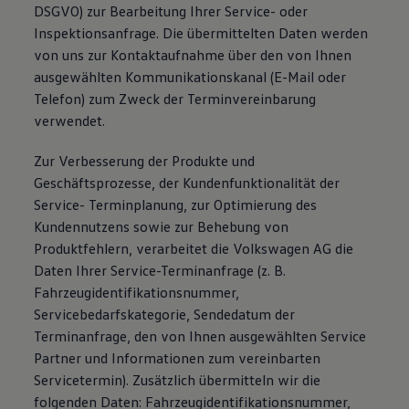
DSGVO) zur Bearbeitung Ihrer Service- oder
Inspektionsanfrage. Die übermittelten Daten werden
von uns zur Kontaktaufnahme über den von Ihnen
ausgewählten Kommunikationskanal (E-Mail oder
Telefon) zum Zweck der Terminvereinbarung
verwendet.
Zur Verbesserung der Produkte und
Geschäftsprozesse, der Kundenfunktionalität der
Service- Terminplanung, zur Optimierung des
Kundennutzens sowie zur Behebung von
Produktfehlern, verarbeitet die Volkswagen AG die
Daten Ihrer Service-Terminanfrage (z. B.
Fahrzeugidentifikationsnummer,
Servicebedarfskategorie, Sendedatum der
Terminanfrage, den von Ihnen ausgewählten Service
Partner und Informationen zum vereinbarten
Servicetermin). Zusätzlich übermitteln wir die
folgenden Daten: Fahrzeugidentifikationsnummer,