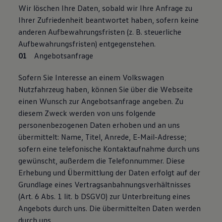
Wir löschen Ihre Daten, sobald wir Ihre Anfrage zu
Ihrer Zufriedenheit beantwortet haben, sofern keine
anderen Aufbewahrungsfristen (z. B. steuerliche
Aufbewahrungsfristen) entgegenstehen.
Angebotsanfrage
Sofern Sie Interesse an einem Volkswagen
Nutzfahrzeug haben, können Sie über die Webseite
einen Wunsch zur Angebotsanfrage angeben. Zu
diesem Zweck werden von uns folgende
personenbezogenen Daten erhoben und an uns
übermittelt: Name, Titel, Anrede, E-Mail-Adresse;
sofern eine telefonische Kontaktaufnahme durch uns
gewünscht, außerdem die Telefonnummer. Diese
Erhebung und Übermittlung der Daten erfolgt auf der
Grundlage eines Vertragsanbahnungsverhältnisses
(Art. 6 Abs. 1 lit. b DSGVO) zur Unterbreitung eines
Angebots durch uns. Die übermittelten Daten werden
durch uns