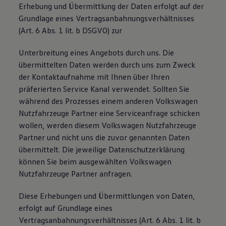
Erhebung und Übermittlung der Daten erfolgt auf der
Grundlage eines Vertragsanbahnungsverhältnisses
(Art. 6 Abs. 1 lit. b DSGVO) zur
Unterbreitung eines Angebots durch uns. Die
übermittelten Daten werden durch uns zum Zweck
der Kontaktaufnahme mit Ihnen über Ihren
präferierten Service Kanal verwendet. Sollten Sie
während des Prozesses einem anderen Volkswagen
Nutzfahrzeuge Partner eine Serviceanfrage schicken
wollen, werden diesem Volkswagen Nutzfahrzeuge
Partner und nicht uns die zuvor genannten Daten
übermittelt. Die jeweilige Datenschutzerklärung
können Sie beim ausgewählten Volkswagen
Nutzfahrzeuge Partner anfragen.
Diese Erhebungen und Übermittlungen von Daten,
erfolgt auf Grundlage eines
Vertragsanbahnungsverhältnisses (Art. 6 Abs. 1 lit. b