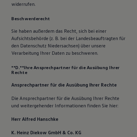
widerrufen.
Beschwerderecht
Sie haben außerdem das Recht, sich bei einer
Aufsichtsbehörde (z. B. bei der Landesbeauftragten für
den Datenschutz Niedersachsen) über unsere
Verarbeitung Ihrer Daten zu beschweren.
**D.**Ihre Ansprechpartner für die Ausübung Ihrer
Rechte
Ansprechpartner für die Ausübung Ihrer Rechte
Die Ansprechpartner für die Ausübung Ihrer Rechte
und weitergehender Informationen finden Sie hier:
Herr Alfred Hanschke
K. Heinz Diekow GmbH & Co. KG