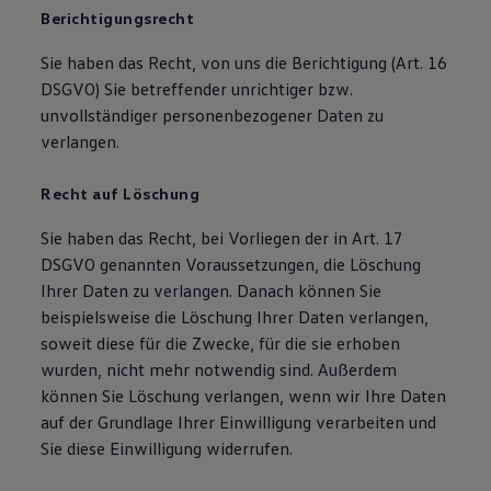
Berichtigungsrecht
Sie haben das Recht, von uns die Berichtigung (Art. 16
DSGVO) Sie betreffender unrichtiger bzw.
unvollständiger personenbezogener Daten zu
verlangen.
Recht auf Löschung
Sie haben das Recht, bei Vorliegen der in Art. 17
DSGVO genannten Voraussetzungen, die Löschung
Ihrer Daten zu verlangen. Danach können Sie
beispielsweise die Löschung Ihrer Daten verlangen,
soweit diese für die Zwecke, für die sie erhoben
wurden, nicht mehr notwendig sind. Außerdem
können Sie Löschung verlangen, wenn wir Ihre Daten
auf der Grundlage Ihrer Einwilligung verarbeiten und
Sie diese Einwilligung widerrufen.