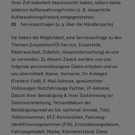
Ihrer Zufriedenheit beantwortet haben, sofern keine
anderen Aufbewahrungsfristen (z. B. steuerliche
Aufbewahrungsfristen) entgegenstehen.
Serviceanfragen (u. a. über die Händlersuche)
Sie haben die Möglichkeit, eine Serviceanfrage zu den
Themen (Inspektion/Öl-Service, Ersatzteile,
Räderwechsel, Zubehör, Hauptuntersuchung) an uns
zu versenden. Zu diesem Zweck werden von uns
folgende personenbezogene Daten erhoben und an
uns übermittelt: Name, Vorname, Ihr Anliegen
(Freitext-Feld), E-Mail Adresse, gewünschter
Volkswagen Nutzfahrzeuge Partner, IP-Adresse,
Datum Ihrer Bestätigung & Ihrer Zustimmung zur
Datenverarbeitung, Versanddatum der
Bestätigungsmail an Sie; optional: Anrede, Titel,
Telefonnummer, KFZ-Kennzeichen, Fahrzeug-
Identifizierungsnummer (FIN), Erstzulassungsdatum,
Fahrzeugmodell, Marke, Kilometerstand. Diese