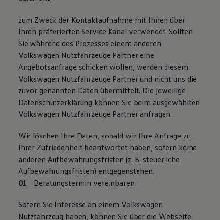
zum Zweck der Kontaktaufnahme mit Ihnen über
Ihren präferierten Service Kanal verwendet. Sollten
Sie während des Prozesses einem anderen
Volkswagen Nutzfahrzeuge Partner eine
Angebotsanfrage schicken wollen, werden diesem
Volkswagen Nutzfahrzeuge Partner und nicht uns die
zuvor genannten Daten übermittelt. Die jeweilige
Datenschutzerklärung können Sie beim ausgewählten
Volkswagen Nutzfahrzeuge Partner anfragen.
Wir löschen Ihre Daten, sobald wir Ihre Anfrage zu
Ihrer Zufriedenheit beantwortet haben, sofern keine
anderen Aufbewahrungsfristen (z. B. steuerliche
Aufbewahrungsfristen) entgegenstehen.
Beratungstermin vereinbaren
Sofern Sie Interesse an einem Volkswagen
Nutzfahrzeug haben, können Sie über die Webseite