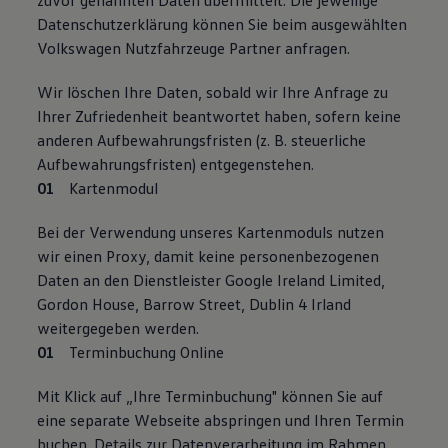
zuvor genannten Daten übermittelt. Die jeweilige
Datenschutzerklärung können Sie beim ausgewählten
Volkswagen Nutzfahrzeuge Partner anfragen.
Wir löschen Ihre Daten, sobald wir Ihre Anfrage zu
Ihrer Zufriedenheit beantwortet haben, sofern keine
anderen Aufbewahrungsfristen (z. B. steuerliche
Aufbewahrungsfristen) entgegenstehen.
Kartenmodul
Bei der Verwendung unseres Kartenmoduls nutzen
wir einen Proxy, damit keine personenbezogenen
Daten an den Dienstleister Google Ireland Limited,
Gordon House, Barrow Street, Dublin 4 Irland
weitergegeben werden.
Terminbuchung Online
Mit Klick auf „Ihre Terminbuchung" können Sie auf
eine separate Webseite abspringen und Ihren Termin
buchen. Details zur Datenverarbeitung im Rahmen