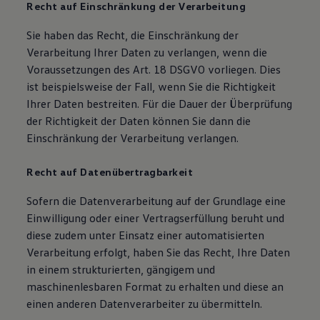
Recht auf Einschränkung der Verarbeitung
Sie haben das Recht, die Einschränkung der
Verarbeitung Ihrer Daten zu verlangen, wenn die
Voraussetzungen des Art. 18 DSGVO vorliegen. Dies
ist beispielsweise der Fall, wenn Sie die Richtigkeit
Ihrer Daten bestreiten. Für die Dauer der Überprüfung
der Richtigkeit der Daten können Sie dann die
Einschränkung der Verarbeitung verlangen.
Recht auf Datenübertragbarkeit
Sofern die Datenverarbeitung auf der Grundlage eine
Einwilligung oder einer Vertragserfüllung beruht und
diese zudem unter Einsatz einer automatisierten
Verarbeitung erfolgt, haben Sie das Recht, Ihre Daten
in einem strukturierten, gängigem und
maschinenlesbaren Format zu erhalten und diese an
einen anderen Datenverarbeiter zu übermitteln.