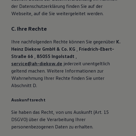
der Datenschutzerklärung finden Sie auf der
Webseite, auf die Sie weitergeleitet werden.
C. Ihre Rechte
Ihre nachfolgenden Rechte können Sie gegenüber
K.
Heinz Diekow GmbH & Co. KG
,
Friedrich-Ebert-
Straße 66
,
85055 Ingolstadt
,
service@ah-diekow.de
jederzeit unentgeltlich
geltend machen. Weitere Informationen zur
Wahrnehmung Ihrer Rechte finden Sie unter
Abschnitt D.
Auskunftsrecht
Sie haben das Recht, von uns Auskunft (Art. 15
DSGVO) über die Verarbeitung Ihrer
personenbezogenen Daten zu erhalten.