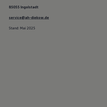
85055 Ingolstadt
service@ah-diekow.de
Stand: Mai 2025