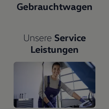
Gebrauchtwagen
Unsere
Service
Leistungen