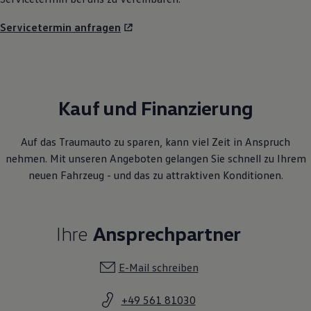
Servicetermin anfragen
Kauf und Finanzierung
Auf das Traumauto zu sparen, kann viel Zeit in Anspruch
nehmen. Mit unseren Angeboten gelangen Sie schnell zu Ihrem
neuen Fahrzeug - und das zu attraktiven Konditionen.
Ihre
Ansprechpartner
E-Mail schreiben
+49 561 81030