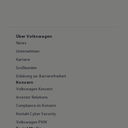
Über Volkswagen
News
Unternehmen
Karriere
Großkunden
Erklärung zur Barrierefreiheit
Konzern
Volkswagen Konzern
Investor Relations
Compliance im Konzern
Kontakt Cyber Security
Volkswagen PKW