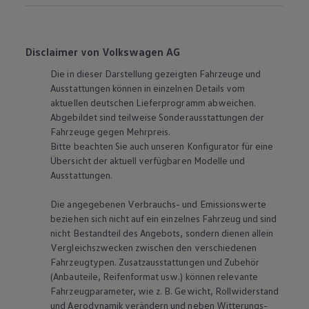
Disclaimer von Volkswagen AG
Die in dieser Darstellung gezeigten Fahrzeuge und
Ausstattungen können in einzelnen Details vom
aktuellen deutschen Lieferprogramm abweichen.
Abgebildet sind teilweise Sonderausstattungen der
Fahrzeuge gegen Mehrpreis.
Bitte beachten Sie auch unseren Konfigurator für eine
Übersicht der aktuell verfügbaren Modelle und
Ausstattungen.
Die angegebenen Verbrauchs- und Emissionswerte
beziehen sich nicht auf ein einzelnes Fahrzeug und sind
nicht Bestandteil des Angebots, sondern dienen allein
Vergleichszwecken zwischen den verschiedenen
Fahrzeugtypen. Zusatzausstattungen und Zubehör
(Anbauteile, Reifenformat usw.) können relevante
Fahrzeugparameter, wie
z. B.
Gewicht, Rollwiderstand
und Aerodynamik verändern und neben Witterungs-