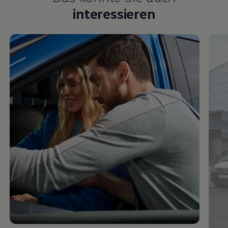
interessieren