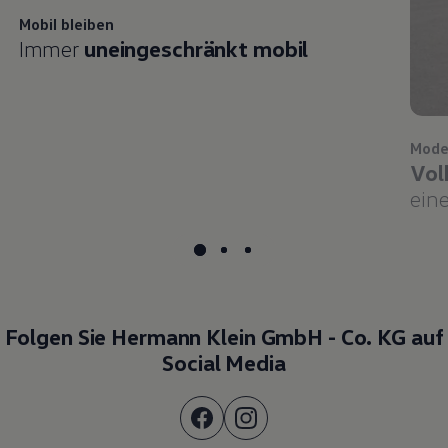
Mobil bleiben
Immer
uneingeschränkt mobil
Mode
Vol
eine
Folgen Sie Hermann Klein GmbH - Co. KG auf
Social Media