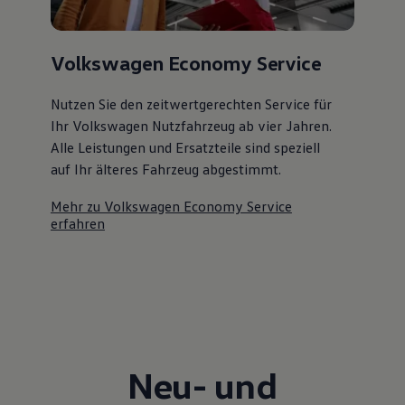
Volkswagen Economy Service
Nutzen Sie den zeitwertgerechten Service für
Ihr Volkswagen Nutzfahrzeug ab vier Jahren.
Alle Leistungen und Ersatzteile sind speziell
auf Ihr älteres Fahrzeug abgestimmt.
Mehr zu Volkswagen Economy Service
erfahren
Neu- und