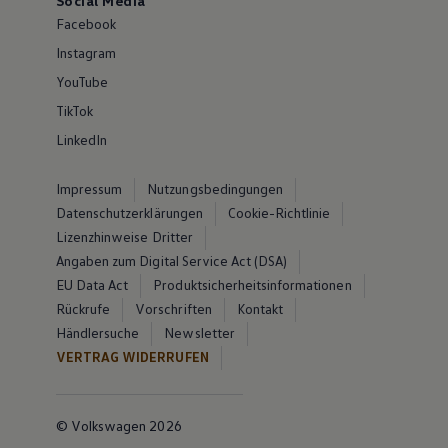
Social Media
Facebook
Instagram
YouTube
TikTok
LinkedIn
Impressum
Nutzungsbedingungen
Datenschutzerklärungen
Cookie-Richtlinie
Lizenzhinweise Dritter
Angaben zum Digital Service Act (DSA)
EU Data Act
Produktsicherheitsinformationen
Rückrufe
Vorschriften
Kontakt
Händlersuche
Newsletter
VERTRAG WIDERRUFEN
© Volkswagen 2026