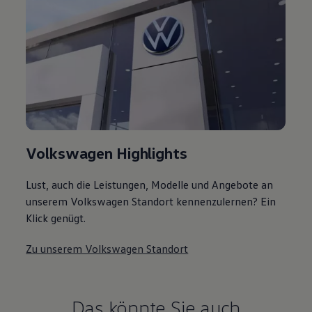
Volkswagen Highlights
Lust, auch die Leistungen, Modelle und Angebote an
unserem Volkswagen Standort kennenzulernen? Ein
Klick genügt.
Zu unserem Volkswagen Standort
Das könnte Sie auch