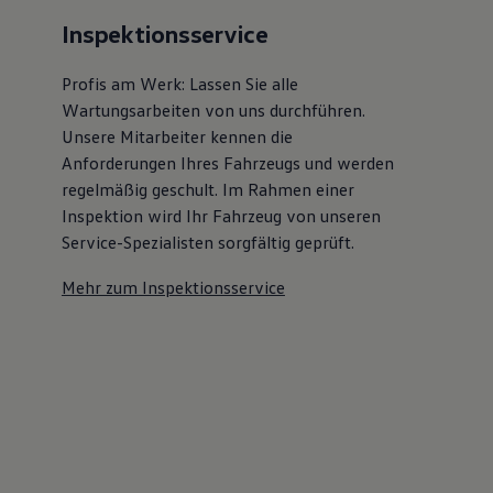
Inspektionsservice
Profis am Werk: Lassen Sie alle
Wartungsarbeiten von uns durchführen.
Unsere Mitarbeiter kennen die
Anforderungen Ihres Fahrzeugs und werden
regelmäßig geschult. Im Rahmen einer
Inspektion wird Ihr Fahrzeug von unseren
Service-Spezialisten sorgfältig geprüft.
Mehr zum Inspektionsservice