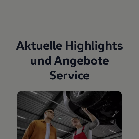
Aktuelle Highlights
und Angebote
Service