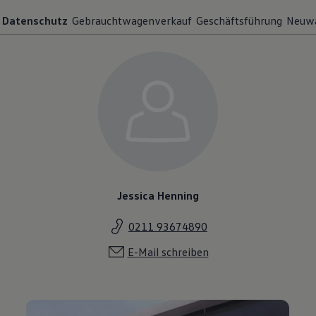
Datenschutz
Gebrauchtwagenverkauf
Geschäftsführung
Neuwa
Jessica Henning
0211 93674890
E-Mail schreiben