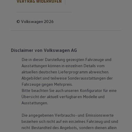
VERTRAG WIDERRUFEN
© Volkswagen 2026
Disclaimer von Volkswagen AG
Die in dieser Darstellung gezeigten Fahrzeuge und
Ausstattungen können in einzelnen Details vom
aktuellen deutschen Lieferprogramm abweichen.
Abgebildet sind teilweise Sonderausstattungen der
Fahrzeuge gegen Mehrpreis.
Bitte beachten Sie auch unseren Konfigurator für eine
Übersicht der aktuell verfügbaren Modelle und
Ausstattungen.
Die angegebenen Verbrauchs- und Emissionswerte
beziehen sich nicht auf ein einzelnes Fahrzeug und sind
nicht Bestandteil des Angebots, sondern dienen allein