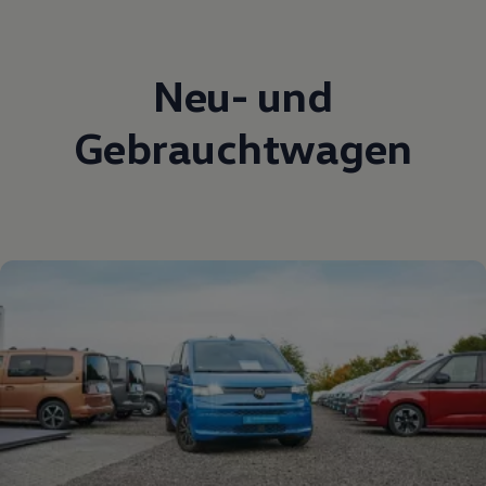
Neu- und
Gebrauchtwagen