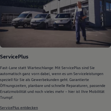
ServicePlus
Fast-Lane statt Warteschlange: Mit ServicePlus sind Sie
automatisch ganz vorn dabei, wenn es um Serviceleistungen
speziell für Sie als Gewerbekunden geht. Garantierte
Öffnungszeiten, planbare und schnelle Reparaturen, passende
Ersatzmobilität und noch vieles mehr – hier ist Ihre Mobilität
Trumpf.
ServicePlus entdecken