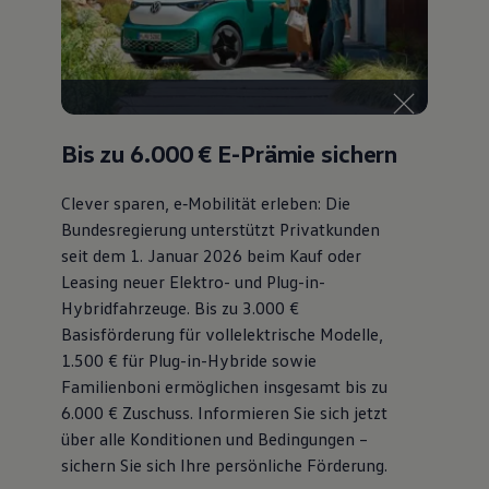
Bis zu 6.000 €
E-Prämie sichern
Clever sparen, e‑Mobilität erleben: Die
Bundesregierung unterstützt Privatkunden
seit dem 1. Januar 2026 beim Kauf oder
Leasing neuer Elektro- und Plug-in-
Hybridfahrzeuge. Bis zu 3.000 €
Basisförderung für vollelektrische Modelle,
1.500 € für Plug-in-Hybride sowie
Familienboni ermöglichen insgesamt bis zu
6.000 €
Zuschuss⁠. Informieren Sie sich jetzt
über alle Konditionen und Bedingungen –
sichern Sie sich Ihre persönliche Förderung.