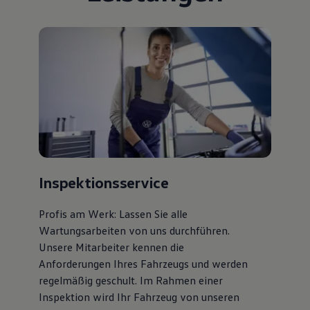
Inspektionsservice
Profis am Werk: Lassen Sie alle
Wartungsarbeiten von uns durchführen.
Unsere Mitarbeiter kennen die
Anforderungen Ihres Fahrzeugs und werden
regelmäßig geschult. Im Rahmen einer
Inspektion wird Ihr Fahrzeug von unseren