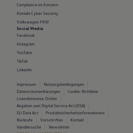
Compliance im Konzern
Kontakt Cyber Security
Volkswagen PKW
Social Media
Facebook
Instagram
YouTube
TikTok
LinkedIn
Impressum
Nutzungsbedingungen
Datenschutzerklärungen
Cookie-Richtlinie
Lizenzhinweise Dritter
Angaben zum Digital Service Act (DSA)
EU Data Act
Produktsicherheitsinformationen
Rückrufe
Vorschriften
Kontakt
Händlersuche
Newsletter