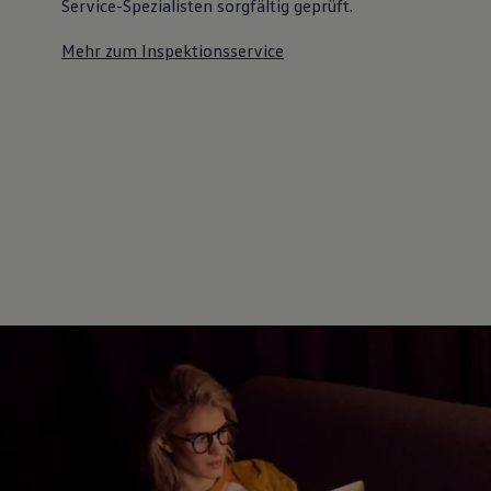
Service-Spezialisten sorgfältig geprüft.
Mehr zum Inspektionsservice