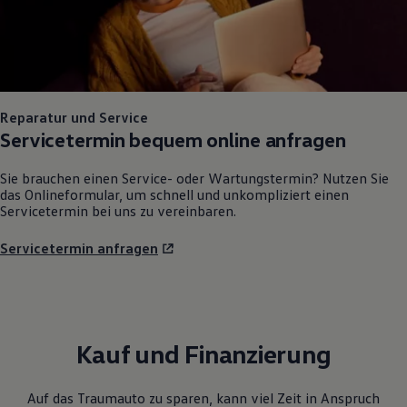
Reparatur und Service
Servicetermin bequem online anfragen
Sie brauchen einen Service- oder Wartungstermin? Nutzen Sie
das Onlineformular, um schnell und unkompliziert einen
Servicetermin bei uns zu vereinbaren.
Servicetermin anfragen
Kauf und Finanzierung
Auf das Traumauto zu sparen, kann viel Zeit in Anspruch
nehmen. Mit unseren Angeboten gelangen Sie schnell zu Ihrem