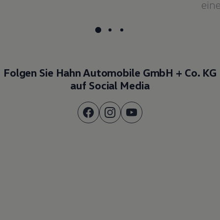
Folgen Sie Hahn Automobile GmbH + Co. KG
auf Social Media