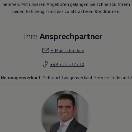
neuen Fahrzeug - und das zu attraktiven Konditionen.
Ihre
Ansprechpartner
E-Mail schreiben
+49 711 577710
Neuwagenverkauf
Gebrauchtwagenverkauf
Service
Teile und