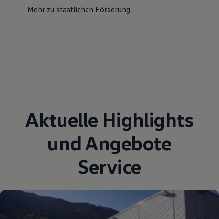
Mehr zu staatlichen Förderung
Aktuelle Highlights
und Angebote
Service