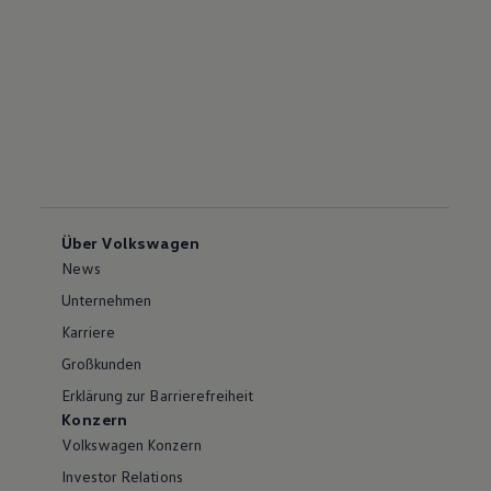
Über Volkswagen
News
Unternehmen
Karriere
Großkunden
Erklärung zur Barrierefreiheit
Konzern
Volkswagen Konzern
Investor Relations