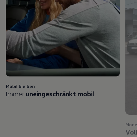
Mobil bleiben
Immer
uneingeschränkt mobil
Mode
Vol
eine