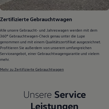
Zertifizierte Gebrauchtwagen
Alle unsere Gebraucht- und Jahreswagen werden mit dem
360° Gebrauchtwagen-Check genau unter die Lupe
genommen und mit einem Qualitätszertifikat ausgezeichnet.
Profitieren Sie außerdem von unserem umfangreichen
Serviceangebot, einer Gebrauchtwagengarantie und vielem
mehr.
Mehr zu Zertifizierte Gebrauchtwagen
Unsere
Service
Leistungen