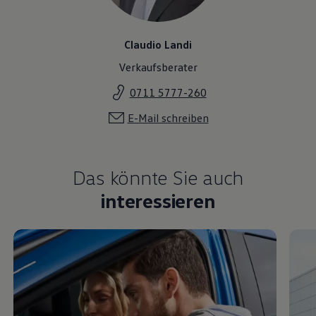
Claudio Landi
Verkaufsberater
0711 5777-260
E-Mail schreiben
Das könnte Sie auch
interessieren