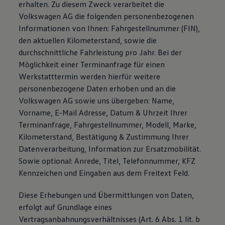
erhalten. Zu diesem Zweck verarbeitet die
Volkswagen AG die folgenden personenbezogenen
Informationen von Ihnen: Fahrgestellnummer (FIN),
den aktuellen Kilometerstand, sowie die
durchschnittliche Fahrleistung pro Jahr. Bei der
Möglichkeit einer Terminanfrage für einen
Werkstatttermin werden hierfür weitere
personenbezogene Daten erhoben und an die
Volkswagen AG sowie uns übergeben: Name,
Vorname, E-Mail Adresse, Datum & Uhrzeit Ihrer
Terminanfrage, Fahrgestellnummer, Modell, Marke,
Kilometerstand, Bestätigung & Zustimmung Ihrer
Datenverarbeitung, Information zur Ersatzmobilität.
Sowie optional: Anrede, Titel, Telefonnummer, KFZ
Kennzeichen und Eingaben aus dem Freitext Feld.
Diese Erhebungen und Übermittlungen von Daten,
erfolgt auf Grundlage eines
Vertragsanbahnungsverhältnisses (Art. 6 Abs. 1 lit. b