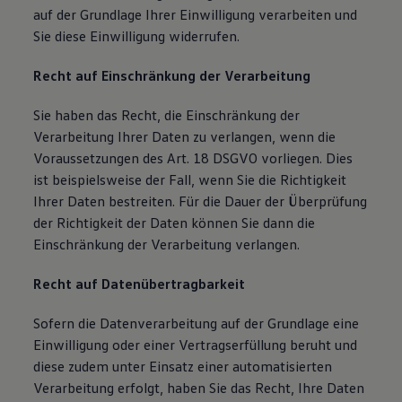
auf der Grundlage Ihrer Einwilligung verarbeiten und
Sie diese Einwilligung widerrufen.
Recht auf Einschränkung der Verarbeitung
Sie haben das Recht, die Einschränkung der
Verarbeitung Ihrer Daten zu verlangen, wenn die
Voraussetzungen des Art. 18 DSGVO vorliegen. Dies
ist beispielsweise der Fall, wenn Sie die Richtigkeit
Ihrer Daten bestreiten. Für die Dauer der Überprüfung
der Richtigkeit der Daten können Sie dann die
Einschränkung der Verarbeitung verlangen.
Recht auf Datenübertragbarkeit
Sofern die Datenverarbeitung auf der Grundlage eine
Einwilligung oder einer Vertragserfüllung beruht und
diese zudem unter Einsatz einer automatisierten
Verarbeitung erfolgt, haben Sie das Recht, Ihre Daten