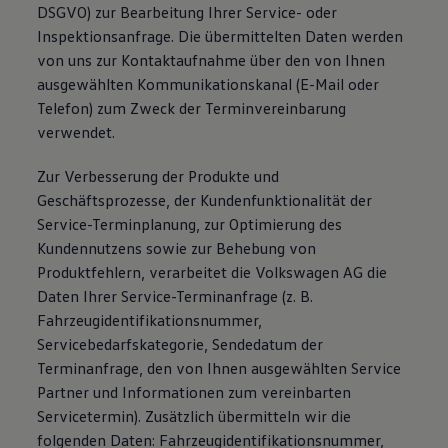
DSGVO) zur Bearbeitung Ihrer Service- oder
Inspektionsanfrage. Die übermittelten Daten werden
von uns zur Kontaktaufnahme über den von Ihnen
ausgewählten Kommunikationskanal (E-Mail oder
Telefon) zum Zweck der Terminvereinbarung
verwendet.
Zur Verbesserung der Produkte und
Geschäftsprozesse, der Kundenfunktionalität der
Service-Terminplanung, zur Optimierung des
Kundennutzens sowie zur Behebung von
Produktfehlern, verarbeitet die Volkswagen AG die
Daten Ihrer Service-Terminanfrage (z. B.
Fahrzeugidentifikationsnummer,
Servicebedarfskategorie, Sendedatum der
Terminanfrage, den von Ihnen ausgewählten Service
Partner und Informationen zum vereinbarten
Servicetermin). Zusätzlich übermitteln wir die
folgenden Daten: Fahrzeugidentifikationsnummer,