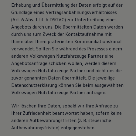
Erhebung und Übermittlung der Daten erfolgt auf der
Grundlage eines Vertragsanbahnungsverhältnisses
(Art. 6 Abs. 1 lit. b DSGVO) zur Unterbreitung eines
Angebots durch uns. Die übermittelten Daten werden
durch uns zum Zweck der Kontaktaufnahme mit
Ihnen über Ihren präferierten Kommunikationskanal
verwendet. Sollten Sie während des Prozesses einem
anderen Volkswagen Nutzfahrzeuge Partner eine
Angebotsanfrage schicken wollen, werden diesem
Volkswagen Nutzfahrzeuge Partner und nicht uns die
zuvor genannten Daten übermittelt. Die jeweilige
Datenschutzerklärung können Sie beim ausgewählten
Volkswagen Nutzfahrzeuge Partner anfragen.
Wir löschen Ihre Daten, sobald wir Ihre Anfrage zu
Ihrer Zufriedenheit beantwortet haben, sofern keine
anderen Aufbewahrungsfristen (z. B. steuerliche
Aufbewahrungsfristen) entgegenstehen.