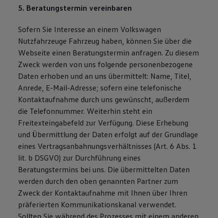
5. Beratungstermin vereinbaren
Sofern Sie Interesse an einem Volkswagen
Nutzfahrzeuge Fahrzeug haben, können Sie über die
Webseite einen Beratungstermin anfragen. Zu diesem
Zweck werden von uns folgende personenbezogene
Daten erhoben und an uns übermittelt: Name, Titel,
Anrede, E-Mail-Adresse; sofern eine telefonische
Kontaktaufnahme durch uns gewünscht, außerdem
die Telefonnummer. Weiterhin steht ein
Freitexteingabefeld zur Verfügung. Diese Erhebung
und Übermittlung der Daten erfolgt auf der Grundlage
eines Vertragsanbahnungsverhältnisses (Art. 6 Abs. 1
lit. b DSGVO) zur Durchführung eines
Beratungstermins bei uns. Die übermittelten Daten
werden durch den oben genannten Partner zum
Zweck der Kontaktaufnahme mit Ihnen über Ihren
präferierten Kommunikationskanal verwendet.
Sollten Sie während des Prozesses mit einem anderen