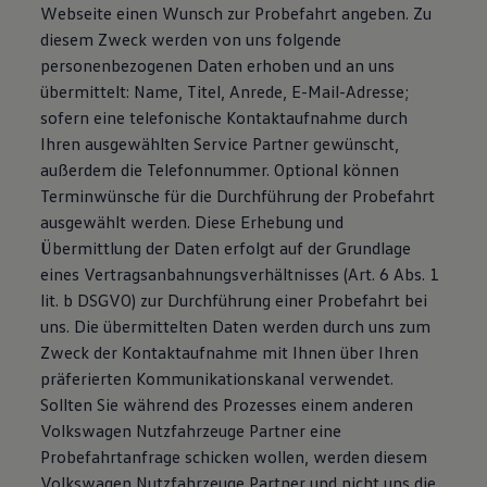
Webseite einen Wunsch zur Probefahrt angeben. Zu
diesem Zweck werden von uns folgende
personenbezogenen Daten erhoben und an uns
übermittelt: Name, Titel, Anrede, E-Mail-Adresse;
sofern eine telefonische Kontaktaufnahme durch
Ihren ausgewählten Service Partner gewünscht,
außerdem die Telefonnummer. Optional können
Terminwünsche für die Durchführung der Probefahrt
ausgewählt werden. Diese Erhebung und
Übermittlung der Daten erfolgt auf der Grundlage
eines Vertragsanbahnungsverhältnisses (Art. 6 Abs. 1
lit. b DSGVO) zur Durchführung einer Probefahrt bei
uns. Die übermittelten Daten werden durch uns zum
Zweck der Kontaktaufnahme mit Ihnen über Ihren
präferierten Kommunikationskanal verwendet.
Sollten Sie während des Prozesses einem anderen
Volkswagen Nutzfahrzeuge Partner eine
Probefahrtanfrage schicken wollen, werden diesem
Volkswagen Nutzfahrzeuge Partner und nicht uns die