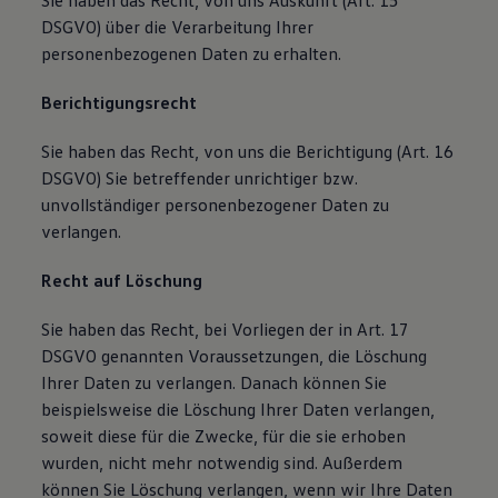
Sie haben das Recht, von uns Auskunft (Art. 15
DSGVO) über die Verarbeitung Ihrer
personenbezogenen Daten zu erhalten.
Berichtigungsrecht
Sie haben das Recht, von uns die Berichtigung (Art. 16
DSGVO) Sie betreffender unrichtiger bzw.
unvollständiger personenbezogener Daten zu
verlangen.
Recht auf Löschung
Sie haben das Recht, bei Vorliegen der in Art. 17
DSGVO genannten Voraussetzungen, die Löschung
Ihrer Daten zu verlangen. Danach können Sie
beispielsweise die Löschung Ihrer Daten verlangen,
soweit diese für die Zwecke, für die sie erhoben
wurden, nicht mehr notwendig sind. Außerdem
können Sie Löschung verlangen, wenn wir Ihre Daten