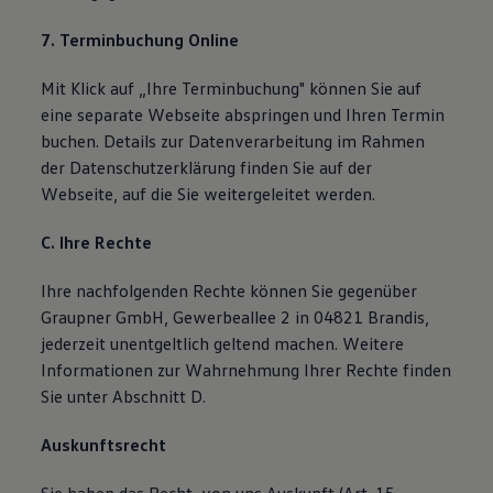
7. Terminbuchung Online
Mit Klick auf „Ihre Terminbuchung" können Sie auf
eine separate Webseite abspringen und Ihren Termin
buchen. Details zur Datenverarbeitung im Rahmen
der Datenschutzerklärung finden Sie auf der
Webseite, auf die Sie weitergeleitet werden.
C. Ihre Rechte
Ihre nachfolgenden Rechte können Sie gegenüber
Graupner GmbH, Gewerbeallee 2 in 04821 Brandis,
jederzeit unentgeltlich geltend machen. Weitere
Informationen zur Wahrnehmung Ihrer Rechte finden
Sie unter Abschnitt D.
Auskunftsrecht