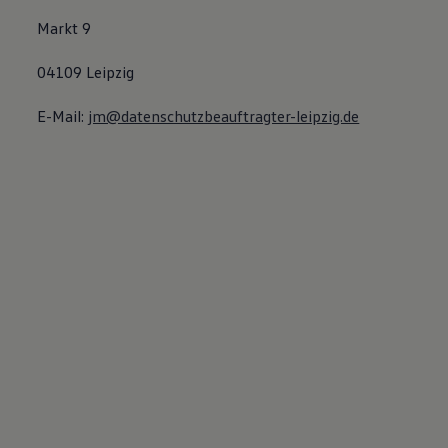
Markt 9
04109 Leipzig
E-Mail:
jm@datenschutzbeauftragter-leipzig.de