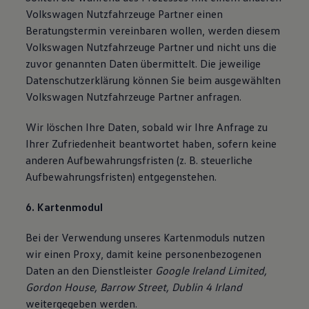
Volkswagen Nutzfahrzeuge Partner einen
Beratungstermin vereinbaren wollen, werden diesem
Volkswagen Nutzfahrzeuge Partner und nicht uns die
zuvor genannten Daten übermittelt. Die jeweilige
Datenschutzerklärung können Sie beim ausgewählten
Volkswagen Nutzfahrzeuge Partner anfragen.
Wir löschen Ihre Daten, sobald wir Ihre Anfrage zu
Ihrer Zufriedenheit beantwortet haben, sofern keine
anderen Aufbewahrungsfristen (z. B. steuerliche
Aufbewahrungsfristen) entgegenstehen.
6. Kartenmodul
Bei der Verwendung unseres Kartenmoduls nutzen
wir einen Proxy, damit keine personenbezogenen
Daten an den Dienstleister
Google Ireland Limited,
Gordon House, Barrow Street, Dublin 4 Irland
weitergegeben werden.