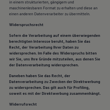
in einem strukturierten, gängigem und
maschinenlesbaren Format zu erhalten und diese an
einen anderen Datenverarbeiter zu übermitteln.
Widerspruchsrecht
Sofern die Verarbeitung auf einem überwiegenden
berechtigten Interesse beruht, haben Sie das
Recht, der Verarbeitung Ihrer Daten zu
widersprechen. Im Falle des Widerspruchs bitten
wir Sie, uns Ihre Gründe mitzuteilen, aus denen Sie
der Datenverarbeitung widersprechen.
Daneben haben Sie das Recht, der
Datenverarbeitung zu Zwecken der Direktwerbung
zu widersprechen. Das gilt auch für Profiling,
soweit es mit der Direktwerbung zusammenhängt.
Widerrufsrecht