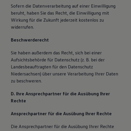
Sofern die Datenverarbeitung auf einer Einwilligung
beruht, haben Sie das Recht, die Einwilligung mit
Wirkung für die Zukunft jederzeit kostenlos zu
widerrufen.
Beschwerderecht
Sie haben außerdem das Recht, sich bei einer
Aufsichtsbehörde für Datenschutz (z. B. bei der
Landesbeauftragten für den Datenschutz
Niedersachsen) über unsere Verarbeitung Ihrer Daten
zu beschweren.
D. Ihre Ansprechpartner für die Ausübung Ihrer
Rechte
Ansprechpartner für die Ausübung Ihrer Rechte
Die Ansprechpartner für die Ausübung Ihrer Rechte