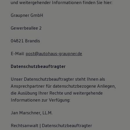
und weitergehender Informationen finden Sie hier:
Graupner GmbH
Gewerbeallee 2
04821 Brandis
E-Mail:
post@autohaus-graupner.de
Datenschutzbeauftragter
Unser Datenschutzbeauftragter steht Ihnen als
Ansprechpartner für datenschutzbezogene Anliegen,
die Ausübung Ihrer Rechte und weitergehende
Informationen zur Verfügung:
Jan Marschner, LL.M.
Rechtsanwalt | Datenschutzbeauftragter