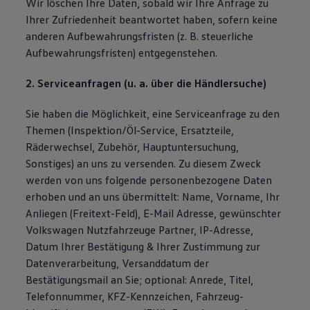
Wir löschen Ihre Daten, sobald wir Ihre Anfrage zu
Ihrer Zufriedenheit beantwortet haben, sofern keine
anderen Aufbewahrungsfristen (z. B. steuerliche
Aufbewahrungsfristen) entgegenstehen.
2. Serviceanfragen (u. a. über die Händlersuche)
Sie haben die Möglichkeit, eine Serviceanfrage zu den
Themen (Inspektion/Öl-Service, Ersatzteile,
Räderwechsel, Zubehör, Hauptuntersuchung,
Sonstiges) an uns zu versenden. Zu diesem Zweck
werden von uns folgende personenbezogene Daten
erhoben und an uns übermittelt: Name, Vorname, Ihr
Anliegen (Freitext-Feld), E-Mail Adresse, gewünschter
Volkswagen Nutzfahrzeuge Partner, IP-Adresse,
Datum Ihrer Bestätigung & Ihrer Zustimmung zur
Datenverarbeitung, Versanddatum der
Bestätigungsmail an Sie; optional: Anrede, Titel,
Telefonnummer, KFZ-Kennzeichen, Fahrzeug-