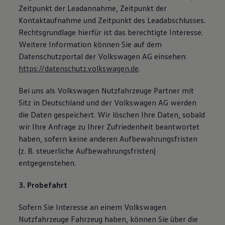
Zeitpunkt der Leadannahme, Zeitpunkt der
Kontaktaufnahme und Zeitpunkt des Leadabschlusses.
Rechtsgrundlage hierfür ist das berechtigte Interesse.
Weitere Information können Sie auf dem
Datenschutzportal der Volkswagen AG einsehen:
https://datenschutz.volkswagen.de
.
Bei uns als Volkswagen Nutzfahrzeuge Partner mit
Sitz in Deutschland und der Volkswagen AG werden
die Daten gespeichert. Wir löschen Ihre Daten, sobald
wir Ihre Anfrage zu Ihrer Zufriedenheit beantwortet
haben, sofern keine anderen Aufbewahrungsfristen
(z. B. steuerliche Aufbewahrungsfristen)
entgegenstehen.
3. Probefahrt
Sofern Sie Interesse an einem Volkswagen
Nutzfahrzeuge Fahrzeug haben, können Sie über die