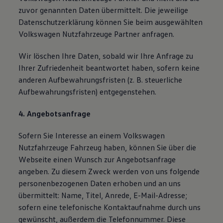
zuvor genannten Daten übermittelt. Die jeweilige
Datenschutzerklärung können Sie beim ausgewählten
Volkswagen Nutzfahrzeuge Partner anfragen.
Wir löschen Ihre Daten, sobald wir Ihre Anfrage zu
Ihrer Zufriedenheit beantwortet haben, sofern keine
anderen Aufbewahrungsfristen (z. B. steuerliche
Aufbewahrungsfristen) entgegenstehen.
4. Angebotsanfrage
Sofern Sie Interesse an einem Volkswagen
Nutzfahrzeuge Fahrzeug haben, können Sie über die
Webseite einen Wunsch zur Angebotsanfrage
angeben. Zu diesem Zweck werden von uns folgende
personenbezogenen Daten erhoben und an uns
übermittelt: Name, Titel, Anrede, E-Mail-Adresse;
sofern eine telefonische Kontaktaufnahme durch uns
gewünscht, außerdem die Telefonnummer. Diese