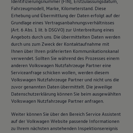
Identifizierungsnummer (FIN), Erstzulassungsdatum,
Fahrzeugmodell, Marke, Kilometerstand. Diese
Erhebung und Übermittlung der Daten erfolgt auf der
Grundlage eines Vertragsanbahnungsverhältnisses
(Art. 6 Abs. 1 lit. b DSGVO) zur Unterbreitung eines
Angebots durch uns. Die übermittelten Daten werden
durch uns zum Zweck der Kontaktaufnahme mit
Ihnen über Ihren präferierten Kommunikationskanal
verwendet. Sollten Sie während des Prozesses einem
anderen Volkswagen Nutzfahrzeuge Partner eine
Serviceanfrage schicken wollen, werden diesem
Volkswagen Nutzfahrzeuge Partner und nicht uns die
zuvor genannten Daten übermittelt. Die jeweilige
Datenschutzerklärung können Sie beim ausgewählten
Volkswagen Nutzfahrzeuge Partner anfragen.
Weiter können Sie über den Bereich Service Assistent
auf der Volkwagen Website passende Informationen
zu Ihrem nächsten anstehenden Inspektionsereignis