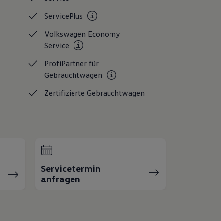
ServicePlus
Volkswagen Economy
Service
ProfiPartner für
Gebrauchtwagen
Zertifizierte
Gebrauchtwagen
Servicetermin
anfragen