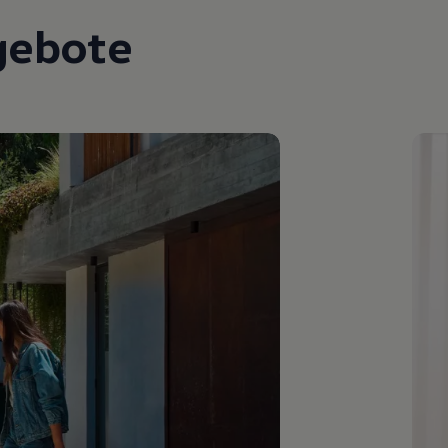
gebote