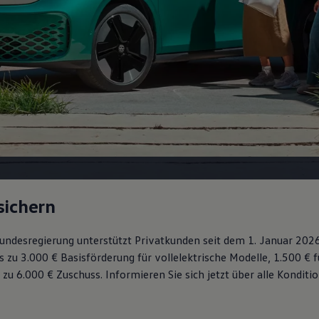
sichern
 Bundesregierung unterstützt Privatkunden seit dem 1. Januar 202
s zu 3.000 € Basisförderung für vollelektrische Modelle, 1.500 € 
 zu 6.000 €
Zuschuss⁠. Informieren Sie sich jetzt über alle Kondit