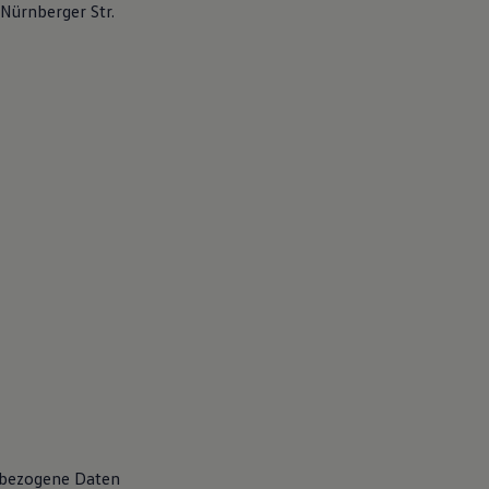
Nürnberger Str.
nbezogene Daten