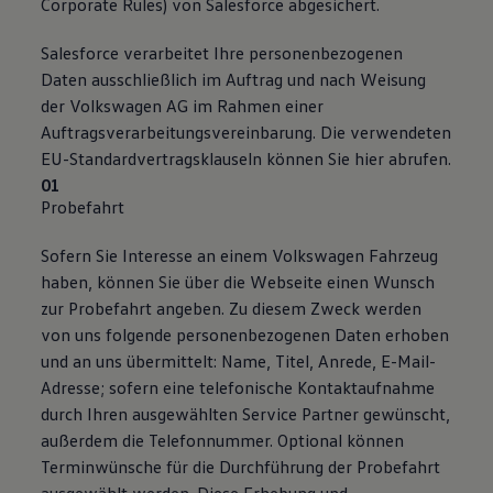
Corporate Rules) von Salesforce abgesichert.
Salesforce verarbeitet Ihre personenbezogenen
Daten ausschließlich im Auftrag und nach Weisung
der Volkswagen AG im Rahmen einer
Auftragsverarbeitungsvereinbarung. Die verwendeten
EU-Standardvertragsklauseln können Sie hier abrufen.
Probefahrt
Sofern Sie Interesse an einem Volkswagen Fahrzeug
haben, können Sie über die Webseite einen Wunsch
zur Probefahrt angeben. Zu diesem Zweck werden
von uns folgende personenbezogenen Daten erhoben
und an uns übermittelt: Name, Titel, Anrede, E-Mail-
Adresse; sofern eine telefonische Kontaktaufnahme
durch Ihren ausgewählten Service Partner gewünscht,
außerdem die Telefonnummer. Optional können
Terminwünsche für die Durchführung der Probefahrt