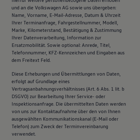
hierfür weitere personenbezogene Daten erhoben
und an die Volkswagen AG sowie uns übergeben:
Name, Vorname, E-Mail-Adresse, Datum & Uhrzeit
Ihrer Terminanfrage, Fahrgestellnummer, Modell,
Marke, Kilometerstand, Bestätigung & Zustimmung
Ihrer Datenverarbeitung, Information zur
Ersatzmobilität. Sowie optional: Anrede, Titel,
Telefonnummer, KFZ-Kennzeichen und Eingaben aus
dem Freitext Feld.
Diese Erhebungen und Übermittlungen von Daten,
erfolgt auf Grundlage eines
Vertragsanbahnungsverhältnisses (Art. 6 Abs. 1 lit. b
DSGVO) zur Bearbeitung Ihrer Service- oder
Inspektionsanfrage. Die übermittelten Daten werden
von uns zur Kontaktaufnahme über den von Ihnen
ausgewählten Kommunikationskanal (E-Mail oder
Telefon) zum Zweck der Terminvereinbarung
verwendet.