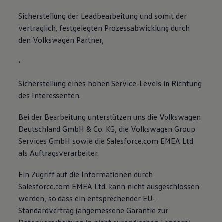
Sicherstellung der Leadbearbeitung und somit der
vertraglich, festgelegten Prozessabwicklung durch
den Volkswagen Partner,
•
Sicherstellung eines hohen Service-Levels in Richtung
des Interessenten.
Bei der Bearbeitung unterstützen uns die Volkswagen
Deutschland GmbH & Co. KG, die Volkswagen Group
Services GmbH sowie die Salesforce.com EMEA Ltd.
als Auftragsverarbeiter.
Ein Zugriff auf die Informationen durch
Salesforce.com EMEA Ltd. kann nicht ausgeschlossen
werden, so dass ein entsprechender EU-
Standardvertrag (angemessene Garantie zur