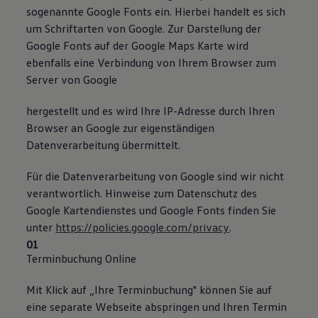
sogenannte Google Fonts ein. Hierbei handelt es sich
um Schriftarten von Google. Zur Darstellung der
Google Fonts auf der Google Maps Karte wird
ebenfalls eine Verbindung von Ihrem Browser zum
Server von Google
hergestellt und es wird Ihre IP-Adresse durch Ihren
Browser an Google zur eigenständigen
Datenverarbeitung übermittelt.
Für die Datenverarbeitung von Google sind wir nicht
verantwortlich. Hinweise zum Datenschutz des
Google Kartendienstes und Google Fonts finden Sie
unter
https://policies.google.com/privacy
.
Terminbuchung Online
Mit Klick auf „Ihre Terminbuchung" können Sie auf
eine separate Webseite abspringen und Ihren Termin