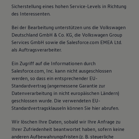
Sicherstellung eines hohen Service-Levels in Richtung
des Interessenten.
Bei der Bearbeitung unterstützen uns die Volkswagen
Deutschland GmbH & Co. KG, die Volkswagen Group
Services GmbH sowie die Salesforce.com EMEA Ltd.
als Auftragsverarbeiter.
Ein Zugriff auf die Informationen durch
Salesforce.com, Inc. kann nicht ausgeschlossen
werden, so dass ein entsprechender EU-
Standardvertrag (angemessene Garantie zur
Datenverarbeitung in nicht europäischen Ländern)
geschlossen wurde. Die verwendeten EU-
Standardvertragsklauseln können Sie hier abrufen.
Wir löschen Ihre Daten, sobald wir Ihre Anfrage zu
Ihrer Zufriedenheit beantwortet haben, sofern keine
anderen Aufbewahrungsfristen (z. B. steuerliche