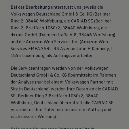
Bei der Bearbeitung unterstützt uns jeweils die
Volkswagen Deutschland GmbH & Co. KG (Berliner
Ring 2, 38440 Wolfsburg), die CARIAD SE (Berliner
Ring 2, Brieffach 1080/2, 38440 Wolfsburg), die
dx.one GmbH (Daimlerstraße 6-8, 38446 Wolfsburg)
und die Amazon Web Services Inc. (Amazon Web
Services EMEA SARL, 38 Avenue John F. Kennedy, L-
1855 Luxemburg) als Auftragsverarbeiter.
Die Serviceanfragen werden von der Volkswagen
Deutschland GmbH & Co. KG übermittelt; im Rahmen
der Analyse (nur bei einem Volkswagen Partner mit
Sitz in Deutschland) werden Ihre Daten an die CARIAD
SE, Berliner Ring 2 Brieffach 1080/2, 38440
Wolfsburg, Deutschland übermittelt (die CARIAD SE
verarbeitet Ihre Daten nur in unserem Auftrag und
nach unserer Weisung).