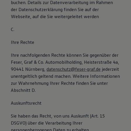
buchen. Details zur Datenverarbeitung im Rahmen
der Datenschutzerklärung finden Sie auf der
Webseite, auf die Sie weitergeleitet werden
C.
Ihre Rechte
Ihre nachfolgenden Rechte können Sie gegenüber der
Feser, Graf & Co. Automobilholding, Heisterstraße 4a,
90441 Nürnberg,
datenschutz@feser-graf.de
jederzeit
unentgeltlich geltend machen. Weitere Informationen
zur Wahrnehmung Ihrer Rechte finden Sie unter
Abschnitt D.
Auskunftsrecht
Sie haben das Recht, von uns Auskunft (Art. 15
DSGVO) über die Verarbeitung Ihrer
personenbezogenen Daten zu erhalten.