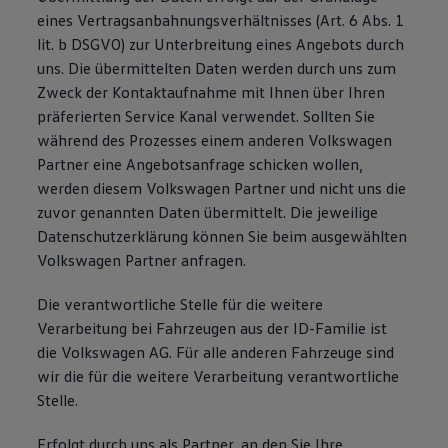
eines Vertragsanbahnungsverhältnisses (Art. 6 Abs. 1
lit. b DSGVO) zur Unterbreitung eines Angebots durch
uns. Die übermittelten Daten werden durch uns zum
Zweck der Kontaktaufnahme mit Ihnen über Ihren
präferierten Service Kanal verwendet. Sollten Sie
während des Prozesses einem anderen Volkswagen
Partner eine Angebotsanfrage schicken wollen,
werden diesem Volkswagen Partner und nicht uns die
zuvor genannten Daten übermittelt. Die jeweilige
Datenschutzerklärung können Sie beim ausgewählten
Volkswagen Partner anfragen.
Die verantwortliche Stelle für die weitere
Verarbeitung bei Fahrzeugen aus der ID-Familie ist
die Volkswagen AG. Für alle anderen Fahrzeuge sind
wir die für die weitere Verarbeitung verantwortliche
Stelle.
Erfolgt durch uns als Partner, an den Sie Ihre