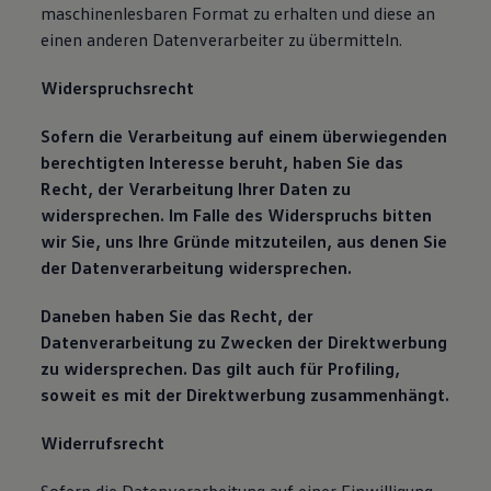
maschinenlesbaren Format zu erhalten und diese an
einen anderen Datenverarbeiter zu übermitteln.
Widerspruchsrecht
Sofern die Verarbeitung auf einem überwiegenden
berechtigten Interesse beruht, haben Sie das
Recht, der Verarbeitung Ihrer Daten zu
widersprechen. Im Falle des Widerspruchs bitten
wir Sie, uns Ihre Gründe mitzuteilen, aus denen Sie
der Datenverarbeitung widersprechen.
Daneben haben Sie das Recht, der
Datenverarbeitung zu Zwecken der Direktwerbung
zu widersprechen. Das gilt auch für Profiling,
soweit es mit der Direktwerbung zusammenhängt.
Widerrufsrecht