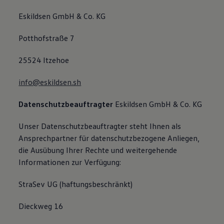
Eskildsen GmbH & Co. KG
Potthofstraße 7
25524 Itzehoe
info@eskildsen.sh
Datenschutzbeauftragter
Eskildsen GmbH & Co. KG
Unser Datenschutzbeauftragter steht Ihnen als
Ansprechpartner für datenschutzbezogene Anliegen,
die Ausübung Ihrer Rechte und weitergehende
Informationen zur Verfügung:
StraSev UG (haftungsbeschränkt)
Dieckweg 16