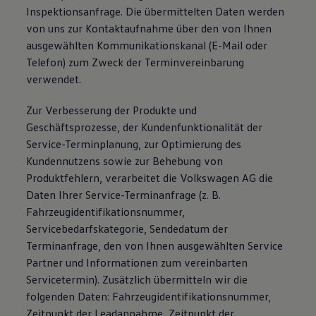
Inspektionsanfrage. Die übermittelten Daten werden
von uns zur Kontaktaufnahme über den von Ihnen
ausgewählten Kommunikationskanal (E-Mail oder
Telefon) zum Zweck der Terminvereinbarung
verwendet.
Zur Verbesserung der Produkte und
Geschäftsprozesse, der Kundenfunktionalität der
Service-Terminplanung, zur Optimierung des
Kundennutzens sowie zur Behebung von
Produktfehlern, verarbeitet die Volkswagen AG die
Daten Ihrer Service-Terminanfrage (z. B.
Fahrzeugidentifikationsnummer,
Servicebedarfskategorie, Sendedatum der
Terminanfrage, den von Ihnen ausgewählten Service
Partner und Informationen zum vereinbarten
Servicetermin). Zusätzlich übermitteln wir die
folgenden Daten: Fahrzeugidentifikationsnummer,
Zeitpunkt der Leadannahme, Zeitpunkt der