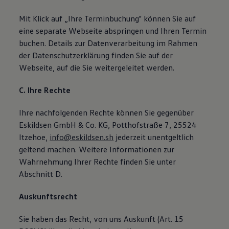
Mit Klick auf „Ihre Terminbuchung" können Sie auf
eine separate Webseite abspringen und Ihren Termin
buchen. Details zur Datenverarbeitung im Rahmen
der Datenschutzerklärung finden Sie auf der
Webseite, auf die Sie weitergeleitet werden.
C. Ihre Rechte
Ihre nachfolgenden Rechte können Sie gegenüber
Eskildsen GmbH & Co. KG, Potthofstraße 7, 25524
Itzehoe,
info@eskildsen.sh
jederzeit unentgeltlich
geltend machen. Weitere Informationen zur
Wahrnehmung Ihrer Rechte finden Sie unter
Abschnitt D.
Auskunftsrecht
Sie haben das Recht, von uns Auskunft (Art. 15