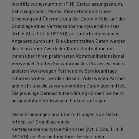
Identifizierungsnummer (FIN), Erstzulassungsdatum,
Fahrzeugmodell, Marke, Kilometerstand. Diese
Erhebung und Übermittlung der Daten erfolgt auf der
Grundlage eines Vertragsanbahnungsverhältnisses
(Art. 6 Abs. 1 lit. b DSGVO) zur Unterbreitung eines
Angebots durch uns. Die übermittelten Daten werden
durch uns zum Zweck der Kontaktaufnahme mit
Ihnen über Ihren präferierten Kommunikationskanal
verwendet. Sollten Sie während des Prozesses einem
anderen Volkswagen Partner eine Serviceanfrage
schicken wollen, werden diesem Volkswagen Partner
und nicht uns die zuvor genannten Daten übermittelt.
Die jeweilige Datenschutzerklärung können Sie beim
ausgewählten Volkswagen Partner anfragen.
Diese Erhebungen und Übermittlungen von Daten,
erfolgt auf Grundlage eines
Vertragsanbahnungsverhältnisses (Art. 6 Abs. 1 lit. b
DSGVO) zur Bearbeitung Ihrer Service- oder