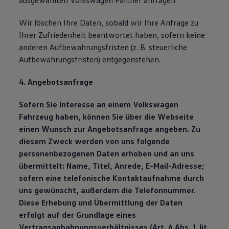
ausgewählten Volkswagen Partner anfragen.
Wir löschen Ihre Daten, sobald wir Ihre Anfrage zu
Ihrer Zufriedenheit beantwortet haben, sofern keine
anderen Aufbewahrungsfristen (z. B. steuerliche
Aufbewahrungsfristen) entgegenstehen.
4. Angebotsanfrage
Sofern Sie Interesse an einem Volkswagen
Fahrzeug haben, können Sie über die Webseite
einen Wunsch zur Angebotsanfrage angeben. Zu
diesem Zweck werden von uns folgende
personenbezogenen Daten erhoben und an uns
übermittelt: Name, Titel, Anrede, E-Mail-Adresse;
sofern eine telefonische Kontaktaufnahme durch
uns gewünscht, außerdem die Telefonnummer.
Diese Erhebung und Übermittlung der Daten
erfolgt auf der Grundlage eines
Vertragsanbahnungsverhältnisses (Art. 6 Abs. 1 lit.