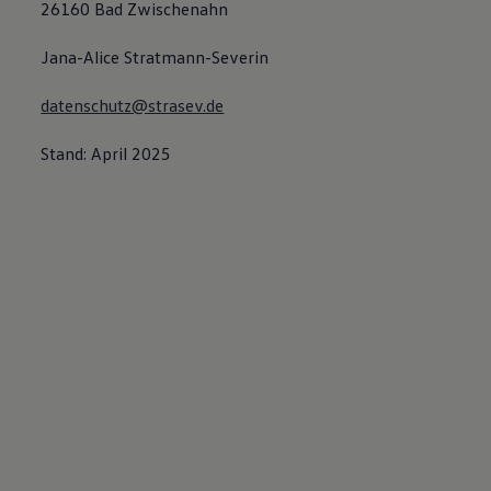
26160 Bad Zwischenahn
Jana-Alice Stratmann-Severin
datenschutz@strasev.de
Stand: April 2025