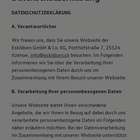
Bulli Magazin
Fahrzeugabholung ab Werk
DATENSCHUTZERKLÄRUNG
Uptime
A. Verantwortlicher
Wir freuen uns, dass Sie unsere Webseite der
Eskildsen GmbH & Co. KG, Potthofstraße 7, 25524
Itzehoe,
info@eskildsen.sh
besuchen. Im Folgenden
informieren wir Sie über die Verarbeitung Ihrer
personenbezogenen Daten durch uns im
Zusammenhang mit Ihrem Besuch unserer Webseite.
B. Verarbeitung Ihrer personenbezogenen Daten
Unsere Webseite bietet Ihnen verschiedene
Angebote, die wir Ihnen in Bezug auf dabei durch uns
verarbeitete personenbezogene Daten im Folgenden
näher erläutern möchten. Bei der Datenverarbeitung
im Zusammenhang mit unserer Webseite unterstützt