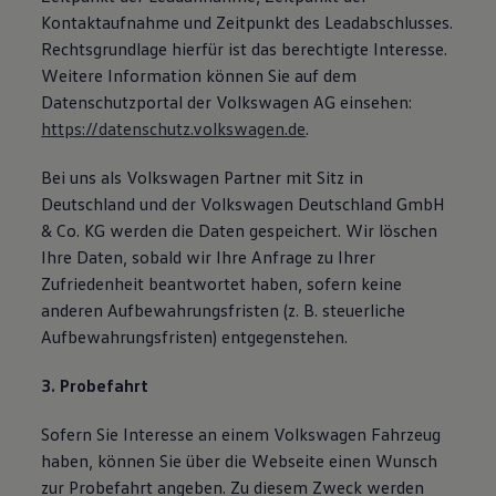
Kontaktaufnahme und Zeitpunkt des Leadabschlusses.
Rechtsgrundlage hierfür ist das berechtigte Interesse.
Weitere Information können Sie auf dem
Datenschutzportal der Volkswagen AG einsehen:
https://datenschutz.volkswagen.de
.
Bei uns als Volkswagen Partner mit Sitz in
Deutschland und der Volkswagen Deutschland GmbH
& Co. KG werden die Daten gespeichert. Wir löschen
Ihre Daten, sobald wir Ihre Anfrage zu Ihrer
Zufriedenheit beantwortet haben, sofern keine
anderen Aufbewahrungsfristen (z. B. steuerliche
Aufbewahrungsfristen) entgegenstehen.
3. Probefahrt
Sofern Sie Interesse an einem Volkswagen Fahrzeug
haben, können Sie über die Webseite einen Wunsch
zur Probefahrt angeben. Zu diesem Zweck werden