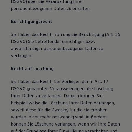
DSGVO) über die Verarbeitung Ihrer
personenbezogenen Daten zu erhalten.
Berichtigungsrecht
Sie haben das Recht, von uns die Berichtigung (Art. 16
DSGVO) Sie betreffender unrichtiger bzw.
unvollständiger personenbezogener Daten zu
verlangen.
Recht auf Löschung
Sie haben das Recht, bei Vorliegen der in Art. 17
DSGVO genannten Voraussetzungen, die Löschung
Ihrer Daten zu verlangen. Danach können Sie
beispielsweise die Löschung Ihrer Daten verlangen,
soweit diese für die Zwecke, für die sie erhoben
wurden, nicht mehr notwendig sind. Außerdem
können Sie Löschung verlangen, wenn wir Ihre Daten
auf der Grundlage Ihrer Einwilligung verarbeiten und