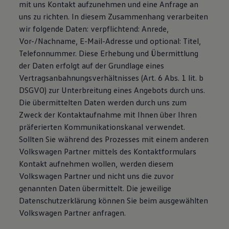
mit uns Kontakt aufzunehmen und eine Anfrage an
uns zu richten. In diesem Zusammenhang verarbeiten
wir folgende Daten: verpflichtend: Anrede,
Vor-/Nachname, E-Mail-Adresse und optional: Titel,
Telefonnummer. Diese Erhebung und Übermittlung
der Daten erfolgt auf der Grundlage eines
Vertragsanbahnungsverhältnisses (Art. 6 Abs. 1 lit. b
DSGVO) zur Unterbreitung eines Angebots durch uns.
Die übermittelten Daten werden durch uns zum
Zweck der Kontaktaufnahme mit Ihnen über Ihren
präferierten Kommunikationskanal verwendet.
Sollten Sie während des Prozesses mit einem anderen
Volkswagen Partner mittels des Kontaktformulars
Kontakt aufnehmen wollen, werden diesem
Volkswagen Partner und nicht uns die zuvor
genannten Daten übermittelt. Die jeweilige
Datenschutzerklärung können Sie beim ausgewählten
Volkswagen Partner anfragen.