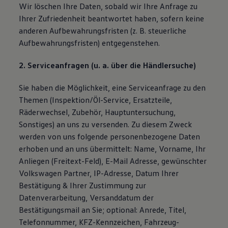
Wir löschen Ihre Daten, sobald wir Ihre Anfrage zu
Ihrer Zufriedenheit beantwortet haben, sofern keine
anderen Aufbewahrungsfristen (z. B. steuerliche
Aufbewahrungsfristen) entgegenstehen.
2. Serviceanfragen (u. a. über die Händlersuche)
Sie haben die Möglichkeit, eine Serviceanfrage zu den
Themen (Inspektion/Öl-Service, Ersatzteile,
Räderwechsel, Zubehör, Hauptuntersuchung,
Sonstiges) an uns zu versenden. Zu diesem Zweck
werden von uns folgende personenbezogene Daten
erhoben und an uns übermittelt: Name, Vorname, Ihr
Anliegen (Freitext-Feld), E-Mail Adresse, gewünschter
Volkswagen Partner, IP-Adresse, Datum Ihrer
Bestätigung & Ihrer Zustimmung zur
Datenverarbeitung, Versanddatum der
Bestätigungsmail an Sie; optional: Anrede, Titel,
Telefonnummer, KFZ-Kennzeichen, Fahrzeug-