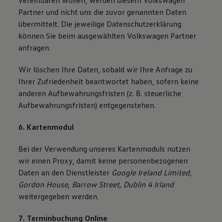
vereinbaren wollen, werden diesem Volkswagen
Partner und nicht uns die zuvor genannten Daten
übermittelt. Die jeweilige Datenschutzerklärung
können Sie beim ausgewählten Volkswagen Partner
anfragen.
Wir löschen Ihre Daten, sobald wir Ihre Anfrage zu
Ihrer Zufriedenheit beantwortet haben, sofern keine
anderen Aufbewahrungsfristen (z. B. steuerliche
Aufbewahrungsfristen) entgegenstehen.
6. Kartenmodul
Bei der Verwendung unseres Kartenmoduls nutzen
wir einen Proxy, damit keine personenbezogenen
Daten an den Dienstleister
Google Ireland Limited,
Gordon House, Barrow Street, Dublin 4 Irland
weitergegeben werden.
7. Terminbuchung Online