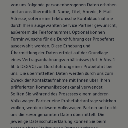
von uns folgende personenbezogenen Daten erhoben
und an uns übermittelt: Name, Titel, Anrede, E-Mail-
Adresse; sofern eine telefonische Kontaktaufnahme
durch Ihren ausgewählten Service Partner gewünscht,
außerdem die Telefonnummer. Optional können
Terminwünsche für die Durchführung der Probefahrt
ausgewählt werden. Diese Erhebung und
Übermittlung der Daten erfolgt auf der Grundlage
eines Vertragsanbahnungsverhältnisses (Art. 6 Abs. 1
lit. b DSGVO) zur Durchführung einer Probefahrt bei
uns. Die übermittelten Daten werden durch uns zum
Zweck der Kontaktaufnahme mit Ihnen über Ihren
präferierten Kommunikationskanal verwendet.
Sollten Sie während des Prozesses einem anderen
Volkswagen Partner eine Probefahrtanfrage schicken
wollen, werden diesem Volkswagen Partner und nicht
uns die zuvor genannten Daten übermittelt. Die
jeweilige Datenschutzerklärung können Sie beim