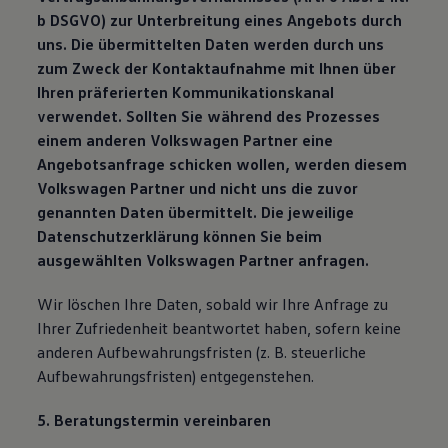
b DSGVO) zur Unterbreitung eines Angebots durch
uns. Die übermittelten Daten werden durch uns
zum Zweck der Kontaktaufnahme mit Ihnen über
Ihren präferierten Kommunikationskanal
verwendet. Sollten Sie während des Prozesses
einem anderen Volkswagen Partner eine
Angebotsanfrage schicken wollen, werden diesem
Volkswagen Partner und nicht uns die zuvor
genannten Daten übermittelt. Die jeweilige
Datenschutzerklärung können Sie beim
ausgewählten Volkswagen Partner anfragen.
Wir löschen Ihre Daten, sobald wir Ihre Anfrage zu
Ihrer Zufriedenheit beantwortet haben, sofern keine
anderen Aufbewahrungsfristen (z. B. steuerliche
Aufbewahrungsfristen) entgegenstehen.
5. Beratungstermin vereinbaren