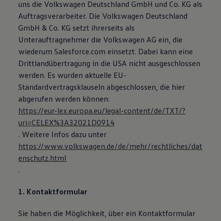
uns die Volkswagen Deutschland GmbH und Co. KG als
Auftragsverarbeiter. Die Volkswagen Deutschland
GmbH & Co. KG setzt ihrerseits als
Unterauftragnehmer die Volkswagen AG ein, die
wiederum Salesforce.com einsetzt. Dabei kann eine
Drittlandübertragung in die USA nicht ausgeschlossen
werden. Es wurden aktuelle EU-
Standardvertragsklauseln abgeschlossen, die hier
abgerufen werden können:
https://eur-lex.europa.eu/legal-content/de/TXT/?
uri=CELEX%3A32021D0914
. Weitere Infos dazu unter
https://www.volkswagen.de/de/mehr/rechtliches/dat
enschutz.html
.
1. Kontaktformular
Sie haben die Möglichkeit, über ein Kontaktformular