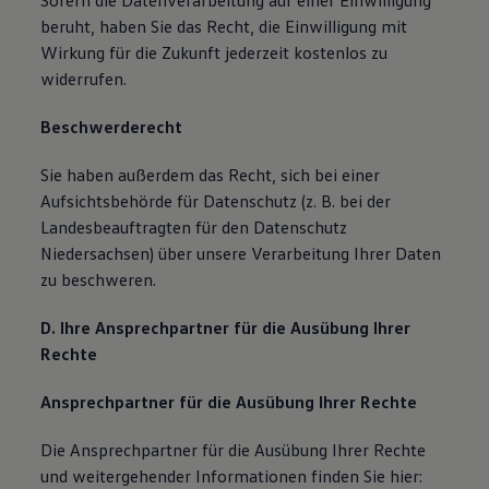
Sofern die Datenverarbeitung auf einer Einwilligung
beruht, haben Sie das Recht, die Einwilligung mit
Wirkung für die Zukunft jederzeit kostenlos zu
widerrufen.
Beschwerderecht
Sie haben außerdem das Recht, sich bei einer
Aufsichtsbehörde für Datenschutz (z. B. bei der
Landesbeauftragten für den Datenschutz
Niedersachsen) über unsere Verarbeitung Ihrer Daten
zu beschweren.
D. Ihre Ansprechpartner für die Ausübung Ihrer
Rechte
Ansprechpartner für die Ausübung Ihrer Rechte
Die Ansprechpartner für die Ausübung Ihrer Rechte
und weitergehender Informationen finden Sie hier: