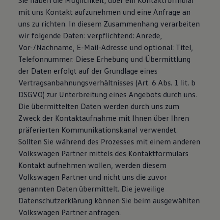
Sie haben die Möglichkeit, über ein Kontaktformular
mit uns Kontakt aufzunehmen und eine Anfrage an
uns zu richten. In diesem Zusammenhang verarbeiten
wir folgende Daten: verpflichtend: Anrede,
Vor-/Nachname, E-Mail-Adresse und optional: Titel,
Telefonnummer. Diese Erhebung und Übermittlung
der Daten erfolgt auf der Grundlage eines
Vertragsanbahnungsverhältnisses (Art. 6 Abs. 1 lit. b
DSGVO) zur Unterbreitung eines Angebots durch uns.
Die übermittelten Daten werden durch uns zum
Zweck der Kontaktaufnahme mit Ihnen über Ihren
präferierten Kommunikationskanal verwendet.
Sollten Sie während des Prozesses mit einem anderen
Volkswagen Partner mittels des Kontaktformulars
Kontakt aufnehmen wollen, werden diesem
Volkswagen Partner und nicht uns die zuvor
genannten Daten übermittelt. Die jeweilige
Datenschutzerklärung können Sie beim ausgewählten
Volkswagen Partner anfragen.