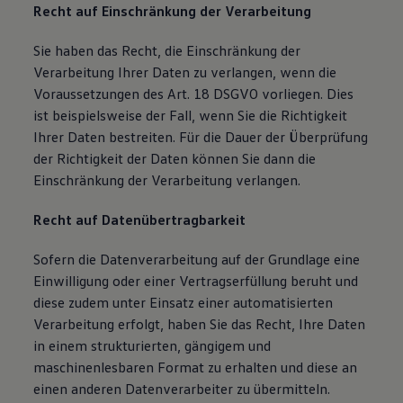
Recht auf Einschränkung der Verarbeitung
Sie haben das Recht, die Einschränkung der
Verarbeitung Ihrer Daten zu verlangen, wenn die
Voraussetzungen des Art. 18 DSGVO vorliegen. Dies
ist beispielsweise der Fall, wenn Sie die Richtigkeit
Ihrer Daten bestreiten. Für die Dauer der Überprüfung
der Richtigkeit der Daten können Sie dann die
Einschränkung der Verarbeitung verlangen.
Recht auf Datenübertragbarkeit
Sofern die Datenverarbeitung auf der Grundlage eine
Einwilligung oder einer Vertragserfüllung beruht und
diese zudem unter Einsatz einer automatisierten
Verarbeitung erfolgt, haben Sie das Recht, Ihre Daten
in einem strukturierten, gängigem und
maschinenlesbaren Format zu erhalten und diese an
einen anderen Datenverarbeiter zu übermitteln.