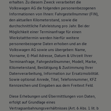
erhalten. Zu diesem Zweck verarbeitet die
Volkswagen AG die folgenden personenbezogenen
Informationen von Ihnen: Fahrgestellnummer (FIN),
den aktuellen Kilometerstand, sowie die
durchschnittliche Fahrleistung pro Jahr. Bei der
Möglichkeit einer Terminanfrage für einen
Werkstatttermin werden hierfür weitere
personenbezogene Daten erhoben und an die
Volkswagen AG sowie uns übergeben: Name,
Vorname, E-Mail Adresse, Datum & Uhrzeit Ihrer
Terminanfrage, Fahrgestellnummer, Modell, Marke,
Kilometerstand, Bestätigung & Zustimmung Ihrer
Datenverarbeitung, Information zur Ersatzmobilität.
Sowie optional: Anrede, Titel, Telefonnummer, KFZ
Kennzeichen und Eingaben aus dem Freitext Feld.
Diese Erhebungen und Übermittlungen von Daten,
erfolgt auf Grundlage eines
Vertragsanbahnungsverhältnisses (Art. 6 Abs. 1 lit. b