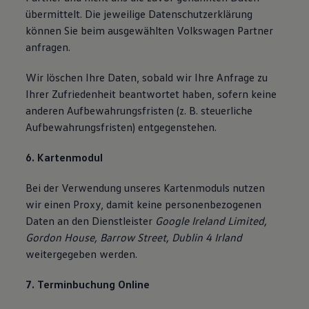
übermittelt. Die jeweilige Datenschutzerklärung
können Sie beim ausgewählten Volkswagen Partner
anfragen.
Wir löschen Ihre Daten, sobald wir Ihre Anfrage zu
Ihrer Zufriedenheit beantwortet haben, sofern keine
anderen Aufbewahrungsfristen (z. B. steuerliche
Aufbewahrungsfristen) entgegenstehen.
6. Kartenmodul
Bei der Verwendung unseres Kartenmoduls nutzen
wir einen Proxy, damit keine personenbezogenen
Daten an den Dienstleister
Google Ireland Limited,
Gordon House, Barrow Street, Dublin 4 Irland
weitergegeben werden.
7. Terminbuchung Online