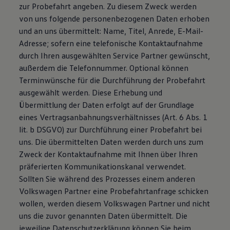
zur Probefahrt angeben. Zu diesem Zweck werden
von uns folgende personenbezogenen Daten erhoben
und an uns übermittelt: Name, Titel, Anrede, E-Mail-
Adresse; sofern eine telefonische Kontaktaufnahme
durch Ihren ausgewählten Service Partner gewünscht,
außerdem die Telefonnummer. Optional können
Terminwünsche für die Durchführung der Probefahrt
ausgewählt werden. Diese Erhebung und
Übermittlung der Daten erfolgt auf der Grundlage
eines Vertragsanbahnungsverhältnisses (Art. 6 Abs. 1
lit. b DSGVO) zur Durchführung einer Probefahrt bei
uns. Die übermittelten Daten werden durch uns zum
Zweck der Kontaktaufnahme mit Ihnen über Ihren
präferierten Kommunikationskanal verwendet.
Sollten Sie während des Prozesses einem anderen
Volkswagen Partner eine Probefahrtanfrage schicken
wollen, werden diesem Volkswagen Partner und nicht
uns die zuvor genannten Daten übermittelt. Die
jeweilige Datenschutzerklärung können Sie beim