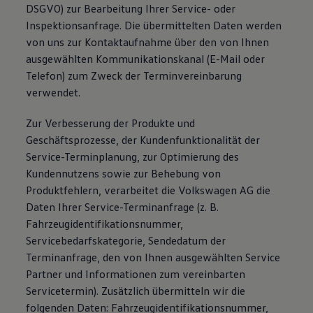
DSGVO) zur Bearbeitung Ihrer Service- oder
Inspektionsanfrage. Die übermittelten Daten werden
von uns zur Kontaktaufnahme über den von Ihnen
ausgewählten Kommunikationskanal (E-Mail oder
Telefon) zum Zweck der Terminvereinbarung
verwendet.
Zur Verbesserung der Produkte und
Geschäftsprozesse, der Kundenfunktionalität der
Service-Terminplanung, zur Optimierung des
Kundennutzens sowie zur Behebung von
Produktfehlern, verarbeitet die Volkswagen AG die
Daten Ihrer Service-Terminanfrage (z. B.
Fahrzeugidentifikationsnummer,
Servicebedarfskategorie, Sendedatum der
Terminanfrage, den von Ihnen ausgewählten Service
Partner und Informationen zum vereinbarten
Servicetermin). Zusätzlich übermitteln wir die
folgenden Daten: Fahrzeugidentifikationsnummer,