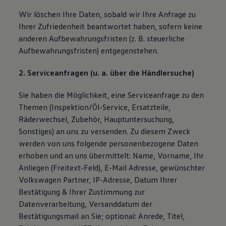
Wir löschen Ihre Daten, sobald wir Ihre Anfrage zu
Ihrer Zufriedenheit beantwortet haben, sofern keine
anderen Aufbewahrungsfristen (z. B. steuerliche
Aufbewahrungsfristen) entgegenstehen.
2. Serviceanfragen (u. a. über die Händlersuche)
Sie haben die Möglichkeit, eine Serviceanfrage zu den
Themen (Inspektion/Öl-Service, Ersatzteile,
Räderwechsel, Zubehör, Hauptuntersuchung,
Sonstiges) an uns zu versenden. Zu diesem Zweck
werden von uns folgende personenbezogene Daten
erhoben und an uns übermittelt: Name, Vorname, Ihr
Anliegen (Freitext-Feld), E-Mail Adresse, gewünschter
Volkswagen Partner, IP-Adresse, Datum Ihrer
Bestätigung & Ihrer Zustimmung zur
Datenverarbeitung, Versanddatum der
Bestätigungsmail an Sie; optional: Anrede, Titel,