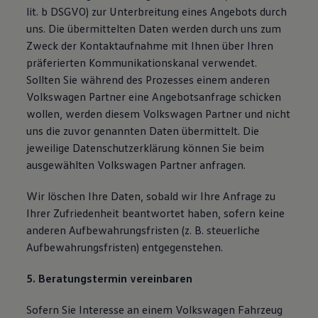
lit. b DSGVO) zur Unterbreitung eines Angebots durch
uns. Die übermittelten Daten werden durch uns zum
Zweck der Kontaktaufnahme mit Ihnen über Ihren
präferierten Kommunikationskanal verwendet.
Sollten Sie während des Prozesses einem anderen
Volkswagen Partner eine Angebotsanfrage schicken
wollen, werden diesem Volkswagen Partner und nicht
uns die zuvor genannten Daten übermittelt. Die
jeweilige Datenschutzerklärung können Sie beim
ausgewählten Volkswagen Partner anfragen.
Wir löschen Ihre Daten, sobald wir Ihre Anfrage zu
Ihrer Zufriedenheit beantwortet haben, sofern keine
anderen Aufbewahrungsfristen (z. B. steuerliche
Aufbewahrungsfristen) entgegenstehen.
5. Beratungstermin vereinbaren
Sofern Sie Interesse an einem Volkswagen Fahrzeug