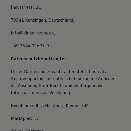
Industriestr. 21,
79341 Kenzingen, Deutschland,
info@dinkel-heiny.de
,
+49 7644 92697-0
Datenschutzbeauftragter
Unser Datenschutzbeauftragter steht Ihnen als
Ansprechpartner für datenschutzbezogene Anliegen,
die Ausübung Ihrer Rechte und weitergehende
Informationen zur Verfügung:
Rechtsanwalt, z. Hd. Georg Kleine LL.M.,
Marktplatz 17