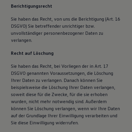
Berichtigungsrecht
Sie haben das Recht, von uns die Berichtigung (Art. 16
DSGVO) Sie betreffender unrichtiger bzw.
unvollständiger personenbezogener Daten zu
verlangen.
Recht auf Löschung
Sie haben das Recht, bei Vorliegen der in Art. 17
DSGVO genannten Voraussetzungen, die Löschung
Ihrer Daten zu verlangen. Danach können Sie
beispielsweise die Löschung Ihrer Daten verlangen,
soweit diese für die Zwecke, für die sie erhoben
wurden, nicht mehr notwendig sind. Außerdem
können Sie Löschung verlangen, wenn wir Ihre Daten
auf der Grundlage Ihrer Einwilligung verarbeiten und
Sie diese Einwilligung widerrufen.