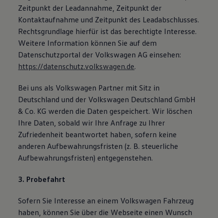
Zeitpunkt der Leadannahme, Zeitpunkt der
Kontaktaufnahme und Zeitpunkt des Leadabschlusses.
Rechtsgrundlage hierfür ist das berechtigte Interesse.
Weitere Information können Sie auf dem
Datenschutzportal der Volkswagen AG einsehen:
https://datenschutz.volkswagen.de
.
Bei uns als Volkswagen Partner mit Sitz in
Deutschland und der Volkswagen Deutschland GmbH
& Co. KG werden die Daten gespeichert. Wir löschen
Ihre Daten, sobald wir Ihre Anfrage zu Ihrer
Zufriedenheit beantwortet haben, sofern keine
anderen Aufbewahrungsfristen (z. B. steuerliche
Aufbewahrungsfristen) entgegenstehen.
3. Probefahrt
Sofern Sie Interesse an einem Volkswagen Fahrzeug
haben, können Sie über die Webseite einen Wunsch