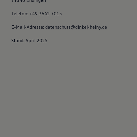
79346 Endingen
Telefon: +49 7642 7015
E-Mail-Adresse:
datenschutz@dinkel-heiny.de
Stand: April 2025