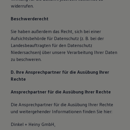
widerrufen.
Beschwerderecht
Sie haben außerdem das Recht, sich bei einer
Aufsichtsbehörde für Datenschutz (z. B. bei der
Landesbeauftragten für den Datenschutz
Niedersachsen) über unsere Verarbeitung Ihrer Daten
zu beschweren.
D. Ihre Ansprechpartner für die Ausübung Ihrer
Rechte
Ansprechpartner für die Ausübung Ihrer Rechte
Die Ansprechpartner für die Ausübung Ihrer Rechte
und weitergehender Informationen finden Sie hier:
Dinkel + Heiny GmbH,