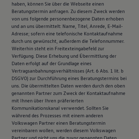
haben, können Sie über die Webseite einen
Beratungstermin anfragen. Zu diesem Zweck werden
von uns folgende personenbezogene Daten erhoben
und an uns übermittelt: Name, Titel, Anrede, E-Mail-
Adresse; sofern eine telefonische Kontaktaufnahme
durch uns gewünscht, außerdem die Telefonnummer.
Weiterhin steht ein Freitexteingabefeld zur
Verfügung. Diese Erhebung und Übermittlung der
Daten erfolgt auf der Grundlage eines
Vertragsanbahnungsverhältnisses (Art. 6 Abs. 1 lit. b
DSGVO) zur Durchführung eines Beratungstermins bei
uns. Die übermittelten Daten werden durch den oben
genannten Partner zum Zweck der Kontaktaufnahme
mit Ihnen über Ihren präferierten
Kommunikationskanal verwendet. Sollten Sie
während des Prozesses mit einem anderen
Volkswagen Partner einen Beratungstermin
vereinbaren wollen, werden diesem Volkswagen
Partner und nicht uns die zuvor genannten Daten