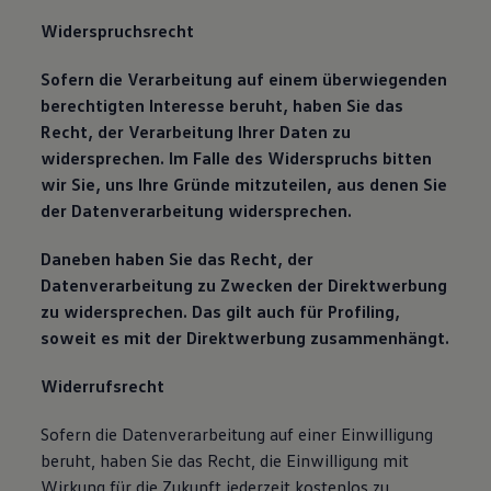
Widerspruchsrecht
Sofern die Verarbeitung auf einem überwiegenden
berechtigten Interesse beruht, haben Sie das
Recht, der Verarbeitung Ihrer Daten zu
widersprechen. Im Falle des Widerspruchs bitten
wir Sie, uns Ihre Gründe mitzuteilen, aus denen Sie
der Datenverarbeitung widersprechen.
Daneben haben Sie das Recht, der
Datenverarbeitung zu Zwecken der Direktwerbung
zu widersprechen. Das gilt auch für Profiling,
soweit es mit der Direktwerbung zusammenhängt.
Widerrufsrecht
Sofern die Datenverarbeitung auf einer Einwilligung
beruht, haben Sie das Recht, die Einwilligung mit
Wirkung für die Zukunft jederzeit kostenlos zu