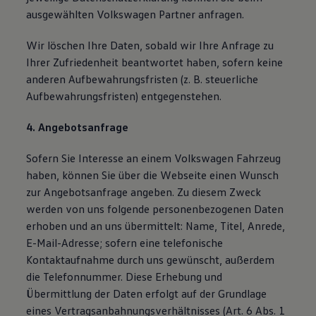
ausgewählten Volkswagen Partner anfragen.
Wir löschen Ihre Daten, sobald wir Ihre Anfrage zu
Ihrer Zufriedenheit beantwortet haben, sofern keine
anderen Aufbewahrungsfristen (z. B. steuerliche
Aufbewahrungsfristen) entgegenstehen.
4. Angebotsanfrage
Sofern Sie Interesse an einem Volkswagen Fahrzeug
haben, können Sie über die Webseite einen Wunsch
zur Angebotsanfrage angeben. Zu diesem Zweck
werden von uns folgende personenbezogenen Daten
erhoben und an uns übermittelt: Name, Titel, Anrede,
E-Mail-Adresse; sofern eine telefonische
Kontaktaufnahme durch uns gewünscht, außerdem
die Telefonnummer. Diese Erhebung und
Übermittlung der Daten erfolgt auf der Grundlage
eines Vertragsanbahnungsverhältnisses (Art. 6 Abs. 1