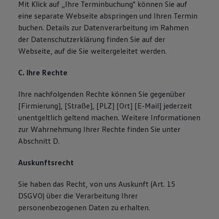
Mit Klick auf „Ihre Terminbuchung" können Sie auf
eine separate Webseite abspringen und Ihren Termin
buchen. Details zur Datenverarbeitung im Rahmen
der Datenschutzerklärung finden Sie auf der
Webseite, auf die Sie weitergeleitet werden.
C. Ihre Rechte
Ihre nachfolgenden Rechte können Sie gegenüber
[Firmierung], [Straße], [PLZ] [Ort] [E-Mail] jederzeit
unentgeltlich geltend machen. Weitere Informationen
zur Wahrnehmung Ihrer Rechte finden Sie unter
Abschnitt D.
Auskunftsrecht
Sie haben das Recht, von uns Auskunft (Art. 15
DSGVO) über die Verarbeitung Ihrer
personenbezogenen Daten zu erhalten.