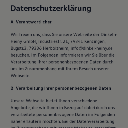
Datenschutzerklärung
A. Verantwortlicher
Wir freuen uns, dass Sie unsere Webseite der Dinkel +
Heiny GmbH, Industriestr. 21, 79341 Kenzingen,
Bugstr.3, 79336 Herbolzheim,
info@dinkel-heiny.de
besuchen. Im Folgenden informieren wir Sie über die
Verarbeitung Ihrer personenbezogenen Daten durch
uns im Zusammenhang mit Ihrem Besuch unserer
Webseite.
B. Verarbeitung Ihrer personenbezogenen Daten
Unsere Webseite bietet Ihnen verschiedene
Angebote, die wir Ihnen in Bezug auf dabei durch uns
verarbeitete personenbezogene Daten im Folgenden
näher erläutern möchten. Bei der Datenverarbeitung