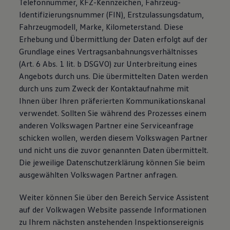
Telefonnummer, KFZ-Kennzeichen, Fahrzeug-
Identifizierungsnummer (FIN), Erstzulassungsdatum,
Fahrzeugmodell, Marke, Kilometerstand. Diese
Erhebung und Übermittlung der Daten erfolgt auf der
Grundlage eines Vertragsanbahnungsverhältnisses
(Art. 6 Abs. 1 lit. b DSGVO) zur Unterbreitung eines
Angebots durch uns. Die übermittelten Daten werden
durch uns zum Zweck der Kontaktaufnahme mit
Ihnen über Ihren präferierten Kommunikationskanal
verwendet. Sollten Sie während des Prozesses einem
anderen Volkswagen Partner eine Serviceanfrage
schicken wollen, werden diesem Volkswagen Partner
und nicht uns die zuvor genannten Daten übermittelt.
Die jeweilige Datenschutzerklärung können Sie beim
ausgewählten Volkswagen Partner anfragen.
Weiter können Sie über den Bereich Service Assistent
auf der Volkwagen Website passende Informationen
zu Ihrem nächsten anstehenden Inspektionsereignis