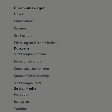
Über Volkswagen
News
Unternehmen
Karriere
Großkunden
Erklärung zur Barrierefreiheit
Konzern
Volkswagen Konzern
Investor Relations
Compliance im Konzern
Kontakt Cyber Security
Volkswagen PKW
Social Media
Facebook
Instagram
YouTube