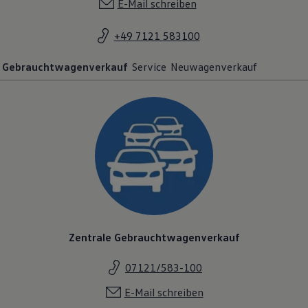
+49 7121 583100
Gebrauchtwagenverkauf
Service
Neuwagenverkauf
Zentrale Gebrauchtwagenverkauf
07121/583-100
E-Mail schreiben