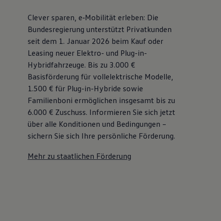
Clever sparen, e‑Mobilität erleben: Die
Bundesregierung unterstützt Privatkunden
seit dem 1. Januar 2026 beim Kauf oder
Leasing neuer Elektro- und Plug-in-
Hybridfahrzeuge. Bis zu 3.000 €
Basisförderung für vollelektrische Modelle,
1.500 € für Plug-in-Hybride sowie
Familienboni ermöglichen insgesamt bis zu
6.000 €
Zuschuss⁠. Informieren Sie sich jetzt
über alle Konditionen und Bedingungen –
sichern Sie sich Ihre persönliche Förderung.
Mehr zu staatlichen Förderung