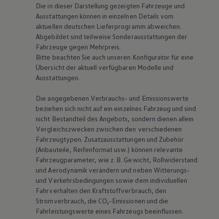
Die in dieser Darstellung gezeigten Fahrzeuge und
Ausstattungen können in einzelnen Details vom
aktuellen deutschen Lieferprogramm abweichen.
Abgebildet sind teilweise Sonderausstattungen der
Fahrzeuge gegen Mehrpreis.
Bitte beachten Sie auch unseren Konfigurator für eine
Übersicht der aktuell verfügbaren Modelle und
Ausstattungen.
Die angegebenen Verbrauchs- und Emissionswerte
beziehen sich nicht auf ein einzelnes Fahrzeug und sind
nicht Bestandteil des Angebots, sondern dienen allein
Vergleichszwecken zwischen den verschiedenen
Fahrzeugtypen. Zusatzausstattungen und Zubehör
(Anbauteile, Reifenformat usw.) können relevante
Fahrzeugparameter, wie
z. B.
Gewicht, Rollwiderstand
und Aerodynamik verändern und neben Witterungs-
und Verkehrsbedingungen sowie dem individuellen
Fahrverhalten den Kraftstoffverbrauch, den
Stromverbrauch, die CO₂-Emissionen und die
Fahrleistungswerte eines Fahrzeugs beeinflussen.