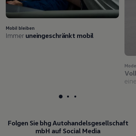
Mobil bleiben
Immer
uneingeschränkt mobil
Mode
Vol
eine
Folgen Sie bhg Autohandelsgesellschaft
mbH auf Social Media