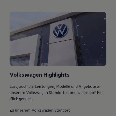
Volkswagen Highlights
Lust, auch die Leistungen, Modelle und Angebote an
unserem Volkswagen Standort kennenzulernen? Ein
Klick genügt.
Zu unserem Volkswagen Standort