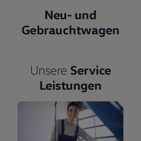
Neu- und
Gebrauchtwagen
Unsere
Service
Leistungen