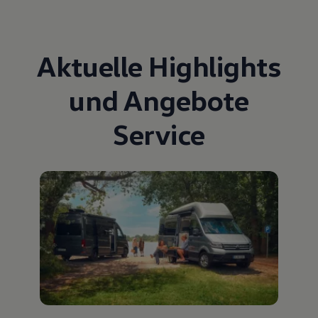
Aktuelle Highlights
und Angebote
Service