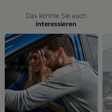
Das könnte Sie auch
interessieren