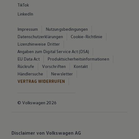
TikTok
LinkedIn
Impressum
Nutzungsbedingungen
Datenschutzerklärungen
Cookie-Richtlinie
Lizenzhinweise Dritter
Angaben zum Digital Service Act (DSA)
EU Data Act
Produktsicherheitsinformationen
Rückrufe
Vorschriften
Kontakt
Händlersuche
Newsletter
VERTRAG WIDERRUFEN
© Volkswagen 2026
Disclaimer von Volkswagen AG