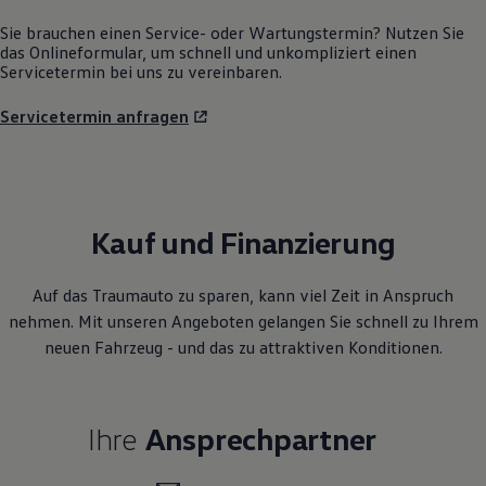
Sie brauchen einen Service- oder Wartungstermin? Nutzen Sie
das Onlineformular, um schnell und unkompliziert einen
Servicetermin bei uns zu vereinbaren.
Servicetermin anfragen
Kauf und Finanzierung
Auf das Traumauto zu sparen, kann viel Zeit in Anspruch
nehmen. Mit unseren Angeboten gelangen Sie schnell zu Ihrem
neuen Fahrzeug - und das zu attraktiven Konditionen.
Ihre
Ansprechpartner
E-Mail schreiben