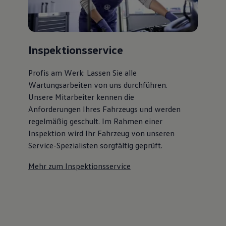
Inspektionsservice
Profis am Werk: Lassen Sie alle
Wartungsarbeiten von uns durchführen.
Unsere Mitarbeiter kennen die
Anforderungen Ihres Fahrzeugs und werden
regelmäßig geschult. Im Rahmen einer
Inspektion wird Ihr Fahrzeug von unseren
Service-Spezialisten sorgfältig geprüft.
Mehr zum Inspektionsservice