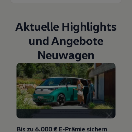
Aktuelle Highlights
und Angebote
Neuwagen
Bis zu 6.000 €
E-Prämie sichern