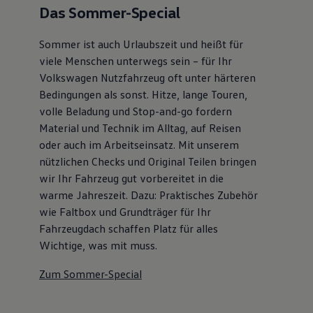
Das Sommer-Special
Sommer ist auch Urlaubszeit und heißt für
viele Menschen unterwegs sein – für Ihr
Volkswagen Nutzfahrzeug oft unter härteren
Bedingungen als sonst. Hitze, lange Touren,
volle Beladung und Stop-and-go fordern
Material und Technik im Alltag, auf Reisen
oder auch im Arbeitseinsatz. Mit unserem
nützlichen Checks und Original Teilen bringen
wir Ihr Fahrzeug gut vorbereitet in die
warme Jahreszeit. Dazu: Praktisches Zubehör
wie Faltbox und Grundträger für Ihr
Fahrzeugdach schaffen Platz für alles
Wichtige, was mit muss.
Zum Sommer-Special