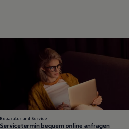
Reparatur und Service
Servicetermin bequem online anfragen