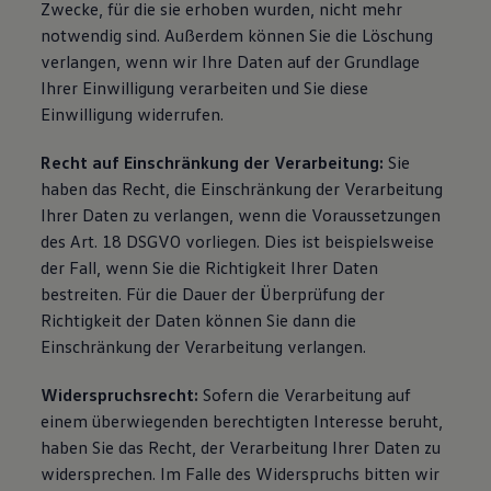
Zwecke, für die sie erhoben wurden, nicht mehr
notwendig sind. Außerdem können Sie die Löschung
verlangen, wenn wir Ihre Daten auf der Grundlage
Ihrer Einwilligung verarbeiten und Sie diese
Einwilligung widerrufen.
Recht auf Einschränkung der Verarbeitung:
Sie
haben das Recht, die Einschränkung der Verarbeitung
Ihrer Daten zu verlangen, wenn die Voraussetzungen
des Art. 18 DSGVO vorliegen. Dies ist beispielsweise
der Fall, wenn Sie die Richtigkeit Ihrer Daten
bestreiten. Für die Dauer der Überprüfung der
Richtigkeit der Daten können Sie dann die
Einschränkung der Verarbeitung verlangen.
Widerspruchsrecht:
Sofern die Verarbeitung auf
einem überwiegenden berechtigten Interesse beruht,
haben Sie das Recht, der Verarbeitung Ihrer Daten zu
widersprechen. Im Falle des Widerspruchs bitten wir