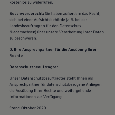
kostenlos zu widerrufen.
Beschwerderecht:
Sie haben außerdem das Recht,
sich bei einer Aufsichtsbehörde (z. B. bei der
Landesbeauftragten für den Datenschutz
Niedersachsen) über unsere Verarbeitung Ihrer Daten
zu beschweren.
D. Ihre Ansprechpartner für die Ausübung Ihrer
Rechte
Datenschutzbeauftragter
Unser Datenschutzbeauftragter steht Ihnen als
Ansprechpartner für datenschutzbezogene Anliegen,
die Ausübung Ihrer Rechte und weitergehende
Informationen zur Verfügung:
Stand: Oktober 2020