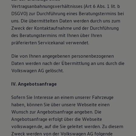
Vertragsanbahnungsverhältnisses (Art 6 Abs. 1 lit. b
DSGVO) zur Durchführung eines Beratungstermins bei
uns. Die übermittelten Daten werden durch uns zum
Zweck der Kontaktaufnahme und der Durchführung
des Beratungstermins mit Ihnen über Ihren
präferierten Servicekanal verwendet.
Die von Ihnen angegebenen personenbezogenen
Daten werden nach der Übermittlung an uns durch die
Volkswagen AG gelöscht.
IV. Angebotsanfrage
Sofern Sie Interesse an einem unserer Fahrzeuge
haben, können Sie über unsere Webseite einen
Wunsch zur Angebotsanfrage angeben. Die
Angebotsanfrage erfolgt über die Webseite
volkswagen.de, auf die Sie geleitet werden. Zu diesem
Zweck werden von der Volkswagen AG folgende