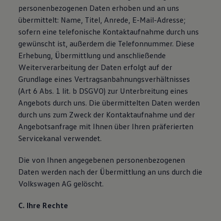
personenbezogenen Daten erhoben und an uns
übermittelt: Name, Titel, Anrede, E-Mail-Adresse;
sofern eine telefonische Kontaktaufnahme durch uns
gewünscht ist, außerdem die Telefonnummer. Diese
Erhebung, Übermittlung und anschließende
Weiterverarbeitung der Daten erfolgt auf der
Grundlage eines Vertragsanbahnungsverhältnisses
(Art 6 Abs. 1 lit. b DSGVO) zur Unterbreitung eines
Angebots durch uns. Die übermittelten Daten werden
durch uns zum Zweck der Kontaktaufnahme und der
Angebotsanfrage mit Ihnen über Ihren präferierten
Servicekanal verwendet.
Die von Ihnen angegebenen personenbezogenen
Daten werden nach der Übermittlung an uns durch die
Volkswagen AG gelöscht.
C. Ihre Rechte