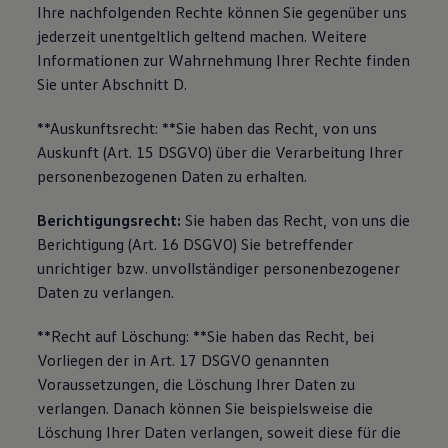
Ihre nachfolgenden Rechte können Sie gegenüber uns
jederzeit unentgeltlich geltend machen. Weitere
Informationen zur Wahrnehmung Ihrer Rechte finden
Sie unter Abschnitt D.
**Auskunftsrecht: **Sie haben das Recht, von uns
Auskunft (Art. 15 DSGVO) über die Verarbeitung Ihrer
personenbezogenen Daten zu erhalten.
Berichtigungsrecht:
Sie haben das Recht, von uns die
Berichtigung (Art. 16 DSGVO) Sie betreffender
unrichtiger bzw. unvollständiger personenbezogener
Daten zu verlangen.
**Recht auf Löschung: **Sie haben das Recht, bei
Vorliegen der in Art. 17 DSGVO genannten
Voraussetzungen, die Löschung Ihrer Daten zu
verlangen. Danach können Sie beispielsweise die
Löschung Ihrer Daten verlangen, soweit diese für die