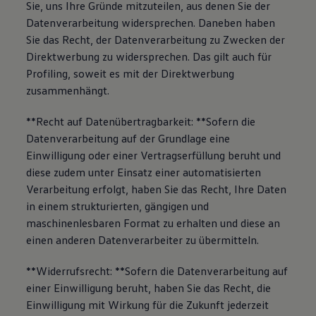
Sie, uns Ihre Gründe mitzuteilen, aus denen Sie der
Datenverarbeitung widersprechen. Daneben haben
Sie das Recht, der Datenverarbeitung zu Zwecken der
Direktwerbung zu widersprechen. Das gilt auch für
Profiling, soweit es mit der Direktwerbung
zusammenhängt.
**Recht auf Datenübertragbarkeit: **Sofern die
Datenverarbeitung auf der Grundlage eine
Einwilligung oder einer Vertragserfüllung beruht und
diese zudem unter Einsatz einer automatisierten
Verarbeitung erfolgt, haben Sie das Recht, Ihre Daten
in einem strukturierten, gängigen und
maschinenlesbaren Format zu erhalten und diese an
einen anderen Datenverarbeiter zu übermitteln.
**Widerrufsrecht: **Sofern die Datenverarbeitung auf
einer Einwilligung beruht, haben Sie das Recht, die
Einwilligung mit Wirkung für die Zukunft jederzeit