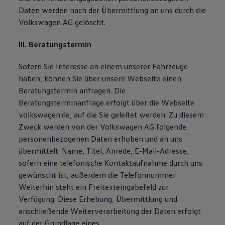
Daten werden nach der Übermittlung an uns durch die
Volkswagen AG gelöscht.
III. Beratungstermin
Sofern Sie Interesse an einem unserer Fahrzeuge
haben, können Sie über unsere Webseite einen
Beratungstermin anfragen. Die
Beratungsterminanfrage erfolgt über die Webseite
volkswagen.de, auf die Sie geleitet werden. Zu diesem
Zweck werden von der Volkswagen AG folgende
personenbezogenen Daten erhoben und an uns
übermittelt: Name, Titel, Anrede, E-Mail-Adresse;
sofern eine telefonische Kontaktaufnahme durch uns
gewünscht ist, außerdem die Telefonnummer.
Weiterhin steht ein Freitexteingabefeld zur
Verfügung. Diese Erhebung, Übermittlung und
anschließende Weiterverarbeitung der Daten erfolgt
auf der Grundlage eines