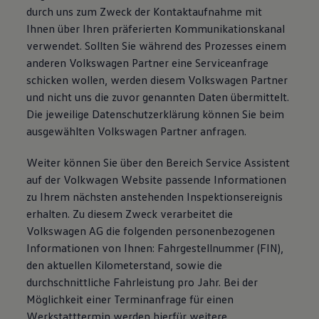
durch uns zum Zweck der Kontaktaufnahme mit
Ihnen über Ihren präferierten Kommunikationskanal
verwendet. Sollten Sie während des Prozesses einem
anderen Volkswagen Partner eine Serviceanfrage
schicken wollen, werden diesem Volkswagen Partner
und nicht uns die zuvor genannten Daten übermittelt.
Die jeweilige Datenschutzerklärung können Sie beim
ausgewählten Volkswagen Partner anfragen.
Weiter können Sie über den Bereich Service Assistent
auf der Volkwagen Website passende Informationen
zu Ihrem nächsten anstehenden Inspektionsereignis
erhalten. Zu diesem Zweck verarbeitet die
Volkswagen AG die folgenden personenbezogenen
Informationen von Ihnen: Fahrgestellnummer (FIN),
den aktuellen Kilometerstand, sowie die
durchschnittliche Fahrleistung pro Jahr. Bei der
Möglichkeit einer Terminanfrage für einen
Werkstatttermin werden hierfür weitere