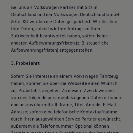
Bei uns als Volkswagen Partner mit Sitz in
Deutschland und der Volkswagen Deutschland GmbH
& Co. KG werden die Daten gespeichert. Wir löschen
Ihre Daten, sobald wir Ihre Anfrage zu Ihrer
Zufriedenheit beantwortet haben, sofern keine
anderen Aufbewahrungsfristen (z. B. steuerliche
Aufbewahrungsfristen) entgegenstehen.
3. Probefahrt
Sofern Sie Interesse an einem Volkswagen Fahrzeug
haben, können Sie über die Webseite einen Wunsch
zur Probefahrt angeben. Zu diesem Zweck werden
von uns folgende personenbezogenen Daten erhoben
und an uns übermittelt: Name, Titel, Anrede, E-Mail-
Adresse; sofern eine telefonische Kontaktaufnahme
durch Ihren ausgewählten Service Partner gewünscht,
außerdem die Telefonnummer. Optional können