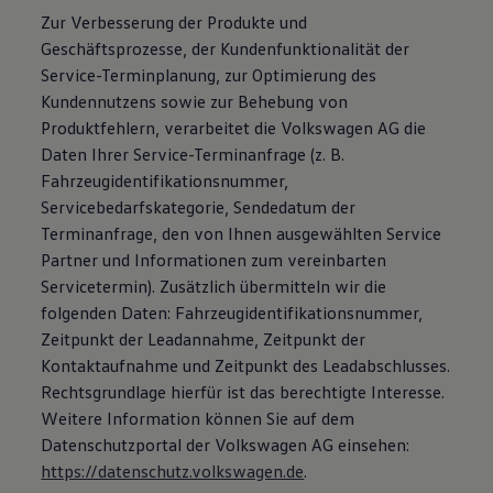
Zur Verbesserung der Produkte und
Geschäftsprozesse, der Kundenfunktionalität der
Service-Terminplanung, zur Optimierung des
Kundennutzens sowie zur Behebung von
Produktfehlern, verarbeitet die Volkswagen AG die
Daten Ihrer Service-Terminanfrage (z. B.
Fahrzeugidentifikationsnummer,
Servicebedarfskategorie, Sendedatum der
Terminanfrage, den von Ihnen ausgewählten Service
Partner und Informationen zum vereinbarten
Servicetermin). Zusätzlich übermitteln wir die
folgenden Daten: Fahrzeugidentifikationsnummer,
Zeitpunkt der Leadannahme, Zeitpunkt der
Kontaktaufnahme und Zeitpunkt des Leadabschlusses.
Rechtsgrundlage hierfür ist das berechtigte Interesse.
Weitere Information können Sie auf dem
Datenschutzportal der Volkswagen AG einsehen:
https://datenschutz.volkswagen.de
.