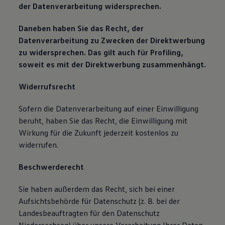
der Datenverarbeitung widersprechen.
Daneben haben Sie das Recht, der
Datenverarbeitung zu Zwecken der Direktwerbung
zu widersprechen. Das gilt auch für Profiling,
soweit es mit der Direktwerbung zusammenhängt.
Widerrufsrecht
Sofern die Datenverarbeitung auf einer Einwilligung
beruht, haben Sie das Recht, die Einwilligung mit
Wirkung für die Zukunft jederzeit kostenlos zu
widerrufen.
Beschwerderecht
Sie haben außerdem das Recht, sich bei einer
Aufsichtsbehörde für Datenschutz (z. B. bei der
Landesbeauftragten für den Datenschutz