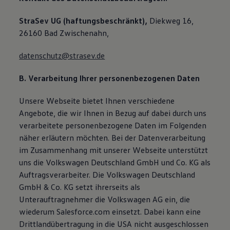
StraSev UG (haftungsbeschränkt),
Diekweg 16,
26160 Bad Zwischenahn,
datenschutz@strasev.de
B. Verarbeitung Ihrer personenbezogenen Daten
Unsere Webseite bietet Ihnen verschiedene
Angebote, die wir Ihnen in Bezug auf dabei durch uns
verarbeitete personenbezogene Daten im Folgenden
näher erläutern möchten. Bei der Datenverarbeitung
im Zusammenhang mit unserer Webseite unterstützt
uns die Volkswagen Deutschland GmbH und Co. KG als
Auftragsverarbeiter. Die Volkswagen Deutschland
GmbH & Co. KG setzt ihrerseits als
Unterauftragnehmer die Volkswagen AG ein, die
wiederum Salesforce.com einsetzt. Dabei kann eine
Drittlandübertragung in die USA nicht ausgeschlossen