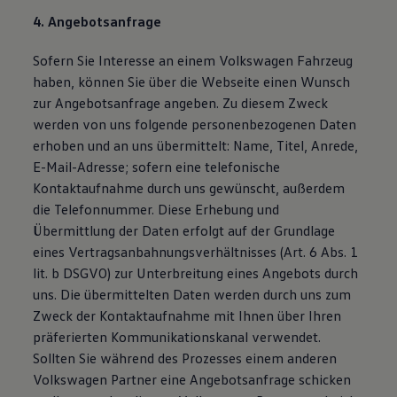
4. Angebotsanfrage
Sofern Sie Interesse an einem Volkswagen Fahrzeug
haben, können Sie über die Webseite einen Wunsch
zur Angebotsanfrage angeben. Zu diesem Zweck
werden von uns folgende personenbezogenen Daten
erhoben und an uns übermittelt: Name, Titel, Anrede,
E-Mail-Adresse; sofern eine telefonische
Kontaktaufnahme durch uns gewünscht, außerdem
die Telefonnummer. Diese Erhebung und
Übermittlung der Daten erfolgt auf der Grundlage
eines Vertragsanbahnungsverhältnisses (Art. 6 Abs. 1
lit. b DSGVO) zur Unterbreitung eines Angebots durch
uns. Die übermittelten Daten werden durch uns zum
Zweck der Kontaktaufnahme mit Ihnen über Ihren
präferierten Kommunikationskanal verwendet.
Sollten Sie während des Prozesses einem anderen
Volkswagen Partner eine Angebotsanfrage schicken