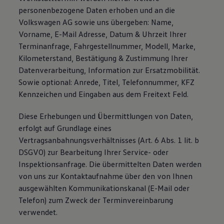
personenbezogene Daten erhoben und an die
Volkswagen AG sowie uns übergeben: Name,
Vorname, E-Mail Adresse, Datum & Uhrzeit Ihrer
Terminanfrage, Fahrgestellnummer, Modell, Marke,
Kilometerstand, Bestätigung & Zustimmung Ihrer
Datenverarbeitung, Information zur Ersatzmobilität.
Sowie optional: Anrede, Titel, Telefonnummer, KFZ
Kennzeichen und Eingaben aus dem Freitext Feld.
Diese Erhebungen und Übermittlungen von Daten,
erfolgt auf Grundlage eines
Vertragsanbahnungsverhältnisses (Art. 6 Abs. 1 lit. b
DSGVO) zur Bearbeitung Ihrer Service- oder
Inspektionsanfrage. Die übermittelten Daten werden
von uns zur Kontaktaufnahme über den von Ihnen
ausgewählten Kommunikationskanal (E-Mail oder
Telefon) zum Zweck der Terminvereinbarung
verwendet.