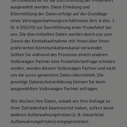
Terminwünsche für die Durchführung der Probefahrt
ausgewählt werden. Diese Erhebung und
Übermittlung der Daten erfolgt auf der Grundlage
eines Vertragsanbahnungsverhältnisses (Art. 6 Abs. 1
lit. b DSGVO) zur Durchführung einer Probefahrt bei
uns. Die übermittelten Daten werden durch uns zum
Zweck der Kontaktaufnahme mit Ihnen über Ihren
präferierten Kommunikationskanal verwendet.
Sollten Sie während des Prozesses einem anderen
Volkswagen Partner eine Probefahrtanfrage schicken
wollen, werden diesem Volkswagen Partner und nicht
uns die zuvor genannten Daten übermittelt. Die
jeweilige Datenschutzerklärung können Sie beim
ausgewählten Volkswagen Partner anfragen.
Wir löschen Ihre Daten, sobald wir Ihre Anfrage zu
Ihrer Zufriedenheit beantwortet haben, sofern keine
anderen Aufbewahrungsfristen (z. B. steuerliche
Aufbewahrungsfristen) entgegenstehen.