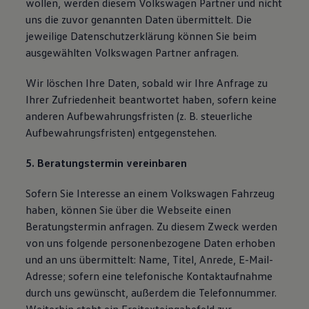
wollen, werden diesem Volkswagen Partner und nicht
uns die zuvor genannten Daten übermittelt. Die
jeweilige Datenschutzerklärung können Sie beim
ausgewählten Volkswagen Partner anfragen.
Wir löschen Ihre Daten, sobald wir Ihre Anfrage zu
Ihrer Zufriedenheit beantwortet haben, sofern keine
anderen Aufbewahrungsfristen (z. B. steuerliche
Aufbewahrungsfristen) entgegenstehen.
5. Beratungstermin vereinbaren
Sofern Sie Interesse an einem Volkswagen Fahrzeug
haben, können Sie über die Webseite einen
Beratungstermin anfragen. Zu diesem Zweck werden
von uns folgende personenbezogene Daten erhoben
und an uns übermittelt: Name, Titel, Anrede, E-Mail-
Adresse; sofern eine telefonische Kontaktaufnahme
durch uns gewünscht, außerdem die Telefonnummer.