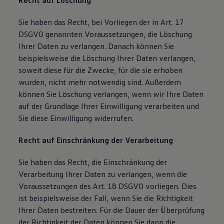
Recht auf Löschung
Sie haben das Recht, bei Vorliegen der in Art. 17
DSGVO genannten Voraussetzungen, die Löschung
Ihrer Daten zu verlangen. Danach können Sie
beispielsweise die Löschung Ihrer Daten verlangen,
soweit diese für die Zwecke, für die sie erhoben
wurden, nicht mehr notwendig sind. Außerdem
können Sie Löschung verlangen, wenn wir Ihre Daten
auf der Grundlage Ihrer Einwilligung verarbeiten und
Sie diese Einwilligung widerrufen.
Recht auf Einschränkung der Verarbeitung
Sie haben das Recht, die Einschränkung der
Verarbeitung Ihrer Daten zu verlangen, wenn die
Voraussetzungen des Art. 18 DSGVO vorliegen. Dies
ist beispielsweise der Fall, wenn Sie die Richtigkeit
Ihrer Daten bestreiten. Für die Dauer der Überprüfung
der Richtigkeit der Daten können Sie dann die