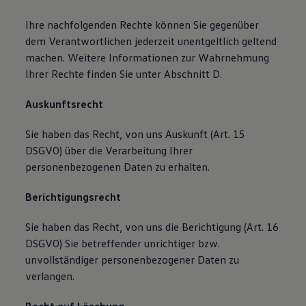
Ihre nachfolgenden Rechte können Sie gegenüber
dem Verantwortlichen jederzeit unentgeltlich geltend
machen. Weitere Informationen zur Wahrnehmung
Ihrer Rechte finden Sie unter Abschnitt D.
Auskunftsrecht
Sie haben das Recht, von uns Auskunft (Art. 15
DSGVO) über die Verarbeitung Ihrer
personenbezogenen Daten zu erhalten.
Berichtigungsrecht
Sie haben das Recht, von uns die Berichtigung (Art. 16
DSGVO) Sie betreffender unrichtiger bzw.
unvollständiger personenbezogener Daten zu
verlangen.