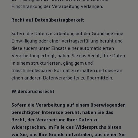
Einschränkung der Verarbeitung verlangen.
Recht auf Datenübertragbarkeit
Sofern die Datenverarbeitung auf der Grundlage eine
Einwilligung oder einer Vertragserfüllung beruht und
diese zudem unter Einsatz einer automatisierten
Verarbeitung erfolgt, haben Sie das Recht, Ihre Daten
in einem strukturierten, gängigem und
maschinenlesbaren Format zu erhalten und diese an
einen anderen Datenverarbeiter zu übermitteln.
Widerspruchsrecht
Sofern die Verarbeitung auf einem überwiegenden
berechtigten Interesse beruht, haben Sie das
Recht, der Verarbeitung Ihrer Daten zu
widersprechen. Im Falle des Widerspruchs bitten
wir Sie, uns Ihre Gründe mitzuteilen, aus denen Sie