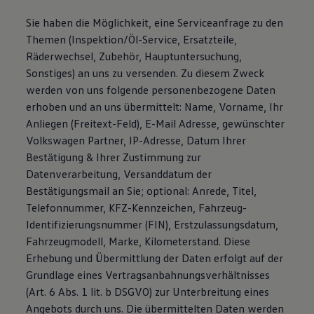
Sie haben die Möglichkeit, eine Serviceanfrage zu den
Themen (Inspektion/Öl-Service, Ersatzteile,
Räderwechsel, Zubehör, Hauptuntersuchung,
Sonstiges) an uns zu versenden. Zu diesem Zweck
werden von uns folgende personenbezogene Daten
erhoben und an uns übermittelt: Name, Vorname, Ihr
Anliegen (Freitext-Feld), E-Mail Adresse, gewünschter
Volkswagen Partner, IP-Adresse, Datum Ihrer
Bestätigung & Ihrer Zustimmung zur
Datenverarbeitung, Versanddatum der
Bestätigungsmail an Sie; optional: Anrede, Titel,
Telefonnummer, KFZ-Kennzeichen, Fahrzeug-
Identifizierungsnummer (FIN), Erstzulassungsdatum,
Fahrzeugmodell, Marke, Kilometerstand. Diese
Erhebung und Übermittlung der Daten erfolgt auf der
Grundlage eines Vertragsanbahnungsverhältnisses
(Art. 6 Abs. 1 lit. b DSGVO) zur Unterbreitung eines
Angebots durch uns. Die übermittelten Daten werden