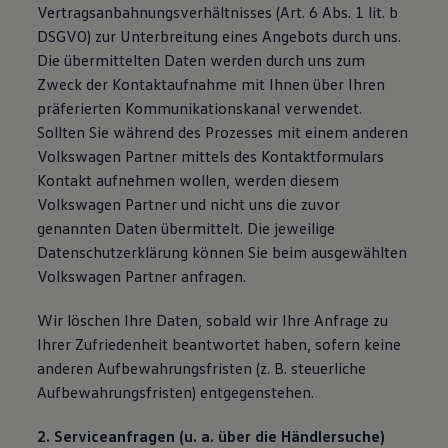
Vertragsanbahnungsverhältnisses (Art. 6 Abs. 1 lit. b
DSGVO) zur Unterbreitung eines Angebots durch uns.
Die übermittelten Daten werden durch uns zum
Zweck der Kontaktaufnahme mit Ihnen über Ihren
präferierten Kommunikationskanal verwendet.
Sollten Sie während des Prozesses mit einem anderen
Volkswagen Partner mittels des Kontaktformulars
Kontakt aufnehmen wollen, werden diesem
Volkswagen Partner und nicht uns die zuvor
genannten Daten übermittelt. Die jeweilige
Datenschutzerklärung können Sie beim ausgewählten
Volkswagen Partner anfragen.
Wir löschen Ihre Daten, sobald wir Ihre Anfrage zu
Ihrer Zufriedenheit beantwortet haben, sofern keine
anderen Aufbewahrungsfristen (z. B. steuerliche
Aufbewahrungsfristen) entgegenstehen.
2. Serviceanfragen (u. a. über die Händlersuche)