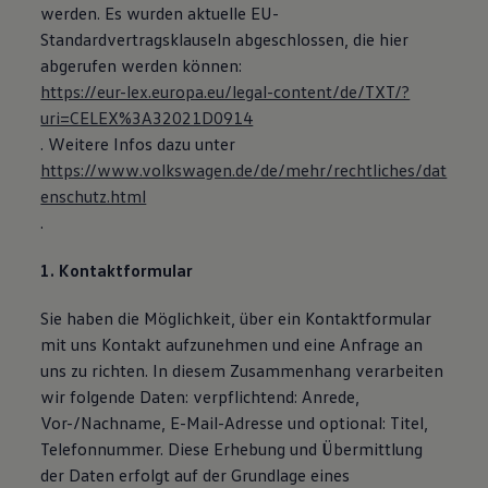
werden. Es wurden aktuelle EU-
Standardvertragsklauseln abgeschlossen, die hier
abgerufen werden können:
https://eur-lex.europa.eu/legal-content/de/TXT/?
uri=CELEX%3A32021D0914
. Weitere Infos dazu unter
https://www.volkswagen.de/de/mehr/rechtliches/dat
enschutz.html
.
1. Kontaktformular
Sie haben die Möglichkeit, über ein Kontaktformular
mit uns Kontakt aufzunehmen und eine Anfrage an
uns zu richten. In diesem Zusammenhang verarbeiten
wir folgende Daten: verpflichtend: Anrede,
Vor-/Nachname, E-Mail-Adresse und optional: Titel,
Telefonnummer. Diese Erhebung und Übermittlung
der Daten erfolgt auf der Grundlage eines