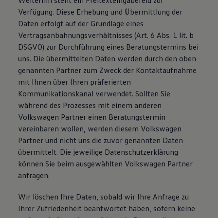
Weiterhin steht ein Freitexteingabefeld zur
Verfügung. Diese Erhebung und Übermittlung der
Daten erfolgt auf der Grundlage eines
Vertragsanbahnungsverhältnisses (Art. 6 Abs. 1 lit. b
DSGVO) zur Durchführung eines Beratungstermins bei
uns. Die übermittelten Daten werden durch den oben
genannten Partner zum Zweck der Kontaktaufnahme
mit Ihnen über Ihren präferierten
Kommunikationskanal verwendet. Sollten Sie
während des Prozesses mit einem anderen
Volkswagen Partner einen Beratungstermin
vereinbaren wollen, werden diesem Volkswagen
Partner und nicht uns die zuvor genannten Daten
übermittelt. Die jeweilige Datenschutzerklärung
können Sie beim ausgewählten Volkswagen Partner
anfragen.
Wir löschen Ihre Daten, sobald wir Ihre Anfrage zu
Ihrer Zufriedenheit beantwortet haben, sofern keine