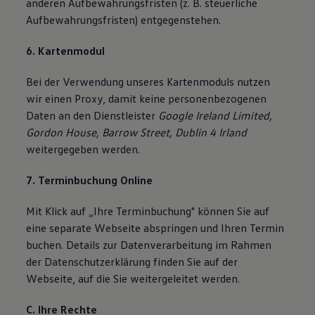
anderen Aufbewahrungsfristen (z. B. steuerliche
Aufbewahrungsfristen) entgegenstehen.
6. Kartenmodul
Bei der Verwendung unseres Kartenmoduls nutzen
wir einen Proxy, damit keine personenbezogenen
Daten an den Dienstleister
Google Ireland Limited,
Gordon House, Barrow Street, Dublin 4 Irland
weitergegeben werden.
7. Terminbuchung Online
Mit Klick auf „Ihre Terminbuchung" können Sie auf
eine separate Webseite abspringen und Ihren Termin
buchen. Details zur Datenverarbeitung im Rahmen
der Datenschutzerklärung finden Sie auf der
Webseite, auf die Sie weitergeleitet werden.
C. Ihre Rechte