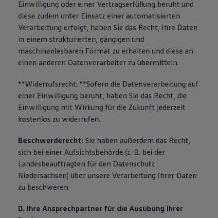
Einwilligung oder einer Vertragserfüllung beruht und
diese zudem unter Einsatz einer automatisierten
Verarbeitung erfolgt, haben Sie das Recht, Ihre Daten
in einem strukturierten, gängigen und
maschinenlesbaren Format zu erhalten und diese an
einen anderen Datenverarbeiter zu übermitteln.
**Widerrufsrecht: **Sofern die Datenverarbeitung auf
einer Einwilligung beruht, haben Sie das Recht, die
Einwilligung mit Wirkung für die Zukunft jederzeit
kostenlos zu widerrufen.
Beschwerderecht:
Sie haben außerdem das Recht,
sich bei einer Aufsichtsbehörde (z. B. bei der
Landesbeauftragten für den Datenschutz
Niedersachsen) über unsere Verarbeitung Ihrer Daten
zu beschweren.
D. Ihre Ansprechpartner für die Ausübung Ihrer