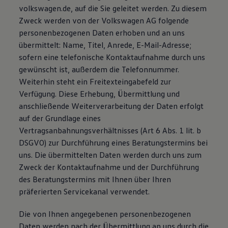
volkswagen.de, auf die Sie geleitet werden. Zu diesem
Zweck werden von der Volkswagen AG folgende
personenbezogenen Daten erhoben und an uns
übermittelt: Name, Titel, Anrede, E-Mail-Adresse;
sofern eine telefonische Kontaktaufnahme durch uns
gewünscht ist, außerdem die Telefonnummer.
Weiterhin steht ein Freitexteingabefeld zur
Verfügung. Diese Erhebung, Übermittlung und
anschließende Weiterverarbeitung der Daten erfolgt
auf der Grundlage eines
Vertragsanbahnungsverhältnisses (Art 6 Abs. 1 lit. b
DSGVO) zur Durchführung eines Beratungstermins bei
uns. Die übermittelten Daten werden durch uns zum
Zweck der Kontaktaufnahme und der Durchführung
des Beratungstermins mit Ihnen über Ihren
präferierten Servicekanal verwendet.
Die von Ihnen angegebenen personenbezogenen
Daten werden nach der Übermittlung an uns durch die