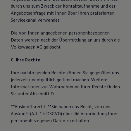
durch uns zum Zweck der Kontaktaufnahme und der
Angebotsanfrage mit Ihnen über Ihren präferierten
Servicekanal verwendet.
Die von Ihnen angegebenen personenbezogenen
Daten werden nach der Übermittlung an uns durch die
Volkswagen AG gelöscht.
C. Ihre Rechte
Ihre nachfolgenden Rechte können Sie gegenüber uns
jederzeit unentgeltlich geltend machen. Weitere
Informationen zur Wahrnehmung Ihrer Rechte finden
Sie unter Abschnitt D.
**Auskunftsrecht: **Sie haben das Recht, von uns
Auskunft (Art. 15 DSGVO) über die Verarbeitung Ihrer
personenbezogenen Daten zu erhalten.