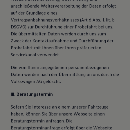
anschließende Weiterverarbeitung der Daten erfolgt
auf der Grundlage eines
Vertragsanbahnungsverhältnisses (Art 6 Abs. 1 lit. b
DSGVO) zur Durchführung einer Probefahrt bei uns.
Die übermittelten Daten werden durch uns zum
Zweck der Kontaktaufnahme und Durchführung der
Probefahrt mit Ihnen über Ihren präferierten
Servicekanal verwendet.
Die von Ihnen angegebenen personenbezogenen
Daten werden nach der Übermittlung an uns durch die
Volkswagen AG gelöscht.
III. Beratungstermin
Sofern Sie Interesse an einem unserer Fahrzeuge
haben, können Sie über unsere Webseite einen
Beratungstermin anfragen. Die
Beratungsterminanfrage erfolgt über die Webseite