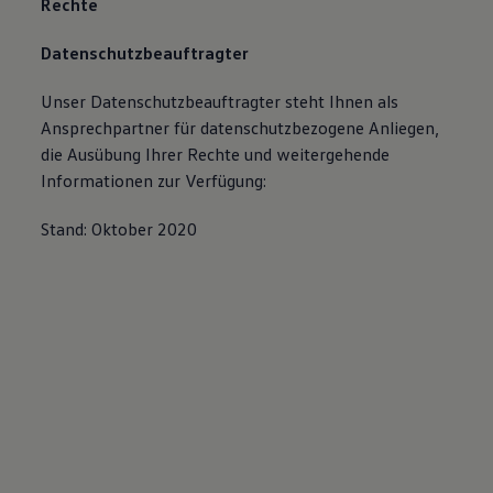
Rechte
Datenschutzbeauftragter
Unser Datenschutzbeauftragter steht Ihnen als
Ansprechpartner für datenschutzbezogene Anliegen,
die Ausübung Ihrer Rechte und weitergehende
Informationen zur Verfügung:
Stand: Oktober 2020