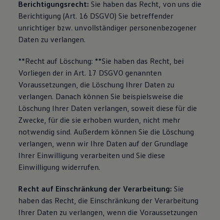
Berichtigungsrecht:
Sie haben das Recht, von uns die
Berichtigung (Art. 16 DSGVO) Sie betreffender
unrichtiger bzw. unvollständiger personenbezogener
Daten zu verlangen.
**Recht auf Löschung: **Sie haben das Recht, bei
Vorliegen der in Art. 17 DSGVO genannten
Voraussetzungen, die Löschung Ihrer Daten zu
verlangen. Danach können Sie beispielsweise die
Löschung Ihrer Daten verlangen, soweit diese für die
Zwecke, für die sie erhoben wurden, nicht mehr
notwendig sind. Außerdem können Sie die Löschung
verlangen, wenn wir Ihre Daten auf der Grundlage
Ihrer Einwilligung verarbeiten und Sie diese
Einwilligung widerrufen.
Recht auf Einschränkung der Verarbeitung:
Sie
haben das Recht, die Einschränkung der Verarbeitung
Ihrer Daten zu verlangen, wenn die Voraussetzungen