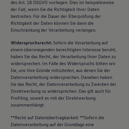
des Art. 18 DSGVO vorliegen. Dies ist beispielsweise
der Fall, wenn Sie die Richtigkeit Ihrer Daten
bestreiten. Für die Dauer der Überprüfung der
Richtigkeit der Daten können Sie dann die
Einschränkung der Verarbeitung verlangen.
Widerspruchsrecht:
Sofern die Verarbeitung auf
einem überwiegenden berechtigten Interesse beruht,
haben Sie das Recht, der Verarbeitung Ihrer Daten zu
widersprechen. Im Falle des Widerspruchs bitten wir
Sie, uns Ihre Gründe mitzuteilen, aus denen Sie der
Datenverarbeitung widersprechen. Daneben haben
Sie das Recht, der Datenverarbeitung zu Zwecken der
Direktwerbung zu widersprechen. Das gilt auch für
Profiling, soweit es mit der Direktwerbung
zusammenhängt.
**Recht auf Datenübertragbarkeit: **Sofern die
Datenverarbeitung auf der Grundlage eine