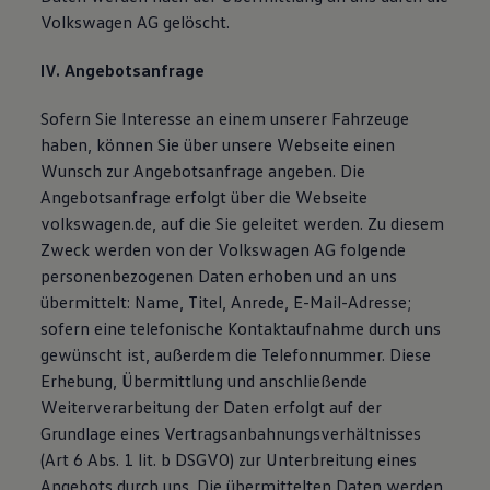
Volkswagen AG gelöscht.
IV. Angebotsanfrage
Sofern Sie Interesse an einem unserer Fahrzeuge
haben, können Sie über unsere Webseite einen
Wunsch zur Angebotsanfrage angeben. Die
Angebotsanfrage erfolgt über die Webseite
volkswagen.de, auf die Sie geleitet werden. Zu diesem
Zweck werden von der Volkswagen AG folgende
personenbezogenen Daten erhoben und an uns
übermittelt: Name, Titel, Anrede, E-Mail-Adresse;
sofern eine telefonische Kontaktaufnahme durch uns
gewünscht ist, außerdem die Telefonnummer. Diese
Erhebung, Übermittlung und anschließende
Weiterverarbeitung der Daten erfolgt auf der
Grundlage eines Vertragsanbahnungsverhältnisses
(Art 6 Abs. 1 lit. b DSGVO) zur Unterbreitung eines
Angebots durch uns. Die übermittelten Daten werden