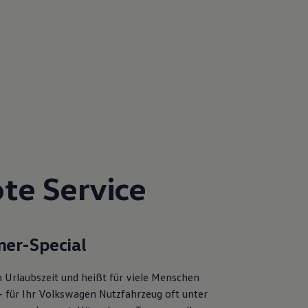
te Service
er-Special
 Urlaubszeit und heißt für viele Menschen
– für Ihr Volkswagen Nutzfahrzeug oft unter