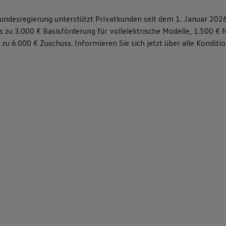
 Bundesregierung unterstützt Privatkunden seit dem 1. Januar 202
s zu 3.000 € Basisförderung für vollelektrische Modelle, 1.500 € 
 zu 6.000 €
Zuschuss⁠. Informieren Sie sich jetzt über alle Kondit