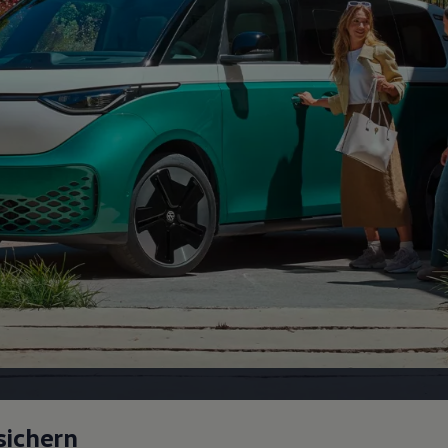
sichern