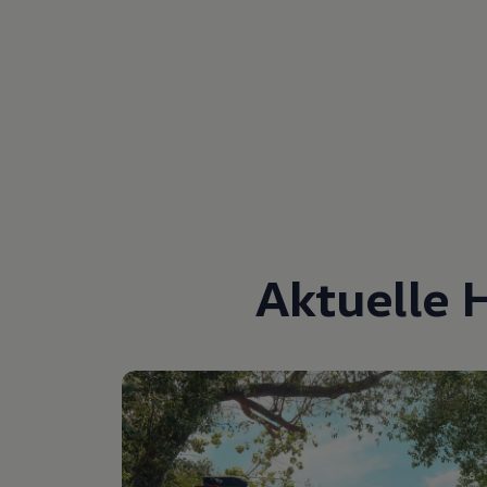
Aktuelle 