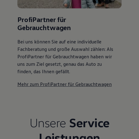
ProfiPartner für
Gebrauchtwagen
Bei uns können Sie auf eine individuelle
Fachberatung und große Auswahl zählen: Als
ProfiPartner für Gebrauchtwagen haben wir
uns zum Ziel gesetzt, genau das Auto zu
finden, das Ihnen gefällt.
Mehr zum ProfiPartner für Gebrauchtwagen
Unsere
Service
Leistungen