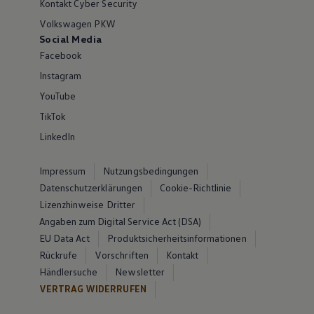
Kontakt Cyber Security
Volkswagen PKW
Social Media
Facebook
Instagram
YouTube
TikTok
LinkedIn
Impressum
Nutzungsbedingungen
Datenschutzerklärungen
Cookie-Richtlinie
Lizenzhinweise Dritter
Angaben zum Digital Service Act (DSA)
EU Data Act
Produktsicherheitsinformationen
Rückrufe
Vorschriften
Kontakt
Händlersuche
Newsletter
VERTRAG WIDERRUFEN