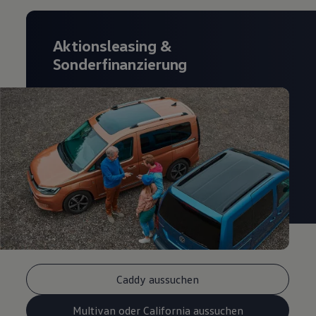
Aktionsleasing
&
Sonderfinanzierung
Caddy aussuchen
Multivan oder California aussuchen