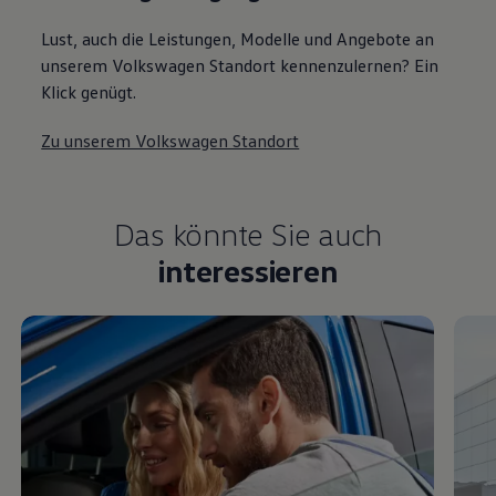
Lust, auch die Leistungen, Modelle und Angebote an
unserem Volkswagen Standort kennenzulernen? Ein
Klick genügt.
Zu unserem Volkswagen Standort
Das könnte Sie auch
interessieren