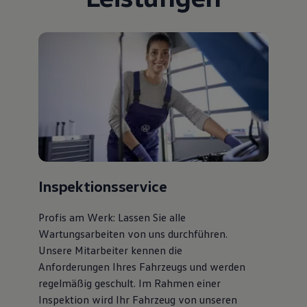
Inspektionsservice
Profis am Werk: Lassen Sie alle
Wartungsarbeiten von uns durchführen.
Unsere Mitarbeiter kennen die
Anforderungen Ihres Fahrzeugs und werden
regelmäßig geschult. Im Rahmen einer
Inspektion wird Ihr Fahrzeug von unseren