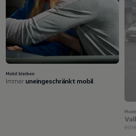
Mobil bleiben
Immer
uneingeschränkt mobil
Mode
Vol
eine