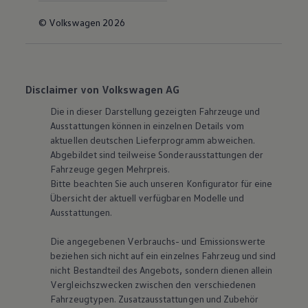
© Volkswagen 2026
Disclaimer von Volkswagen AG
Die in dieser Darstellung gezeigten Fahrzeuge und
Ausstattungen können in einzelnen Details vom
aktuellen deutschen Lieferprogramm abweichen.
Abgebildet sind teilweise Sonderausstattungen der
Fahrzeuge gegen Mehrpreis.
Bitte beachten Sie auch unseren Konfigurator für eine
Übersicht der aktuell verfügbaren Modelle und
Ausstattungen.
Die angegebenen Verbrauchs- und Emissionswerte
beziehen sich nicht auf ein einzelnes Fahrzeug und sind
nicht Bestandteil des Angebots, sondern dienen allein
Vergleichszwecken zwischen den verschiedenen
Fahrzeugtypen. Zusatzausstattungen und Zubehör