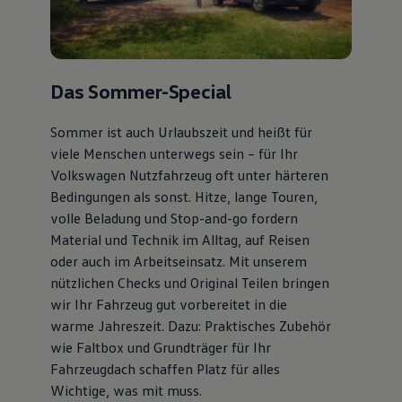
Das Sommer-Special
Sommer ist auch Urlaubszeit und heißt für
viele Menschen unterwegs sein – für Ihr
Volkswagen Nutzfahrzeug oft unter härteren
Bedingungen als sonst. Hitze, lange Touren,
volle Beladung und Stop-and-go fordern
Material und Technik im Alltag, auf Reisen
oder auch im Arbeitseinsatz. Mit unserem
nützlichen Checks und Original Teilen bringen
wir Ihr Fahrzeug gut vorbereitet in die
warme Jahreszeit. Dazu: Praktisches Zubehör
wie Faltbox und Grundträger für Ihr
Fahrzeugdach schaffen Platz für alles
Wichtige, was mit muss.