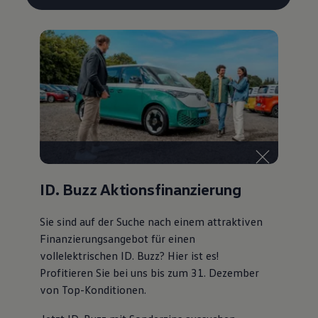
ID. Buzz Aktionsfinanzierung
Sie sind auf der Suche nach einem attraktiven
Finanzierungsangebot
für einen
vollelektrischen ID. Buzz? Hier ist es!
Profitieren Sie bei uns bis zum 31. Dezember
von Top-Konditionen
.