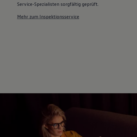
Service-Spezialisten sorgfältig geprüft.
Mehr zum Inspektionsservice