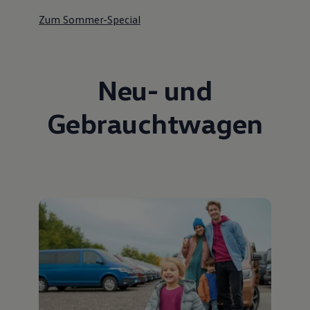
Zum Sommer-Special
Neu- und
Gebrauchtwagen