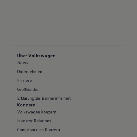
Über Volkswagen
News
Unternehmen
Karriere
Großkunden
Erklärung zur Barrierefreiheit
Konzern
Volkswagen Konzern
Investor Relations
Compliance im Konzern