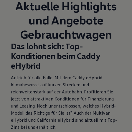
Aktuelle Highlights
und Angebote
Gebrauchtwagen
Das lohnt sich: Top-
Konditionen beim Caddy
eHybrid
Antrieb für alle Fälle: Mit dem Caddy eHybrid
klimabewusst auf kurzen Strecken und
reichweitenstark auf der Autobahn. Profitieren Sie
jetzt von attraktiven Konditionen für Finanzierung
und Leasing
. Noch unentschlossen, welches Hybrid-
Modell das Richtige für Sie ist? Auch der Multivan
eHybrid und California eHybrid sind aktuell mit Top-
Zins
bei uns erhältlich.