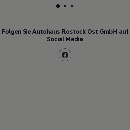
Folgen Sie Autohaus Rostock Ost GmbH auf
Social Media