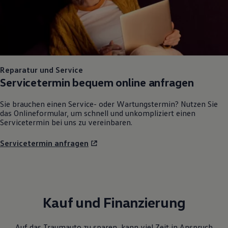
Reparatur und Service
Servicetermin bequem online anfragen
Sie brauchen einen Service- oder Wartungstermin? Nutzen Sie
das Onlineformular, um schnell und unkompliziert einen
Servicetermin bei uns zu vereinbaren.
Servicetermin anfragen
Kauf und Finanzierung
Auf das Traumauto zu sparen, kann viel Zeit in Anspruch