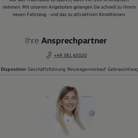
nehmen. Mit unseren Angeboten gelangen Sie schnell zu Ihrem
neuen Fahrzeug - und das zu attraktiven Konditionen.
Ihre
Ansprechpartner
+49 381 65020
Disposition
Geschäftsführung
Neuwagenverkauf
Gebrauchtwag