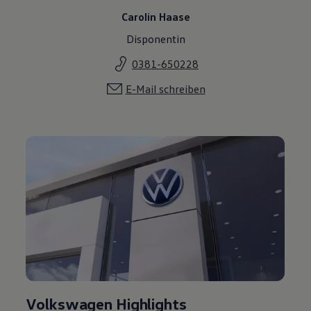
Carolin Haase
Disponentin
0381-650228
E-Mail schreiben
Volkswagen Highlights