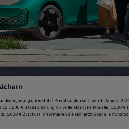
sichern
 Bundesregierung unterstützt Privatkunden seit dem 1. Januar 202
s zu 3.000 € Basisförderung für vollelektrische Modelle, 1.500 € 
 zu 6.000 €
Zuschuss⁠. Informieren Sie sich jetzt über alle Kondit