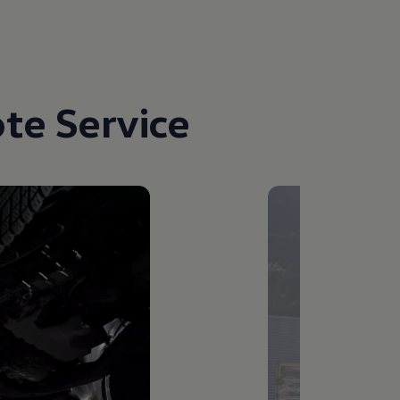
te Service