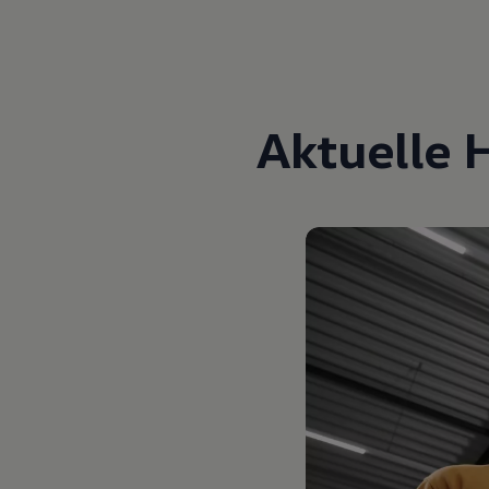
Aktuelle 