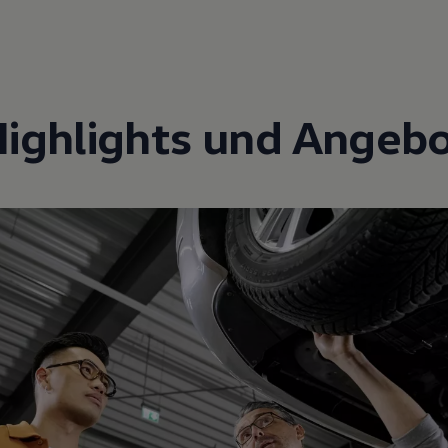
Highlights und Angebo