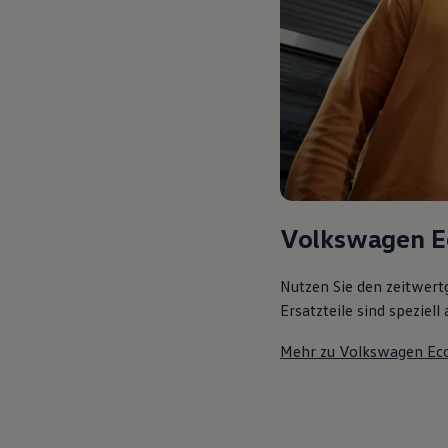
Volkswagen E
Nutzen Sie den zeitwert
Ersatzteile sind speziel
Mehr zu Volkswagen Ec