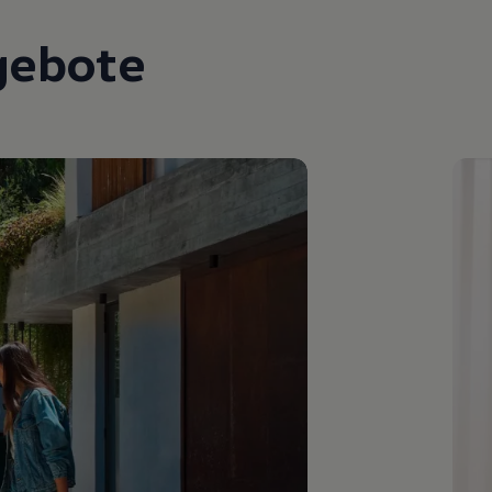
gebote