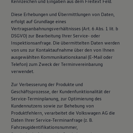
Kennzeichen und Eingaben aus dem Freitext Feld.
Diese Erhebungen und Übermittlungen von Daten,
erfolgt auf Grundlage eines
Vertragsanbahnungsverhältnisses (Art. 6 Abs. 1 lit. b
DSGVO) zur Bearbeitung Ihrer Service- oder
Inspektionsanfrage. Die übermittelten Daten werden
von uns zur Kontaktaufnahme über den von Ihnen
ausgewählten Kommunikationskanal (E-Mail oder
Telefon) zum Zweck der Terminvereinbarung
verwendet.
Zur Verbesserung der Produkte und
Geschäftsprozesse, der Kundenfunktionalität der
Service-Terminplanung, zur Optimierung des
Kundennutzens sowie zur Behebung von
Produktfehlern, verarbeitet die Volkswagen AG die
Daten Ihrer Service-Terminanfrage (z. B.
Fahrzeugidentifikationsnummer,