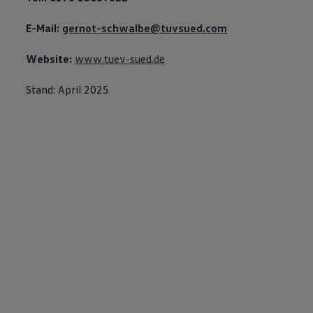
E-Mail:
gernot-schwalbe@tuvsued.com
Website:
www.tuev-sued.de
Stand: April 2025