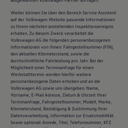
ausgewählten Volkswagen Partner anfragen.
Weiter können Sie über den Bereich Service Assistent
auf der Volkwagen Website passende Informationen
zu Ihrem nächsten anstehenden Inspektionsereignis
erhalten. Zu diesem Zweck verarbeitet die
Volkswagen AG die folgenden personenbezogenen
Informationen von Ihnen: Fahrgestellnummer (FIN),
den aktuellen Kilometerstand, sowie die
durchschnittliche Fahrleistung pro Jahr. Bei der
Möglichkeit einer Terminanfrage für einen
Werkstatttermin werden hierfür weitere
personenbezogene Daten erhoben und an die
Volkswagen AG sowie uns übergeben: Name,
Vorname, E-Mail Adresse, Datum & Uhrzeit Ihrer
Terminanfrage, Fahrgestellnummer, Modell, Marke,
Kilometerstand, Bestätigung & Zustimmung Ihrer
Datenverarbeitung, Information zur Ersatzmobilität.
Sowie optional: Anrede, Titel, Telefonnummer, KFZ