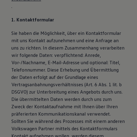
.
1. Kontaktformular
Sie haben die Möglichkeit, über ein Kontaktformular
mit uns Kontakt aufzunehmen und eine Anfrage an
uns zu richten. In diesem Zusammenhang verarbeiten
wir folgende Daten: verpflichtend: Anrede,
Vor-/Nachname, E-Mail-Adresse und optional: Titel,
Telefonnummer. Diese Erhebung und Übermittlung
der Daten erfolgt auf der Grundlage eines
Vertragsanbahnungsverhältnisses (Art. 6 Abs. 1 lit. b
DSGVO) zur Unterbreitung eines Angebots durch uns.
Die übermittelten Daten werden durch uns zum
Zweck der Kontaktaufnahme mit Ihnen über Ihren
präferierten Kommunikationskanal verwendet.
Sollten Sie während des Prozesses mit einem anderen
Volkswagen Partner mittels des Kontaktformulars
Kontakt aufnehmen wollen, werden diesem