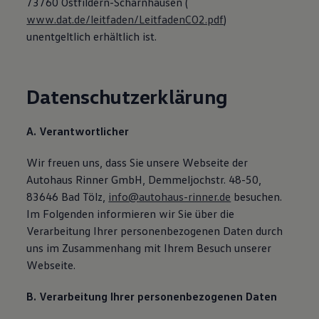
73760 Ostfildern-Scharnhausen (
www.dat.de/leitfaden/LeitfadenCO2.pdf
)
unentgeltlich erhältlich ist.
Datenschutzerklärung
A. Verantwortlicher
Wir freuen uns, dass Sie unsere Webseite der
Autohaus Rinner GmbH, Demmeljochstr. 48-50,
83646 Bad Tölz,
info@autohaus-rinner.de
besuchen.
Im Folgenden informieren wir Sie über die
Verarbeitung Ihrer personenbezogenen Daten durch
uns im Zusammenhang mit Ihrem Besuch unserer
Webseite.
B. Verarbeitung Ihrer personenbezogenen Daten