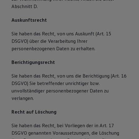
Abschnitt D.
Auskunftsrecht
Sie haben das Recht, von uns Auskunft (Art. 15
DSGVO) über die Verarbeitung Ihrer
personenbezogenen Daten zu erhalten.
Berichtigungsrecht
Sie haben das Recht, von uns die Berichtigung (Art. 16
DSGVO) Sie betreffender unrichtiger bzw.
unvollständiger personenbezogener Daten zu
verlangen.
Recht auf Löschung
Sie haben das Recht, bei Vorliegen der in Art. 17
DSGVO genannten Voraussetzungen, die Löschung