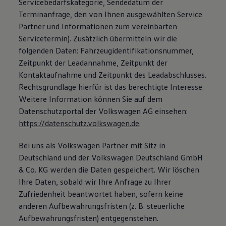
Servicebedarfskategorie, Sendedatum der
Terminanfrage, den von Ihnen ausgewählten Service
Partner und Informationen zum vereinbarten
Servicetermin). Zusätzlich übermitteln wir die
folgenden Daten: Fahrzeugidentifikationsnummer,
Zeitpunkt der Leadannahme, Zeitpunkt der
Kontaktaufnahme und Zeitpunkt des Leadabschlusses.
Rechtsgrundlage hierfür ist das berechtigte Interesse.
Weitere Information können Sie auf dem
Datenschutzportal der Volkswagen AG einsehen:
https://datenschutz.volkswagen.de
.
Bei uns als Volkswagen Partner mit Sitz in
Deutschland und der Volkswagen Deutschland GmbH
& Co. KG werden die Daten gespeichert. Wir löschen
Ihre Daten, sobald wir Ihre Anfrage zu Ihrer
Zufriedenheit beantwortet haben, sofern keine
anderen Aufbewahrungsfristen (z. B. steuerliche
Aufbewahrungsfristen) entgegenstehen.