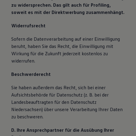
zu widersprechen. Das gilt auch für Profiling,
soweit es mit der Direktwerbung zusammenhängt.
Widerrufsrecht
Sofern die Datenverarbeitung auf einer Einwilligung
beruht, haben Sie das Recht, die Einwilligung mit
Wirkung für die Zukunft jederzeit kostenlos zu
widerrufen.
Beschwerderecht
Sie haben außerdem das Recht, sich bei einer
Aufsichtsbehörde für Datenschutz (z. B. bei der
Landesbeauftragten für den Datenschutz
Niedersachsen) über unsere Verarbeitung Ihrer Daten
zu beschweren.
D. Ihre Ansprechpartner für die Ausübung Ihrer