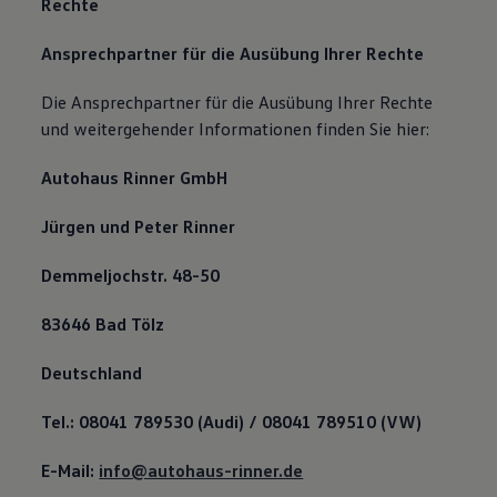
Rechte
Ansprechpartner für die Ausübung Ihrer Rechte
Die Ansprechpartner für die Ausübung Ihrer Rechte
und weitergehender Informationen finden Sie hier:
Autohaus Rinner GmbH
Jürgen und Peter Rinner
Demmeljochstr. 48-50
83646 Bad Tölz
Deutschland
Tel.: 08041 789530 (Audi) / 08041 789510 (VW)
E-Mail:
info@autohaus-rinner.de