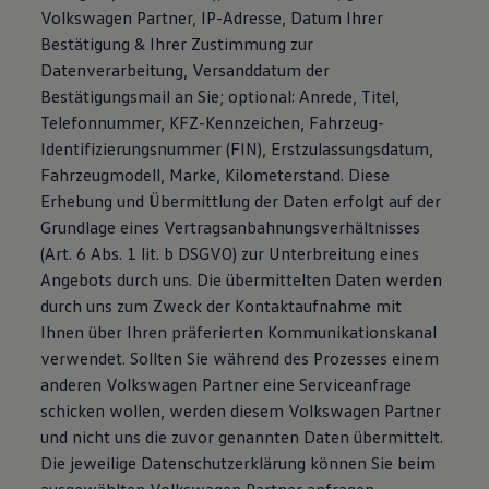
Volkswagen Partner, IP-Adresse, Datum Ihrer
Bestätigung & Ihrer Zustimmung zur
Datenverarbeitung, Versanddatum der
Bestätigungsmail an Sie; optional: Anrede, Titel,
Telefonnummer, KFZ-Kennzeichen, Fahrzeug-
Identifizierungsnummer (FIN), Erstzulassungsdatum,
Fahrzeugmodell, Marke, Kilometerstand. Diese
Erhebung und Übermittlung der Daten erfolgt auf der
Grundlage eines Vertragsanbahnungsverhältnisses
(Art. 6 Abs. 1 lit. b DSGVO) zur Unterbreitung eines
Angebots durch uns. Die übermittelten Daten werden
durch uns zum Zweck der Kontaktaufnahme mit
Ihnen über Ihren präferierten Kommunikationskanal
verwendet. Sollten Sie während des Prozesses einem
anderen Volkswagen Partner eine Serviceanfrage
schicken wollen, werden diesem Volkswagen Partner
und nicht uns die zuvor genannten Daten übermittelt.
Die jeweilige Datenschutzerklärung können Sie beim