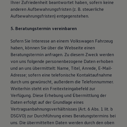
Ihrer Zufriedenheit beantwortet haben, sofern keine
anderen Aufbewahrungsfristen (z. B. steuerliche
Aufbewahrungsfristen) entgegenstehen.
5. Beratungstermin vereinbaren
Sofern Sie Interesse an einem Volkswagen Fahrzeug
haben, können Sie über die Webseite einen
Beratungstermin anfragen. Zu diesem Zweck werden
von uns folgende personenbezogene Daten erhoben
und an uns übermittelt: Name, Titel, Anrede, E-Mail-
Adresse; sofern eine telefonische Kontaktaufnahme
durch uns gewünscht, außerdem die Telefonnummer.
Weiterhin steht ein Freitexteingabefeld zur
Verfügung. Diese Erhebung und Übermittlung der
Daten erfolgt auf der Grundlage eines
Vertragsanbahnungsverhältnisses (Art. 6 Abs. 1 lit. b
DSGVO) zur Durchführung eines Beratungstermins bei
uns. Die übermittelten Daten werden durch den oben