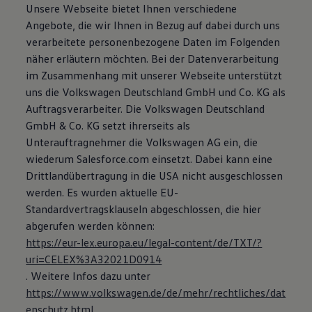
Unsere Webseite bietet Ihnen verschiedene
Angebote, die wir Ihnen in Bezug auf dabei durch uns
verarbeitete personenbezogene Daten im Folgenden
näher erläutern möchten. Bei der Datenverarbeitung
im Zusammenhang mit unserer Webseite unterstützt
uns die Volkswagen Deutschland GmbH und Co. KG als
Auftragsverarbeiter. Die Volkswagen Deutschland
GmbH & Co. KG setzt ihrerseits als
Unterauftragnehmer die Volkswagen AG ein, die
wiederum Salesforce.com einsetzt. Dabei kann eine
Drittlandübertragung in die USA nicht ausgeschlossen
werden. Es wurden aktuelle EU-
Standardvertragsklauseln abgeschlossen, die hier
abgerufen werden können:
https://eur-lex.europa.eu/legal-content/de/TXT/?
uri=CELEX%3A32021D0914
. Weitere Infos dazu unter
https://www.volkswagen.de/de/mehr/rechtliches/dat
enschutz.html