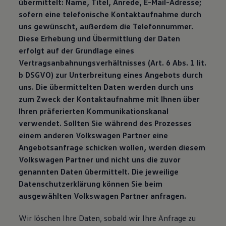
übermittelt: Name, Titel, Anrede, E-Mail-Adresse;
sofern eine telefonische Kontaktaufnahme durch
uns gewünscht, außerdem die Telefonnummer.
Diese Erhebung und Übermittlung der Daten
erfolgt auf der Grundlage eines
Vertragsanbahnungsverhältnisses (Art. 6 Abs. 1 lit.
b DSGVO) zur Unterbreitung eines Angebots durch
uns. Die übermittelten Daten werden durch uns
zum Zweck der Kontaktaufnahme mit Ihnen über
Ihren präferierten Kommunikationskanal
verwendet. Sollten Sie während des Prozesses
einem anderen Volkswagen Partner eine
Angebotsanfrage schicken wollen, werden diesem
Volkswagen Partner und nicht uns die zuvor
genannten Daten übermittelt. Die jeweilige
Datenschutzerklärung können Sie beim
ausgewählten Volkswagen Partner anfragen.
Wir löschen Ihre Daten, sobald wir Ihre Anfrage zu