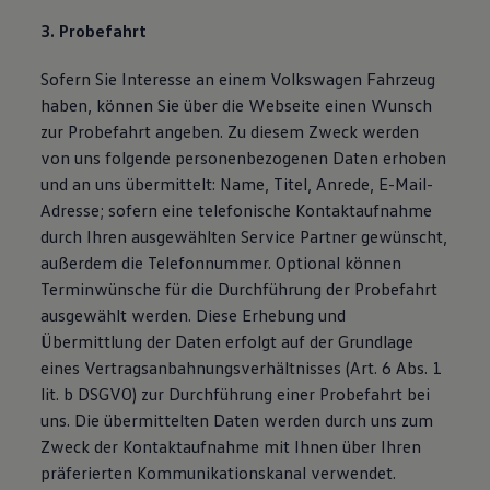
3. Probefahrt
Sofern Sie Interesse an einem Volkswagen Fahrzeug
haben, können Sie über die Webseite einen Wunsch
zur Probefahrt angeben. Zu diesem Zweck werden
von uns folgende personenbezogenen Daten erhoben
und an uns übermittelt: Name, Titel, Anrede, E-Mail-
Adresse; sofern eine telefonische Kontaktaufnahme
durch Ihren ausgewählten Service Partner gewünscht,
außerdem die Telefonnummer. Optional können
Terminwünsche für die Durchführung der Probefahrt
ausgewählt werden. Diese Erhebung und
Übermittlung der Daten erfolgt auf der Grundlage
eines Vertragsanbahnungsverhältnisses (Art. 6 Abs. 1
lit. b DSGVO) zur Durchführung einer Probefahrt bei
uns. Die übermittelten Daten werden durch uns zum
Zweck der Kontaktaufnahme mit Ihnen über Ihren
präferierten Kommunikationskanal verwendet.