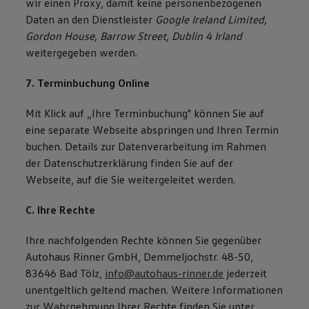
wir einen Proxy, damit keine personenbezogenen
Daten an den Dienstleister
Google Ireland Limited,
Gordon House, Barrow Street, Dublin 4 Irland
weitergegeben werden.
7. Terminbuchung Online
Mit Klick auf „Ihre Terminbuchung" können Sie auf
eine separate Webseite abspringen und Ihren Termin
buchen. Details zur Datenverarbeitung im Rahmen
der Datenschutzerklärung finden Sie auf der
Webseite, auf die Sie weitergeleitet werden.
C. Ihre Rechte
Ihre nachfolgenden Rechte können Sie gegenüber
Autohaus Rinner GmbH, Demmeljochstr. 48-50,
83646 Bad Tölz,
info@autohaus-rinner.de
jederzeit
unentgeltlich geltend machen. Weitere Informationen
zur Wahrnehmung Ihrer Rechte finden Sie unter