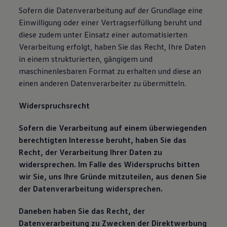
Sofern die Datenverarbeitung auf der Grundlage eine
Einwilligung oder einer Vertragserfüllung beruht und
diese zudem unter Einsatz einer automatisierten
Verarbeitung erfolgt, haben Sie das Recht, Ihre Daten
in einem strukturierten, gängigem und
maschinenlesbaren Format zu erhalten und diese an
einen anderen Datenverarbeiter zu übermitteln.
Widerspruchsrecht
Sofern die Verarbeitung auf einem überwiegenden
berechtigten Interesse beruht, haben Sie das
Recht, der Verarbeitung Ihrer Daten zu
widersprechen. Im Falle des Widerspruchs bitten
wir Sie, uns Ihre Gründe mitzuteilen, aus denen Sie
der Datenverarbeitung widersprechen.
Daneben haben Sie das Recht, der
Datenverarbeitung zu Zwecken der Direktwerbung