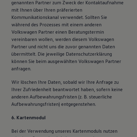
genannten Partner zum Zweck der Kontaktaufnahme
mit Ihnen über Ihren präferierten
Kommunikationskanal verwendet. Sollten Sie
während des Prozesses mit einem anderen
Volkswagen Partner einen Beratungstermin
vereinbaren wollen, werden diesem Volkswagen
Partner und nicht uns die zuvor genannten Daten
übermittelt. Die jeweilige Datenschutzerklärung
können Sie beim ausgewählten Volkswagen Partner
anfragen.
Wir löschen Ihre Daten, sobald wir Ihre Anfrage zu
Ihrer Zufriedenheit beantwortet haben, sofern keine
anderen Aufbewahrungsfristen (z. B. steuerliche
Aufbewahrungsfristen) entgegenstehen.
6. Kartenmodul
Bei der Verwendung unseres Kartenmoduls nutzen