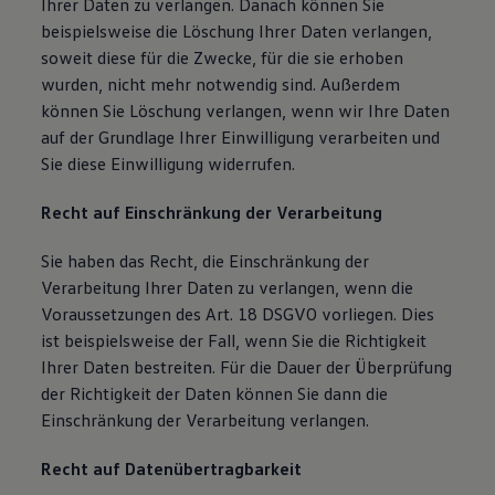
Ihrer Daten zu verlangen. Danach können Sie
beispielsweise die Löschung Ihrer Daten verlangen,
soweit diese für die Zwecke, für die sie erhoben
wurden, nicht mehr notwendig sind. Außerdem
können Sie Löschung verlangen, wenn wir Ihre Daten
auf der Grundlage Ihrer Einwilligung verarbeiten und
Sie diese Einwilligung widerrufen.
Recht auf Einschränkung der Verarbeitung
Sie haben das Recht, die Einschränkung der
Verarbeitung Ihrer Daten zu verlangen, wenn die
Voraussetzungen des Art. 18 DSGVO vorliegen. Dies
ist beispielsweise der Fall, wenn Sie die Richtigkeit
Ihrer Daten bestreiten. Für die Dauer der Überprüfung
der Richtigkeit der Daten können Sie dann die
Einschränkung der Verarbeitung verlangen.
Recht auf Datenübertragbarkeit