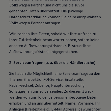
Volkswagen Partner und nicht uns die zuvor
genannten Daten übermittelt. Die jeweilige
Datenschutzerklärung können Sie beim ausgewählten
Volkswagen Partner anfragen.
Wir löschen Ihre Daten, sobald wir Ihre Anfrage zu
Ihrer Zufriedenheit beantwortet haben, sofern keine
anderen Aufbewahrungsfristen (z. B. steuerliche
Aufbewahrungsfristen) entgegenstehen.
2. Serviceanfragen (u. a. über die Händlersuche)
Sie haben die Möglichkeit, eine Serviceanfrage zu den
Themen (Inspektion/Öl-Service, Ersatzteile,
Räderwechsel, Zubehör, Hauptuntersuchung,
Sonstiges) an uns zu versenden. Zu diesem Zweck
werden von uns folgende personenbezogene Daten
erhoben und an uns übermittelt: Name, Vorname, Ihr
Anliegen (Freitext-Feld), E-Mail Adresse, gewünschter