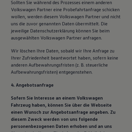
Sollten Sie während des Prozesses einem anderen
Volkswagen Partner eine Probefahrtanfrage schicken
wollen, werden diesem Volkswagen Partner und nicht
uns die zuvor genannten Daten übermittelt. Die
jeweilige Datenschutzerklärung können Sie beim
ausgewählten Volkswagen Partner anfragen.
Wir löschen Ihre Daten, sobald wir Ihre Anfrage zu
Ihrer Zufriedenheit beantwortet haben, sofern keine
anderen Aufbewahrungsfristen (z. B. steuerliche
Aufbewahrungsfristen) entgegenstehen.
4. Angebotsanfrage
Sofern Sie Interesse an einem Volkswagen
Fahrzeug haben, können Sie über die Webseite
einen Wunsch zur Angebotsanfrage angeben. Zu
diesem Zweck werden von uns folgende
personenbezogenen Daten erhoben und an uns