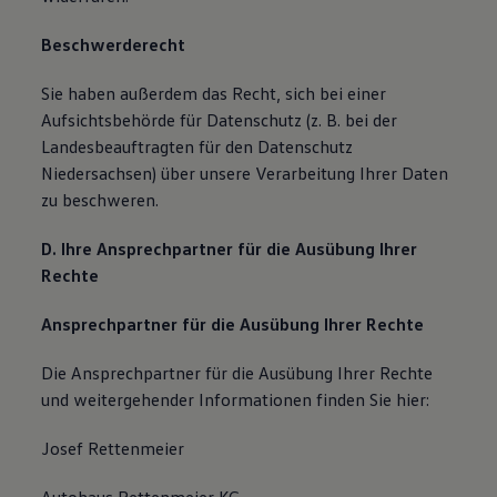
Beschwerderecht
Sie haben außerdem das Recht, sich bei einer
Aufsichtsbehörde für Datenschutz (z. B. bei der
Landesbeauftragten für den Datenschutz
Niedersachsen) über unsere Verarbeitung Ihrer Daten
zu beschweren.
D. Ihre Ansprechpartner für die Ausübung Ihrer
Rechte
Ansprechpartner für die Ausübung Ihrer Rechte
Die Ansprechpartner für die Ausübung Ihrer Rechte
und weitergehender Informationen finden Sie hier:
Josef Rettenmeier