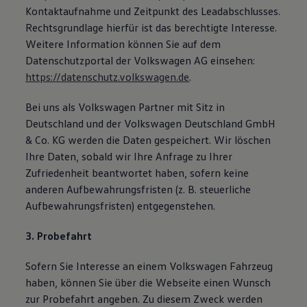
Kontaktaufnahme und Zeitpunkt des Leadabschlusses.
Rechtsgrundlage hierfür ist das berechtigte Interesse.
Weitere Information können Sie auf dem
Datenschutzportal der Volkswagen AG einsehen:
https://datenschutz.volkswagen.de
.
Bei uns als Volkswagen Partner mit Sitz in
Deutschland und der Volkswagen Deutschland GmbH
& Co. KG werden die Daten gespeichert. Wir löschen
Ihre Daten, sobald wir Ihre Anfrage zu Ihrer
Zufriedenheit beantwortet haben, sofern keine
anderen Aufbewahrungsfristen (z. B. steuerliche
Aufbewahrungsfristen) entgegenstehen.
3. Probefahrt
Sofern Sie Interesse an einem Volkswagen Fahrzeug
haben, können Sie über die Webseite einen Wunsch
zur Probefahrt angeben. Zu diesem Zweck werden