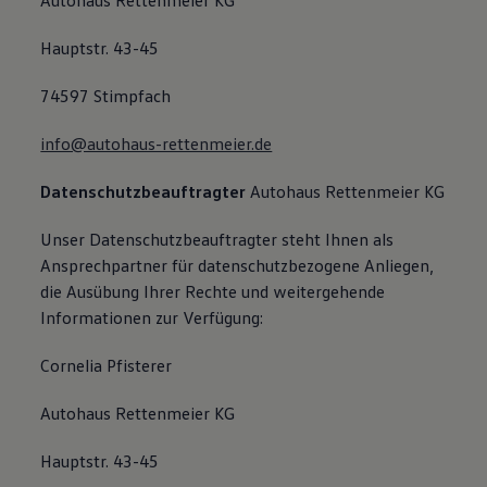
Autohaus Rettenmeier KG
Hauptstr. 43-45
74597 Stimpfach
info@autohaus-rettenmeier.de
Datenschutzbeauftragter
Autohaus Rettenmeier KG
Unser Datenschutzbeauftragter steht Ihnen als
Ansprechpartner für datenschutzbezogene Anliegen,
die Ausübung Ihrer Rechte und weitergehende
Informationen zur Verfügung:
Cornelia Pfisterer
Autohaus Rettenmeier KG
Hauptstr. 43-45