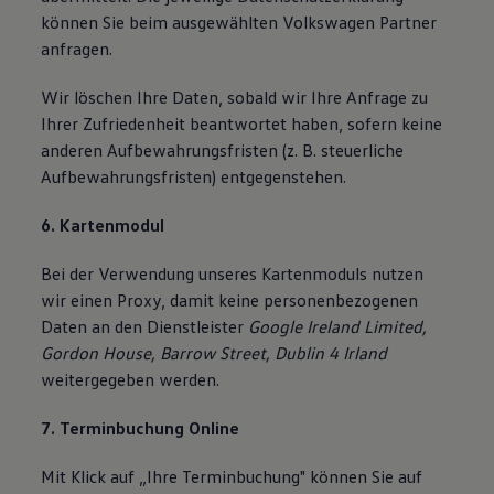
können Sie beim ausgewählten Volkswagen Partner
anfragen.
Wir löschen Ihre Daten, sobald wir Ihre Anfrage zu
Ihrer Zufriedenheit beantwortet haben, sofern keine
anderen Aufbewahrungsfristen (z. B. steuerliche
Aufbewahrungsfristen) entgegenstehen.
6. Kartenmodul
Bei der Verwendung unseres Kartenmoduls nutzen
wir einen Proxy, damit keine personenbezogenen
Daten an den Dienstleister
Google Ireland Limited,
Gordon House, Barrow Street, Dublin 4 Irland
weitergegeben werden.
7. Terminbuchung Online
Mit Klick auf „Ihre Terminbuchung" können Sie auf