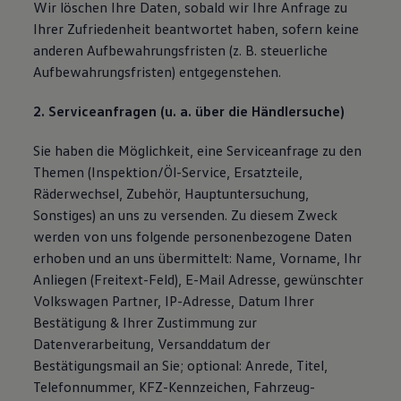
Wir löschen Ihre Daten, sobald wir Ihre Anfrage zu
Ihrer Zufriedenheit beantwortet haben, sofern keine
anderen Aufbewahrungsfristen (z. B. steuerliche
Aufbewahrungsfristen) entgegenstehen.
2. Serviceanfragen (u. a. über die Händlersuche)
Sie haben die Möglichkeit, eine Serviceanfrage zu den
Themen (Inspektion/Öl-Service, Ersatzteile,
Räderwechsel, Zubehör, Hauptuntersuchung,
Sonstiges) an uns zu versenden. Zu diesem Zweck
werden von uns folgende personenbezogene Daten
erhoben und an uns übermittelt: Name, Vorname, Ihr
Anliegen (Freitext-Feld), E-Mail Adresse, gewünschter
Volkswagen Partner, IP-Adresse, Datum Ihrer
Bestätigung & Ihrer Zustimmung zur
Datenverarbeitung, Versanddatum der
Bestätigungsmail an Sie; optional: Anrede, Titel,
Telefonnummer, KFZ-Kennzeichen, Fahrzeug-