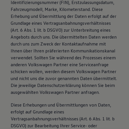
Identifizierungsnummer (FIN), Erstzulassungsdatum,
Fahrzeugmodell, Marke, Kilometerstand. Diese
Erhebung und Übermittlung der Daten erfolgt auf der
Grundlage eines Vertragsanbahnungsverhältnisses
(Art. 6 Abs. 1 lit. b DSGVO) zur Unterbreitung eines
Angebots durch uns. Die übermittelten Daten werden
durch uns zum Zweck der Kontaktaufnahme mit
Ihnen über Ihren präferierten Kommunikationskanal
verwendet. Sollten Sie während des Prozesses einem
anderen Volkswagen Partner eine Serviceanfrage
schicken wollen, werden diesem Volkswagen Partner
und nicht uns die zuvor genannten Daten übermittelt.
Die jeweilige Datenschutzerklärung können Sie beim
ausgewählten Volkswagen Partner anfragen.
Diese Erhebungen und Übermittlungen von Daten,
erfolgt auf Grundlage eines
Vertragsanbahnungsverhältnisses (Art. 6 Abs. 1 lit. b
DSGVO) zur Bearbeitung Ihrer Service- oder