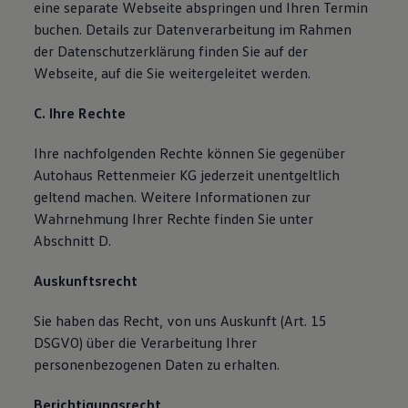
eine separate Webseite abspringen und Ihren Termin
buchen. Details zur Datenverarbeitung im Rahmen
der Datenschutzerklärung finden Sie auf der
Webseite, auf die Sie weitergeleitet werden.
C. Ihre Rechte
Ihre nachfolgenden Rechte können Sie gegenüber
Autohaus Rettenmeier KG jederzeit unentgeltlich
geltend machen. Weitere Informationen zur
Wahrnehmung Ihrer Rechte finden Sie unter
Abschnitt D.
Auskunftsrecht
Sie haben das Recht, von uns Auskunft (Art. 15
DSGVO) über die Verarbeitung Ihrer
personenbezogenen Daten zu erhalten.
Berichtigungsrecht