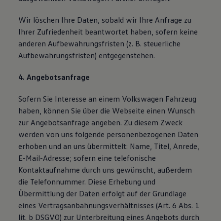
Wir löschen Ihre Daten, sobald wir Ihre Anfrage zu
Ihrer Zufriedenheit beantwortet haben, sofern keine
anderen Aufbewahrungsfristen (z. B. steuerliche
Aufbewahrungsfristen) entgegenstehen.
4. Angebotsanfrage
Sofern Sie Interesse an einem Volkswagen Fahrzeug
haben, können Sie über die Webseite einen Wunsch
zur Angebotsanfrage angeben. Zu diesem Zweck
werden von uns folgende personenbezogenen Daten
erhoben und an uns übermittelt: Name, Titel, Anrede,
E-Mail-Adresse; sofern eine telefonische
Kontaktaufnahme durch uns gewünscht, außerdem
die Telefonnummer. Diese Erhebung und
Übermittlung der Daten erfolgt auf der Grundlage
eines Vertragsanbahnungsverhältnisses (Art. 6 Abs. 1
lit. b DSGVO) zur Unterbreitung eines Angebots durch