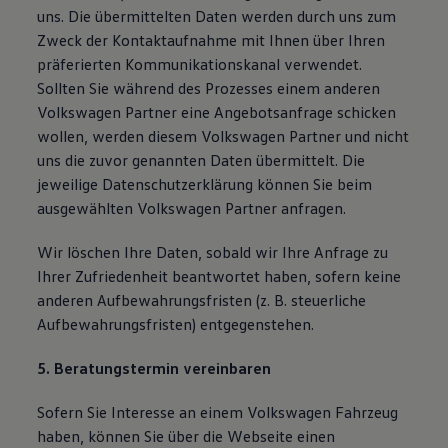
uns. Die übermittelten Daten werden durch uns zum
Zweck der Kontaktaufnahme mit Ihnen über Ihren
präferierten Kommunikationskanal verwendet.
Sollten Sie während des Prozesses einem anderen
Volkswagen Partner eine Angebotsanfrage schicken
wollen, werden diesem Volkswagen Partner und nicht
uns die zuvor genannten Daten übermittelt. Die
jeweilige Datenschutzerklärung können Sie beim
ausgewählten Volkswagen Partner anfragen.
Wir löschen Ihre Daten, sobald wir Ihre Anfrage zu
Ihrer Zufriedenheit beantwortet haben, sofern keine
anderen Aufbewahrungsfristen (z. B. steuerliche
Aufbewahrungsfristen) entgegenstehen.
5. Beratungstermin vereinbaren
Sofern Sie Interesse an einem Volkswagen Fahrzeug
haben, können Sie über die Webseite einen