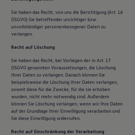
Sie haben das Recht, von uns die Berichtigung (Art. 16
DSGVO) Sie betreffender unrichtiger bzw.
unvollständiger personenbezogener Daten zu
verlangen.
Recht auf Löschung
Sie haben das Recht, bei Vorliegen der in Art. 17
DSGVO genannten Voraussetzungen, die Löschung
Ihrer Daten zu verlangen. Danach können Sie
beispielsweise die Löschung Ihrer Daten verlangen,
soweit diese für die Zwecke, für die sie erhoben
wurden, nicht mehr notwendig sind. Außerdem
können Sie Löschung verlangen, wenn wir Ihre Daten
auf der Grundlage Ihrer Einwilligung verarbeiten und
Sie diese Einwilligung widerrufen.
Recht auf Einschränkung der Verarbeitung