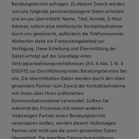
Beratungstermin anfragen. Zu diesem Zweck werden
von uns folgende personenbezogene Daten erhoben
und an uns übermittelt: Name, Titel, Anrede, E-Mail-
Adresse; sofern eine telefonische Kontaktaufnahme
durch uns gewünscht, außerdem die Telefonnummer.
Weiterhin steht ein Freitexteingabefeld zur
Verfügung. Diese Erhebung und Übermittlung der
Daten erfolgt auf der Grundlage eines
Vertragsanbahnungsverhältnisses (Art. 6 Abs. 1 lit. b
DSGVO) zur Durchführung eines Beratungstermins bei
uns. Die übermittelten Daten werden durch den oben
genannten Partner zum Zweck der Kontaktaufnahme
mit Ihnen über Ihren präferierten
Kommunikationskanal verwendet. Sollten Sie
während des Prozesses mit einem anderen
Volkswagen Partner einen Beratungstermin
vereinbaren wollen, werden diesem Volkswagen
Partner und nicht uns die zuvor genannten Daten
übermittelt. Die jeweilige Datenschutzerklärung