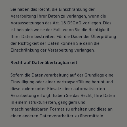
Sie haben das Recht, die Einschränkung der
Verarbeitung Ihrer Daten zu verlangen, wenn die
Voraussetzungen des Art. 18 DSGVO vorliegen. Dies
ist beispielsweise der Fall, wenn Sie die Richtigkeit
Ihrer Daten bestreiten. Für die Dauer der Überprüfung
der Richtigkeit der Daten können Sie dann die
Einschränkung der Verarbeitung verlangen.
Recht auf Datenübertragbarkeit
Sofern die Datenverarbeitung auf der Grundlage eine
Einwilligung oder einer Vertragserfüllung beruht und
diese zudem unter Einsatz einer automatisierten
Verarbeitung erfolgt, haben Sie das Recht, Ihre Daten
in einem strukturierten, gängigem und
maschinenlesbaren Format zu erhalten und diese an
einen anderen Datenverarbeiter zu übermitteln.