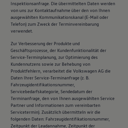
Inspektionsanfrage. Die übermittelten Daten werden
von uns zur Kontaktaufnahme über den von Ihnen
ausgewählten Kommunikationskanal (E-Mail oder
Telefon) zum Zweck der Terminvereinbarung
verwendet.
Zur Verbesserung der Produkte und
Geschäftsprozesse, der Kundenfunktionalität der
Service-Terminplanung, zur Optimierung des
Kundennutzens sowie zur Behebung von
Produktfehlern, verarbeitet die Volkswagen AG die
Daten Ihrer Service-Terminanfrage (z. B.
Fahrzeugidentifikationsnummer,
Servicebedarfskategorie, Sendedatum der
Terminanfrage, den von Ihnen ausgewählten Service
Partner und Informationen zum vereinbarten
Servicetermin). Zusätzlich übermitteln wir die
folgenden Daten: Fahrzeugidentifikationsnummer,
Zeitpunkt der Leadannahme, Zeitpunkt der