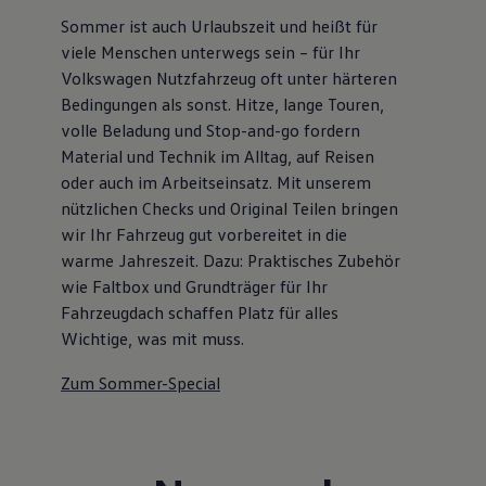
Sommer ist auch Urlaubszeit und heißt für
viele Menschen unterwegs sein – für Ihr
Volkswagen Nutzfahrzeug oft unter härteren
Bedingungen als sonst. Hitze, lange Touren,
volle Beladung und Stop-and-go fordern
Material und Technik im Alltag, auf Reisen
oder auch im Arbeitseinsatz. Mit unserem
nützlichen Checks und Original Teilen bringen
wir Ihr Fahrzeug gut vorbereitet in die
warme Jahreszeit. Dazu: Praktisches Zubehör
wie Faltbox und Grundträger für Ihr
Fahrzeugdach schaffen Platz für alles
Wichtige, was mit muss.
Zum Sommer-Special