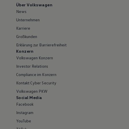
Über Volkswagen
News
Unternehmen
Karriere
Großkunden
Erklärung zur Barrierefreiheit
Konzern
Volkswagen Konzern
Investor Relations
Compliance im Konzern
Kontakt Cyber Security
Volkswagen PKW
Social Media
Facebook
Instagram
YouTube