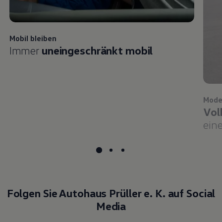
Mobil bleiben
Immer
uneingeschränkt mobil
Mode
Vol
eine
Folgen Sie Autohaus Prüller e. K. auf Social
Media