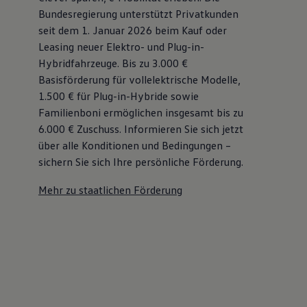
Bundesregierung unterstützt Privatkunden
seit dem 1. Januar 2026 beim Kauf oder
Leasing neuer Elektro- und Plug-in-
Hybridfahrzeuge. Bis zu 3.000 €
Basisförderung für vollelektrische Modelle,
1.500 € für Plug-in-Hybride sowie
Familienboni ermöglichen insgesamt bis zu
6.000 €
Zuschuss⁠. Informieren Sie sich jetzt
über alle Konditionen und Bedingungen –
sichern Sie sich Ihre persönliche Förderung.
Mehr zu staatlichen Förderung