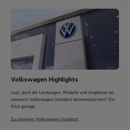
Volkswagen Highlights
Lust, auch die Leistungen, Modelle und Angebote an
unserem Volkswagen Standort kennenzulernen? Ein
Klick genügt.
Zu unserem Volkswagen Standort