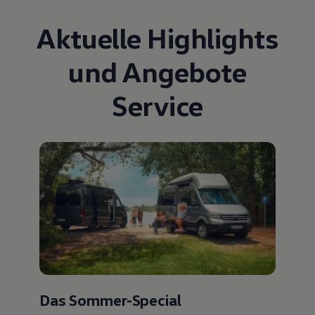
Aktuelle Highlights
und Angebote
Service
Das Sommer-Special