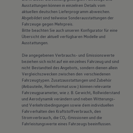
Ausstattungen können in einzelnen Details vom
aktuellen deutschen Lieferprogramm abweichen.
Abgebildet sind teilweise Sonderausstattungen der
Fahrzeuge gegen Mehrpreis.
Bitte beachten Sie auch unseren Konfigurator für eine
Übersicht der aktuell verfügbaren Modelle und
Ausstattungen.
Die angegebenen Verbrauchs- und Emissionswerte
beziehen sich nicht auf ein einzelnes Fahrzeug und sind
nicht Bestandteil des Angebots, sondern dienen allein
Vergleichszwecken zwischen den verschiedenen
Fahrzeugtypen. Zusatzausstattungen und Zubehör
(Anbauteile, Reifenformat usw.) können relevante
Fahrzeugparameter, wie
z. B.
Gewicht, Rollwiderstand
und Aerodynamik verändern und neben Witterungs-
und Verkehrsbedingungen sowie dem individuellen
Fahrverhalten den Kraftstoffverbrauch, den
Stromverbrauch, die CO₂-Emissionen und die
Fahrleistungswerte eines Fahrzeugs beeinflussen.