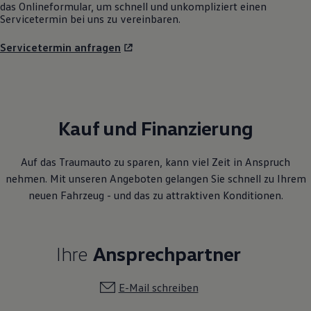
Servicetermin bei uns zu vereinbaren.
Servicetermin anfragen
Kauf und Finanzierung
Auf das Traumauto zu sparen, kann viel Zeit in Anspruch
nehmen. Mit unseren Angeboten gelangen Sie schnell zu Ihrem
neuen Fahrzeug - und das zu attraktiven Konditionen.
Ihre
Ansprechpartner
E-Mail schreiben
+49 8431 676770