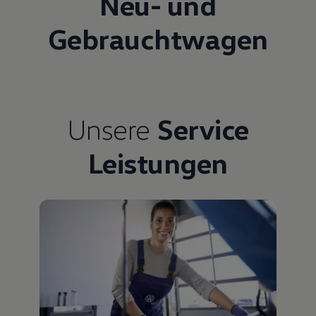
Neu- und
Gebrauchtwagen
Unsere
Service
Leistungen