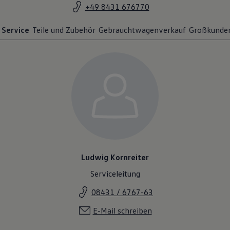
Service
Teile und Zubehör
Gebrauchtwagenverkauf
Großkunde
Ludwig Kornreiter
Serviceleitung
08431 / 6767-63
E-Mail schreiben