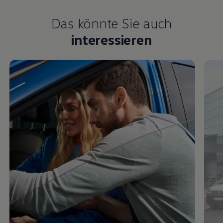
Das könnte Sie auch
interessieren