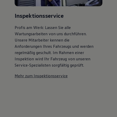
Inspektionsservice
Profis am Werk: Lassen Sie alle
Wartungsarbeiten von uns durchführen.
Unsere Mitarbeiter kennen die
Anforderungen Ihres Fahrzeugs und werden
regelmäßig geschult. Im Rahmen einer
Inspektion wird Ihr Fahrzeug von unseren
Service-Spezialisten sorgfältig geprüft.
Mehr zum Inspektionsservice