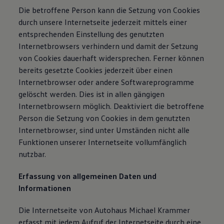
Die betroffene Person kann die Setzung von Cookies
durch unsere Internetseite jederzeit mittels einer
entsprechenden Einstellung des genutzten
Internetbrowsers verhindern und damit der Setzung
von Cookies dauerhaft widersprechen. Ferner können
bereits gesetzte Cookies jederzeit über einen
Internetbrowser oder andere Softwareprogramme
gelöscht werden. Dies ist in allen gängigen
Internetbrowsern möglich. Deaktiviert die betroffene
Person die Setzung von Cookies in dem genutzten
Internetbrowser, sind unter Umständen nicht alle
Funktionen unserer Internetseite vollumfänglich
nutzbar.
Erfassung von allgemeinen Daten und
Informationen
Die Internetseite von Autohaus Michael Krammer
erfasst mit jedem Aufruf der Internetseite durch eine