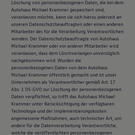
Löschung von personenbezogenen Daten, die bei dem
Autohaus Michael Krammer gespeichert sind,
veranlassen möchte, kann sie sich hierzu jederzeit an
unseren Datenschutzbeauftragten oder einen anderen
Mitarbeiter des für die Verarbeitung Verantwortlichen
wenden. Der Datenschutzbeauftragte von Autohaus
Michael Krammer oder ein anderer Mitarbeiter wird
veranlassen, dass dem Löschverlangen unverzüglich
nachgekommen wird. Wurden die
personenbezogenen Daten von dem Autohaus
Michael Krammer öffentlich gemacht und ist unser
Unternehmen als Verantwortlicher gemäß Art. 17
Abs. 1 DS-GVO zur Löschung der personenbezogenen
Daten verpflichtet, so trifft das Autohaus Michael
Krammer unter Berücksichtigung der verfügbaren
Technologie und der Implementierungskosten
angemessene Maßnahmen, auch technischer Art, um
andere für die Datenverarbeitung Verantwortliche,
welche die veröffentlichten personenbezogenen