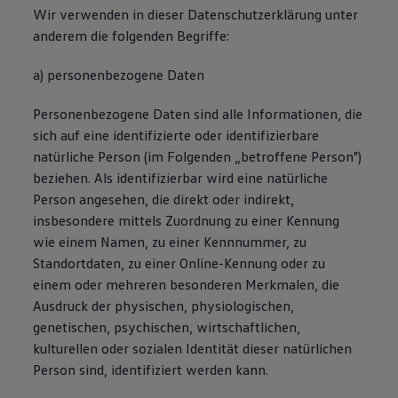
Wir verwenden in dieser Datenschutzerklärung unter
anderem die folgenden Begriffe:
a) personenbezogene Daten
Personenbezogene Daten sind alle Informationen, die
sich auf eine identifizierte oder identifizierbare
natürliche Person (im Folgenden „betroffene Person")
beziehen. Als identifizierbar wird eine natürliche
Person angesehen, die direkt oder indirekt,
insbesondere mittels Zuordnung zu einer Kennung
wie einem Namen, zu einer Kennnummer, zu
Standortdaten, zu einer Online-Kennung oder zu
einem oder mehreren besonderen Merkmalen, die
Ausdruck der physischen, physiologischen,
genetischen, psychischen, wirtschaftlichen,
kulturellen oder sozialen Identität dieser natürlichen
Person sind, identifiziert werden kann.