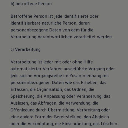
b) betroffene Person
Betroffene Person ist jede identifizierte oder
identifizierbare natürliche Person, deren
personenbezogene Daten von dem für die
Verarbeitung Verantwortlichen verarbeitet werden.
c) Verarbeitung
Verarbeitung ist jeder mit oder ohne Hilfe
automatisierter Verfahren ausgeführte Vorgang oder
jede solche Vorgangsreihe im Zusammenhang mit
personenbezogenen Daten wie das Erheben, das
Erfassen, die Organisation, das Ordnen, die
Speicherung, die Anpassung oder Veränderung, das
Auslesen, das Abfragen, die Verwendung, die
Offenlegung durch Übermittlung, Verbreitung oder
eine andere Form der Bereitstellung, den Abgleich
oder die Verknüpfung, die Einschränkung, das Löschen