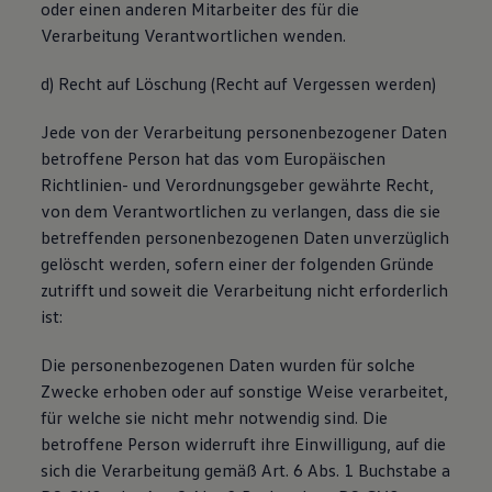
oder einen anderen Mitarbeiter des für die
Verarbeitung Verantwortlichen wenden.
d) Recht auf Löschung (Recht auf Vergessen werden)
Jede von der Verarbeitung personenbezogener Daten
betroffene Person hat das vom Europäischen
Richtlinien- und Verordnungsgeber gewährte Recht,
von dem Verantwortlichen zu verlangen, dass die sie
betreffenden personenbezogenen Daten unverzüglich
gelöscht werden, sofern einer der folgenden Gründe
zutrifft und soweit die Verarbeitung nicht erforderlich
ist:
Die personenbezogenen Daten wurden für solche
Zwecke erhoben oder auf sonstige Weise verarbeitet,
für welche sie nicht mehr notwendig sind. Die
betroffene Person widerruft ihre Einwilligung, auf die
sich die Verarbeitung gemäß Art. 6 Abs. 1 Buchstabe a