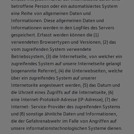
betroffene Person oder ein automatisiertes System
eine Reihe von allgemeinen Daten und
Informationen. Diese allgemeinen Daten und
Informationen werden in den Logfiles des Servers
gespeichert. Erfasst werden können die (1)
verwendeten Browsertypen und Versionen, (2) das
vom zugreifenden System verwendete
Betriebssystem, (3) die Internetseite, von welcher ein
zugreifendes System auf unsere Internetseite gelangt
(sogenannte Referrer), (4) die Unterwebseiten, welche
über ein zugreifendes System auf unserer
Internetseite angesteuert werden, (5) das Datum und
die Uhrzeit eines Zugriffs auf die Internetseite, (6)
eine Internet-Protokoll-Adresse (IP-Adresse), (7) der
Internet- Service-Provider des zugreifenden Systems
und (8) sonstige ähnliche Daten und Informationen,
die der Gefahrenabwehr im Falle von Angriffen auf
unsere informationstechnologischen Systeme dienen.