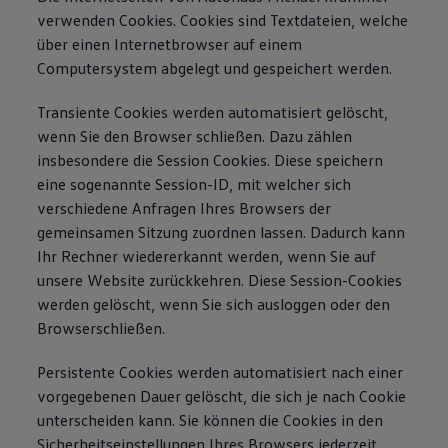
verwenden Cookies. Cookies sind Textdateien, welche
über einen Internetbrowser auf einem
Computersystem abgelegt und gespeichert werden.
Transiente Cookies werden automatisiert gelöscht,
wenn Sie den Browser schließen. Dazu zählen
insbesondere die Session Cookies. Diese speichern
eine sogenannte Session-ID, mit welcher sich
verschiedene Anfragen Ihres Browsers der
gemeinsamen Sitzung zuordnen lassen. Dadurch kann
Ihr Rechner wiedererkannt werden, wenn Sie auf
unsere Website zurückkehren. Diese Session-Cookies
werden gelöscht, wenn Sie sich ausloggen oder den
Browserschließen.
Persistente Cookies werden automatisiert nach einer
vorgegebenen Dauer gelöscht, die sich je nach Cookie
unterscheiden kann. Sie können die Cookies in den
Sicherheitseinstellungen Ihres Browsers jederzeit