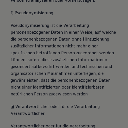
Person zu analysieren oder vorherzusagen.
f) Pseudonymisierung
Pseudonymisierung ist die Verarbeitung
personenbezogener Daten in einer Weise, auf welche
die personenbezogenen Daten ohne Hinzuziehung
zusätzlicher Informationen nicht mehr einer
spezifischen betroffenen Person zugeordnet werden
können, sofern diese zusätzlichen Informationen
gesondert aufbewahrt werden und technischen und
organisatorischen Maßnahmen unterliegen, die
gewährleisten, dass die personenbezogenen Daten
nicht einer identifizierten oder identifizierbaren
natürlichen Person zugewiesen werden.
g) Verantwortlicher oder für die Verarbeitung
Verantwortlicher
Verantwortlicher oder für die Verarbeitung