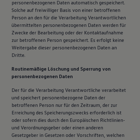
personenbezogenen Daten automatisch gespeichert.
Solche auf freiwilliger Basis von einer betroffenen
Person an den für die Verarbeitung Verantwortlichen
übermittelten personenbezogenen Daten werden für
Zwecke der Bearbeitung oder der Kontaktaufnahme
zur betroffenen Person gespeichert. Es erfolgt keine
Weitergabe dieser personenbezogenen Daten an
Dritte.
Routinemäßige Löschung und Sperrung von
personenbezogenen Daten
Der für die Verarbeitung Verantwortliche verarbeitet
und speichert personenbezogene Daten der
betroffenen Person nur für den Zeitraum, der zur
Erreichung des Speicherungszwecks erforderlich ist
oder sofern dies durch den Europäischen Richtlinien-
und Verordnungsgeber oder einen anderen
Gesetzgeber in Gesetzen oder Vorschriften, welchen