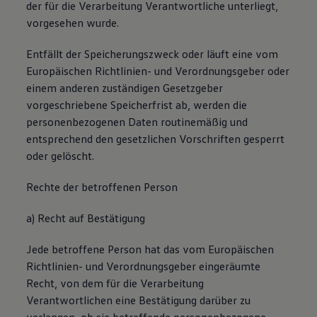
der für die Verarbeitung Verantwortliche unterliegt,
vorgesehen wurde.
Entfällt der Speicherungszweck oder läuft eine vom
Europäischen Richtlinien- und Verordnungsgeber oder
einem anderen zuständigen Gesetzgeber
vorgeschriebene Speicherfrist ab, werden die
personenbezogenen Daten routinemäßig und
entsprechend den gesetzlichen Vorschriften gesperrt
oder gelöscht.
Rechte der betroffenen Person
a) Recht auf Bestätigung
Jede betroffene Person hat das vom Europäischen
Richtlinien- und Verordnungsgeber eingeräumte
Recht, von dem für die Verarbeitung
Verantwortlichen eine Bestätigung darüber zu