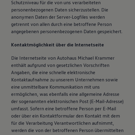
Schutzniveau für die von uns verarbeiteten
personenbezogenen Daten sicherzustellen. Die
anonymen Daten der Server-Logfiles werden
getrennt von allen durch eine betroffene Person
angegebenen personenbezogenen Daten gespeichert.
Kontaktmöglichkeit über die Internetseite
Die Internetseite von Autohaus Michael Krammer
enthält aufgrund von gesetzlichen Vorschriften
Angaben, die eine schnelle elektronische
Kontaktaufnahme zu unserem Unternehmen sowie
eine unmittelbare Kommunikation mit uns
ermöglichen, was ebenfalls eine allgemeine Adresse
der sogenannten elektronischen Post (E-Mail-Adresse)
umfasst. Sofern eine betroffene Person per E-Mail
oder über ein Kontaktformular den Kontakt mit dem
für die Verarbeitung Verantwortlichen aufnimmt,
werden die von der betroffenen Person übermittelten