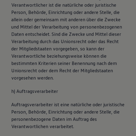
Verantwortlicher ist die natürliche oder juristische
Person, Behörde, Einrichtung oder andere Stelle, die
allein oder gemeinsam mit anderen über die Zwecke
und Mittel der Verarbeitung von personenbezogenen
Daten entscheidet. Sind die Zwecke und Mittel dieser
Verarbeitung durch das Unionsrecht oder das Recht
der Mitgliedstaaten vorgegeben, so kann der
Verantwortliche beziehungsweise können die
bestimmten Kriterien seiner Benennung nach dem
Unionsrecht oder dem Recht der Mitgliedstaaten
vorgesehen werden.
h) Auftragsverarbeiter
Auftragsverarbeiter ist eine natürliche oder juristische
Person, Behörde, Einrichtung oder andere Stelle, die
personenbezogene Daten im Auftrag des
Verantwortlichen verarbeitet.