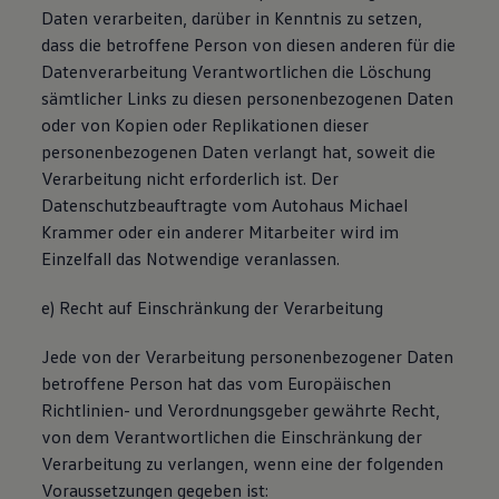
Daten verarbeiten, darüber in Kenntnis zu setzen,
dass die betroffene Person von diesen anderen für die
Datenverarbeitung Verantwortlichen die Löschung
sämtlicher Links zu diesen personenbezogenen Daten
oder von Kopien oder Replikationen dieser
personenbezogenen Daten verlangt hat, soweit die
Verarbeitung nicht erforderlich ist. Der
Datenschutzbeauftragte vom Autohaus Michael
Krammer oder ein anderer Mitarbeiter wird im
Einzelfall das Notwendige veranlassen.
e) Recht auf Einschränkung der Verarbeitung
Jede von der Verarbeitung personenbezogener Daten
betroffene Person hat das vom Europäischen
Richtlinien- und Verordnungsgeber gewährte Recht,
von dem Verantwortlichen die Einschränkung der
Verarbeitung zu verlangen, wenn eine der folgenden
Voraussetzungen gegeben ist: