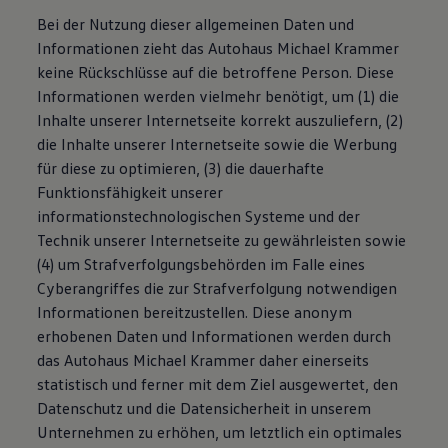
Bei der Nutzung dieser allgemeinen Daten und
Informationen zieht das Autohaus Michael Krammer
keine Rückschlüsse auf die betroffene Person. Diese
Informationen werden vielmehr benötigt, um (1) die
Inhalte unserer Internetseite korrekt auszuliefern, (2)
die Inhalte unserer Internetseite sowie die Werbung
für diese zu optimieren, (3) die dauerhafte
Funktionsfähigkeit unserer
informationstechnologischen Systeme und der
Technik unserer Internetseite zu gewährleisten sowie
(4) um Strafverfolgungsbehörden im Falle eines
Cyberangriffes die zur Strafverfolgung notwendigen
Informationen bereitzustellen. Diese anonym
erhobenen Daten und Informationen werden durch
das Autohaus Michael Krammer daher einerseits
statistisch und ferner mit dem Ziel ausgewertet, den
Datenschutz und die Datensicherheit in unserem
Unternehmen zu erhöhen, um letztlich ein optimales