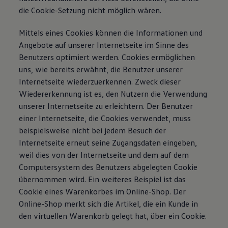
die Cookie-Setzung nicht möglich wären.
Mittels eines Cookies können die Informationen und
Angebote auf unserer Internetseite im Sinne des
Benutzers optimiert werden. Cookies ermöglichen
uns, wie bereits erwähnt, die Benutzer unserer
Internetseite wiederzuerkennen. Zweck dieser
Wiedererkennung ist es, den Nutzern die Verwendung
unserer Internetseite zu erleichtern. Der Benutzer
einer Internetseite, die Cookies verwendet, muss
beispielsweise nicht bei jedem Besuch der
Internetseite erneut seine Zugangsdaten eingeben,
weil dies von der Internetseite und dem auf dem
Computersystem des Benutzers abgelegten Cookie
übernommen wird. Ein weiteres Beispiel ist das
Cookie eines Warenkorbes im Online-Shop. Der
Online-Shop merkt sich die Artikel, die ein Kunde in
den virtuellen Warenkorb gelegt hat, über ein Cookie.