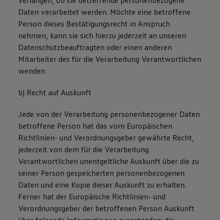
verlangen, ob sie betreffende personenbezogene
Daten verarbeitet werden. Möchte eine betroffene
Person dieses Bestätigungsrecht in Anspruch
nehmen, kann sie sich hierzu jederzeit an unseren
Datenschutzbeauftragten oder einen anderen
Mitarbeiter des für die Verarbeitung Verantwortlichen
wenden.
b) Recht auf Auskunft
Jede von der Verarbeitung personenbezogener Daten
betroffene Person hat das vom Europäischen
Richtlinien- und Verordnungsgeber gewährte Recht,
jederzeit von dem für die Verarbeitung
Verantwortlichen unentgeltliche Auskunft über die zu
seiner Person gespeicherten personenbezogenen
Daten und eine Kopie dieser Auskunft zu erhalten.
Ferner hat der Europäische Richtlinien- und
Verordnungsgeber der betroffenen Person Auskunft