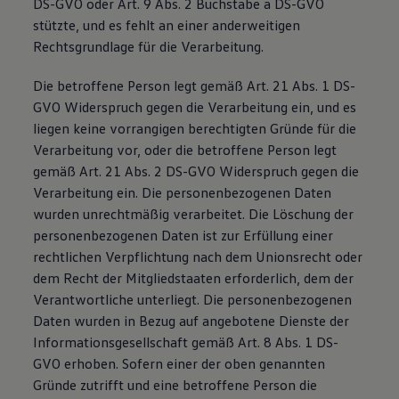
DS-GVO oder Art. 9 Abs. 2 Buchstabe a DS-GVO
stützte, und es fehlt an einer anderweitigen
Rechtsgrundlage für die Verarbeitung.
Die betroffene Person legt gemäß Art. 21 Abs. 1 DS-
GVO Widerspruch gegen die Verarbeitung ein, und es
liegen keine vorrangigen berechtigten Gründe für die
Verarbeitung vor, oder die betroffene Person legt
gemäß Art. 21 Abs. 2 DS-GVO Widerspruch gegen die
Verarbeitung ein. Die personenbezogenen Daten
wurden unrechtmäßig verarbeitet. Die Löschung der
personenbezogenen Daten ist zur Erfüllung einer
rechtlichen Verpflichtung nach dem Unionsrecht oder
dem Recht der Mitgliedstaaten erforderlich, dem der
Verantwortliche unterliegt. Die personenbezogenen
Daten wurden in Bezug auf angebotene Dienste der
Informationsgesellschaft gemäß Art. 8 Abs. 1 DS-
GVO erhoben. Sofern einer der oben genannten
Gründe zutrifft und eine betroffene Person die