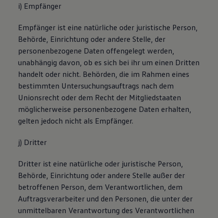
i) Empfänger
Empfänger ist eine natürliche oder juristische Person,
Behörde, Einrichtung oder andere Stelle, der
personenbezogene Daten offengelegt werden,
unabhängig davon, ob es sich bei ihr um einen Dritten
handelt oder nicht. Behörden, die im Rahmen eines
bestimmten Untersuchungsauftrags nach dem
Unionsrecht oder dem Recht der Mitgliedstaaten
möglicherweise personenbezogene Daten erhalten,
gelten jedoch nicht als Empfänger.
j) Dritter
Dritter ist eine natürliche oder juristische Person,
Behörde, Einrichtung oder andere Stelle außer der
betroffenen Person, dem Verantwortlichen, dem
Auftragsverarbeiter und den Personen, die unter der
unmittelbaren Verantwortung des Verantwortlichen