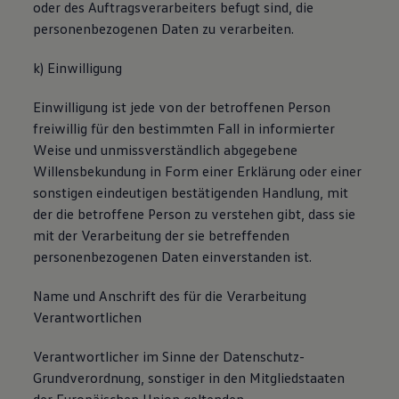
oder des Auftragsverarbeiters befugt sind, die
personenbezogenen Daten zu verarbeiten.
k) Einwilligung
Einwilligung ist jede von der betroffenen Person
freiwillig für den bestimmten Fall in informierter
Weise und unmissverständlich abgegebene
Willensbekundung in Form einer Erklärung oder einer
sonstigen eindeutigen bestätigenden Handlung, mit
der die betroffene Person zu verstehen gibt, dass sie
mit der Verarbeitung der sie betreffenden
personenbezogenen Daten einverstanden ist.
Name und Anschrift des für die Verarbeitung
Verantwortlichen
Verantwortlicher im Sinne der Datenschutz-
Grundverordnung, sonstiger in den Mitgliedstaaten