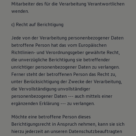
Mitarbeiter des für die Verarbeitung Verantwortlichen
wenden.
c) Recht auf Berichtigung
Jede von der Verarbeitung personenbezogener Daten
betroffene Person hat das vom Europäischen
Richtlinien- und Verordnungsgeber gewährte Recht,
die unverzügliche Berichtigung sie betreffender
unrichtiger personenbezogener Daten zu verlangen.
Ferner steht der betroffenen Person das Recht zu,
unter Berücksichtigung der Zwecke der Verarbeitung,
die Vervollständigung unvollständiger
personenbezogener Daten --- auch mittels einer
ergänzenden Erklärung --- zu verlangen.
Möchte eine betroffene Person dieses
Berichtigungsrecht in Anspruch nehmen, kann sie sich
hierzu jederzeit an unseren Datenschutzbeauftragten