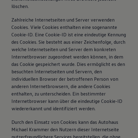
löschen.
Zahlreiche Internetseiten und Server verwenden
Cookies. Viele Cookies enthalten eine sogenannte
Cookie-ID. Eine Cookie-ID ist eine eindeutige Kennung
des Cookies. Sie besteht aus einer Zeichenfolge, durch
welche Internetseiten und Server dem konkreten
Internetbrowser zugeordnet werden können, in dem
das Cookie gespeichert wurde. Dies ermöglicht es den
besuchten Internetseiten und Servern, den
individuellen Browser der betroffenen Person von
anderen Internetbrowsern, die andere Cookies
enthalten, zu unterscheiden. Ein bestimmter
Internetbrowser kann über die eindeutige Cookie-ID
wiedererkannt und identifiziert werden.
Durch den Einsatz von Cookies kann das Autohaus
Michael Krammer den Nutzern dieser Internetseite
nutzerfreundlichere Services bereitstellen, die ohne