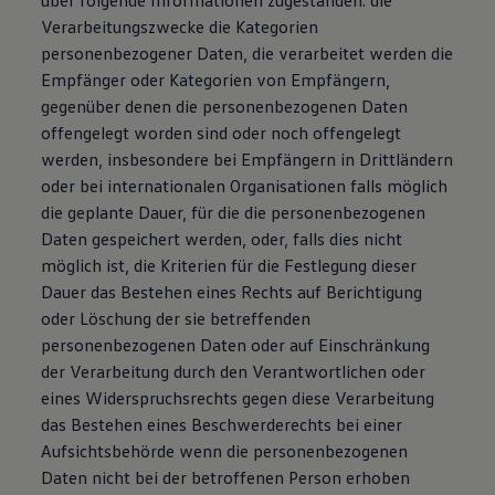
über folgende Informationen zugestanden: die
Verarbeitungszwecke die Kategorien
personenbezogener Daten, die verarbeitet werden die
Empfänger oder Kategorien von Empfängern,
gegenüber denen die personenbezogenen Daten
offengelegt worden sind oder noch offengelegt
werden, insbesondere bei Empfängern in Drittländern
oder bei internationalen Organisationen falls möglich
die geplante Dauer, für die die personenbezogenen
Daten gespeichert werden, oder, falls dies nicht
möglich ist, die Kriterien für die Festlegung dieser
Dauer das Bestehen eines Rechts auf Berichtigung
oder Löschung der sie betreffenden
personenbezogenen Daten oder auf Einschränkung
der Verarbeitung durch den Verantwortlichen oder
eines Widerspruchsrechts gegen diese Verarbeitung
das Bestehen eines Beschwerderechts bei einer
Aufsichtsbehörde wenn die personenbezogenen
Daten nicht bei der betroffenen Person erhoben