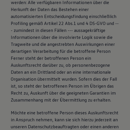
werden: Alle verfügbaren Informationen über die
Herkunft der Daten das Bestehen einer
automatisierten Entscheidungsfindung einschließlich
Profiling gemäß Artikel 22 Abs.1 und 4 DS-GVO und --
- zumindest in diesen Fällen --- aussagekräftige
Informationen über die involvierte Logik sowie die
Tragweite und die angestrebten Auswirkungen einer
derartigen Verarbeitung für die betroffene Person
Ferner steht der betroffenen Person ein
Auskunftsrecht darüber zu, ob personenbezogene
Daten an ein Drittland oder an eine internationale
Organisation übermittelt wurden. Sofern dies der Fall
ist, so steht der betroffenen Person im Übrigen das
Recht zu, Auskunft über die geeigneten Garantien im
Zusammenhang mit der Übermittlung zu erhalten.
Möchte eine betroffene Person dieses Auskunftsrecht
in Anspruch nehmen, kann sie sich hierzu jederzeit an
unseren Datenschutzbeauftragten oder einen anderen