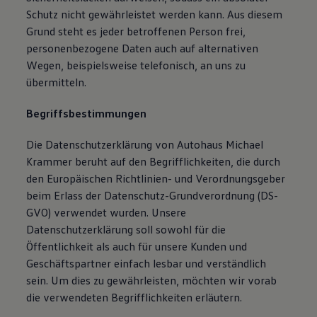
Schutz nicht gewährleistet werden kann. Aus diesem
Grund steht es jeder betroffenen Person frei,
personenbezogene Daten auch auf alternativen
Wegen, beispielsweise telefonisch, an uns zu
übermitteln.
Begriffsbestimmungen
Die Datenschutzerklärung von Autohaus Michael
Krammer beruht auf den Begrifflichkeiten, die durch
den Europäischen Richtlinien- und Verordnungsgeber
beim Erlass der Datenschutz-Grundverordnung (DS-
GVO) verwendet wurden. Unsere
Datenschutzerklärung soll sowohl für die
Öffentlichkeit als auch für unsere Kunden und
Geschäftspartner einfach lesbar und verständlich
sein. Um dies zu gewährleisten, möchten wir vorab
die verwendeten Begrifflichkeiten erläutern.