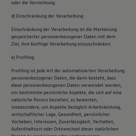
oder die Vernichtung.
d) Einschränkung der Verarbeitung
Einschränkung der Verarbeitung ist die Markierung
gespeicherter personenbezogener Daten mit dem
Ziel, ihre künftige Verarbeitung einzuschränken.
e) Profiling
Profiling ist jede Art der automatisierten Verarbeitung
personenbezogener Daten, die darin besteht, dass
diese personenbezogenen Daten verwendet werden,
um bestimmte persönliche Aspekte, die sich auf eine
natürliche Person beziehen, zu bewerten,
insbesondere, um Aspekte bezüglich Arbeitsleistung,
wirtschaftlicher Lage, Gesundheit, persönlicher
Vorlieben, Interessen, Zuverlässigkeit, Verhalten,
Aufenthaltsort oder Ortswechsel dieser natürlichen