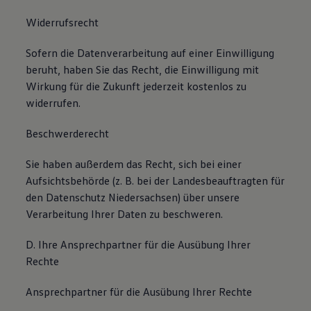
Widerrufsrecht
Sofern die Datenverarbeitung auf einer Einwilligung
beruht, haben Sie das Recht, die Einwilligung mit
Wirkung für die Zukunft jederzeit kostenlos zu
widerrufen.
Beschwerderecht
Sie haben außerdem das Recht, sich bei einer
Aufsichtsbehörde (z. B. bei der Landesbeauftragten für
den Datenschutz Niedersachsen) über unsere
Verarbeitung Ihrer Daten zu beschweren.
D. Ihre Ansprechpartner für die Ausübung Ihrer
Rechte
Ansprechpartner für die Ausübung Ihrer Rechte