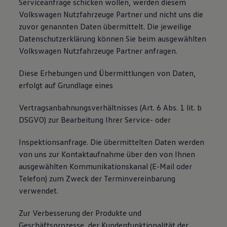
Serviceanfrage schicken wollen, werden diesem
Volkswagen Nutzfahrzeuge Partner und nicht uns die
zuvor genannten Daten übermittelt. Die jeweilige
Datenschutzerklärung können Sie beim ausgewählten
Volkswagen Nutzfahrzeuge Partner anfragen.
Diese Erhebungen und Übermittlungen von Daten,
erfolgt auf Grundlage eines
Vertragsanbahnungsverhältnisses (Art. 6 Abs. 1 lit. b
DSGVO) zur Bearbeitung Ihrer Service- oder
Inspektionsanfrage. Die übermittelten Daten werden
von uns zur Kontaktaufnahme über den von Ihnen
ausgewählten Kommunikationskanal (E-Mail oder
Telefon) zum Zweck der Terminvereinbarung
verwendet.
Zur Verbesserung der Produkte und
Geschäftsprozesse, der Kundenfunktionalität der