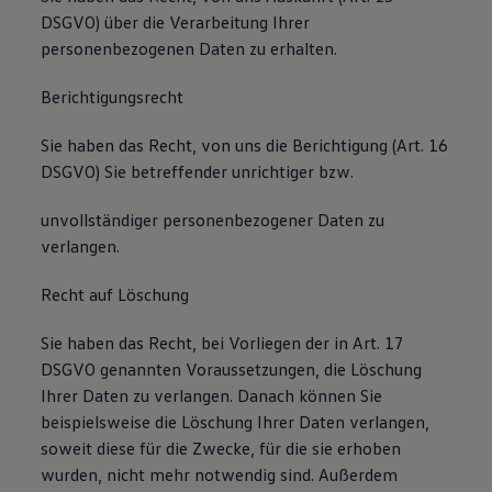
DSGVO) über die Verarbeitung Ihrer
personenbezogenen Daten zu erhalten.
Berichtigungsrecht
Sie haben das Recht, von uns die Berichtigung (Art. 16
DSGVO) Sie betreffender unrichtiger bzw.
unvollständiger personenbezogener Daten zu
verlangen.
Recht auf Löschung
Sie haben das Recht, bei Vorliegen der in Art. 17
DSGVO genannten Voraussetzungen, die Löschung
Ihrer Daten zu verlangen. Danach können Sie
beispielsweise die Löschung Ihrer Daten verlangen,
soweit diese für die Zwecke, für die sie erhoben
wurden, nicht mehr notwendig sind. Außerdem