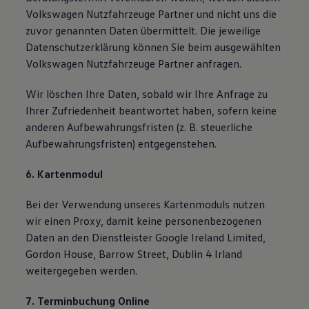
Volkswagen Nutzfahrzeuge Partner und nicht uns die
zuvor genannten Daten übermittelt. Die jeweilige
Datenschutzerklärung können Sie beim ausgewählten
Volkswagen Nutzfahrzeuge Partner anfragen.
Wir löschen Ihre Daten, sobald wir Ihre Anfrage zu
Ihrer Zufriedenheit beantwortet haben, sofern keine
anderen Aufbewahrungsfristen (z. B. steuerliche
Aufbewahrungsfristen) entgegenstehen.
6. Kartenmodul
Bei der Verwendung unseres Kartenmoduls nutzen
wir einen Proxy, damit keine personenbezogenen
Daten an den Dienstleister Google Ireland Limited,
Gordon House, Barrow Street, Dublin 4 Irland
weitergegeben werden.
7. Terminbuchung Online