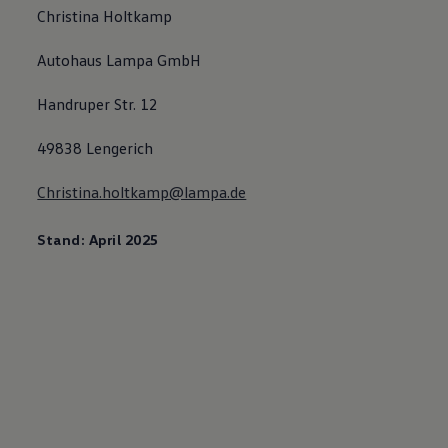
Christina Holtkamp
Autohaus Lampa GmbH
Handruper Str. 12
49838 Lengerich
Christina.holtkamp@lampa.de
Stand: April 2025