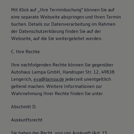
Mit Klick auf „Ihre Terminbuchung" können Sie auf
eine separate Webseite abspringen und Ihren Termin
buchen. Details zur Datenverarbeitung im Rahmen
der Datenschutzerklärung finden Sie auf der
Webseite, auf die Sie weitergeleitet werden.
C. Ihre Rechte
Ihre nachfolgenden Rechte können Sie gegenüber
Autohaus Lampa GmbH, Handruper Str. 12, 49838
Lengerich,
eva@lampa.de
jederzeit unentgeltlich
geltend machen. Weitere Informationen zur
Wahrnehmung Ihrer Rechte finden Sie unter
Abschnitt D.
Auskunftsrecht
Sie haben das Recht, von uns Auskunft (Art. 15