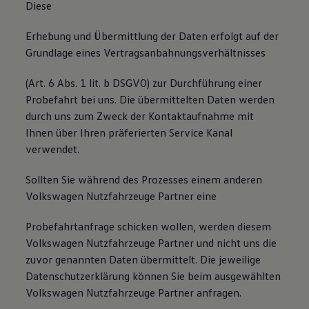
Diese
Erhebung und Übermittlung der Daten erfolgt auf der
Grundlage eines Vertragsanbahnungsverhältnisses
(Art. 6 Abs. 1 lit. b DSGVO) zur Durchführung einer
Probefahrt bei uns. Die übermittelten Daten werden
durch uns zum Zweck der Kontaktaufnahme mit
Ihnen über Ihren präferierten Service Kanal
verwendet.
Sollten Sie während des Prozesses einem anderen
Volkswagen Nutzfahrzeuge Partner eine
Probefahrtanfrage schicken wollen, werden diesem
Volkswagen Nutzfahrzeuge Partner und nicht uns die
zuvor genannten Daten übermittelt. Die jeweilige
Datenschutzerklärung können Sie beim ausgewählten
Volkswagen Nutzfahrzeuge Partner anfragen.