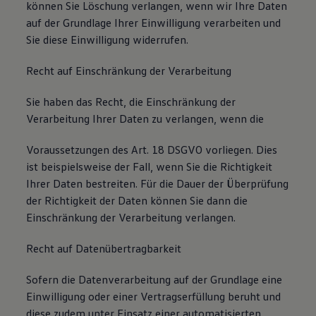
können Sie Löschung verlangen, wenn wir Ihre Daten
auf der Grundlage Ihrer Einwilligung verarbeiten und
Sie diese Einwilligung widerrufen.
Recht auf Einschränkung der Verarbeitung
Sie haben das Recht, die Einschränkung der
Verarbeitung Ihrer Daten zu verlangen, wenn die
Voraussetzungen des Art. 18 DSGVO vorliegen. Dies
ist beispielsweise der Fall, wenn Sie die Richtigkeit
Ihrer Daten bestreiten. Für die Dauer der Überprüfung
der Richtigkeit der Daten können Sie dann die
Einschränkung der Verarbeitung verlangen.
Recht auf Datenübertragbarkeit
Sofern die Datenverarbeitung auf der Grundlage eine
Einwilligung oder einer Vertragserfüllung beruht und
diese zudem unter Einsatz einer automatisierten