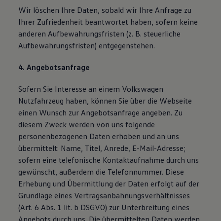
Wir löschen Ihre Daten, sobald wir Ihre Anfrage zu
Ihrer Zufriedenheit beantwortet haben, sofern keine
anderen Aufbewahrungsfristen (z. B. steuerliche
Aufbewahrungsfristen) entgegenstehen.
4. Angebotsanfrage
Sofern Sie Interesse an einem Volkswagen
Nutzfahrzeug haben, können Sie über die Webseite
einen Wunsch zur Angebotsanfrage angeben. Zu
diesem Zweck werden von uns folgende
personenbezogenen Daten erhoben und an uns
übermittelt: Name, Titel, Anrede, E-Mail-Adresse;
sofern eine telefonische Kontaktaufnahme durch uns
gewünscht, außerdem die Telefonnummer. Diese
Erhebung und Übermittlung der Daten erfolgt auf der
Grundlage eines Vertragsanbahnungsverhältnisses
(Art. 6 Abs. 1 lit. b DSGVO) zur Unterbreitung eines
Angebots durch uns. Die übermittelten Daten werden