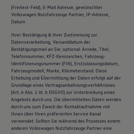
(Freitext-Feld), E-Mail Adresse, gewünschter
Volkswagen Nutzfahrzeuge Partner, IP-Adresse,
Datum
Ihrer Bestätigung & Ihrer Zustimmung zur
Datenverarbeitung, Versanddatum der
Bestätigungsmail an Sie; optional: Anrede, Titel,
Telefonnummer, KFZ-Kennzeichen, Fahrzeug-
Identifizierungsnummer (FIN), Erstzulassungsdatum,
Fahrzeugmodell, Marke, Kilometerstand. Diese
Erhebung und Übermittlung der Daten erfolgt auf der
Grundlage eines Vertragsanbahnungsverhältnisses
(Art. 6 Abs. 1 lit. b DSGVO) zur Unterbreitung eines
Angebots durch uns. Die übermittelten Daten werden
durch uns zum Zweck der Kontaktaufnahme mit
Ihnen über Ihren präferierten Service Kanal
verwendet. Sollten Sie während des Prozesses einem
anderen Volkswagen Nutzfahrzeuge Partner eine