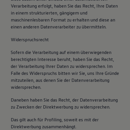
Verarbeitung erfolgt, haben Sie das Recht, Ihre Daten
in einem strukturierten, gängigem und
maschinenlesbaren Format zu erhalten und diese an
einen anderen Datenverarbeiter zu übermitteln.
Widerspruchsrecht
Sofern die Verarbeitung auf einem überwiegenden
berechtigten Interesse beruht, haben Sie das Recht,
der Verarbeitung Ihrer Daten zu widersprechen. Im
Falle des Widerspruchs bitten wir Sie, uns Ihre Gründe
mitzuteilen, aus denen Sie der Datenverarbeitung
widersprechen.
Daneben haben Sie das Recht, der Datenverarbeitung
zu Zwecken der Direktwerbung zu widersprechen.
Das gilt auch für Profiling, soweit es mit der
Direktwerbung zusammenhängt.