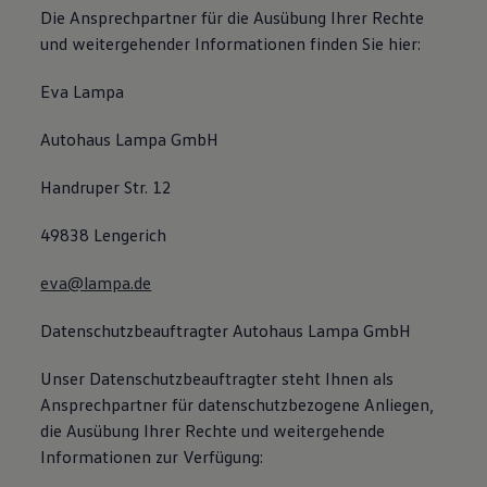
Die Ansprechpartner für die Ausübung Ihrer Rechte
und weitergehender Informationen finden Sie hier:
Eva Lampa
Autohaus Lampa GmbH
Handruper Str. 12
49838 Lengerich
eva@lampa.de
Datenschutzbeauftragter Autohaus Lampa GmbH
Unser Datenschutzbeauftragter steht Ihnen als
Ansprechpartner für datenschutzbezogene Anliegen,
die Ausübung Ihrer Rechte und weitergehende
Informationen zur Verfügung: