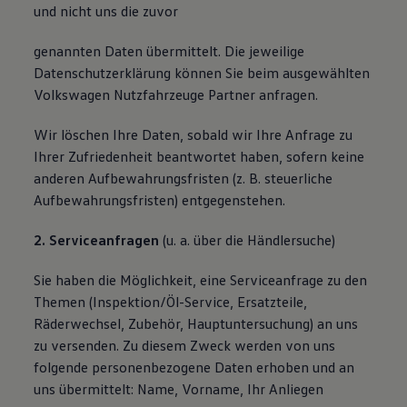
und nicht uns die zuvor
genannten Daten übermittelt. Die jeweilige
Datenschutzerklärung können Sie beim ausgewählten
Volkswagen Nutzfahrzeuge Partner anfragen.
Wir löschen Ihre Daten, sobald wir Ihre Anfrage zu
Ihrer Zufriedenheit beantwortet haben, sofern keine
anderen Aufbewahrungsfristen (z. B. steuerliche
Aufbewahrungsfristen) entgegenstehen.
2. Serviceanfragen
(u. a. über die Händlersuche)
Sie haben die Möglichkeit, eine Serviceanfrage zu den
Themen (Inspektion/Öl-Service, Ersatzteile,
Räderwechsel, Zubehör, Hauptuntersuchung) an uns
zu versenden. Zu diesem Zweck werden von uns
folgende personenbezogene Daten erhoben und an
uns übermittelt: Name, Vorname, Ihr Anliegen