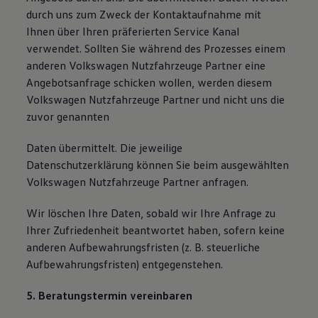
durch uns zum Zweck der Kontaktaufnahme mit
Ihnen über Ihren präferierten Service Kanal
verwendet. Sollten Sie während des Prozesses einem
anderen Volkswagen Nutzfahrzeuge Partner eine
Angebotsanfrage schicken wollen, werden diesem
Volkswagen Nutzfahrzeuge Partner und nicht uns die
zuvor genannten
Daten übermittelt. Die jeweilige
Datenschutzerklärung können Sie beim ausgewählten
Volkswagen Nutzfahrzeuge Partner anfragen.
Wir löschen Ihre Daten, sobald wir Ihre Anfrage zu
Ihrer Zufriedenheit beantwortet haben, sofern keine
anderen Aufbewahrungsfristen (z. B. steuerliche
Aufbewahrungsfristen) entgegenstehen.
5. Beratungstermin vereinbaren