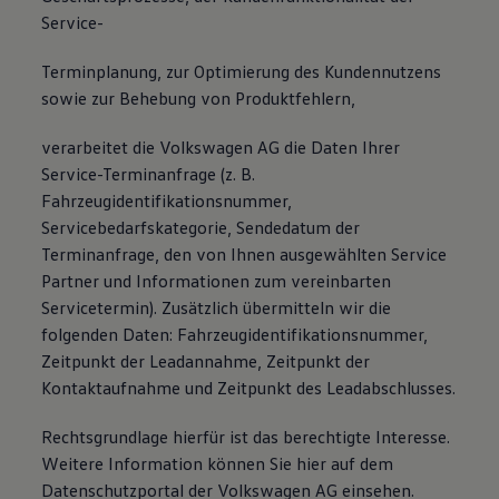
Service-
Terminplanung, zur Optimierung des Kundennutzens
sowie zur Behebung von Produktfehlern,
verarbeitet die Volkswagen AG die Daten Ihrer
Service-Terminanfrage (z. B.
Fahrzeugidentifikationsnummer,
Servicebedarfskategorie, Sendedatum der
Terminanfrage, den von Ihnen ausgewählten Service
Partner und Informationen zum vereinbarten
Servicetermin). Zusätzlich übermitteln wir die
folgenden Daten: Fahrzeugidentifikationsnummer,
Zeitpunkt der Leadannahme, Zeitpunkt der
Kontaktaufnahme und Zeitpunkt des Leadabschlusses.
Rechtsgrundlage hierfür ist das berechtigte Interesse.
Weitere Information können Sie hier auf dem
Datenschutzportal der Volkswagen AG einsehen.