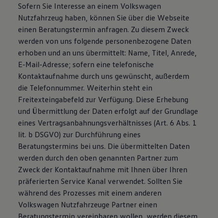
Sofern Sie Interesse an einem Volkswagen
Nutzfahrzeug haben, können Sie über die Webseite
einen Beratungstermin anfragen. Zu diesem Zweck
werden von uns folgende personenbezogene Daten
erhoben und an uns übermittelt: Name, Titel, Anrede,
E-Mail-Adresse; sofern eine telefonische
Kontaktaufnahme durch uns gewünscht, außerdem
die Telefonnummer. Weiterhin steht ein
Freitexteingabefeld zur Verfügung. Diese Erhebung
und Übermittlung der Daten erfolgt auf der Grundlage
eines Vertragsanbahnungsverhältnisses (Art. 6 Abs. 1
lit. b DSGVO) zur Durchführung eines
Beratungstermins bei uns. Die übermittelten Daten
werden durch den oben genannten Partner zum
Zweck der Kontaktaufnahme mit Ihnen über Ihren
präferierten Service Kanal verwendet. Sollten Sie
während des Prozesses mit einem anderen
Volkswagen Nutzfahrzeuge Partner einen
Beratungstermin vereinbaren wollen, werden diesem