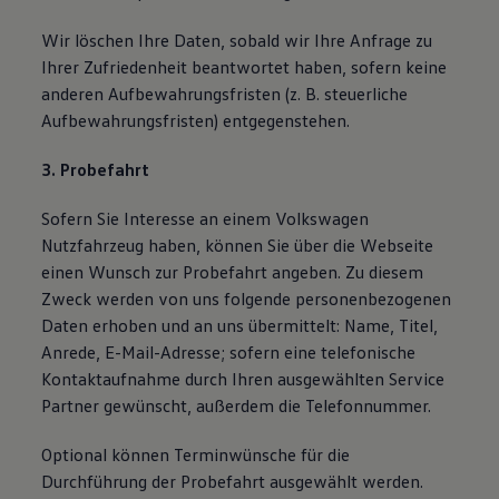
Wir löschen Ihre Daten, sobald wir Ihre Anfrage zu
Ihrer Zufriedenheit beantwortet haben, sofern keine
anderen Aufbewahrungsfristen (z. B. steuerliche
Aufbewahrungsfristen) entgegenstehen.
3. Probefahrt
Sofern Sie Interesse an einem Volkswagen
Nutzfahrzeug haben, können Sie über die Webseite
einen Wunsch zur Probefahrt angeben. Zu diesem
Zweck werden von uns folgende personenbezogenen
Daten erhoben und an uns übermittelt: Name, Titel,
Anrede, E-Mail-Adresse; sofern eine telefonische
Kontaktaufnahme durch Ihren ausgewählten Service
Partner gewünscht, außerdem die Telefonnummer.
Optional können Terminwünsche für die
Durchführung der Probefahrt ausgewählt werden.