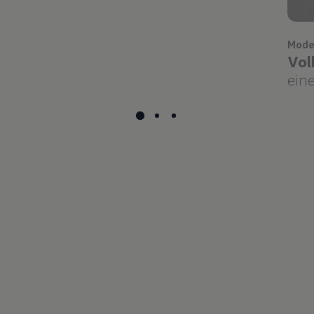
Mode
Vol
eine