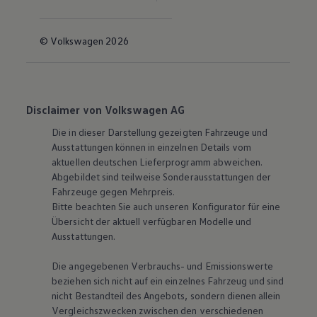
© Volkswagen 2026
Disclaimer von Volkswagen AG
Die in dieser Darstellung gezeigten Fahrzeuge und
Ausstattungen können in einzelnen Details vom
aktuellen deutschen Lieferprogramm abweichen.
Abgebildet sind teilweise Sonderausstattungen der
Fahrzeuge gegen Mehrpreis.
Bitte beachten Sie auch unseren Konfigurator für eine
Übersicht der aktuell verfügbaren Modelle und
Ausstattungen.
Die angegebenen Verbrauchs- und Emissionswerte
beziehen sich nicht auf ein einzelnes Fahrzeug und sind
nicht Bestandteil des Angebots, sondern dienen allein
Vergleichszwecken zwischen den verschiedenen