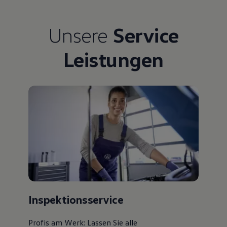
Unsere
Service
Leistungen
Inspektionsservice
Profis am Werk: Lassen Sie alle