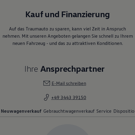
Kauf und Finanzierung
Auf das Traumauto zu sparen, kann viel Zeit in Anspruch
nehmen. Mit unseren Angeboten gelangen Sie schnell zu Ihrem
neuen Fahrzeug - und das zu attraktiven Konditionen.
Ihre
Ansprechpartner
E-Mail schreiben
+49 3443 39150
Neuwagenverkauf
Gebrauchtwagenverkauf
Service
Dispositio