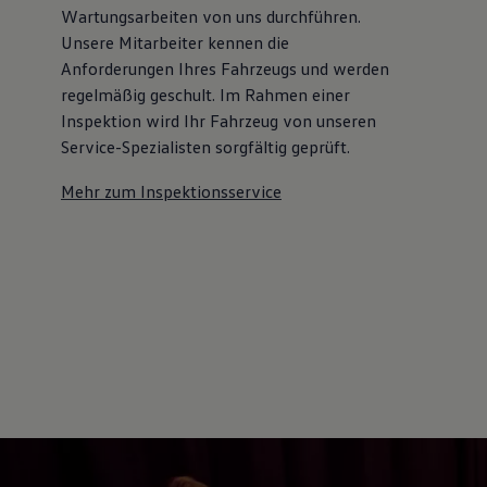
Wartungsarbeiten von uns durchführen.
Unsere Mitarbeiter kennen die
Anforderungen Ihres Fahrzeugs und werden
regelmäßig geschult. Im Rahmen einer
Inspektion wird Ihr Fahrzeug von unseren
Service-Spezialisten sorgfältig geprüft.
Mehr zum Inspektionsservice