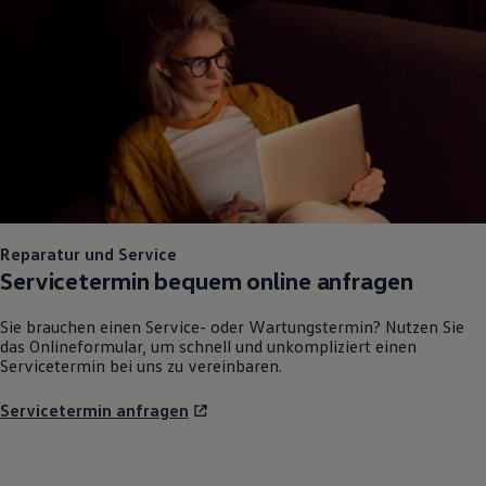
Reparatur und Service
Servicetermin bequem online anfragen
Sie brauchen einen Service- oder Wartungstermin? Nutzen Sie
das Onlineformular, um schnell und unkompliziert einen
Servicetermin bei uns zu vereinbaren.
Servicetermin anfragen