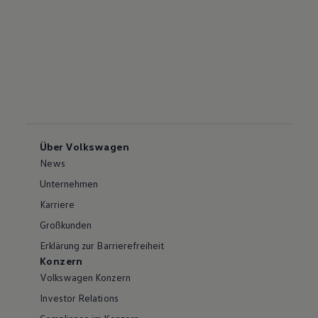
Über Volkswagen
News
Unternehmen
Karriere
Großkunden
Erklärung zur Barrierefreiheit
Konzern
Volkswagen Konzern
Investor Relations