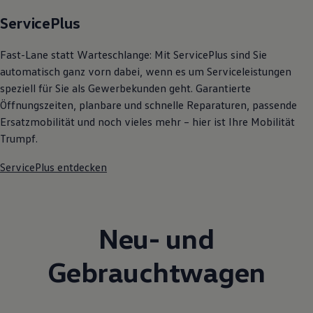
ServicePlus
Fast-Lane statt Warteschlange: Mit ServicePlus sind Sie
automatisch ganz vorn dabei, wenn es um Serviceleistungen
speziell für Sie als Gewerbekunden geht. Garantierte
Öffnungszeiten, planbare und schnelle Reparaturen, passende
Ersatzmobilität und noch vieles mehr – hier ist Ihre Mobilität
Trumpf.
ServicePlus entdecken
Neu- und
Gebrauchtwagen