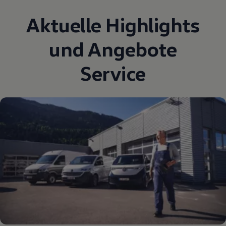
Aktuelle Highlights
und Angebote
Service