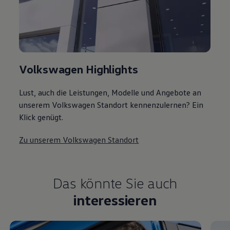
Volkswagen Highlights
Lust, auch die Leistungen, Modelle und Angebote an
unserem Volkswagen Standort kennenzulernen? Ein
Klick genügt.
Zu unserem Volkswagen Standort
Das könnte Sie auch
interessieren