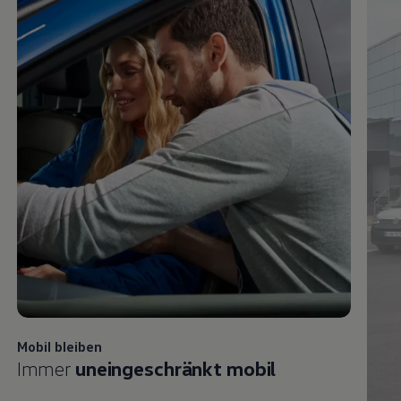
Mobil bleiben
Immer
uneingeschränkt mobil