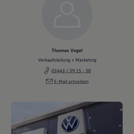
Thomas Vogel
Verkaufsleitung + Marketing
03443 / 39 15 - 38
E-Mail schreiben