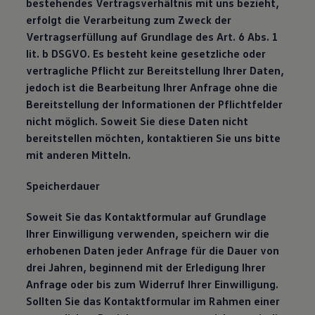
bestehendes Vertragsverhältnis mit uns bezieht,
erfolgt die Verarbeitung zum Zweck der
Vertragserfüllung auf Grundlage des Art. 6 Abs. 1
lit. b DSGVO. Es besteht keine gesetzliche oder
vertragliche Pflicht zur Bereitstellung Ihrer Daten,
jedoch ist die Bearbeitung Ihrer Anfrage ohne die
Bereitstellung der Informationen der Pflichtfelder
nicht möglich. Soweit Sie diese Daten nicht
bereitstellen möchten, kontaktieren Sie uns bitte
mit anderen Mitteln.
Speicherdauer
Soweit Sie das Kontaktformular auf Grundlage
Ihrer Einwilligung verwenden, speichern wir die
erhobenen Daten jeder Anfrage für die Dauer von
drei Jahren, beginnend mit der Erledigung Ihrer
Anfrage oder bis zum Widerruf Ihrer Einwilligung.
Sollten Sie das Kontaktformular im Rahmen einer