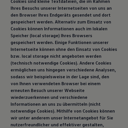
Cookies sind kleine Textdateien, die im Rahmen
Ihres Besuchs unserer Internetseiten von uns an
den Browser Ihres Endgeräts gesendet und dort
gespeichert werden. Alternativ zum Einsatz von
Cookies können Informationen auch im lokalen
Speicher (local storage) Ihres Browsers
gespeichert werden. Einige Funktionen unserer
Internetseite können ohne den Einsatz von Cookies
bzw. local storage nicht angeboten werden
(technisch notwendige Cookies). Andere Cookies
ermöglichen uns hingegen verschiedene Analysen,
sodass wir beispielsweise in der Lage sind, den
von Ihnen verwendeten Browser bei einem
erneuten Besuch unserer Webseite
wiederzuerkennen und verschiedene
Informationen an uns zu übermitteln (nicht
notwendige Cookies). Mithilfe von Cookies können
wir unter anderem unser Internetangebot für Sie
nutzerfreundlicher und effektiver gestalten,