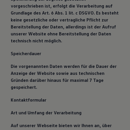
vorgeschrieben ist, erfolgt die Verarbeitung auf
Grundlage des Art. 6 Abs. 1 lit. c DSGVO. Es besteht
keine gesetzliche oder vertragliche Pflicht zur
Bereitstellung der Daten, allerdings ist der Aufruf
unserer Website ohne Bereitstellung der Daten
technisch nicht möglich.
Speicherdauer
Die vorgenannten Daten werden für die Dauer der
Anzeige der Website sowie aus technischen
Gründen darüber hinaus für maximal 7 Tage
gespeichert.
Kontaktformular
Art und Umfang der Verarbeitung
Auf unserer Webseite bieten wir Ihnen an, über