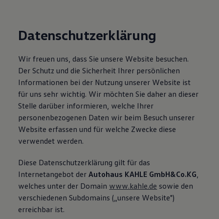
Datenschutzerklärung
Wir freuen uns, dass Sie unsere Website besuchen.
Der Schutz und die Sicherheit Ihrer persönlichen
Informationen bei der Nutzung unserer Website ist
für uns sehr wichtig. Wir möchten Sie daher an dieser
Stelle darüber informieren, welche Ihrer
personenbezogenen Daten wir beim Besuch unserer
Website erfassen und für welche Zwecke diese
verwendet werden.
Diese Datenschutzerklärung gilt für das
Internetangebot der
Autohaus KAHLE GmbH&Co.KG
,
welches unter der Domain
www.kahle.de
sowie den
verschiedenen Subdomains („unsere Website")
erreichbar ist.