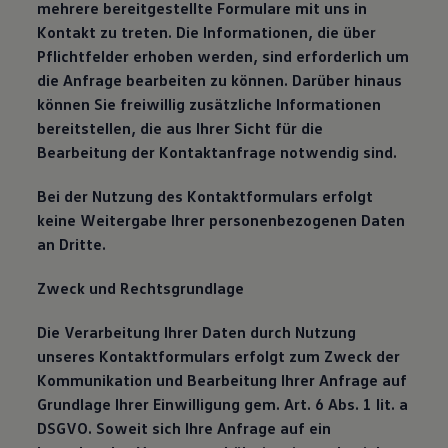
mehrere bereitgestellte Formulare mit uns in
Kontakt zu treten. Die Informationen, die über
Pflichtfelder erhoben werden, sind erforderlich um
die Anfrage bearbeiten zu können. Darüber hinaus
können Sie freiwillig zusätzliche Informationen
bereitstellen, die aus Ihrer Sicht für die
Bearbeitung der Kontaktanfrage notwendig sind.
Bei der Nutzung des Kontaktformulars erfolgt
keine Weitergabe Ihrer personenbezogenen Daten
an Dritte.
Zweck und Rechtsgrundlage
Die Verarbeitung Ihrer Daten durch Nutzung
unseres Kontaktformulars erfolgt zum Zweck der
Kommunikation und Bearbeitung Ihrer Anfrage auf
Grundlage Ihrer Einwilligung gem. Art. 6 Abs. 1 lit. a
DSGVO. Soweit sich Ihre Anfrage auf ein