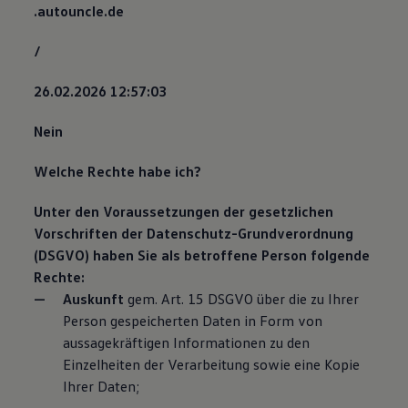
.autouncle.de
/
26.02.2026 12:57:03
Nein
Welche Rechte habe ich?
Unter den Voraussetzungen der gesetzlichen
Vorschriften der Datenschutz-Grundverordnung
(DSGVO) haben Sie als betroffene Person folgende
Rechte:
Auskunft
gem. Art. 15 DSGVO über die zu Ihrer
Person gespeicherten Daten in Form von
aussagekräftigen Informationen zu den
Einzelheiten der Verarbeitung sowie eine Kopie
Ihrer Daten;