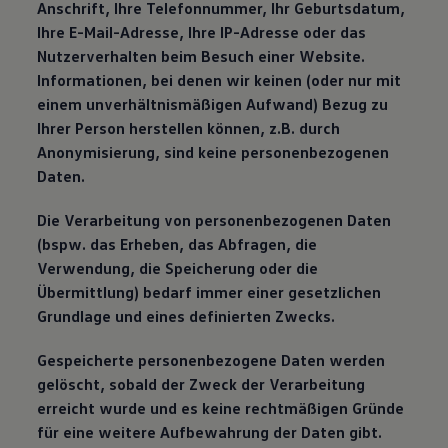
Anschrift, Ihre Telefonnummer, Ihr Geburtsdatum,
Ihre E-Mail-Adresse, Ihre IP-Adresse oder das
Nutzerverhalten beim Besuch einer Website.
Informationen, bei denen wir keinen (oder nur mit
einem unverhältnismäßigen Aufwand) Bezug zu
Ihrer Person herstellen können, z.B. durch
Anonymisierung, sind keine personenbezogenen
Daten.
Die Verarbeitung von personenbezogenen Daten
(bspw. das Erheben, das Abfragen, die
Verwendung, die Speicherung oder die
Übermittlung) bedarf immer einer gesetzlichen
Grundlage und eines definierten Zwecks.
Gespeicherte personenbezogene Daten werden
gelöscht, sobald der Zweck der Verarbeitung
erreicht wurde und es keine rechtmäßigen Gründe
für eine weitere Aufbewahrung der Daten gibt.