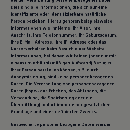
bei der Verarbeitung personenbezogener Daten.
Dies sind alle Informationen, die sich auf eine
identifizierte oder identifizierbare natürliche
Person beziehen. Hierzu gehören beispielsweise
Informationen wie Ihr Name, Ihr Alter, Ihre
Anschrift, Ihre Telefonnummer, Ihr Geburtsdatum,
Ihre E-Mail-Adresse, Ihre IP-Adresse oder das
Nutzerverhalten beim Besuch einer Website.
Informationen, bei denen wir keinen (oder nur mit
einem unverhältnismäßigen Aufwand) Bezug zu
Ihrer Person herstellen können, z.B. durch
Anonymisierung, sind keine personenbezogenen
Daten. Die Verarbeitung von personenbezogenen
Daten (bspw. das Erheben, das Abfragen, die
Verwendung, die Speicherung oder die
Übermittlung) bedarf immer einer gesetzlichen
Grundlage und eines definierten Zwecks.
Gespeicherte personenbezogene Daten werden