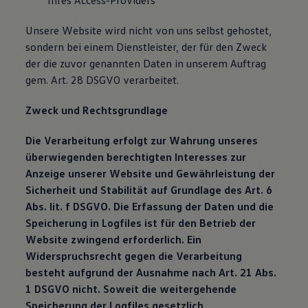
Ihres Access-Providers
Unsere Website wird nicht von uns selbst gehostet,
sondern bei einem Dienstleister, der für den Zweck
der die zuvor genannten Daten in unserem Auftrag
gem. Art. 28 DSGVO verarbeitet.
Zweck und Rechtsgrundlage
Die Verarbeitung erfolgt zur Wahrung unseres
überwiegenden berechtigten Interesses zur
Anzeige unserer Website und Gewährleistung der
Sicherheit und Stabilität auf Grundlage des Art. 6
Abs. lit. f DSGVO. Die Erfassung der Daten und die
Speicherung in Logfiles ist für den Betrieb der
Website zwingend erforderlich. Ein
Widerspruchsrecht gegen die Verarbeitung
besteht aufgrund der Ausnahme nach Art. 21 Abs.
1 DSGVO nicht. Soweit die weitergehende
Speicherung der Logfiles gesetzlich