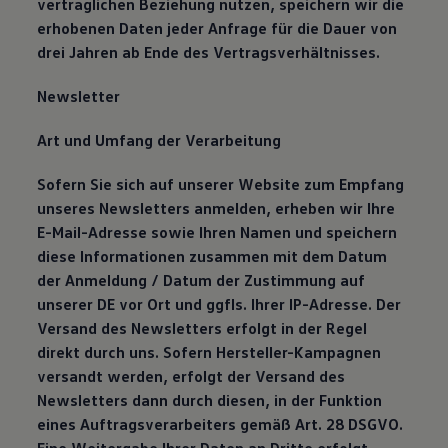
vertraglichen Beziehung nutzen, speichern wir die
erhobenen Daten jeder Anfrage für die Dauer von
drei Jahren ab Ende des Vertragsverhältnisses.
Newsletter
Art und Umfang der Verarbeitung
Sofern Sie sich auf unserer Website zum Empfang
unseres Newsletters anmelden, erheben wir Ihre
E-Mail-Adresse sowie Ihren Namen und speichern
diese Informationen zusammen mit dem Datum
der Anmeldung / Datum der Zustimmung auf
unserer DE vor Ort und ggfls. Ihrer IP-Adresse. Der
Versand des Newsletters erfolgt in der Regel
direkt durch uns. Sofern Hersteller-Kampagnen
versandt werden, erfolgt der Versand des
Newsletters dann durch diesen, in der Funktion
eines Auftragsverarbeiters gemäß Art. 28 DSGVO.