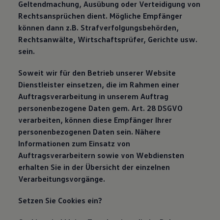
Geltendmachung, Ausübung oder Verteidigung von
Rechtsansprüchen dient. Mögliche Empfänger
können dann z.B. Strafverfolgungsbehörden,
Rechtsanwälte, Wirtschaftsprüfer, Gerichte usw.
sein.
Soweit wir für den Betrieb unserer Website
Dienstleister einsetzen, die im Rahmen einer
Auftragsverarbeitung in unserem Auftrag
personenbezogene Daten gem. Art. 28 DSGVO
verarbeiten, können diese Empfänger Ihrer
personenbezogenen Daten sein. Nähere
Informationen zum Einsatz von
Auftragsverarbeitern sowie von Webdiensten
erhalten Sie in der Übersicht der einzelnen
Verarbeitungsvorgänge.
Setzen Sie Cookies ein?