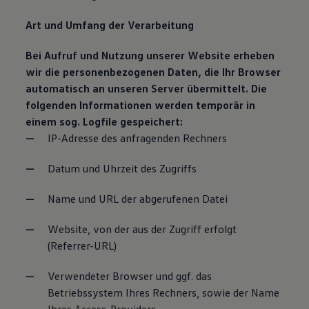
Art und Umfang der Verarbeitung
Bei Aufruf und Nutzung unserer Website erheben
wir die personenbezogenen Daten, die Ihr Browser
automatisch an unseren Server übermittelt. Die
folgenden Informationen werden temporär in
einem sog. Logfile gespeichert:
IP-Adresse des anfragenden Rechners
Datum und Uhrzeit des Zugriffs
Name und URL der abgerufenen Datei
Website, von der aus der Zugriff erfolgt
(Referrer-URL)
Verwendeter Browser und ggf. das
Betriebssystem Ihres Rechners, sowie der Name