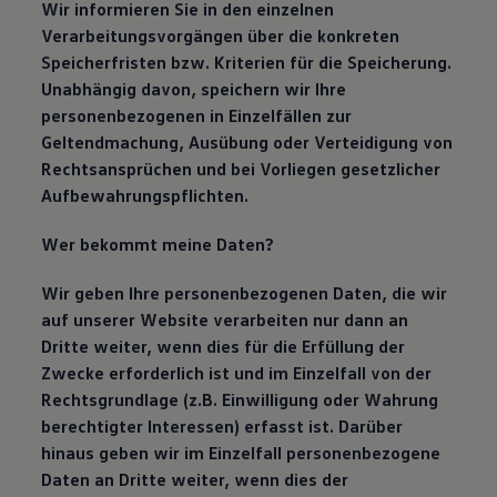
Wir informieren Sie in den einzelnen
Verarbeitungsvorgängen über die konkreten
Speicherfristen bzw. Kriterien für die Speicherung.
Unabhängig davon, speichern wir Ihre
personenbezogenen in Einzelfällen zur
Geltendmachung, Ausübung oder Verteidigung von
Rechtsansprüchen und bei Vorliegen gesetzlicher
Aufbewahrungspflichten.
Wer bekommt meine Daten?
Wir geben Ihre personenbezogenen Daten, die wir
auf unserer Website verarbeiten nur dann an
Dritte weiter, wenn dies für die Erfüllung der
Zwecke erforderlich ist und im Einzelfall von der
Rechtsgrundlage (z.B. Einwilligung oder Wahrung
berechtigter Interessen) erfasst ist. Darüber
hinaus geben wir im Einzelfall personenbezogene
Daten an Dritte weiter, wenn dies der