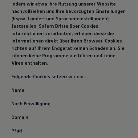
indem wir etwa Ihre Nutzung unserer Website
nachvollziehen und Ihre bevorzugten Einstellungen
(bspw. Länder- und Spracheneinstellungen)
feststellen. Sofern Dritte über Cookies
Informationen verarbeiten, erheben diese die
Informationen direkt über Ihren Browser. Cookies
richten auf Ihrem Endgerät keinen Schaden an. Sie
können keine Programme ausführen und keine
Viren enthalten.
Folgende Cookies setzen wir ein:
Name
Nach Einwilligung
Domain
Pfad