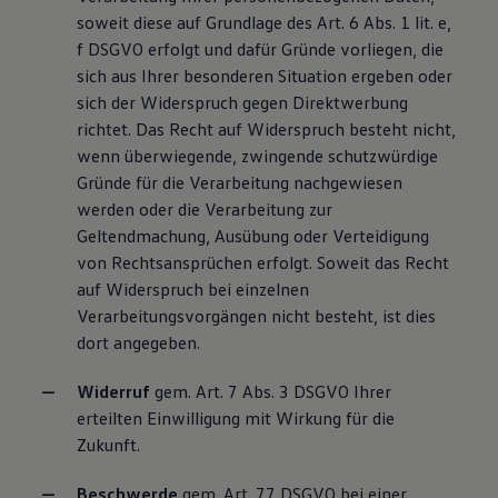
soweit diese auf Grundlage des Art. 6 Abs. 1 lit. e,
f DSGVO erfolgt und dafür Gründe vorliegen, die
sich aus Ihrer besonderen Situation ergeben oder
sich der Widerspruch gegen Direktwerbung
richtet. Das Recht auf Widerspruch besteht nicht,
wenn überwiegende, zwingende schutzwürdige
Gründe für die Verarbeitung nachgewiesen
werden oder die Verarbeitung zur
Geltendmachung, Ausübung oder Verteidigung
von Rechtsansprüchen erfolgt. Soweit das Recht
auf Widerspruch bei einzelnen
Verarbeitungsvorgängen nicht besteht, ist dies
dort angegeben.
Widerruf
gem. Art. 7 Abs. 3 DSGVO Ihrer
erteilten Einwilligung mit Wirkung für die
Zukunft.
Beschwerde
gem. Art. 77 DSGVO bei einer