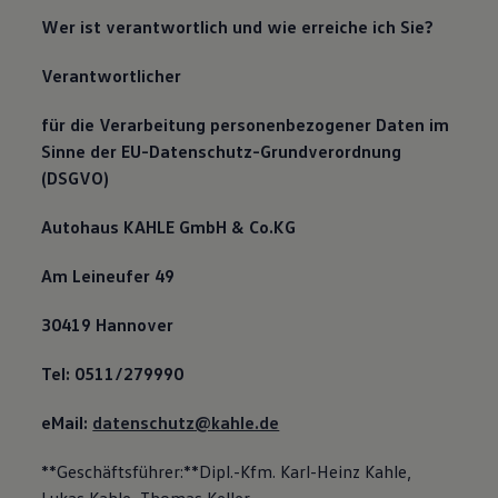
Wer ist verantwortlich und wie erreiche ich Sie?
Verantwortlicher
für die Verarbeitung personenbezogener Daten im
Sinne der EU-Datenschutz-Grundverordnung
(DSGVO)
Autohaus KAHLE GmbH & Co.KG
Am Leineufer 49
30419 Hannover
Tel: 0511/279990
eMail:
datenschutz@kahle.de
**Geschäftsführer:**Dipl.-Kfm. Karl-Heinz Kahle,