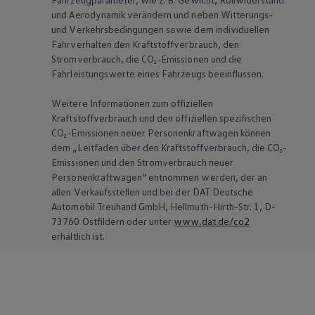
und Aerodynamik verändern und neben Witterungs-
und Verkehrsbedingungen sowie dem individuellen
Fahrverhalten den Kraftstoffverbrauch, den
Stromverbrauch, die CO₂-Emissionen und die
Fahrleistungswerte eines Fahrzeugs beeinflussen.
Weitere Informationen zum offiziellen
Kraftstoffverbrauch und den offiziellen spezifischen
CO₂-Emissionen neuer Personenkraftwagen können
dem „Leitfaden über den Kraftstoffverbrauch, die CO₂-
Emissionen und den Stromverbrauch neuer
Personenkraftwagen“ entnommen werden, der an
allen Verkaufsstellen und bei der DAT Deutsche
Automobil Treuhand GmbH, Hellmuth-Hirth-Str. 1, D-
73760 Ostfildern oder unter
www.dat.de/co2
erhältlich ist.