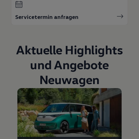
Servicetermin anfragen
Aktuelle Highlights
und Angebote
Neuwagen