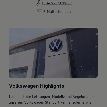
03425 / 90 89 - 0
E-Mail schreiben
Volkswagen Highlights
Lust, auch die Leistungen, Modelle und Angebote an
unserem Volkswagen Standort kennenzulernen? Ein