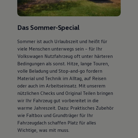
Das Sommer-Special
Sommer ist auch Urlaubszeit und heißt für
viele Menschen unterwegs sein – für Ihr
Volkswagen Nutzfahrzeug oft unter härteren
Bedingungen als sonst. Hitze, lange Touren,
volle Beladung und Stop-and-go fordern
Material und Technik im Alltag, auf Reisen
oder auch im Arbeitseinsatz. Mit unserem
nützlichen Checks und Original Teilen bringen
wir Ihr Fahrzeug gut vorbereitet in die
warme Jahreszeit. Dazu: Praktisches Zubehör
wie Faltbox und Grundträger für Ihr
Fahrzeugdach schaffen Platz für alles
Wichtige, was mit muss.