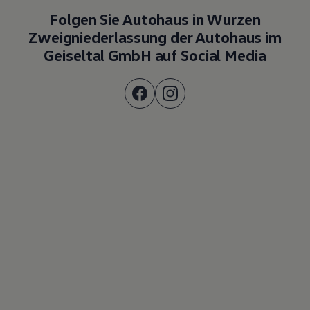
Folgen Sie Autohaus in Wurzen
Zweigniederlassung der Autohaus im
Geiseltal GmbH auf Social Media