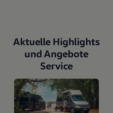
Aktuelle Highlights
und Angebote
Service