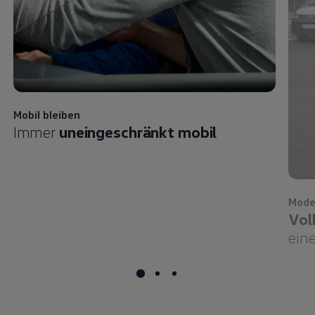
Mobil bleiben
Immer
uneingeschränkt mobil
Mode
Vol
eine