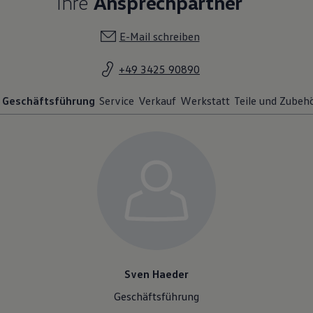
Ihre
Ansprechpartner
E-Mail schreiben
+49 3425 90890
Geschäftsführung
Service
Verkauf
Werkstatt
Teile und Zubeh
Sven Haeder
Geschäftsführung