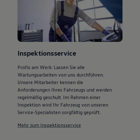
Inspektionsservice
Profis am Werk: Lassen Sie alle
Wartungsarbeiten von uns durchführen.
Unsere Mitarbeiter kennen die
Anforderungen Ihres Fahrzeugs und werden
regelmäßig geschult. Im Rahmen einer
Inspektion wird Ihr Fahrzeug von unseren
Service-Spezialisten sorgfältig geprüft.
Mehr zum Inspektionsservice