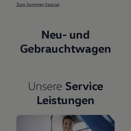
Zum Sommer-Special
Neu- und
Gebrauchtwagen
Unsere
Service
Leistungen