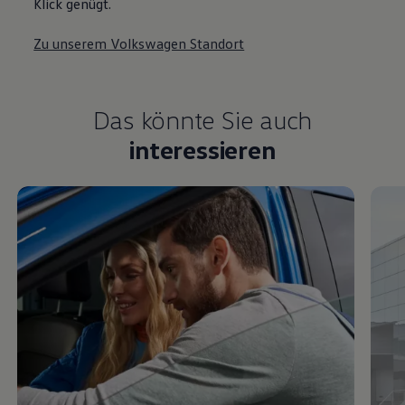
Klick genügt.
Zu unserem Volkswagen Standort
Das könnte Sie auch
interessieren