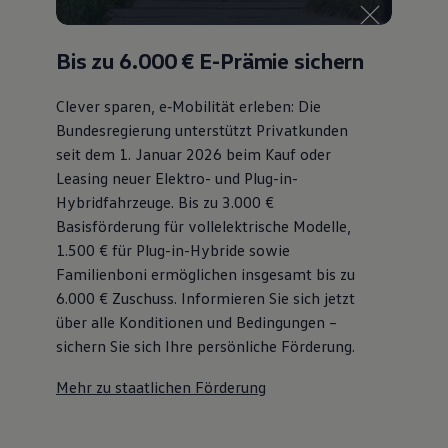
Bis zu 6.000 €
E-Prämie sichern
Clever sparen, e‑Mobilität erleben: Die
Bundesregierung unterstützt Privatkunden
seit dem 1. Januar 2026 beim Kauf oder
Leasing neuer Elektro- und Plug-in-
Hybridfahrzeuge. Bis zu 3.000 €
Basisförderung für vollelektrische Modelle,
1.500 € für Plug-in-Hybride sowie
Familienboni ermöglichen insgesamt bis zu
6.000 €
Zuschuss⁠. Informieren Sie sich jetzt
über alle Konditionen und Bedingungen –
sichern Sie sich Ihre persönliche Förderung.
Mehr zu staatlichen Förderung