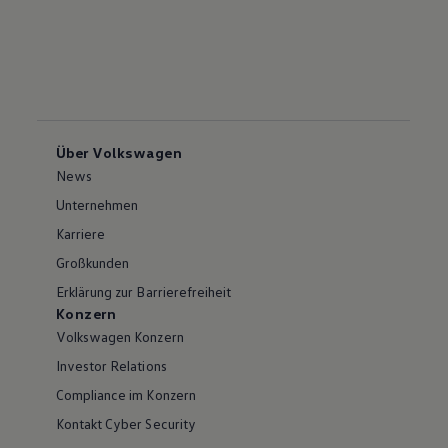
Über Volkswagen
News
Unternehmen
Karriere
Großkunden
Erklärung zur Barrierefreiheit
Konzern
Volkswagen Konzern
Investor Relations
Compliance im Konzern
Kontakt Cyber Security