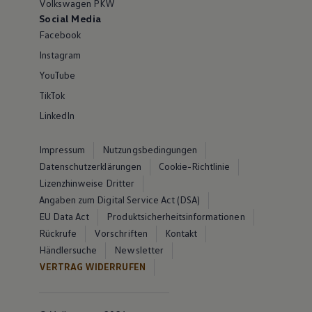
Volkswagen PKW
Social Media
Facebook
Instagram
YouTube
TikTok
LinkedIn
Impressum
Nutzungsbedingungen
Datenschutzerklärungen
Cookie-Richtlinie
Lizenzhinweise Dritter
Angaben zum Digital Service Act (DSA)
EU Data Act
Produktsicherheitsinformationen
Rückrufe
Vorschriften
Kontakt
Händlersuche
Newsletter
VERTRAG WIDERRUFEN