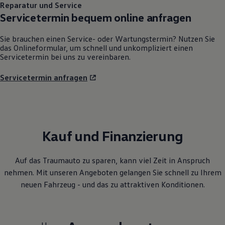
Reparatur und Service
Servicetermin bequem online anfragen
Sie brauchen einen Service- oder Wartungstermin? Nutzen Sie
das Onlineformular, um schnell und unkompliziert einen
Servicetermin bei uns zu vereinbaren.
Servicetermin anfragen
Kauf und Finanzierung
Auf das Traumauto zu sparen, kann viel Zeit in Anspruch
nehmen. Mit unseren Angeboten gelangen Sie schnell zu Ihrem
neuen Fahrzeug - und das zu attraktiven Konditionen.