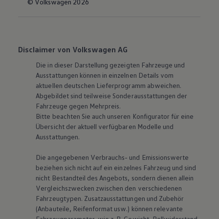
© Volkswagen 2026
Disclaimer von Volkswagen AG
Die in dieser Darstellung gezeigten Fahrzeuge und
Ausstattungen können in einzelnen Details vom
aktuellen deutschen Lieferprogramm abweichen.
Abgebildet sind teilweise Sonderausstattungen der
Fahrzeuge gegen Mehrpreis.
Bitte beachten Sie auch unseren Konfigurator für eine
Übersicht der aktuell verfügbaren Modelle und
Ausstattungen.
Die angegebenen Verbrauchs- und Emissionswerte
beziehen sich nicht auf ein einzelnes Fahrzeug und sind
nicht Bestandteil des Angebots, sondern dienen allein
Vergleichszwecken zwischen den verschiedenen
Fahrzeugtypen. Zusatzausstattungen und Zubehör
(Anbauteile, Reifenformat usw.) können relevante
Fahrzeugparameter, wie
z. B.
Gewicht, Rollwiderstand