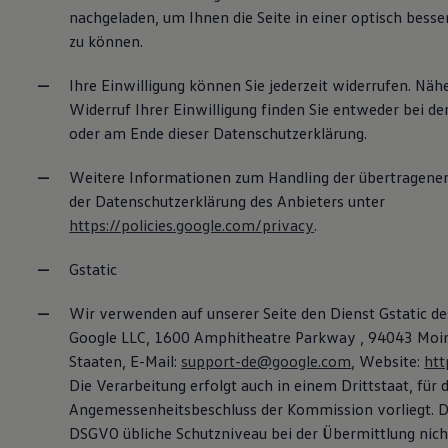
nachgeladen, um Ihnen die Seite in einer optisch bess
zu können.
Ihre Einwilligung können Sie jederzeit widerrufen. Nä
Widerruf Ihrer Einwilligung finden Sie entweder bei der
oder am Ende dieser Datenschutzerklärung.
Weitere Informationen zum Handling der übertragenen
der Datenschutzerklärung des Anbieters unter
https://policies.google.com/privacy
.
Gstatic
Wir verwenden auf unserer Seite den Dienst Gstatic 
Google LLC, 1600 Amphitheatre Parkway , 94043 Moin
Staaten, E-Mail:
support-de@google.com
, Website:
htt
Die Verarbeitung erfolgt auch in einem Drittstaat, für 
Angemessenheitsbeschluss der Kommission vorliegt. Da
DSGVO übliche Schutzniveau bei der Übermittlung nich