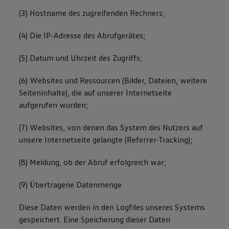
(3) Hostname des zugreifenden Rechners;
(4) Die IP-Adresse des Abrufgerätes;
(5) Datum und Uhrzeit des Zugriffs;
(6) Websites und Ressourcen (Bilder, Dateien, weitere
Seiteninhalte), die auf unserer Internetseite
aufgerufen wurden;
(7) Websites, von denen das System des Nutzers auf
unsere Internetseite gelangte (Referrer-Tracking);
(8) Meldung, ob der Abruf erfolgreich war;
(9) Übertragene Datenmenge
Diese Daten werden in den Logfiles unseres Systems
gespeichert. Eine Speicherung dieser Daten