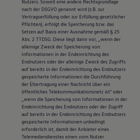
Nutzers. Soweit eine andere Rechtsgrundlage
nach der DSGVO genannt wird (z.B. zur
Vertragserfüllung oder zur Erfüllung gesetzlicher
Pflichten), erfolgt die Speicherung bzw. das
Setzen auf Basis einer Ausnahme gemäß § 25
Abs. 2 TTDSG. Diese liegt dann vor, „wenn der
alleinige Zweck der Speicherung von
Informationen in der Endeinrichtung des
Endnutzers oder der alleinige Zweck des Zugriffs
auf bereits in der Endeinrichtung des Endnutzers
gespeicherte Informationen die Durchführung
der Übertragung einer Nachricht über ein
öffentliches Telekommunikationsnetz ist" oder
„wenn die Speicherung von Informationen in der
Endeinrichtung des Endnutzers oder der Zugriff
auf bereits in der Endeinrichtung des Endnutzers
gespeicherte Informationen unbedingt
erforderlich ist, damit der Anbieter eines
Telemediendienstes einen vom Nutzer