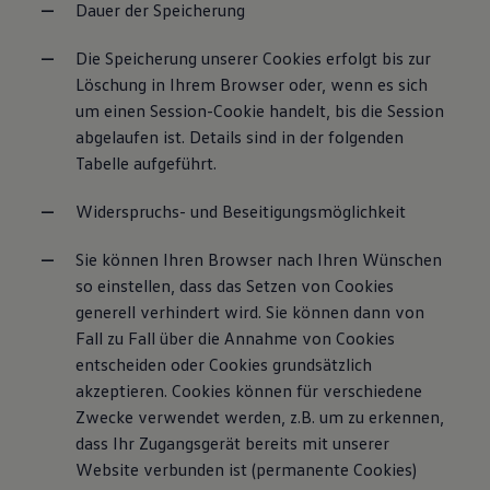
Dauer der Speicherung
Die Speicherung unserer Cookies erfolgt bis zur
Löschung in Ihrem Browser oder, wenn es sich
um einen Session-Cookie handelt, bis die Session
abgelaufen ist. Details sind in der folgenden
Tabelle aufgeführt.
Widerspruchs- und Beseitigungsmöglichkeit
Sie können Ihren Browser nach Ihren Wünschen
so einstellen, dass das Setzen von Cookies
generell verhindert wird. Sie können dann von
Fall zu Fall über die Annahme von Cookies
entscheiden oder Cookies grundsätzlich
akzeptieren. Cookies können für verschiedene
Zwecke verwendet werden, z.B. um zu erkennen,
dass Ihr Zugangsgerät bereits mit unserer
Website verbunden ist (permanente Cookies)