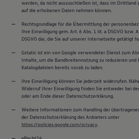
werden, da nicht auszuschließen ist, dass im Drittland 
auf die erhobenen Daten nehmen können.
Rechtsgrundlage für die Übermittlung der personenbez
Ihre Einwilligung gem. Art. 6 Abs. 1 lit. a DSGVO bzw. Art
DSGVO dar, die Sie auf unserer Internetseite getätigt h
Gstatic ist ein von Google verwendeter Dienst zum Abr
Inhalte, um die Bandbreitennutzung zu reduzieren und 
Katalogdateien bereits vorab zu laden.
Ihre Einwilligung können Sie jederzeit widerrufen. Nä
Widerruf Ihrer Einwilligung finden Sie entweder bei der
oder am Ende dieser Datenschutzerklärung.
Weitere Informationen zum Handling der übertragenen
der Datenschutzerklärung des Anbieters unter
https://policies.google.com/privacy
.
eRecht24