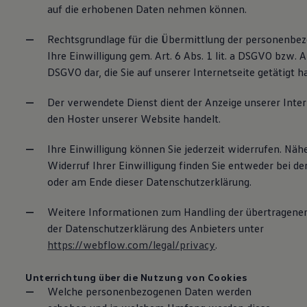
auf die erhobenen Daten nehmen können.
Rechtsgrundlage für die Übermittlung der personenbez
Ihre Einwilligung gem. Art. 6 Abs. 1 lit. a DSGVO bzw. Art
DSGVO dar, die Sie auf unserer Internetseite getätigt h
Der verwendete Dienst dient der Anzeige unserer Inter
den Hoster unserer Website handelt.
Ihre Einwilligung können Sie jederzeit widerrufen. Nä
Widerruf Ihrer Einwilligung finden Sie entweder bei der
oder am Ende dieser Datenschutzerklärung.
Weitere Informationen zum Handling der übertragenen
der Datenschutzerklärung des Anbieters unter
https://webflow.com/legal/privacy
.
Unterrichtung über die Nutzung von Cookies
Welche personenbezogenen Daten werden