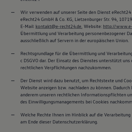
Wir verwenden auf unserer Seite den Dienst eRecht2
eRecht24 GmbH & Co. KG, Lietzenburger Str. 94, 10719
E-Mail:
kontakt@e-recht24.de
, Website:
http://www.e-
Übermittlung und Verarbeitung personenbezogener Da
ausschließlich auf Servern in der europäischen Union.
Rechtsgrundlage für die Übermittlung und Verarbeitung st
c DSGVO dar. Der Einsatz des Dienstes unterstützt uns
rechtlichen Verpflichtungen nachzukommen.
Der Dienst wird dazu benutzt, um Rechtstexte und Coo
Website anzeigen bzw. nachladen zu können. Dadurch 
anderem unseren rechtlichen Informationspflichten und
des Einwilligungsmanagements bei Cookies nachkom
Welche Rechte Ihnen im Hinblick auf die Verarbeitung 
am Ende dieser Datenschutzerklärung.