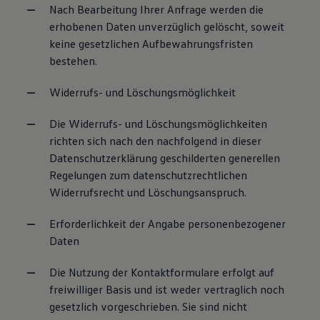
Nach Bearbeitung Ihrer Anfrage werden die
erhobenen Daten unverzüglich gelöscht, soweit
keine gesetzlichen Aufbewahrungsfristen
bestehen.
Widerrufs- und Löschungsmöglichkeit
Die Widerrufs- und Löschungsmöglichkeiten
richten sich nach den nachfolgend in dieser
Datenschutzerklärung geschilderten generellen
Regelungen zum datenschutzrechtlichen
Widerrufsrecht und Löschungsanspruch.
Erforderlichkeit der Angabe personenbezogener
Daten
Die Nutzung der Kontaktformulare erfolgt auf
freiwilliger Basis und ist weder vertraglich noch
gesetzlich vorgeschrieben. Sie sind nicht