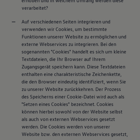
erhoben und in welchem Umfang werden diese
verarbeitet?
Auf verschiedenen Seiten integrieren und
verwenden wir Cookies, um bestimmte
Funktionen unserer Website zu ermöglichen und
externe Webservices zu integrieren. Bei den
sogenannten "Cookies" handelt es sich um kleine
Textdateien, die Ihr Browser auf Ihrem
Zugangsgerät speichern kann. Diese Textdateien
enthalten eine charakteristische Zeichenkette,
die den Browser eindeutig identifiziert, wenn Sie
zu unserer Website zurückkehren. Der Prozess
des Speicherns einer Cookie-Datei wird auch als
"Setzen eines Cookies" bezeichnet. Cookies
können hierbei sowohl von der Website selbst
als auch von externen Webservices gesetzt
werden. Die Cookies werden von unserer
Website bzw. den externen Webservices gesetzt,