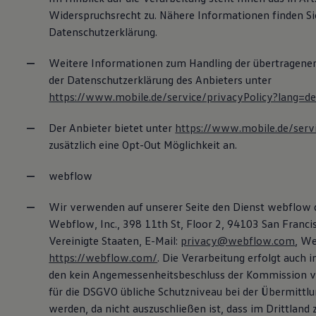
Widerspruchsrecht zu. Nähere Informationen finden Si
Datenschutzerklärung.
Weitere Informationen zum Handling der übertragenen
der Datenschutzerklärung des Anbieters unter
https://www.mobile.de/service/privacyPolicy?lang=d
Der Anbieter bietet unter
https://www.mobile.de/serv
zusätzlich eine Opt-Out Möglichkeit an.
webflow
Wir verwenden auf unserer Seite den Dienst webflow
Webflow, Inc., 398 11th St, Floor 2, 94103 San Francis
Vereinigte Staaten, E-Mail:
privacy@webflow.com
, We
https://webflow.com/
. Die Verarbeitung erfolgt auch i
den kein Angemessenheitsbeschluss der Kommission vo
für die DSGVO übliche Schutzniveau bei der Übermittlu
werden, da nicht auszuschließen ist, dass im Drittland 