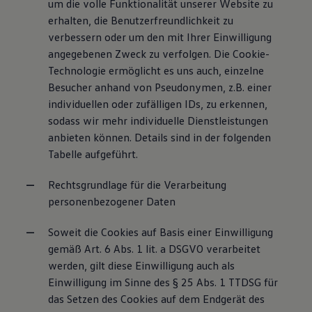
um die volle Funktionalität unserer Website zu
erhalten, die Benutzerfreundlichkeit zu
verbessern oder um den mit Ihrer Einwilligung
angegebenen Zweck zu verfolgen. Die Cookie-
Technologie ermöglicht es uns auch, einzelne
Besucher anhand von Pseudonymen, z.B. einer
individuellen oder zufälligen IDs, zu erkennen,
sodass wir mehr individuelle Dienstleistungen
anbieten können. Details sind in der folgenden
Tabelle aufgeführt.
Rechtsgrundlage für die Verarbeitung
personenbezogener Daten
Soweit die Cookies auf Basis einer Einwilligung
gemäß Art. 6 Abs. 1 lit. a DSGVO verarbeitet
werden, gilt diese Einwilligung auch als
Einwilligung im Sinne des § 25 Abs. 1 TTDSG für
das Setzen des Cookies auf dem Endgerät des