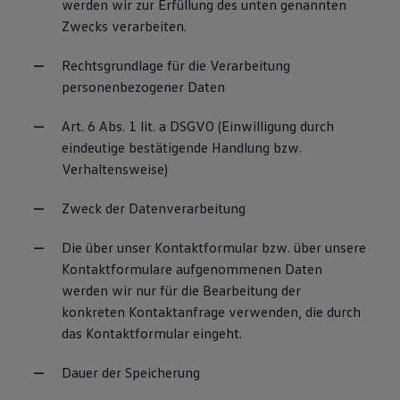
werden wir zur Erfüllung des unten genannten
Zwecks verarbeiten.
Rechtsgrundlage für die Verarbeitung
personenbezogener Daten
Art. 6 Abs. 1 lit. a DSGVO (Einwilligung durch
eindeutige bestätigende Handlung bzw.
Verhaltensweise)
Zweck der Datenverarbeitung
Die über unser Kontaktformular bzw. über unsere
Kontaktformulare aufgenommenen Daten
werden wir nur für die Bearbeitung der
konkreten Kontaktanfrage verwenden, die durch
das Kontaktformular eingeht.
Dauer der Speicherung