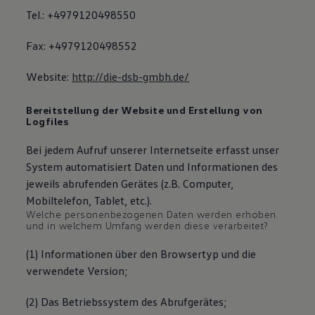
Tel.: +4979120498550
Fax: +4979120498552
Website:
http://die-dsb-gmbh.de/
Bereitstellung der Website und Erstellung von
Logfiles
Bei jedem Aufruf unserer Internetseite erfasst unser
System automatisiert Daten und Informationen des
jeweils abrufenden Gerätes (z.B. Computer,
Mobiltelefon, Tablet, etc.).
Welche personenbezogenen Daten werden erhoben
und in welchem Umfang werden diese verarbeitet?
(1) Informationen über den Browsertyp und die
verwendete Version;
(2) Das Betriebssystem des Abrufgerätes;