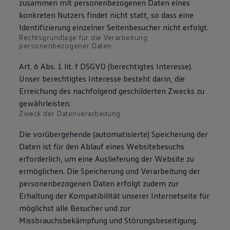
zusammen mit personenbezogenen Daten eines
konkreten Nutzers findet nicht statt, so dass eine
Identifizierung einzelner Seitenbesucher nicht erfolgt.
Rechtsgrundlage für die Verarbeitung
personenbezogener Daten
Art. 6 Abs. 1 lit. f DSGVO (berechtigtes Interesse).
Unser berechtigtes Interesse besteht darin, die
Erreichung des nachfolgend geschilderten Zwecks zu
gewährleisten.
Zweck der Datenverarbeitung
Die vorübergehende (automatisierte) Speicherung der
Daten ist für den Ablauf eines Websitebesuchs
erforderlich, um eine Auslieferung der Website zu
ermöglichen. Die Speicherung und Verarbeitung der
personenbezogenen Daten erfolgt zudem zur
Erhaltung der Kompatibilität unserer Internetseite für
möglichst alle Besucher und zur
Missbrauchsbekämpfung und Störungsbeseitigung.