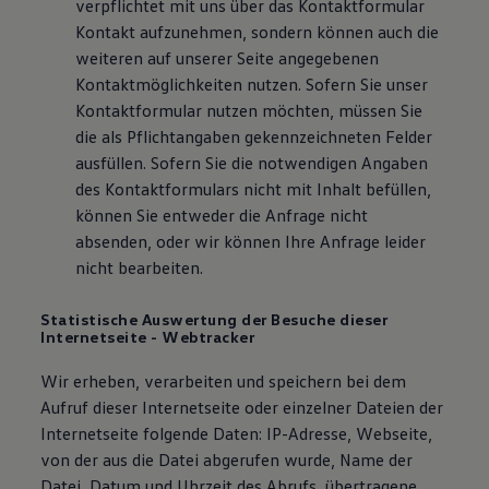
verpflichtet mit uns über das Kontaktformular
Kontakt aufzunehmen, sondern können auch die
weiteren auf unserer Seite angegebenen
Kontaktmöglichkeiten nutzen. Sofern Sie unser
Kontaktformular nutzen möchten, müssen Sie
die als Pflichtangaben gekennzeichneten Felder
ausfüllen. Sofern Sie die notwendigen Angaben
des Kontaktformulars nicht mit Inhalt befüllen,
können Sie entweder die Anfrage nicht
absenden, oder wir können Ihre Anfrage leider
nicht bearbeiten.
Statistische Auswertung der Besuche dieser
Internetseite - Webtracker
Wir erheben, verarbeiten und speichern bei dem
Aufruf dieser Internetseite oder einzelner Dateien der
Internetseite folgende Daten: IP-Adresse, Webseite,
von der aus die Datei abgerufen wurde, Name der
Datei, Datum und Uhrzeit des Abrufs, übertragene