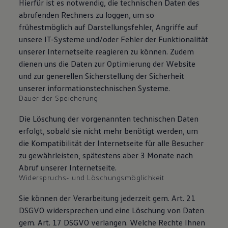
Hierfür ist es notwendig, die technischen Daten des
abrufenden Rechners zu loggen, um so
frühestmöglich auf Darstellungsfehler, Angriffe auf
unsere IT-Systeme und/oder Fehler der Funktionalität
unserer Internetseite reagieren zu können. Zudem
dienen uns die Daten zur Optimierung der Website
und zur generellen Sicherstellung der Sicherheit
unserer informationstechnischen Systeme.
Dauer der Speicherung
Die Löschung der vorgenannten technischen Daten
erfolgt, sobald sie nicht mehr benötigt werden, um
die Kompatibilität der Internetseite für alle Besucher
zu gewährleisten, spätestens aber 3 Monate nach
Abruf unserer Internetseite.
Widerspruchs- und Löschungsmöglichkeit
Sie können der Verarbeitung jederzeit gem. Art. 21
DSGVO widersprechen und eine Löschung von Daten
gem. Art. 17 DSGVO verlangen. Welche Rechte Ihnen