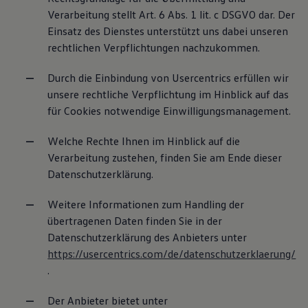
Verarbeitung stellt Art. 6 Abs. 1 lit. c DSGVO dar. Der
Einsatz des Dienstes unterstützt uns dabei unseren
rechtlichen Verpflichtungen nachzukommen.
Durch die Einbindung von Usercentrics erfüllen wir
unsere rechtliche Verpflichtung im Hinblick auf das
für Cookies notwendige Einwilligungsmanagement.
Welche Rechte Ihnen im Hinblick auf die
Verarbeitung zustehen, finden Sie am Ende dieser
Datenschutzerklärung.
Weitere Informationen zum Handling der
übertragenen Daten finden Sie in der
Datenschutzerklärung des Anbieters unter
https://usercentrics.com/de/datenschutzerklaerung/
.
Der Anbieter bietet unter