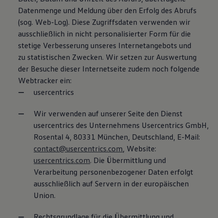
Datenmenge und Meldung über den Erfolg des Abrufs
(sog. Web-Log). Diese Zugriffsdaten verwenden wir
ausschließlich in nicht personalisierter Form für die
stetige Verbesserung unseres Internetangebots und
zu statistischen Zwecken. Wir setzen zur Auswertung
der Besuche dieser Internetseite zudem noch folgende
Webtracker ein:
usercentrics
Wir verwenden auf unserer Seite den Dienst
usercentrics des Unternehmens Usercentrics GmbH,
Rosental 4, 80331 München, Deutschland, E-Mail:
contact@usercentrics.com
, Website:
usercentrics.com
. Die Übermittlung und
Verarbeitung personenbezogener Daten erfolgt
ausschließlich auf Servern in der europäischen
Union.
Rechtsgrundlage für die Übermittlung und