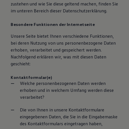
zustehen und wie Sie diese geltend machen, finden Sie
im unteren Bereich dieser Datenschutzerklärung.
Besondere Funktionen der Internetseite
Unsere Seite bietet Ihnen verschiedene Funktionen,
bei deren Nutzung von uns personenbezogene Daten
erhoben, verarbeitet und gespeichert werden.
Nachfolgend erklären wir, was mit diesen Daten
geschieht:
Kontaktformular(e)
Welche personenbezogenen Daten werden
erhoben und in welchem Umfang werden diese
verarbeitet?
Die von Ihnen in unsere Kontaktformulare
eingegebenen Daten, die Sie in die Eingabemaske
des Kontaktformulars eingetragen haben,