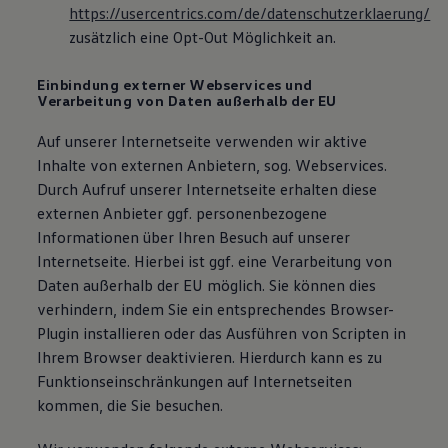
https://usercentrics.com/de/datenschutzerklaerung/
zusätzlich eine Opt-Out Möglichkeit an.
Einbindung externer Webservices und
Verarbeitung von Daten außerhalb der EU
Auf unserer Internetseite verwenden wir aktive
Inhalte von externen Anbietern, sog. Webservices.
Durch Aufruf unserer Internetseite erhalten diese
externen Anbieter ggf. personenbezogene
Informationen über Ihren Besuch auf unserer
Internetseite. Hierbei ist ggf. eine Verarbeitung von
Daten außerhalb der EU möglich. Sie können dies
verhindern, indem Sie ein entsprechendes Browser-
Plugin installieren oder das Ausführen von Scripten in
Ihrem Browser deaktivieren. Hierdurch kann es zu
Funktionseinschränkungen auf Internetseiten
kommen, die Sie besuchen.