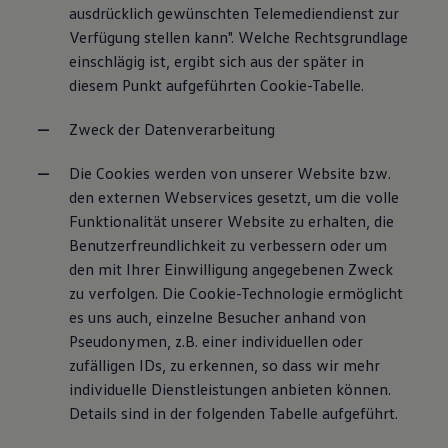
ausdrücklich gewünschten Telemediendienst zur
Verfügung stellen kann". Welche Rechtsgrundlage
einschlägig ist, ergibt sich aus der später in
diesem Punkt aufgeführten Cookie-Tabelle.
Zweck der Datenverarbeitung
Die Cookies werden von unserer Website bzw.
den externen Webservices gesetzt, um die volle
Funktionalität unserer Website zu erhalten, die
Benutzerfreundlichkeit zu verbessern oder um
den mit Ihrer Einwilligung angegebenen Zweck
zu verfolgen. Die Cookie-Technologie ermöglicht
es uns auch, einzelne Besucher anhand von
Pseudonymen, z.B. einer individuellen oder
zufälligen IDs, zu erkennen, so dass wir mehr
individuelle Dienstleistungen anbieten können.
Details sind in der folgenden Tabelle aufgeführt.