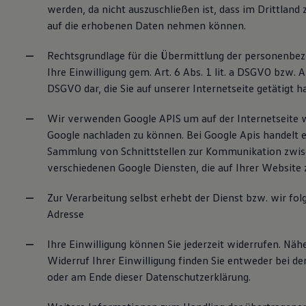
werden, da nicht auszuschließen ist, dass im Drittland 
auf die erhobenen Daten nehmen können.
Rechtsgrundlage für die Übermittlung der personenbez
Ihre Einwilligung gem. Art. 6 Abs. 1 lit. a DSGVO bzw. Art
DSGVO dar, die Sie auf unserer Internetseite getätigt h
Wir verwenden Google APIS um auf der Internetseite 
Google nachladen zu können. Bei Google Apis handelt e
Sammlung von Schnittstellen zur Kommunikation zwi
verschiedenen Google Diensten, die auf Ihrer Websit
Zur Verarbeitung selbst erhebt der Dienst bzw. wir fol
Adresse
Ihre Einwilligung können Sie jederzeit widerrufen. Nä
Widerruf Ihrer Einwilligung finden Sie entweder bei der
oder am Ende dieser Datenschutzerklärung.