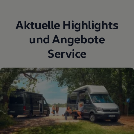
Aktuelle Highlights
und Angebote
Service