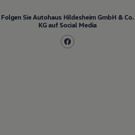
Folgen Sie Autohaus Hildesheim GmbH & Co.
KG auf Social Media