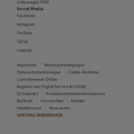
Volkswagen PKW
Social Media
Facebook
Instagram
YouTube
TikTok
LinkedIn
Impressum
Nutzungsbedingungen
Datenschutzerklärungen
Cookie-Richtlinie
Lizenzhinweise Dritter
Angaben zum Digital Service Act (DSA)
EU Data Act
Produktsicherheitsinformationen
Rückrufe
Vorschriften
Kontakt
Händlersuche
Newsletter
VERTRAG WIDERRUFEN