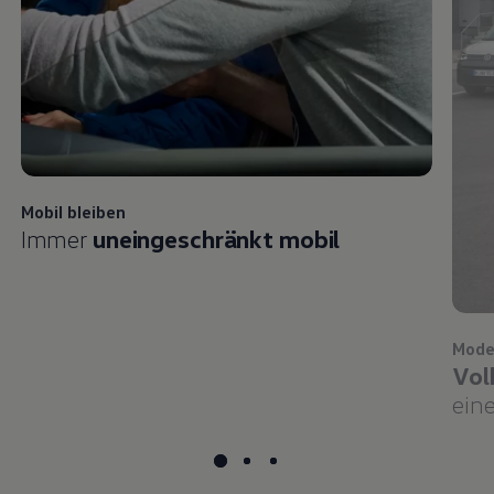
Mobil bleiben
Immer
uneingeschränkt mobil
Mode
Vol
eine