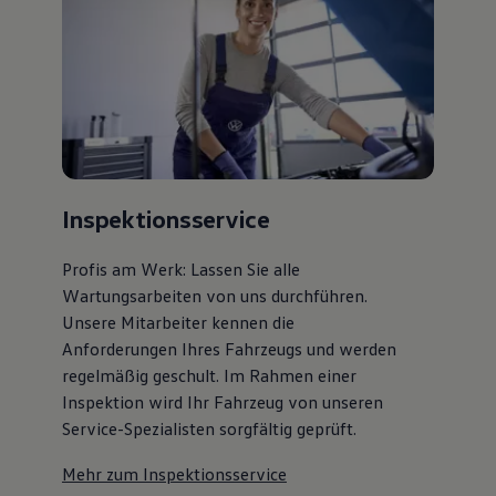
Inspektionsservice
Profis am Werk: Lassen Sie alle
Wartungsarbeiten von uns durchführen.
Unsere Mitarbeiter kennen die
Anforderungen Ihres Fahrzeugs und werden
regelmäßig geschult. Im Rahmen einer
Inspektion wird Ihr Fahrzeug von unseren
Service-Spezialisten sorgfältig geprüft.
Mehr zum Inspektionsservice