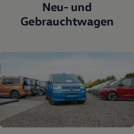
Neu- und
Gebrauchtwagen