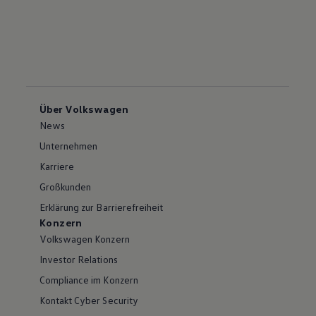
Über Volkswagen
News
Unternehmen
Karriere
Großkunden
Erklärung zur Barrierefreiheit
Konzern
Volkswagen Konzern
Investor Relations
Compliance im Konzern
Kontakt Cyber Security