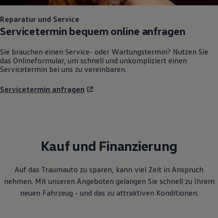
Reparatur und Service
Servicetermin bequem online anfragen
Sie brauchen einen Service- oder Wartungstermin? Nutzen Sie
das Onlineformular, um schnell und unkompliziert einen
Servicetermin bei uns zu vereinbaren.
Servicetermin anfragen
Kauf und Finanzierung
Auf das Traumauto zu sparen, kann viel Zeit in Anspruch
nehmen. Mit unseren Angeboten gelangen Sie schnell zu Ihrem
neuen Fahrzeug - und das zu attraktiven Konditionen.