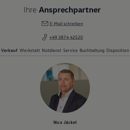
Ihre
Ansprechpartner
E-Mail schreiben
+49 3874 42520
Verkauf
Werkstatt
Notdienst
Service
Buchhaltung
Disposition
Nico Jäckel