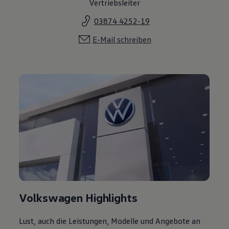
Vertriebsleiter
03874 4252-19
E-Mail schreiben
Volkswagen Highlights
Lust, auch die Leistungen, Modelle und Angebote an