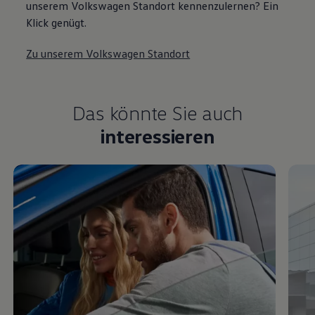
unserem Volkswagen Standort kennenzulernen? Ein
Klick genügt.
Zu unserem Volkswagen Standort
Das könnte Sie auch
interessieren