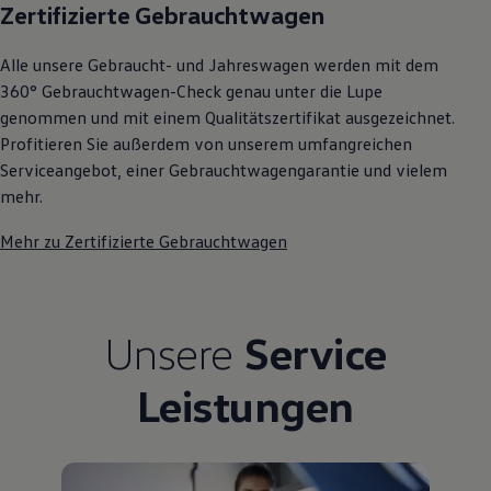
Zertifizierte Gebrauchtwagen
Alle unsere Gebraucht- und Jahreswagen werden mit dem
360° Gebrauchtwagen-Check genau unter die Lupe
genommen und mit einem Qualitätszertifikat ausgezeichnet.
Profitieren Sie außerdem von unserem umfangreichen
Serviceangebot, einer Gebrauchtwagengarantie und vielem
mehr.
Mehr zu Zertifizierte Gebrauchtwagen
Unsere
Service
Leistungen