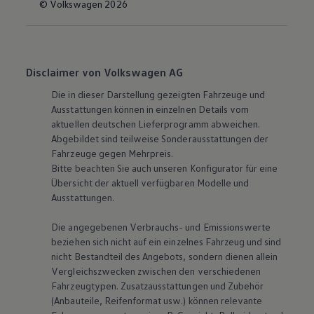
© Volkswagen 2026
Disclaimer von Volkswagen AG
Die in dieser Darstellung gezeigten Fahrzeuge und
Ausstattungen können in einzelnen Details vom
aktuellen deutschen Lieferprogramm abweichen.
Abgebildet sind teilweise Sonderausstattungen der
Fahrzeuge gegen Mehrpreis.
Bitte beachten Sie auch unseren Konfigurator für eine
Übersicht der aktuell verfügbaren Modelle und
Ausstattungen.
Die angegebenen Verbrauchs- und Emissionswerte
beziehen sich nicht auf ein einzelnes Fahrzeug und sind
nicht Bestandteil des Angebots, sondern dienen allein
Vergleichszwecken zwischen den verschiedenen
Fahrzeugtypen. Zusatzausstattungen und Zubehör
(Anbauteile, Reifenformat usw.) können relevante