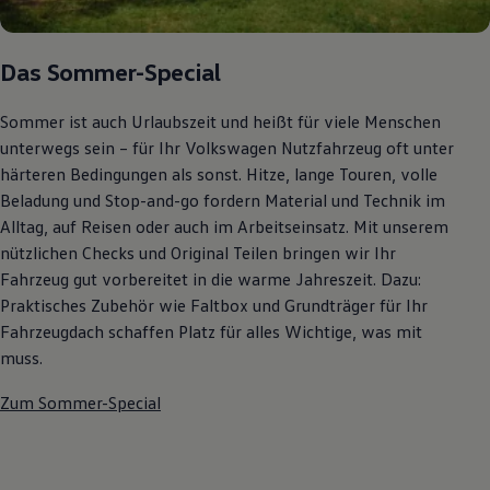
Das Sommer-Special
Sommer ist auch Urlaubszeit und heißt für viele Menschen
unterwegs sein – für Ihr Volkswagen Nutzfahrzeug oft unter
härteren Bedingungen als sonst. Hitze, lange Touren, volle
Beladung und Stop-and-go fordern Material und Technik im
Alltag, auf Reisen oder auch im Arbeitseinsatz. Mit unserem
nützlichen Checks und Original Teilen bringen wir Ihr
Fahrzeug gut vorbereitet in die warme Jahreszeit. Dazu:
Praktisches Zubehör wie Faltbox und Grundträger für Ihr
Fahrzeugdach schaffen Platz für alles Wichtige, was mit
muss.
Zum Sommer-Special